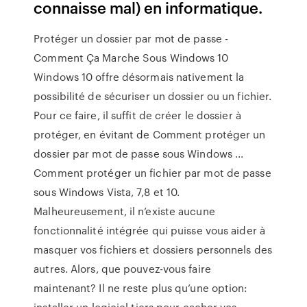
connaisse mal) en informatique.
Protéger un dossier par mot de passe -
Comment Ça Marche Sous Windows 10
Windows 10 offre désormais nativement la
possibilité de sécuriser un dossier ou un fichier.
Pour ce faire, il suffit de créer le dossier à
protéger, en évitant de Comment protéger un
dossier par mot de passe sous Windows ...
Comment protéger un fichier par mot de passe
sous Windows Vista, 7,8 et 10.
Malheureusement, il n’existe aucune
fonctionnalité intégrée qui puisse vous aider à
masquer vos fichiers et dossiers personnels des
autres. Alors, que pouvez-vous faire
maintenant? Il ne reste plus qu’une option:
installer un logiciel tiers pour cacher vos