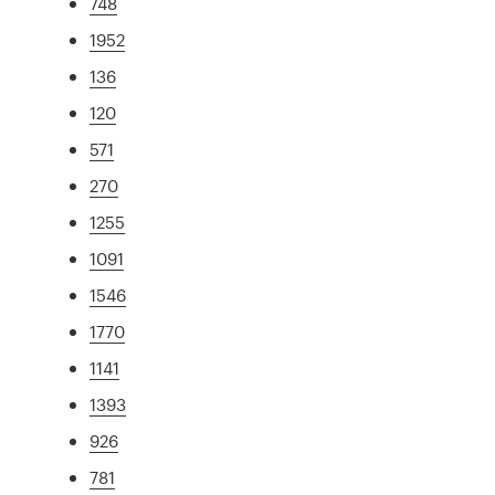
748
1952
136
120
571
270
1255
1091
1546
1770
1141
1393
926
781