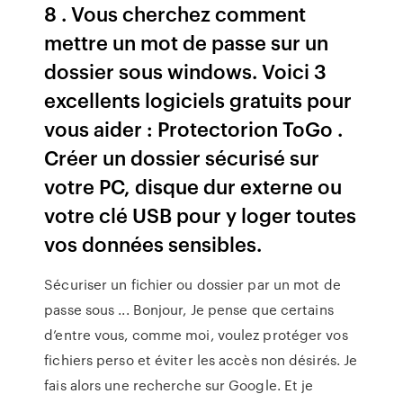
8 . Vous cherchez comment
mettre un mot de passe sur un
dossier sous windows. Voici 3
excellents logiciels gratuits pour
vous aider : Protectorion ToGo .
Créer un dossier sécurisé sur
votre PC, disque dur externe ou
votre clé USB pour y loger toutes
vos données sensibles.
Sécuriser un fichier ou dossier par un mot de
passe sous ... Bonjour, Je pense que certains
d’entre vous, comme moi, voulez protéger vos
fichiers perso et éviter les accès non désirés. Je
fais alors une recherche sur Google. Et je