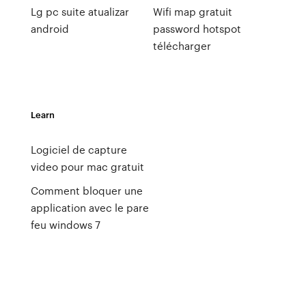
Lg pc suite atualizar
Wifi map gratuit
android
password hotspot
télécharger
Learn
Logiciel de capture
video pour mac gratuit
Comment bloquer une
application avec le pare
feu windows 7