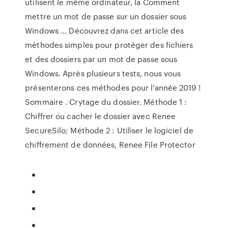
utilisent le même ordinateur, la Comment
mettre un mot de passe sur un dossier sous
Windows ... Découvrez dans cet article des
méthodes simples pour protéger des fichiers
et des dossiers par un mot de passe sous
Windows. Après plusieurs tests, nous vous
présenterons ces méthodes pour l’année 2019 !
Sommaire . Crytage du dossier. Méthode 1 :
Chiffrer ou cacher le dossier avec Renee
SecureSilo; Méthode 2 : Utiliser le logiciel de
chiffrement de données, Renee File Protector