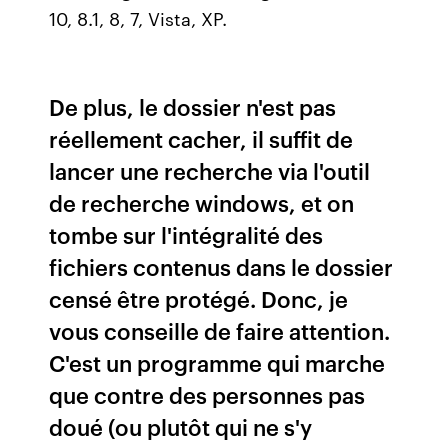
10, 8.1, 8, 7, Vista, XP.
De plus, le dossier n'est pas
réellement cacher, il suffit de
lancer une recherche via l'outil
de recherche windows, et on
tombe sur l'intégralité des
fichiers contenus dans le dossier
censé être protégé. Donc, je
vous conseille de faire attention.
C'est un programme qui marche
que contre des personnes pas
doué (ou plutôt qui ne s'y