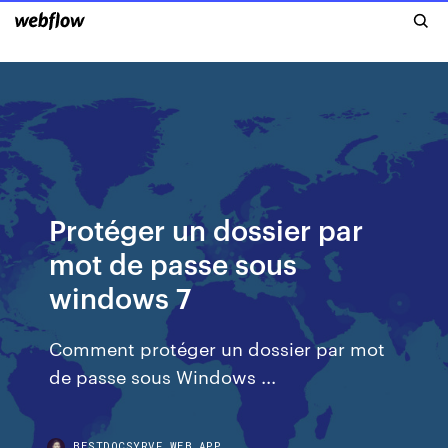
Protéger un dossier par
mot de passe sous
windows 7
Comment protéger un dossier par mot
de passe sous Windows ...
BESTDOCSYRVF.WEB.APP