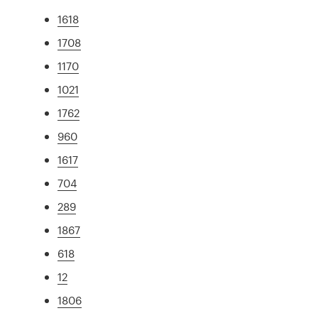
1618
1708
1170
1021
1762
960
1617
704
289
1867
618
12
1806