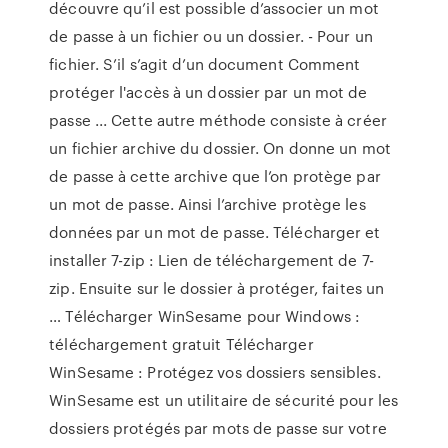
découvre qu’il est possible d’associer un mot
de passe à un fichier ou un dossier. - Pour un
fichier. S’il s’agit d’un document Comment
protéger l'accès à un dossier par un mot de
passe ... Cette autre méthode consiste à créer
un fichier archive du dossier. On donne un mot
de passe à cette archive que l’on protège par
un mot de passe. Ainsi l’archive protège les
données par un mot de passe. Télécharger et
installer 7-zip : Lien de téléchargement de 7-
zip. Ensuite sur le dossier à protéger, faites un
… Télécharger WinSesame pour Windows :
téléchargement gratuit Télécharger
WinSesame : Protégez vos dossiers sensibles.
WinSesame est un utilitaire de sécurité pour les
dossiers protégés par mots de passe sur votre