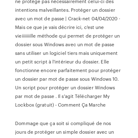
ne protège pas nécessairement celui-ci des
intentions malveillantes. Protéger un dossier
avec un mot de passe | Crack-net 04/04/2020 ·
Mais ce que je vais décrire ici, c'est une
vieiiiiiiille méthode qui permet de protéger un
dossier sous Windows avec un mot de passe
sans utiliser un logiciel tiers mais uniquement
un petit script à l'intérieur du dossier. Elle
fonctionne encore parfaitement pour protéger
un dossier par mot de passe sous Windows 10.
Un script pour protéger un dossier Windows
par mot de passe . Il s'agit Télécharger My
Lockbox (gratuit) - Comment Ça Marche
Dommage que ça soit si compliqué de nos
jours de protéger un simple dossier avec un