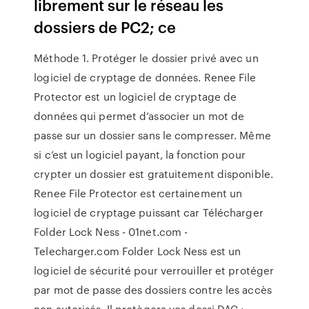
librement sur le réseau les
dossiers de PC2; ce
Méthode 1. Protéger le dossier privé avec un
logiciel de cryptage de données. Renee File
Protector est un logiciel de cryptage de
données qui permet d’associer un mot de
passe sur un dossier sans le compresser. Même
si c’est un logiciel payant, la fonction pour
crypter un dossier est gratuitement disponible.
Renee File Protector est certainement un
logiciel de cryptage puissant car Télécharger
Folder Lock Ness - 01net.com -
Telecharger.com Folder Lock Ness est un
logiciel de sécurité pour verrouiller et protéger
par mot de passe des dossiers contre les accès
non autorisés. Il protègera vos dossi DAC :