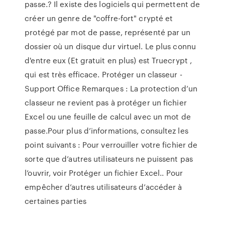
passe.? Il existe des logiciels qui permettent de
créer un genre de "coffre-fort" crypté et
protégé par mot de passe, représenté par un
dossier où un disque dur virtuel. Le plus connu
d'entre eux (Et gratuit en plus) est Truecrypt ,
qui est très efficace. Protéger un classeur -
Support Office Remarques : La protection d’un
classeur ne revient pas à protéger un fichier
Excel ou une feuille de calcul avec un mot de
passe.Pour plus d’informations, consultez les
point suivants : Pour verrouiller votre fichier de
sorte que d’autres utilisateurs ne puissent pas
l’ouvrir, voir Protéger un fichier Excel.. Pour
empêcher d’autres utilisateurs d’accéder à
certaines parties