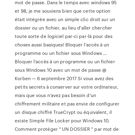
mot de passe. Dans le temps avec windows 95
et 98, je me souviens bien que cette option
était intégrée avec un simple clic droit sur un
dossier ou un fichier, au lieu d'aller chercher
toute sorte de logiciel par-ci par-là pour des
choses aussi basiques! Bloquer l’accès à un
programme ou un fichier sous Windows ...
Bloquer l’accès à un programme ou un fichier
sous Windows 10 avec un mot de passe @
Korben — 6 septembre 2017 Si vous avez des
petits secrets à conserver sur votre ordinateur,
mais que vous n’avez pas besoin d’un
chiffrement militaire et pas envie de configurer
un disque chiffré TrueCrypt ou équivalent, il
existe Simple File Locker pour Windows 10.
Comment protéger " UN DOSSIER " par mot de