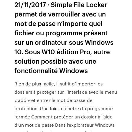
21/11/2017 · Simple File Locker
permet de verrouiller avec un
mot de passe n’importe quel
fichier ou programme présent
sur un ordinateur sous Windows
10. Sous W10 édition Pro, autre
solution possible avec une
fonctionnalité Windows
Rien de plus facile, il suffit d’importer les
dossiers à protéger sur l’interface avec le menu
« add » et entrer le mot de passe de
protection. Une fois la fenêtre du programme
fermée Comment protéger un dossier à l’aide
d’un mot de passe Dans l’explorateur Windows,