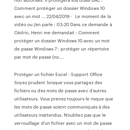
Comment protéger un dossier Windows 10
avec un mot ... 22/04/2019 · ️ ️ ️Le moment de la
vidéo ou j'en parle : 03:20 Dans ce demande à
Cédric, Henri me demandait : Comment
protéger un dossier Windows 10 avec un mot
de passe Windows 7 : protéger un répertoire
par mot de passe (no ...
Protéger un fichier Excel - Support Office
Soyez prudent lorsque vous partagez des
fichiers ou des mots de passe avec d’autres
utilisateurs. Vous prenez toujours le risque que
les mots de passe soient communiqués à des
utilisateurs inattendus. N’oubliez pas que le
verrouillage d’un fichier avec un mot de passe