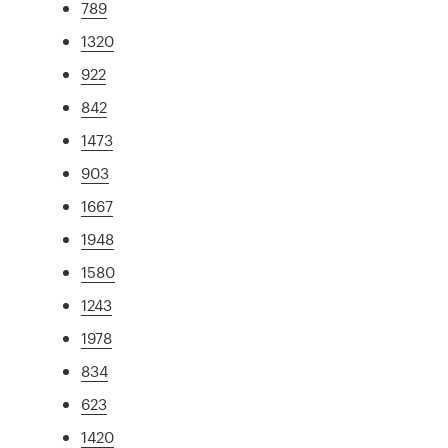
789
1320
922
842
1473
903
1667
1948
1580
1243
1978
834
623
1420