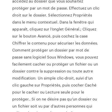
accédez au dossier que vous souhaitez
protéger par un mot de passe. Effectuez un clic
droit sur le dossier. Sélectionnez Propriétés
dans le menu contextuel. Dans la fenêtre qui
apparaît, cliquez sur l’onglet Général.; Cliquez
sur le bouton Avancé, puis cochez la case
Chiffrer le contenu pour sécuriser les données.
Comment protéger un dossier par mot de
passe sans logiciel Sous Windows, vous pouvez
facilement cacher ou protéger un fichier ou un
dossier contre la suppression ou toute autre
modification: Un simple clic-droit, suivi d’un
clic gauche sur Propriétés, puis cocher Caché
pour le cacher ou Lecture seule pour le
protéger.. Si on ne désire pas qu’un dossier ou
un fichier soit vu par d’autres personnes qui