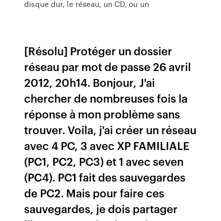
disque dur, le réseau, un CD, ou un
[Résolu] Protéger un dossier
réseau par mot de passe 26 avril
2012, 20h14. Bonjour, J'ai
chercher de nombreuses fois la
réponse à mon problème sans
trouver. Voila, j'ai créer un réseau
avec 4 PC, 3 avec XP FAMILIALE
(PC1, PC2, PC3) et 1 avec seven
(PC4). PC1 fait des sauvegardes
de PC2. Mais pour faire ces
sauvegardes, je dois partager