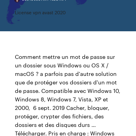
License vpn avast 2020
Comment mettre un mot de passe sur
un dossier sous Windows ou OS X /
macOS ? a parfois pas d'autre solution
que de protéger vos dossiers d'un mot
de passe. Compatible avec Windows 10,
Windows 8, Windows 7, Vista, XP et
2000, 6 sept. 2019 Cacher, bloquer,
protéger, crypter des fichiers, des
dossiers et des disques durs …
Télécharger. Pris en charge : Windows