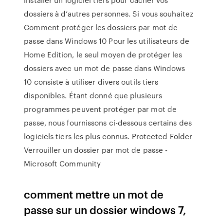
dossiers à d’autres personnes. Si vous souhaitez
Comment protéger les dossiers par mot de
passe dans Windows 10 Pour les utilisateurs de
Home Edition, le seul moyen de protéger les
dossiers avec un mot de passe dans Windows
10 consiste à utiliser divers outils tiers
disponibles. Étant donné que plusieurs
programmes peuvent protéger par mot de
passe, nous fournissons ci-dessous certains des
logiciels tiers les plus connus. Protected Folder
Verrouiller un dossier par mot de passe -
Microsoft Community
comment mettre un mot de
passe sur un dossier windows 7,