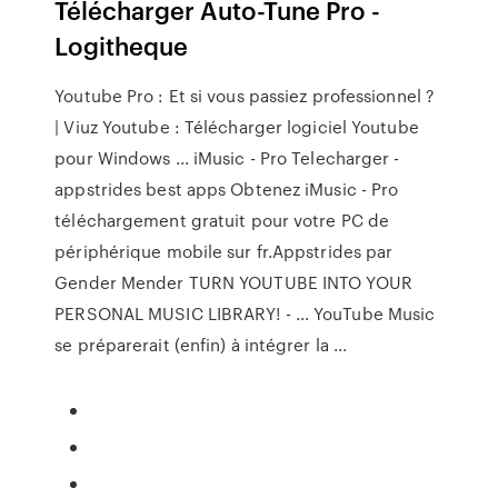
Télécharger Auto-Tune Pro -
Logitheque
Youtube Pro : Et si vous passiez professionnel ?
| Viuz Youtube : Télécharger logiciel Youtube
pour Windows ... iMusic - Pro Telecharger -
appstrides best apps Obtenez iMusic - Pro
téléchargement gratuit pour votre PC de
périphérique mobile sur fr.Appstrides par
Gender Mender TURN YOUTUBE INTO YOUR
PERSONAL MUSIC LIBRARY! - … YouTube Music
se préparerait (enfin) à intégrer la ...