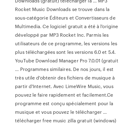
Downloads (gratuit) télécharger la ... MP3
Rocket Music Downloads se trouve dans la
sous-catégorie Éditeurs et Convertisseurs de
Multimedia. Ce logiciel gratuit a été à l'origine
développé par MP3 Rocket Inc. Parmis les
utilisateurs de ce programme, les versions les
plus téléchargées sont les versions 6.0 et 5.4.
YouTube Download Manager Pro 7.0.01 (gratuit
... Programmes similaires. De nos jours, il est
très utile d'obtenir des fichiers de musique à
partir d'Internet. Avec LimeWire Music, vous
pouvez le faire rapidement et facilement.Ce
programme est conçu spécialement pour la
musique et vous pouvez le télécharger …
télécharger free music zilla gratuit (windows)