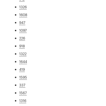
1326
1608
947
1097
226
918
1322
1644
419
1595
337
1567
1316