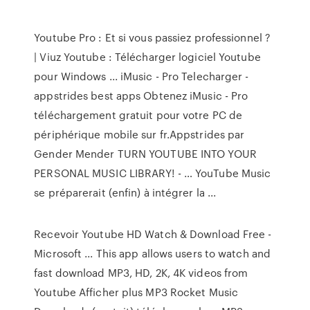
Youtube Pro : Et si vous passiez professionnel ?
| Viuz Youtube : Télécharger logiciel Youtube
pour Windows ... iMusic - Pro Telecharger -
appstrides best apps Obtenez iMusic - Pro
téléchargement gratuit pour votre PC de
périphérique mobile sur fr.Appstrides par
Gender Mender TURN YOUTUBE INTO YOUR
PERSONAL MUSIC LIBRARY! - … YouTube Music
se préparerait (enfin) à intégrer la ...
Recevoir Youtube HD Watch & Download Free -
Microsoft ... This app allows users to watch and
fast download MP3, HD, 2K, 4K videos from
Youtube Afficher plus MP3 Rocket Music