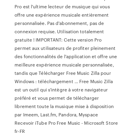
Pro est l'ultime lecteur de musique qui vous
offre une expérience musicale entièrement
personnalisée. Pas d'abonnement, pas de
connexion requise. Utilisation totalement
gratuite ! IMPORTANT: Cette version Pro
permet aux utilisateurs de profiter pleinement
des fonctionnalités de l'application et offre une
meilleure expérience musicale personnalisée,
tandis que Télécharger Free Music Zilla pour
Windows : téléchargement ... Free Music Zilla
est un outil qui s'intègre à votre navigateur
préféré et vous permet de télécharger
librement toute la musique mise à disposition
par Imeem, Last.fm, Pandora, Myspace
Recevoir iTube Pro Free Music - Microsoft Store
fr-FR