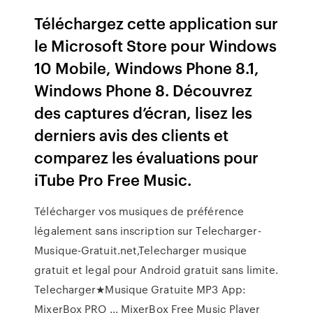
Téléchargez cette application sur
le Microsoft Store pour Windows
10 Mobile, Windows Phone 8.1,
Windows Phone 8. Découvrez
des captures d’écran, lisez les
derniers avis des clients et
comparez les évaluations pour
iTube Pro Free Music.
Télécharger vos musiques de préférence
légalement sans inscription sur Telecharger-
Musique-Gratuit.net,Telecharger musique
gratuit et legal pour Android gratuit sans limite.
Telecharger★Musique Gratuite MP3 App:
MixerBox PRO ... MixerBox Free Music Player