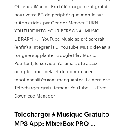
Obtenez iMusic - Pro téléchargement gratuit
pour votre PC de périphérique mobile sur
fr.Appstrides par Gender Mender TURN
YOUTUBE INTO YOUR PERSONAL MUSIC
LIBRARY! - … YouTube Music se préparerait
(enfin) à intégrer la ... YouTube Music devait à
l'origine supplanter Google Play Music.
Pourtant, le service n'a jamais été assez
complet pour cela et de nombreuses
fonctionnalités sont manquantes. La dernière
Télécharger gratuitement YouTube ... - Free
Download Manager
Telecharger★Musique Gratuite
MP3 App: MixerBox PRO ...