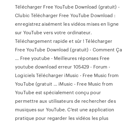
Télécharger Free YouTube Download (gratuit) -
Clubic Télécharger Free YouTube Download :
enregistrez aisément les vidéos mises en ligne
sur YouTube vers votre ordinateur.
Téléchargement rapide et sûr ! Télécharger
Free YouTube Download (gratuit) - Comment Ça
... Free youtube - Meilleures réponses Free
youtube download erreur 105429 - Forum -
Logiciels Télécharger iMusic - Free Music from
YouTube (gratuit ... iMusic - Free Music from
YouTube est spécialement conçu pour
permettre aux utilisateurs de rechercher des
musiques sur YouTube. C'est une application
pratique pour regarder les vidéos les plus