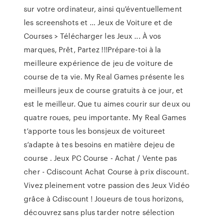
sur votre ordinateur, ainsi qu'éventuellement
les screenshots et … Jeux de Voiture et de
Courses > Télécharger les Jeux ... À vos
marques, Prêt, Partez !!!Prépare-toi à la
meilleure expérience de jeu de voiture de
course de ta vie. My Real Games présente les
meilleurs jeux de course gratuits à ce jour, et
est le meilleur. Que tu aimes courir sur deux ou
quatre roues, peu importante. My Real Games
t’apporte tous les bonsjeux de voitureet
s’adapte à tes besoins en matière dejeu de
course . Jeux PC Course - Achat / Vente pas
cher - Cdiscount Achat Course à prix discount.
Vivez pleinement votre passion des Jeux Vidéo
grâce à Cdiscount ! Joueurs de tous horizons,
découvrez sans plus tarder notre sélection