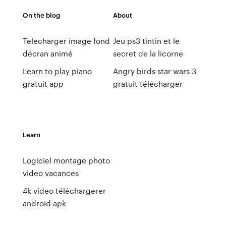
On the blog
About
Telecharger image fond
Jeu ps3 tintin et le
décran animé
secret de la licorne
Learn to play piano
Angry birds star wars 3
gratuit app
gratuit télécharger
Learn
Logiciel montage photo
video vacances
4k video téléchargerer
android apk