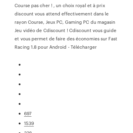
Course pas cher ! , un choix royal et à prix
discount vous attend effectivement dans le
rayon Course, Jeux PC, Gaming PC du magasin
Jeu vidéo de Cdiscount ! Cdiscount vous guide
et vous permet de faire des économies sur Fast
Racing 1.8 pour Android - Télécharger
697
1539
328