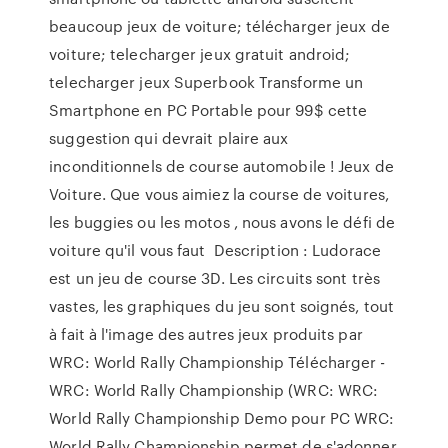
beaucoup jeux de voiture; télécharger jeux de
voiture; telecharger jeux gratuit android;
telecharger jeux Superbook Transforme un
Smartphone en PC Portable pour 99$ cette
suggestion qui devrait plaire aux
inconditionnels de course automobile ! Jeux de
Voiture. Que vous aimiez la course de voitures,
les buggies ou les motos , nous avons le défi de
voiture qu'il vous faut Description : Ludorace
est un jeu de course 3D. Les circuits sont très
vastes, les graphiques du jeu sont soignés, tout
à fait à l'image des autres jeux produits par
WRC: World Rally Championship Télécharger -
WRC: World Rally Championship (WRC: WRC:
World Rally Championship Demo pour PC WRC:
World Rally Championship permet de s'adonner