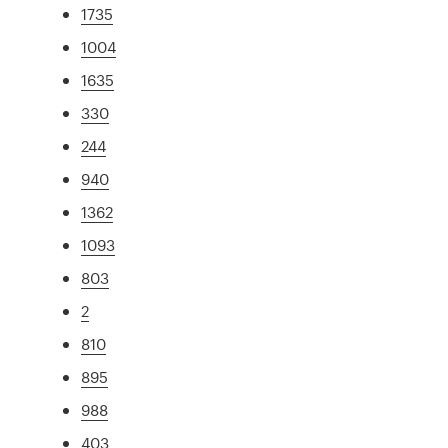
1735
1004
1635
330
244
940
1362
1093
803
2
810
895
988
403