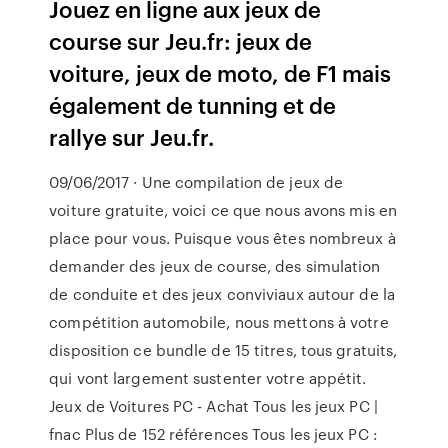
Jouez en ligne aux jeux de
course sur Jeu.fr: jeux de
voiture, jeux de moto, de F1 mais
également de tunning et de
rallye sur Jeu.fr.
09/06/2017 · Une compilation de jeux de
voiture gratuite, voici ce que nous avons mis en
place pour vous. Puisque vous êtes nombreux à
demander des jeux de course, des simulation
de conduite et des jeux conviviaux autour de la
compétition automobile, nous mettons à votre
disposition ce bundle de 15 titres, tous gratuits,
qui vont largement sustenter votre appétit.
Jeux de Voitures PC - Achat Tous les jeux PC |
fnac Plus de 152 références Tous les jeux PC :