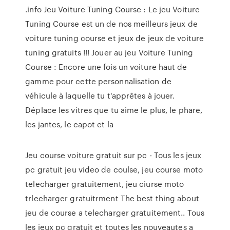
.info Jeu Voiture Tuning Course : Le jeu Voiture
Tuning Course est un de nos meilleurs jeux de
voiture tuning course et jeux de jeux de voiture
tuning gratuits !!! Jouer au jeu Voiture Tuning
Course : Encore une fois un voiture haut de
gamme pour cette personnalisation de
véhicule à laquelle tu t'apprêtes à jouer.
Déplace les vitres que tu aime le plus, le phare,
les jantes, le capot et la
Jeu course voiture gratuit sur pc - Tous les jeux
pc gratuit jeu video de coulse, jeu course moto
telecharger gratuitement, jeu ciurse moto
trlecharger gratuitrment The best thing about
jeu de course a telecharger gratuitement.. Tous
les jeux pc gratuit et toutes les nouveautes a