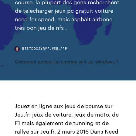
course. la plupart des gens recherchent
de telecharger jeux pc gratuit voiture
need for speed, mais asphalt airbone
très bon jeu de nfs .
BESTDOCSYRVF.WEB.APP
Comment activer la fonction wifi sur windows 7
Jouez en ligne aux jeux de course sur
Jeu.fr: jeux de voiture, jeux de moto, de
F1 mais également de tunning et de
rallye sur Jeu.fr. 2 mars 2016 Dans Need