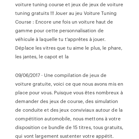
voiture tuning course et jeux de jeux de voiture
tuning gratuits !!! Jouer au jeu Voiture Tuning
Course : Encore une fois un voiture haut de
gamme pour cette personnalisation de
véhicule à laquelle tu t'apprêtes à jouer.
Déplace les vitres que tu aime le plus, le phare,
les jantes, le capot et la
09/06/2017 · Une compilation de jeux de
voiture gratuite, voici ce que nous avons mis en
place pour vous. Puisque vous êtes nombreux à
demander des jeux de course, des simulation
de conduite et des jeux conviviaux autour de la
compétition automobile, nous mettons à votre
disposition ce bundle de 15 titres, tous gratuits,
qui vont largement sustenter votre appétit.