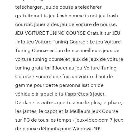
telecharger. jeu de couse a telecharer
gratuitemet is jeu flash course is not jeu frash
courde, jouer a des jeu de voiture de course.
JEU VOITURE TUNING COURSE Gratuit sur JEU
.info Jeu Voiture Tuning Course : Le jeu Voiture
Tuning Course est un de nos meilleurs jeux de
voiture tuning course et jeux de jeux de voiture
tuning gratuits !!! Jouer au jeu Voiture Tuning
Course : Encore une fois un voiture haut de
gamme pour cette personnalisation de
véhicule à laquelle tu t'apprêtes à jouer.
Déplace les vitres que tu aime le plus, le phare,
les jantes, le capot et la Meilleurs jeux Course
sur PC de tous les temps - jeuxvideo.com 7 jeux
de course délirants pour Windows 10!