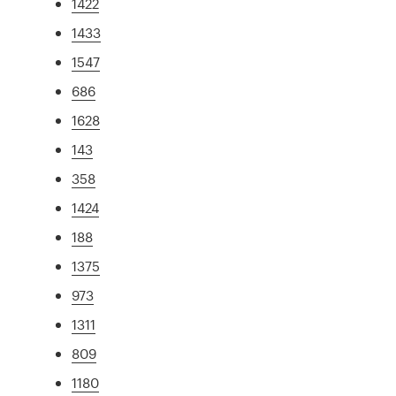
1422
1433
1547
686
1628
143
358
1424
188
1375
973
1311
809
1180