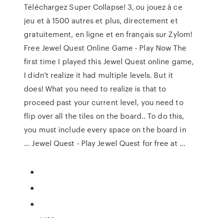
Téléchargez Super Collapse! 3, ou jouez à ce
jeu et à 1500 autres et plus, directement et
gratuitement, en ligne et en français sur Zylom!
Free Jewel Quest Online Game - Play Now The
first time I played this Jewel Quest online game,
I didn't realize it had multiple levels. But it
does! What you need to realize is that to
proceed past your current level, you need to
flip over all the tiles on the board.. To do this,
you must include every space on the board in
… Jewel Quest - Play Jewel Quest for free at …