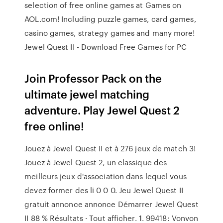
selection of free online games at Games on
AOL.com! Including puzzle games, card games,
casino games, strategy games and many more!
Jewel Quest II - Download Free Games for PC
Join Professor Pack on the
ultimate jewel matching
adventure. Play Jewel Quest 2
free online!
Jouez à Jewel Quest II et à 276 jeux de match 3!
Jouez à Jewel Quest 2, un classique des
meilleurs jeux d'association dans lequel vous
devez former des li 0 0 0. Jeu Jewel Quest II
gratuit annonce annonce Démarrer Jewel Quest
II 88 % Résultats · Tout afficher. 1. 99418: Vonvon