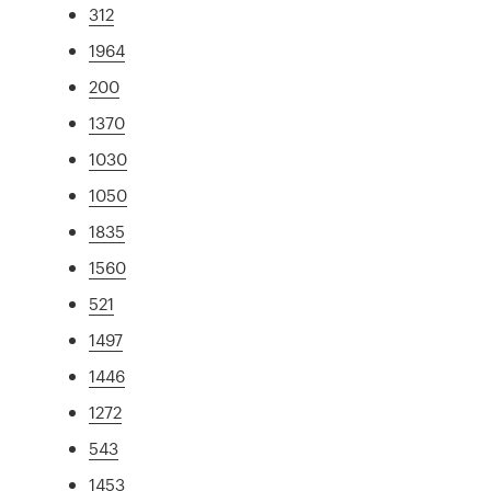
312
1964
200
1370
1030
1050
1835
1560
521
1497
1446
1272
543
1453