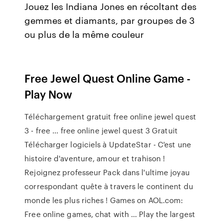
Jouez les Indiana Jones en récoltant des
gemmes et diamants, par groupes de 3
ou plus de la même couleur
Free Jewel Quest Online Game -
Play Now
Téléchargement gratuit free online jewel quest
3 - free ... free online jewel quest 3 Gratuit
Télécharger logiciels à UpdateStar - C'est une
histoire d'aventure, amour et trahison !
Rejoignez professeur Pack dans l'ultime joyau
correspondant quête à travers le continent du
monde les plus riches ! Games on AOL.com:
Free online games, chat with … Play the largest