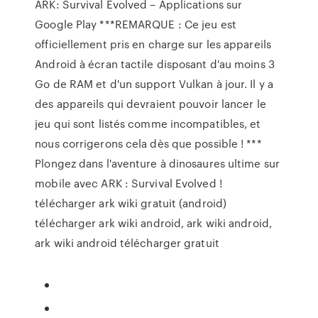
ARK: Survival Evolved – Applications sur
Google Play ***REMARQUE : Ce jeu est
officiellement pris en charge sur les appareils
Android à écran tactile disposant d'au moins 3
Go de RAM et d'un support Vulkan à jour. Il y a
des appareils qui devraient pouvoir lancer le
jeu qui sont listés comme incompatibles, et
nous corrigerons cela dès que possible ! ***
Plongez dans l'aventure à dinosaures ultime sur
mobile avec ARK : Survival Evolved !
télécharger ark wiki gratuit (android)
télécharger ark wiki android, ark wiki android,
ark wiki android télécharger gratuit