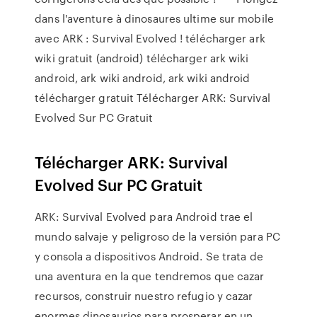
dans l'aventure à dinosaures ultime sur mobile
avec ARK : Survival Evolved ! télécharger ark
wiki gratuit (android) télécharger ark wiki
android, ark wiki android, ark wiki android
télécharger gratuit Télécharger ARK: Survival
Evolved Sur PC Gratuit
Télécharger ARK: Survival
Evolved Sur PC Gratuit
ARK: Survival Evolved para Android trae el
mundo salvaje y peligroso de la versión para PC
y consola a dispositivos Android. Se trata de
una aventura en la que tendremos que cazar
recursos, construir nuestro refugio y cazar
enormes dinosaurios para prosperar en un