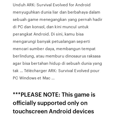
Unduh ARK: Survival Evolved for Android
menyuguhkan dunia liar dan berbahaya dalam
sebuah game menegangkan yang pernah hadir
di PC dan konsol, dan kini muncul untuk
perangkat Android. Di sini, kamu bisa
mengarungi banyak petualangan seperti
mencari sumber daya, membangun tempat
berlindung, atau memburu dinosaurus raksasa
agar bisa bertahan hidup di sebuah dunia yang
tak … Télécharger ARK: Survival Evolved pour
PC Windows et Mac ...
***PLEASE NOTE: This game is
officially supported only on
touchscreen Android devices