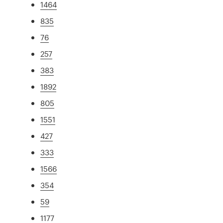
1464
835
76
257
383
1892
805
1551
427
333
1566
354
59
1177