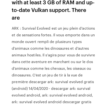
with at least 3 GB of RAM and up-
to-date Vulkan support. There
are
ARK : Survival Evolved est un jeu plein d’actions
et de sensations fortes. Il vous emporte dans un
monde ouvert rempli de plusieurs types
d’animaux comme les dinosaures et d’autres
animaux hostiles. Il s’agira pour vous de survivre
dans cette aventure en marchant ou sur le dos
d’animaux comme les chevaux, les oiseaux ou
dinosaures. C’est un jeu de tir à la vue de
première descargar ark: survival evolved gratis
(android) 14/04/2020 · descargar ark: survival
evolved android, ark: survival evolved android,
ark: survival evolved android descargar gratis