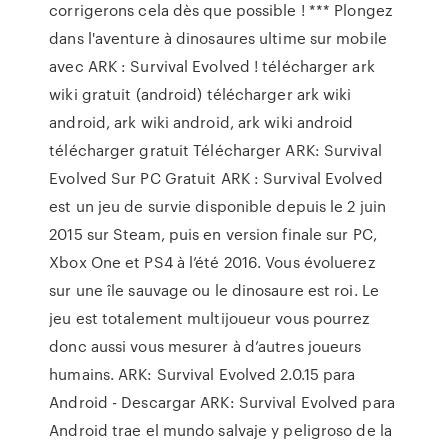
corrigerons cela dès que possible ! *** Plongez
dans l'aventure à dinosaures ultime sur mobile
avec ARK : Survival Evolved ! télécharger ark
wiki gratuit (android) télécharger ark wiki
android, ark wiki android, ark wiki android
télécharger gratuit Télécharger ARK: Survival
Evolved Sur PC Gratuit ARK : Survival Evolved
est un jeu de survie disponible depuis le 2 juin
2015 sur Steam, puis en version finale sur PC,
Xbox One et PS4 à l’été 2016. Vous évoluerez
sur une île sauvage ou le dinosaure est roi. Le
jeu est totalement multijoueur vous pourrez
donc aussi vous mesurer à d’autres joueurs
humains. ARK: Survival Evolved 2.0.15 para
Android - Descargar ARK: Survival Evolved para
Android trae el mundo salvaje y peligroso de la