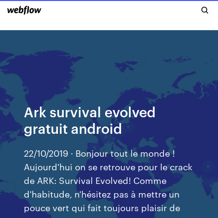
Ark survival evolved
gratuit android
22/10/2019 · Bonjour tout le monde !
Aujourd'hui on se retrouve pour le crack
de ARK: Survival Evolved! Comme
d'habitude, n'hésitez pas à mettre un
pouce vert qui fait toujours plaisir de