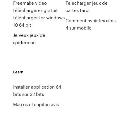
Freemake video
Telecharger jeux de
téléchargerer gratuit
cartes tarot
télécharger for windows
Comment avoir les sims
10 64 bit
4 sur mobile
Je veux jeux de
spiderman
Learn
Installer application 64
bits sur 32 bits
Mac os el capitan avis