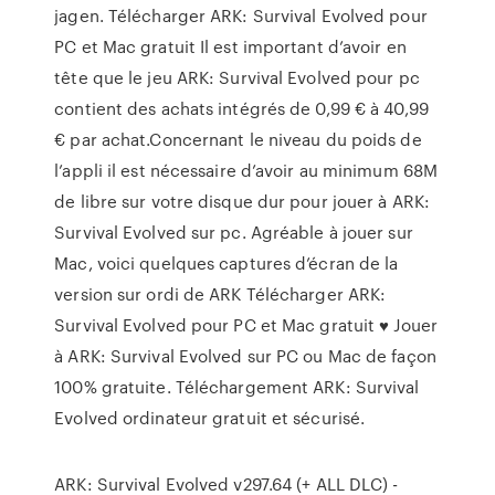
jagen. Télécharger ARK: Survival Evolved pour
PC et Mac gratuit Il est important d’avoir en
tête que le jeu ARK: Survival Evolved pour pc
contient des achats intégrés de 0,99 € à 40,99
€ par achat.Concernant le niveau du poids de
l’appli il est nécessaire d’avoir au minimum 68M
de libre sur votre disque dur pour jouer à ARK:
Survival Evolved sur pc. Agréable à jouer sur
Mac, voici quelques captures d’écran de la
version sur ordi de ARK Télécharger ARK:
Survival Evolved pour PC et Mac gratuit ♥ Jouer
à ARK: Survival Evolved sur PC ou Mac de façon
100% gratuite. Téléchargement ARK: Survival
Evolved ordinateur gratuit et sécurisé.
ARK: Survival Evolved v297.64 (+ ALL DLC) -