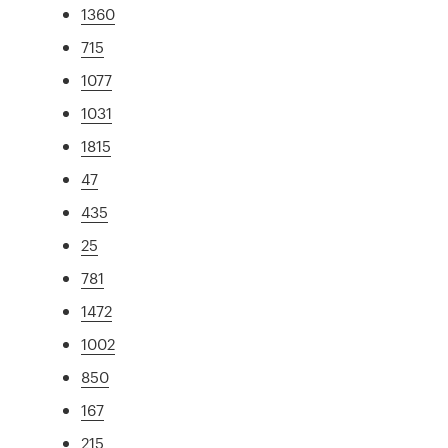
1360
715
1077
1031
1815
47
435
25
781
1472
1002
850
167
215