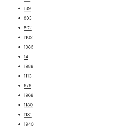
139
883
802
1102
1386
14
1988
1113
676
1968
1180
1131
1940