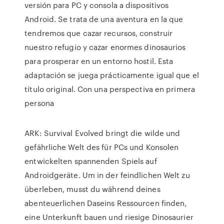
versión para PC y consola a dispositivos
Android. Se trata de una aventura en la que
tendremos que cazar recursos, construir
nuestro refugio y cazar enormes dinosaurios
para prosperar en un entorno hostil. Esta
adaptación se juega prácticamente igual que el
título original. Con una perspectiva en primera
persona
ARK: Survival Evolved bringt die wilde und
gefährliche Welt des für PCs und Konsolen
entwickelten spannenden Spiels auf
Androidgeräte. Um in der feindlichen Welt zu
überleben, musst du während deines
abenteuerlichen Daseins Ressourcen finden,
eine Unterkunft bauen und riesige Dinosaurier