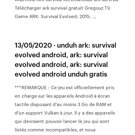
Télécharger ark survival gratuit Gregouz TV.
Game ARK: Survival Evolved; 2015; …
13/05/2020 · unduh ark: survival
evolved android, ark: survival
evolved android, ark: survival
evolved android unduh gratis
***REMARQUE : Ce jeu est officiellement pris
en charge sur les appareils Android à écran
tactile disposant d'au moins 3 Go de RAM et
d'un support Vulkan à jour. Il y a des appareils
qui devraient pouvoir lancer le jeu qui sont
listés comme incompatibles, et nous