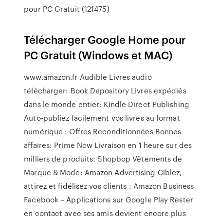
pour PC Gratuit (121475)
Télécharger Google Home pour
PC Gratuit (Windows et MAC)
www.amazon.fr Audible Livres audio
télécharger: Book Depository Livres expédiés
dans le monde entier: Kindle Direct Publishing
Auto-publiez facilement vos livres au format
numérique : Offres Reconditionnées Bonnes
affaires: Prime Now Livraison en 1 heure sur des
milliers de produits: Shopbop Vêtements de
Marque & Mode: Amazon Advertising Ciblez,
attirez et fidélisez vos clients : Amazon Business
Facebook – Applications sur Google Play Rester
en contact avec ses amis devient encore plus