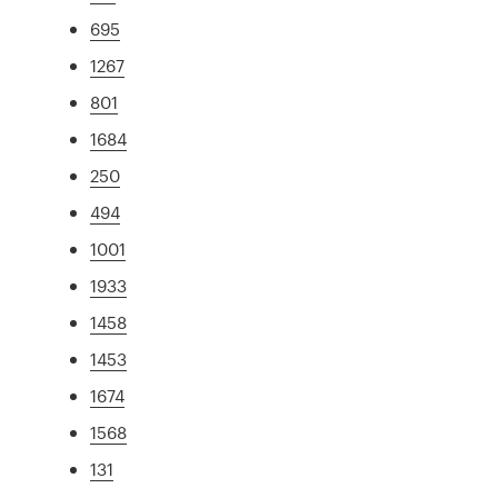
695
1267
801
1684
250
494
1001
1933
1458
1453
1674
1568
131