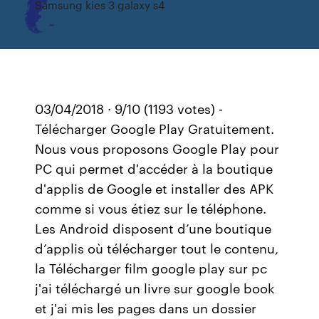
Samsung kies 3 galaxy s4
03/04/2018 · 9/10 (1193 votes) -
Télécharger Google Play Gratuitement.
Nous vous proposons Google Play pour
PC qui permet d'accéder à la boutique
d'applis de Google et installer des APK
comme si vous étiez sur le téléphone.
Les Android disposent d’une boutique
d’applis où télécharger tout le contenu,
la Télécharger film google play sur pc
j'ai téléchargé un livre sur google book
et j'ai mis les pages dans un dossier