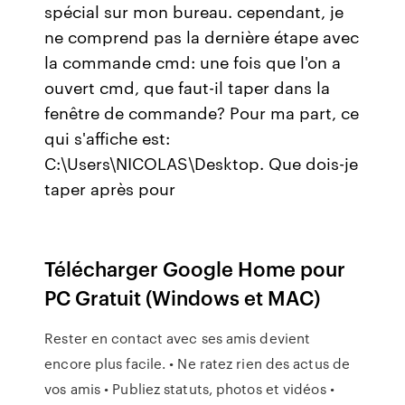
spécial sur mon bureau. cependant, je
ne comprend pas la dernière étape avec
la commande cmd: une fois que l'on a
ouvert cmd, que faut-il taper dans la
fenêtre de commande? Pour ma part, ce
qui s'affiche est:
C:\Users\NICOLAS\Desktop. Que dois-je
taper après pour
Télécharger Google Home pour
PC Gratuit (Windows et MAC)
Rester en contact avec ses amis devient
encore plus facile. • Ne ratez rien des actus de
vos amis • Publiez statuts, photos et vidéos •