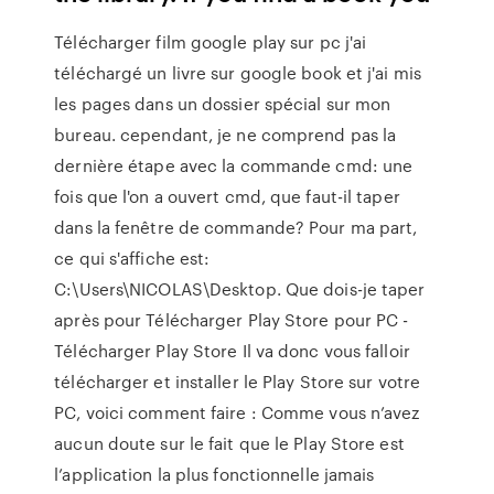
Télécharger film google play sur pc j'ai
téléchargé un livre sur google book et j'ai mis
les pages dans un dossier spécial sur mon
bureau. cependant, je ne comprend pas la
dernière étape avec la commande cmd: une
fois que l'on a ouvert cmd, que faut-il taper
dans la fenêtre de commande? Pour ma part,
ce qui s'affiche est:
C:\Users\NICOLAS\Desktop. Que dois-je taper
après pour Télécharger Play Store pour PC -
Télécharger Play Store Il va donc vous falloir
télécharger et installer le Play Store sur votre
PC, voici comment faire : Comme vous n’avez
aucun doute sur le fait que le Play Store est
l’application la plus fonctionnelle jamais