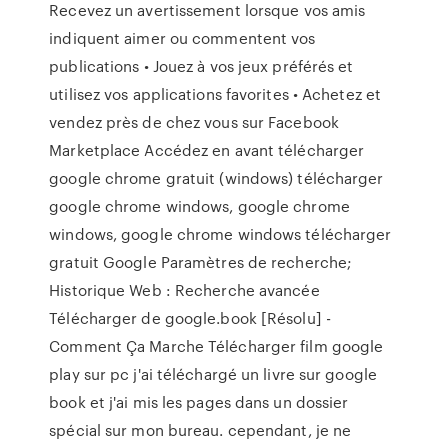
Recevez un avertissement lorsque vos amis
indiquent aimer ou commentent vos
publications • Jouez à vos jeux préférés et
utilisez vos applications favorites • Achetez et
vendez près de chez vous sur Facebook
Marketplace Accédez en avant télécharger
google chrome gratuit (windows) télécharger
google chrome windows, google chrome
windows, google chrome windows télécharger
gratuit Google Paramètres de recherche;
Historique Web : Recherche avancée
Télécharger de google.book [Résolu] -
Comment Ça Marche Télécharger film google
play sur pc j'ai téléchargé un livre sur google
book et j'ai mis les pages dans un dossier
spécial sur mon bureau. cependant, je ne