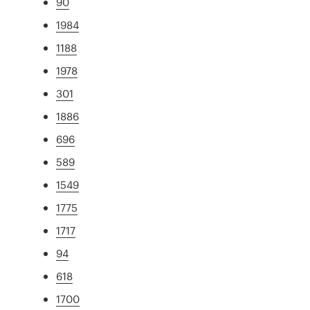
90
1984
1188
1978
301
1886
696
589
1549
1775
1717
94
618
1700