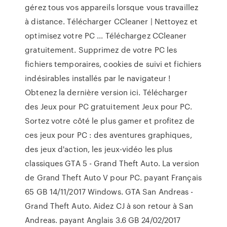
gérez tous vos appareils lorsque vous travaillez
à distance. Télécharger CCleaner | Nettoyez et
optimisez votre PC ... Téléchargez CCleaner
gratuitement. Supprimez de votre PC les
fichiers temporaires, cookies de suivi et fichiers
indésirables installés par le navigateur !
Obtenez la dernière version ici. Télécharger
des Jeux pour PC gratuitement Jeux pour PC.
Sortez votre côté le plus gamer et profitez de
ces jeux pour PC : des aventures graphiques,
des jeux d'action, les jeux-vidéo les plus
classiques GTA 5 - Grand Theft Auto. La version
de Grand Theft Auto V pour PC. payant Français
65 GB 14/11/2017 Windows. GTA San Andreas -
Grand Theft Auto. Aidez CJ à son retour à San
Andreas. payant Anglais 3.6 GB 24/02/2017