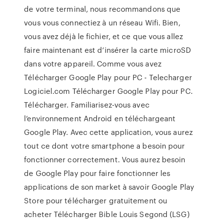
de votre terminal, nous recommandons que
vous vous connectiez à un réseau Wifi. Bien,
vous avez déjà le fichier, et ce que vous allez
faire maintenant est d’insérer la carte microSD
dans votre appareil. Comme vous avez
Télécharger Google Play pour PC - Telecharger
Logiciel.com Télécharger Google Play pour PC.
Télécharger. Familiarisez-vous avec
l’environnement Android en téléchargeant
Google Play. Avec cette application, vous aurez
tout ce dont votre smartphone a besoin pour
fonctionner correctement. Vous aurez besoin
de Google Play pour faire fonctionner les
applications de son market à savoir Google Play
Store pour télécharger gratuitement ou
acheter Télécharger Bible Louis Segond (LSG)