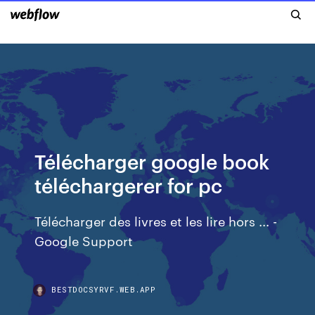
Télécharger google book
téléchargerer for pc
Télécharger des livres et les lire hors ... -
Google Support
BESTDOCSYRVF.WEB.APP