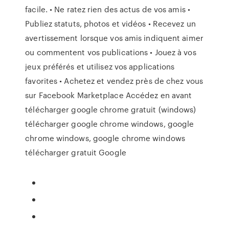
facile. • Ne ratez rien des actus de vos amis •
Publiez statuts, photos et vidéos • Recevez un
avertissement lorsque vos amis indiquent aimer
ou commentent vos publications • Jouez à vos
jeux préférés et utilisez vos applications
favorites • Achetez et vendez près de chez vous
sur Facebook Marketplace Accédez en avant
télécharger google chrome gratuit (windows)
télécharger google chrome windows, google
chrome windows, google chrome windows
télécharger gratuit Google