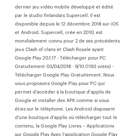
dernier jeu vidéo mobile développé et édité
par le studio finlandais Supercell. Il est
disponible depuis le 12 décembre 2018 sur iOS
et Android. Supercell, crée en 2010, est
mondialement connu pour 2 de ses précédents
jeux Clash of clans et Clash Royale ayant
Google Play 20.1.17 - Télécharger pour PC
Gratuitement 03/04/2018 · 9/10 (1193 votes) -
Télécharger Google Play Gratuitement. Nous
vous proposons Google Play pour PC qui
permet d'accéder à la boutique d'applis de
Google et installer des APK comme si vous
étiez sur le téléphone. Les Android disposent
d’une boutique d’applis où télécharger tout le
contenu, la Google Play Livres – Applications
sur Google Play Avec l'application Google Play