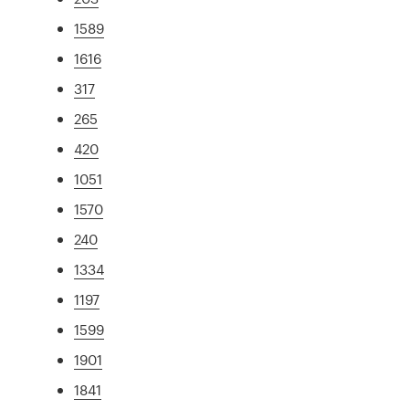
1589
1616
317
265
420
1051
1570
240
1334
1197
1599
1901
1841