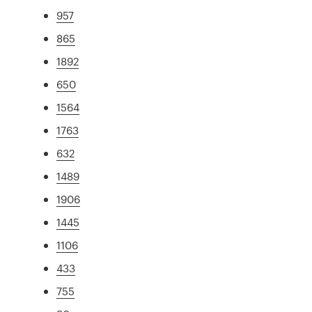
957
865
1892
650
1564
1763
632
1489
1906
1445
1106
433
755