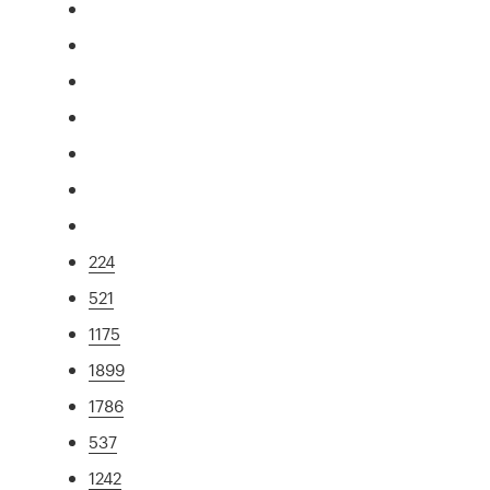
224
521
1175
1899
1786
537
1242