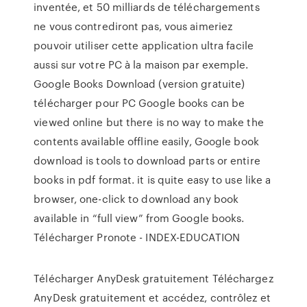
inventée, et 50 milliards de téléchargements
ne vous contrediront pas, vous aimeriez
pouvoir utiliser cette application ultra facile
aussi sur votre PC à la maison par exemple.
Google Books Download (version gratuite)
télécharger pour PC Google books can be
viewed online but there is no way to make the
contents available offline easily, Google book
download is tools to download parts or entire
books in pdf format. it is quite easy to use like a
browser, one-click to download any book
available in “full view” from Google books.
Télécharger Pronote - INDEX-EDUCATION
Télécharger AnyDesk gratuitement Téléchargez
AnyDesk gratuitement et accédez, contrôlez et