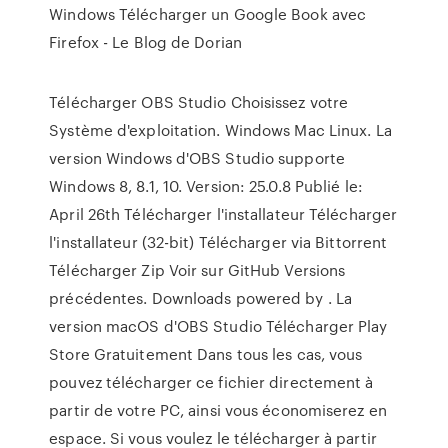
Windows Télécharger un Google Book avec
Firefox - Le Blog de Dorian
Télécharger OBS Studio Choisissez votre
Système d'exploitation. Windows Mac Linux. La
version Windows d'OBS Studio supporte
Windows 8, 8.1, 10. Version: 25.0.8 Publié le:
April 26th Télécharger l'installateur Télécharger
l'installateur (32-bit) Télécharger via Bittorrent
Télécharger Zip Voir sur GitHub Versions
précédentes. Downloads powered by . La
version macOS d'OBS Studio Télécharger Play
Store Gratuitement Dans tous les cas, vous
pouvez télécharger ce fichier directement à
partir de votre PC, ainsi vous économiserez en
espace. Si vous voulez le télécharger à partir