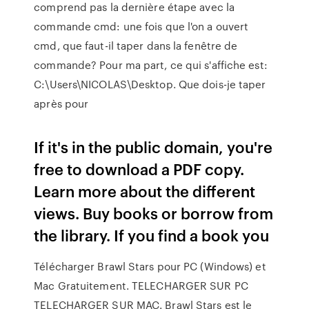
comprend pas la dernière étape avec la
commande cmd: une fois que l'on a ouvert
cmd, que faut-il taper dans la fenêtre de
commande? Pour ma part, ce qui s'affiche est:
C:\Users\NICOLAS\Desktop. Que dois-je taper
après pour
If it's in the public domain, you're
free to download a PDF copy.
Learn more about the different
views. Buy books or borrow from
the library. If you find a book you
Télécharger Brawl Stars pour PC (Windows) et
Mac Gratuitement. TELECHARGER SUR PC
TELECHARGER SUR MAC. Brawl Stars est le