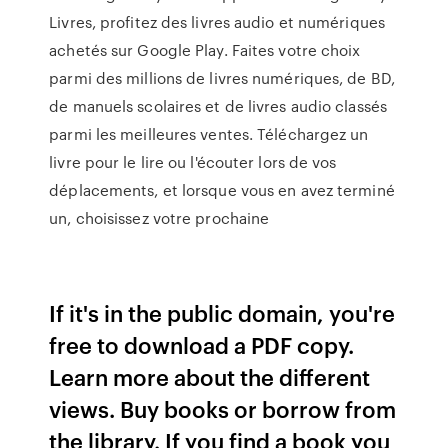
Livres, profitez des livres audio et numériques
achetés sur Google Play. Faites votre choix
parmi des millions de livres numériques, de BD,
de manuels scolaires et de livres audio classés
parmi les meilleures ventes. Téléchargez un
livre pour le lire ou l'écouter lors de vos
déplacements, et lorsque vous en avez terminé
un, choisissez votre prochaine
If it's in the public domain, you're
free to download a PDF copy.
Learn more about the different
views. Buy books or borrow from
the library. If you find a book you