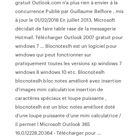
gratuit Outlook.com n'a plus rien à envier à la
concurrence Publié par Guillaume Belfiore , mis
à jour le 01/02/2018 En juillet 2013, Microsoft
décidait de faire table rase de la messagerie
Hotmail. Télécharger Outlook 2007 gratuit pour
windows 7 ... Blocnoteslh est un logiciel pour
windows qui peut fonctionner sur
pratiquement toutes les versions xp windows 7
windows 8 windows 10 etc. Blocnoteslh
blocnoteslh bloc notes amélioré avec insertion
d'images mini calculatrice insertion de
caractères spéciaux et loupe puissante ,
blocnoteslh est un bloc notes amélioré doté
d'une loupe puissante d'une mini calculatrice /
il permet l Microsoft Outlook 365
16.0.12228.20364 - Télécharger pour ...