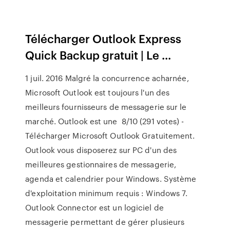
Télécharger Outlook Express
Quick Backup gratuit | Le ...
1 juil. 2016 Malgré la concurrence acharnée,
Microsoft Outlook est toujours l'un des
meilleurs fournisseurs de messagerie sur le
marché. Outlook est une 8/10 (291 votes) -
Télécharger Microsoft Outlook Gratuitement.
Outlook vous disposerez sur PC d'un des
meilleures gestionnaires de messagerie,
agenda et calendrier pour Windows. Système
d'exploitation minimum requis : Windows 7.
Outlook Connector est un logiciel de
messagerie permettant de gérer plusieurs