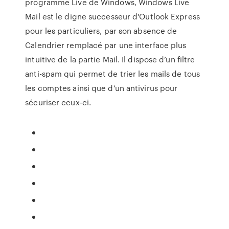
programme Live de Windows, Windows Live
Mail est le digne successeur d'Outlook Express
pour les particuliers, par son absence de
Calendrier remplacé par une interface plus
intuitive de la partie Mail. Il dispose d’un filtre
anti-spam qui permet de trier les mails de tous
les comptes ainsi que d’un antivirus pour
sécuriser ceux-ci.