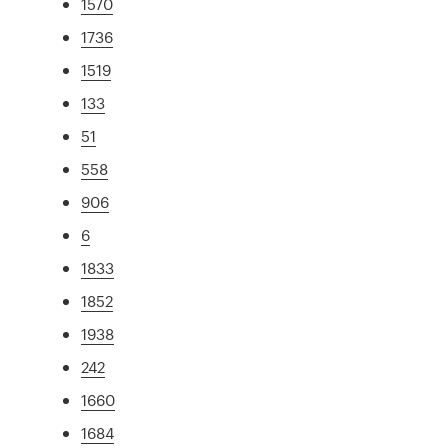
1570
1736
1519
133
51
558
906
6
1833
1852
1938
242
1660
1684