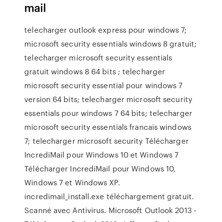
mail
telecharger outlook express pour windows 7;
microsoft security essentials windows 8 gratuit;
telecharger microsoft security essentials
gratuit windows 8 64 bits ; telecharger
microsoft security essential pour windows 7
version 64 bits; telecharger microsoft security
essentials pour windows 7 64 bits; telecharger
microsoft security essentials francais windows
7; telecharger microsoft security Télécharger
IncrediMail pour Windows 10 et Windows 7
Télécharger IncrediMail pour Windows 10,
Windows 7 et Windows XP.
incredimail_install.exe téléchargement gratuit.
Scanné avec Antivirus. Microsoft Outlook 2013 -