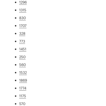
1296
1315
830
1707
328
773
1451
250
560
1532
1869
1774
1175
570