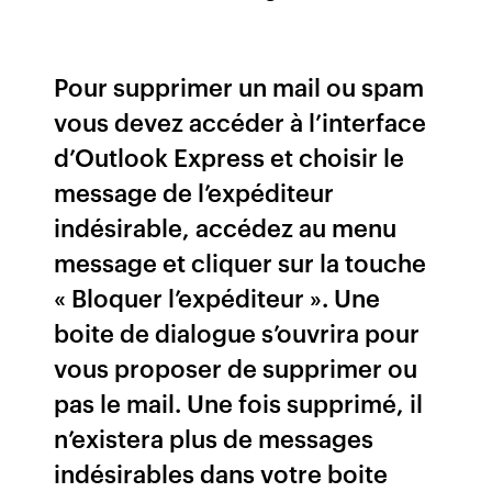
Pour supprimer un mail ou spam
vous devez accéder à l’interface
d’Outlook Express et choisir le
message de l’expéditeur
indésirable, accédez au menu
message et cliquer sur la touche
« Bloquer l’expéditeur ». Une
boite de dialogue s’ouvrira pour
vous proposer de supprimer ou
pas le mail. Une fois supprimé, il
n’existera plus de messages
indésirables dans votre boite