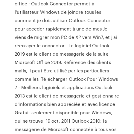
office : Outlook Connector permet à
l'utilisateur Windows de joindre tous les
comment je dois utiliser Outlook Connector
pour acceder rapidement à une de mes Je
viens de migrer mon PC de XP vers Win7, et j'ai
réessayer le connector . Le logiciel Outlook
2019 est le client de messagerie de la suite
Microsoft Office 2019. Référence des clients
mails, il peut être utilisé par les particuliers
comme les Télécharger Outlook Pour Windows
7 - Meilleurs logiciels et applications Outlook
2013 est le client de messagerie et gestionnaire
d'informations bien appréciée et avec licence
Gratuit seulement disponible pour Windows,
qui se trouve 19 oct. 2011 Outlook 2010: la
messagerie de Microsoft connectée à tous vos