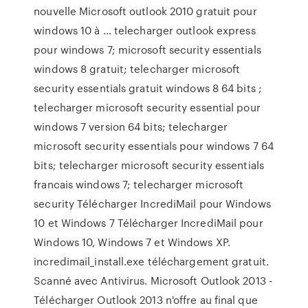
nouvelle Microsoft outlook 2010 gratuit pour
windows 10 à ... telecharger outlook express
pour windows 7; microsoft security essentials
windows 8 gratuit; telecharger microsoft
security essentials gratuit windows 8 64 bits ;
telecharger microsoft security essential pour
windows 7 version 64 bits; telecharger
microsoft security essentials pour windows 7 64
bits; telecharger microsoft security essentials
francais windows 7; telecharger microsoft
security Télécharger IncrediMail pour Windows
10 et Windows 7 Télécharger IncrediMail pour
Windows 10, Windows 7 et Windows XP.
incredimail_install.exe téléchargement gratuit.
Scanné avec Antivirus. Microsoft Outlook 2013 -
Télécharger Outlook 2013 n'offre au final que