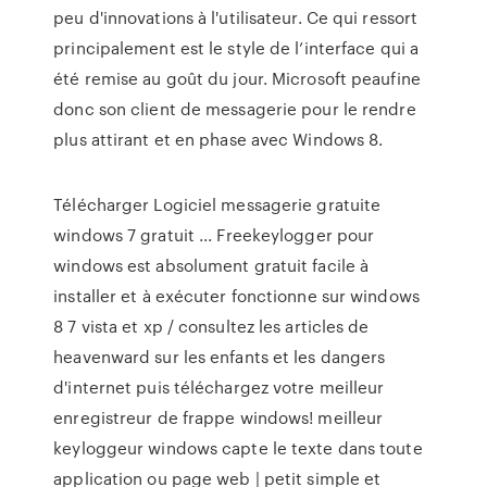
peu d'innovations à l'utilisateur. Ce qui ressort
principalement est le style de l’interface qui a
été remise au goût du jour. Microsoft peaufine
donc son client de messagerie pour le rendre
plus attirant et en phase avec Windows 8.
Télécharger Logiciel messagerie gratuite
windows 7 gratuit ... Freekeylogger pour
windows est absolument gratuit facile à
installer et à exécuter fonctionne sur windows
8 7 vista et xp / consultez les articles de
heavenward sur les enfants et les dangers
d'internet puis téléchargez votre meilleur
enregistreur de frappe windows! meilleur
keyloggeur windows capte le texte dans toute
application ou page web | petit simple et