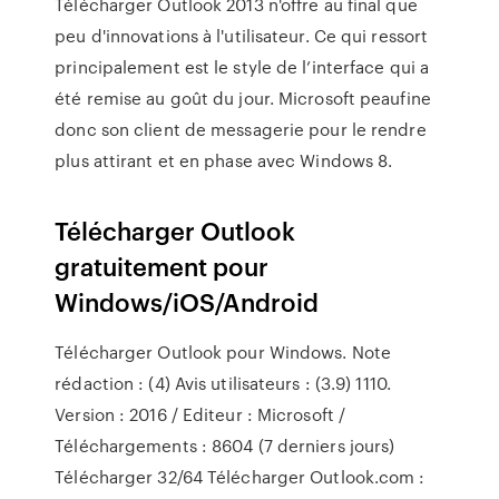
Télécharger Outlook 2013 n'offre au final que
peu d'innovations à l'utilisateur. Ce qui ressort
principalement est le style de l’interface qui a
été remise au goût du jour. Microsoft peaufine
donc son client de messagerie pour le rendre
plus attirant et en phase avec Windows 8.
Télécharger Outlook
gratuitement pour
Windows/iOS/Android
Télécharger Outlook pour Windows. Note
rédaction : (4) Avis utilisateurs : (3.9) 1110.
Version : 2016 / Editeur : Microsoft /
Téléchargements : 8604 (7 derniers jours)
Télécharger 32/64 Télécharger Outlook.com :