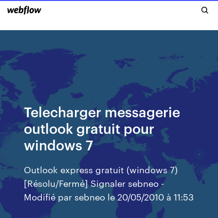
Telecharger messagerie
outlook gratuit pour
windows 7
Outlook express gratuit (windows 7)
[Résolu/Fermé] Signaler sebneo -
Modifié par sebneo le 20/05/2010 à 11:53