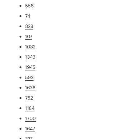
556
74
828
107
1032
1343
1945
593
1638
752
1184
1700
1647
727