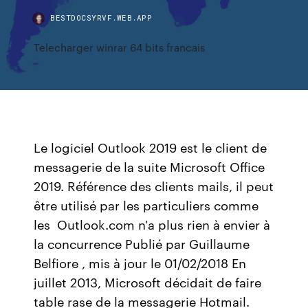
BESTDOCSYRVF.WEB.APP
Telecharger winrar 64 bits francais
Le logiciel Outlook 2019 est le client de
messagerie de la suite Microsoft Office
2019. Référence des clients mails, il peut
être utilisé par les particuliers comme
les Outlook.com n'a plus rien à envier à
la concurrence Publié par Guillaume
Belfiore , mis à jour le 01/02/2018 En
juillet 2013, Microsoft décidait de faire
table rase de la messagerie Hotmail.