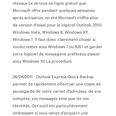
réseaux Le service en ligne gratuit que
Microsoft offre pendant quelques semaines
après activation, on été Microsoft n'offre plus
de version d'essai pour le logiciel Outlook 2010.
Windows Vista, Windows 8, Windows XP,
Windows 7 Il faut donc clairement choisir si
voulez restes sous Windows 7 ou 8/8.1 et garder
votre logiciel de messagerie préféréou passer
sous Windows 10. La procédure
26/06/2011 · Outlook Express Quick Backup
permet de rapidement effectuer une copie de
sauvegarde de votre carnet d'adresses, de vos
comptes, vos messages ainsi que de vos
identités. Cet outil est particulièrement
intéressant si vous venez d'acquérir une