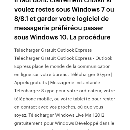
voulez restes sous Windows 7 ou
8/8.1 et garder votre logiciel de
messagerie préféréou passer
sous Windows 10. La procédure
Télécharger Gratuit Outlook Express
Télécharger Gratuit Outlook Express - Outlook
Express place le monde de la communication
en ligne sur votre bureau. Télécharger Skype |
Appels gratuits | Messagerie instantanée
Téléchargez Skype pour votre ordinateur, votre
téléphone mobile, ou votre tablette pour rester
en contact avec vos proches, où que vous
soyez. Télécharger Windows Live Mail 2012
gratuitement pour Windows Développé dans le