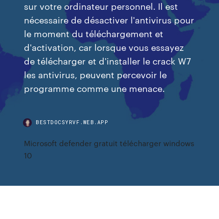
sur votre ordinateur personnel. Il est
nécessaire de désactiver l'antivirus pour
le moment du téléchargement et
d'activation, car lorsque vous essayez
de télécharger et d'installer le crack W7
les antivirus, peuvent percevoir le
programme comme une menace.
BESTDOCSYRVF.WEB.APP
Microsoft defender gratuit télécharger windows
10