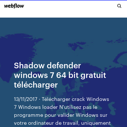
Shadow defender
windows 7 64 bit gratuit
télécharger
13/11/2017 · Télécharger crack Windows
7 Windows loader N'utilisez pas le
programme pour valider Windows sur
votre ordinateur de travail, uniquement