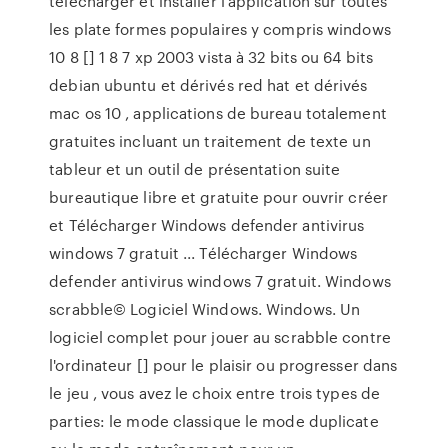
télécharger et installer l'application sur toutes
les plate formes populaires y compris windows
10 8 [] 1 8 7 xp 2003 vista à 32 bits ou 64 bits
debian ubuntu et dérivés red hat et dérivés
mac os 10 , applications de bureau totalement
gratuites incluant un traitement de texte un
tableur et un outil de présentation suite
bureautique libre et gratuite pour ouvrir créer
et Télécharger Windows defender antivirus
windows 7 gratuit ... Télécharger Windows
defender antivirus windows 7 gratuit. Windows
scrabble© Logiciel Windows. Windows. Un
logiciel complet pour jouer au scrabble contre
l'ordinateur [] pour le plaisir ou progresser dans
le jeu , vous avez le choix entre trois types de
parties: le mode classique le mode duplicate