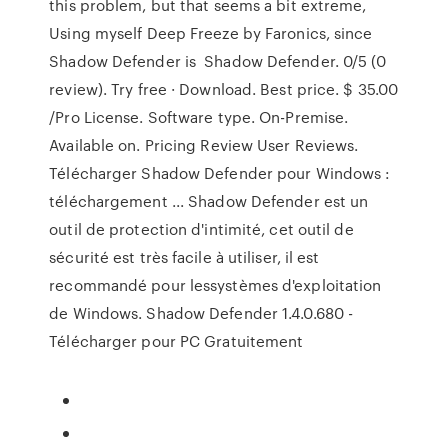
this problem, but that seems a bit extreme,
Using myself Deep Freeze by Faronics, since
Shadow Defender is Shadow Defender. 0/5 (0
review). Try free · Download. Best price. $ 35.00
/Pro License. Software type. On-Premise.
Available on. Pricing Review User Reviews.
Télécharger Shadow Defender pour Windows :
téléchargement ... Shadow Defender est un
outil de protection d'intimité, cet outil de
sécurité est très facile à utiliser, il est
recommandé pour lessystèmes d'exploitation
de Windows. Shadow Defender 1.4.0.680 -
Télécharger pour PC Gratuitement