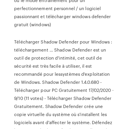
ou le mode entraînement pour un
perfectionnement personnel / un logiciel
passionnant et télécharger windows defender
gratuit (windows)
Télécharger Shadow Defender pour Windows :
téléchargement ... Shadow Defender est un
outil de protection d'intimité, cet outil de
sécurité est très facile à utiliser, il est
recommandé pour lessystèmes d'exploitation
de Windows. Shadow Defender 1.4.0.680 -
Télécharger pour PC Gratuitement 17/02/2020 ·
9/10 (11 votes) - Télécharger Shadow Defender
Gratuitement. Shadow Defender crée une
copie virtuelle du système où s'installent les
logiciels avant d'affecter le système. Défendez