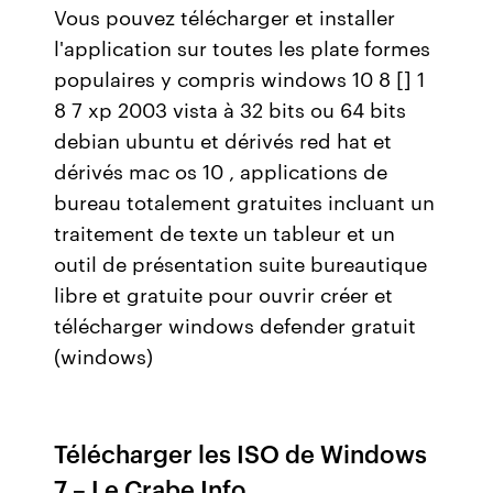
Vous pouvez télécharger et installer
l'application sur toutes les plate formes
populaires y compris windows 10 8 [] 1
8 7 xp 2003 vista à 32 bits ou 64 bits
debian ubuntu et dérivés red hat et
dérivés mac os 10 , applications de
bureau totalement gratuites incluant un
traitement de texte un tableur et un
outil de présentation suite bureautique
libre et gratuite pour ouvrir créer et
télécharger windows defender gratuit
(windows)
Télécharger les ISO de Windows
7 – Le Crabe Info