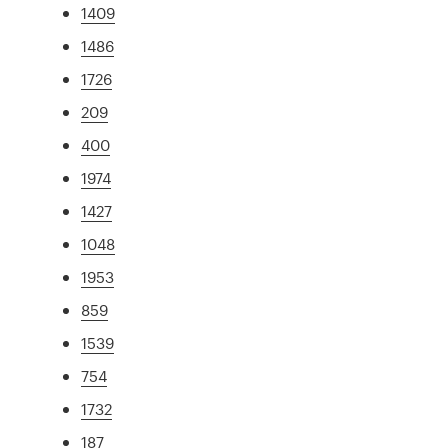
1409
1486
1726
209
400
1974
1427
1048
1953
859
1539
754
1732
187