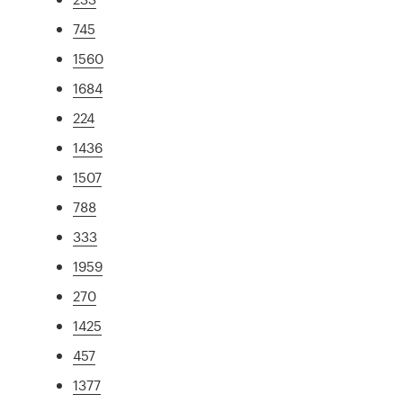
745
1560
1684
224
1436
1507
788
333
1959
270
1425
457
1377