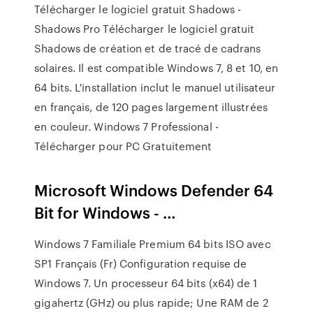
Télécharger le logiciel gratuit Shadows -
Shadows Pro Télécharger le logiciel gratuit
Shadows de création et de tracé de cadrans
solaires. Il est compatible Windows 7, 8 et 10, en
64 bits. L'installation inclut le manuel utilisateur
en français, de 120 pages largement illustrées
en couleur. Windows 7 Professional -
Télécharger pour PC Gratuitement
Microsoft Windows Defender 64
Bit for Windows - …
Windows 7 Familiale Premium 64 bits ISO avec
SP1 Français (Fr) Configuration requise de
Windows 7. Un processeur 64 bits (x64) de 1
gigahertz (GHz) ou plus rapide; Une RAM de 2