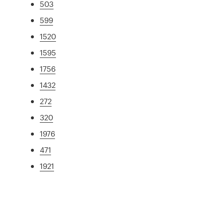
503
599
1520
1595
1756
1432
272
320
1976
471
1921