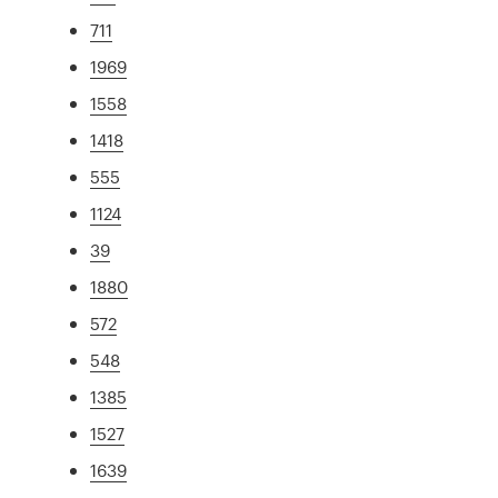
711
1969
1558
1418
555
1124
39
1880
572
548
1385
1527
1639