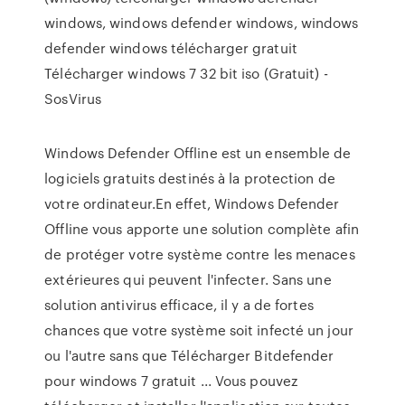
windows, windows defender windows, windows
defender windows télécharger gratuit
Télécharger windows 7 32 bit iso (Gratuit) -
SosVirus
Windows Defender Offline est un ensemble de
logiciels gratuits destinés à la protection de
votre ordinateur.En effet, Windows Defender
Offline vous apporte une solution complète afin
de protéger votre système contre les menaces
extérieures qui peuvent l'infecter. Sans une
solution antivirus efficace, il y a de fortes
chances que votre système soit infecté un jour
ou l'autre sans que Télécharger Bitdefender
pour windows 7 gratuit ... Vous pouvez