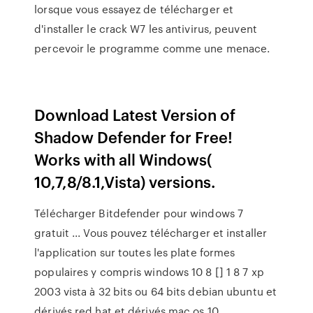
lorsque vous essayez de télécharger et
d'installer le crack W7 les antivirus, peuvent
percevoir le programme comme une menace.
Download Latest Version of
Shadow Defender for Free!
Works with all Windows(
10,7,8/8.1,Vista) versions.
Télécharger Bitdefender pour windows 7
gratuit ... Vous pouvez télécharger et installer
l'application sur toutes les plate formes
populaires y compris windows 10 8 [] 1 8 7 xp
2003 vista à 32 bits ou 64 bits debian ubuntu et
dérivés red hat et dérivés mac os 10 ,