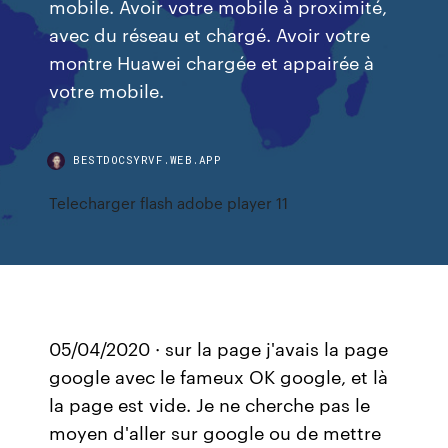
mobile. Avoir votre mobile à proximité,
avec du réseau et chargé. Avoir votre
montre Huawei chargée et appairée à
votre mobile.
BESTDOCSYRVF.WEB.APP
Telecharger flash adobe player 11
05/04/2020 · sur la page j'avais la page
google avec le fameux OK google, et là
la page est vide. Je ne cherche pas le
moyen d'aller sur google ou de mettre