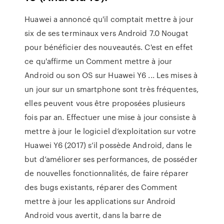
Huawei a annoncé qu'il comptait mettre à jour
six de ses terminaux vers Android 7.0 Nougat
pour bénéficier des nouveautés. C'est en effet
ce qu'affirme un Comment mettre à jour
Android ou son OS sur Huawei Y6 ... Les mises à
un jour sur un smartphone sont très fréquentes,
elles peuvent vous être proposées plusieurs
fois par an. Effectuer une mise à jour consiste à
mettre à jour le logiciel d’exploitation sur votre
Huawei Y6 (2017) s’il possède Android, dans le
but d’améliorer ses performances, de posséder
de nouvelles fonctionnalités, de faire réparer
des bugs existants, réparer des Comment
mettre à jour les applications sur Android
Android vous avertit, dans la barre de