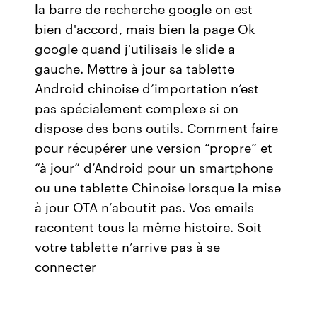
la barre de recherche google on est
bien d'accord, mais bien la page Ok
google quand j'utilisais le slide a
gauche. Mettre à jour sa tablette
Android chinoise d’importation n’est
pas spécialement complexe si on
dispose des bons outils. Comment faire
pour récupérer une version “propre” et
“à jour” d’Android pour un smartphone
ou une tablette Chinoise lorsque la mise
à jour OTA n’aboutit pas. Vos emails
racontent tous la même histoire. Soit
votre tablette n’arrive pas à se
connecter