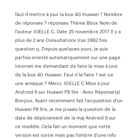
faut-il mettre à jour la box 4G Huawei ? Nombre
de réponses 7 réponses Thème Bbox Nom de
l'auteur JOELLE C. Date 25 novembre 2017 Il y a
plus de 2 ans Consultations Vue 2862 fois
question q. Depuis quelques jours, je suis
parfois orienté automatiquement sur une page
internet me demandant de faire la mise à jour
de la box 4G Huawei. Faut-il le faire ? est-ce
une arnaque ? Merci. JOELLE C Mise à jour
Android 6 sur Huawei P8 lite - Avec Réponse(s)
Bonjour, Ayant récemment fait l'acquisition d'un
Huawei P8 lite, je me posais la question de la
date de déploiement de la maj Android 6 sur
ce modèle. Cela fait un moment que cette
version est sortie mais pas l'ombre d'une info