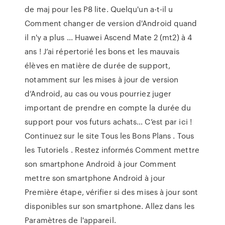
de maj pour les P8 lite. Quelqu'un a-t-il u
Comment changer de version d'Android quand
il n'y a plus ... Huawei Ascend Mate 2 (mt2) à 4
ans ! J’ai répertorié les bons et les mauvais
élèves en matière de durée de support,
notamment sur les mises à jour de version
d’Android, au cas ou vous pourriez juger
important de prendre en compte la durée du
support pour vos futurs achats… C’est par ici !
Continuez sur le site Tous les Bons Plans . Tous
les Tutoriels . Restez informés Comment mettre
son smartphone Android à jour Comment
mettre son smartphone Android à jour
Première étape, vérifier si des mises à jour sont
disponibles sur son smartphone. Allez dans les
Paramètres de l'appareil.