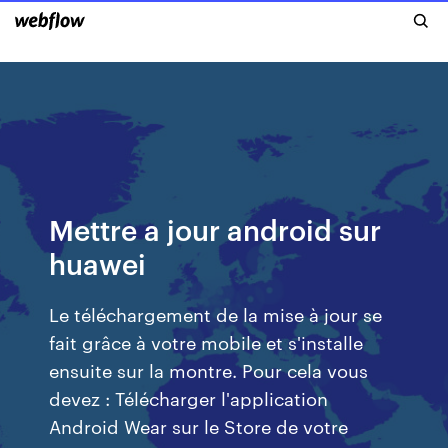
Mettre a jour android sur
huawei
Le téléchargement de la mise à jour se
fait grâce à votre mobile et s'installe
ensuite sur la montre. Pour cela vous
devez : Télécharger l'application
Android Wear sur le Store de votre