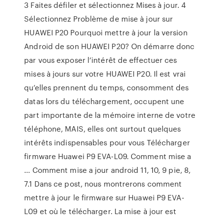
3 Faites défiler et sélectionnez Mises à jour. 4
Sélectionnez Problème de mise à jour sur
HUAWEI P20 Pourquoi mettre à jour la version
Android de son HUAWEI P20? On démarre donc
par vous exposer l’intérêt de effectuer ces
mises à jours sur votre HUAWEI P20. Il est vrai
qu’elles prennent du temps, consomment des
datas lors du téléchargement, occupent une
part importante de la mémoire interne de votre
téléphone, MAIS, elles ont surtout quelques
intérêts indispensables pour vous Télécharger
firmware Huawei P9 EVA-L09. Comment mise a
... Comment mise a jour android 11, 10, 9 pie, 8,
7.1 Dans ce post, nous montrerons comment
mettre à jour le firmware sur Huawei P9 EVA-
L09 et où le télécharger. La mise à jour est