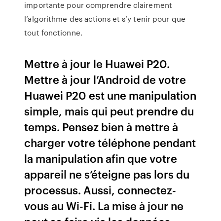
importante pour comprendre clairement
l’algorithme des actions et s’y tenir pour que
tout fonctionne.
Mettre à jour le Huawei P20.
Mettre à jour l’Android de votre
Huawei P20 est une manipulation
simple, mais qui peut prendre du
temps. Pensez bien à mettre à
charger votre téléphone pendant
la manipulation afin que votre
appareil ne s’éteigne pas lors du
processus. Aussi, connectez-
vous au Wi-Fi. La mise à jour ne