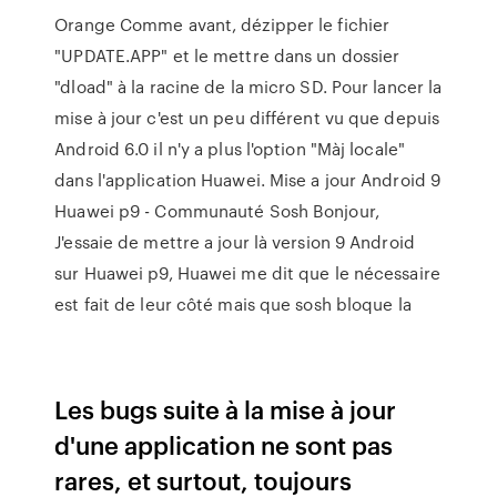
Orange Comme avant, dézipper le fichier
"UPDATE.APP" et le mettre dans un dossier
"dload" à la racine de la micro SD. Pour lancer la
mise à jour c'est un peu différent vu que depuis
Android 6.0 il n'y a plus l'option "Màj locale"
dans l'application Huawei. Mise a jour Android 9
Huawei p9 - Communauté Sosh Bonjour,
J'essaie de mettre a jour là version 9 Android
sur Huawei p9, Huawei me dit que le nécessaire
est fait de leur côté mais que sosh bloque la
Les bugs suite à la mise à jour
d'une application ne sont pas
rares, et surtout, toujours