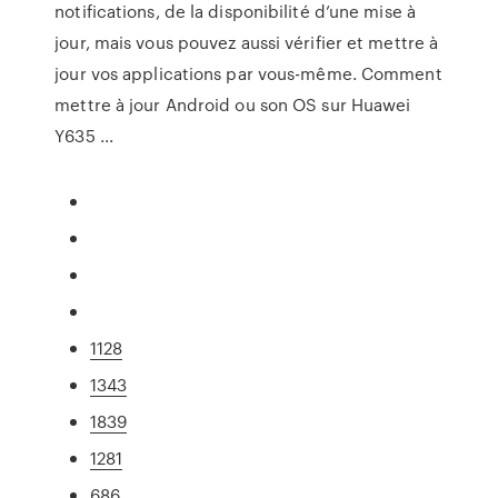
notifications, de la disponibilité d’une mise à
jour, mais vous pouvez aussi vérifier et mettre à
jour vos applications par vous-même. Comment
mettre à jour Android ou son OS sur Huawei
Y635 ...
1128
1343
1839
1281
686