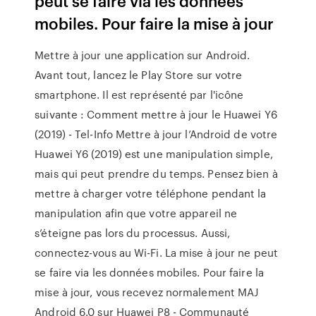
peut se faire via les données
mobiles. Pour faire la mise à jour
Mettre à jour une application sur Android.
Avant tout, lancez le Play Store sur votre
smartphone. Il est représenté par l'icône
suivante : Comment mettre à jour le Huawei Y6
(2019) - Tel-Info Mettre à jour l’Android de votre
Huawei Y6 (2019) est une manipulation simple,
mais qui peut prendre du temps. Pensez bien à
mettre à charger votre téléphone pendant la
manipulation afin que votre appareil ne
s’éteigne pas lors du processus. Aussi,
connectez-vous au Wi-Fi. La mise à jour ne peut
se faire via les données mobiles. Pour faire la
mise à jour, vous recevez normalement MAJ
Android 6.0 sur Huawei P8 - Communauté