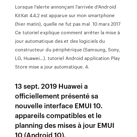
Lorsque l'alerte annonçant l'arrivée d'Android
KitKat 4.4.2 est apparue sur mon smartphone
(hier matin), quelle ne fut pas mal 10 mars 2017
Ce tutoriel explique comment arrêter la mise à
jour automatique des et des logiciels du
constructeur du périphérique (Samsung, Sony,
LG, Huawei…). tutoriel Android application Play
Store mise a jour automatique. 4.
13 sept. 2019 Huawei a
officiellement présenté sa
nouvelle interface EMUI 10.
appareils compatibles et le
planning des mises à jour EMUI
10 (Android 10).