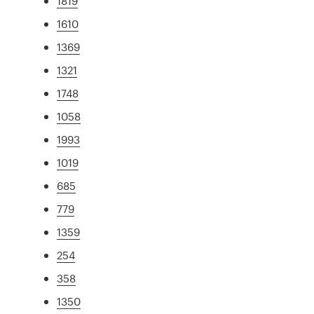
1819
1610
1369
1321
1748
1058
1993
1019
685
779
1359
254
358
1350