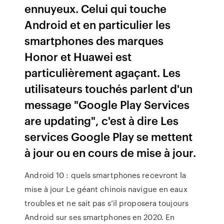
ennuyeux. Celui qui touche
Android et en particulier les
smartphones des marques
Honor et Huawei est
particulièrement agaçant. Les
utilisateurs touchés parlent d'un
message "Google Play Services
are updating", c'est à dire Les
services Google Play se mettent
à jour ou en cours de mise à jour.
Android 10 : quels smartphones recevront la
mise à jour Le géant chinois navigue en eaux
troubles et ne sait pas s’il proposera toujours
Android sur ses smartphones en 2020. En