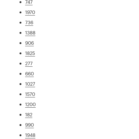
747
1970
736
1388
906
1825
277
660
1027
1570
1200
182
990
1948