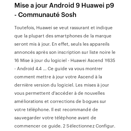
Mise a jour Android 9 Huawei p9
- Communauté Sosh
Toutefois, Huawei se veut rassurant et indique
que la plupart des smartphones de la marque
seront mis à jour. En effet, seuls les appareils
annoncés après son inscription sur liste noire le
16 Mise à jour du logiciel - Huawei Ascend Y635
- Android 4.4 ... Ce guide va vous montrer
comment mettre à jour votre Ascend à la
dernière version du logiciel. Les mises à jour
vous permettent d'accéder à de nouvelles
améliorations et corrections de bogues sur
votre téléphone. Il est recommandé de
sauvegarder votre téléphone avant de
commencer ce guide. 2 Sélectionnez Configur.