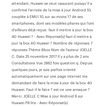
attendant, Huawei se veut rassurant puisqu’il a
confirmé l’arrivée de la mise à jour Android 10,
couplée à EMUI 10, sur au moins 17 de ses
smartphones, dont ses modèles phares qui l’ont
d’ailleurs déjà reçue. faut-il mettre à jour la box
4G Huawei ? - Avec Réponse(s) faut-il mettre à
jour la box 4G Huawei ? Nombre de réponses 7
réponses Thème Bbox Nom de l'auteur JOELLE
C. Date 25 novembre 2017 Il y a plus de 2 ans
Consultations Vue 2862 fois question q. Depuis
quelques jours, je suis parfois orienté
automatiquement sur une page internet me
demandant de faire la mise à jour de la box 4G
Huawei. Faut-il le faire ? est-ce une arnaque ?
Merci. JOELLE C Mise à jour Android 6 sur
Huawei P8 lite - Avec Réponse(s)