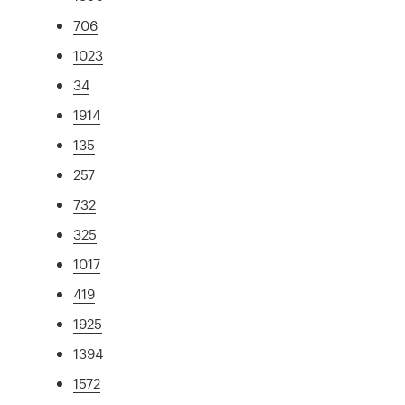
706
1023
34
1914
135
257
732
325
1017
419
1925
1394
1572