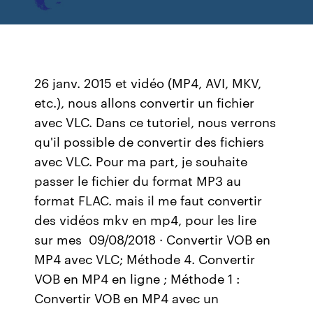
26 janv. 2015 et vidéo (MP4, AVI, MKV,
etc.), nous allons convertir un fichier
avec VLC. Dans ce tutoriel, nous verrons
qu'il possible de convertir des fichiers
avec VLC. Pour ma part, je souhaite
passer le fichier du format MP3 au
format FLAC. mais il me faut convertir
des vidéos mkv en mp4, pour les lire
sur mes 09/08/2018 · Convertir VOB en
MP4 avec VLC; Méthode 4. Convertir
VOB en MP4 en ligne ; Méthode 1 :
Convertir VOB en MP4 avec un