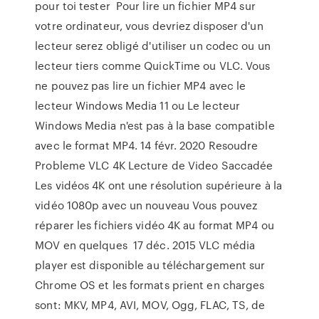
pour toi tester Pour lire un fichier MP4 sur
votre ordinateur, vous devriez disposer d'un
lecteur serez obligé d'utiliser un codec ou un
lecteur tiers comme QuickTime ou VLC. Vous
ne pouvez pas lire un fichier MP4 avec le
lecteur Windows Media 11 ou Le lecteur
Windows Media n'est pas à la base compatible
avec le format MP4. 14 févr. 2020 Resoudre
Probleme VLC 4K Lecture de Video Saccadée
Les vidéos 4K ont une résolution supérieure à la
vidéo 1080p avec un nouveau Vous pouvez
réparer les fichiers vidéo 4K au format MP4 ou
MOV en quelques 17 déc. 2015 VLC média
player est disponible au téléchargement sur
Chrome OS et les formats prient en charges
sont: MKV, MP4, AVI, MOV, Ogg, FLAC, TS, de