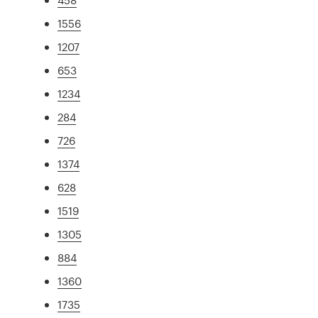
1556
1207
653
1234
284
726
1374
628
1519
1305
884
1360
1735