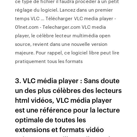
ce type de fichier il faudra procéder à un petit
réglage du logiciel. Lancez dans un premier
temps VLC … Télécharger VLC media player -
01net.com - Telecharger.com VLC media
player, le célèbre lecteur multimédia open
source, revient dans une nouvelle version
majeure. Pour rappel, ce logiciel libre peut lire
pratiquement tous les formats
3. VLC média player : Sans doute
un des plus célèbres des lecteurs
html vidéos, VLC média player
est une référence pour la lecture
optimale de toutes les
extensions et formats vidéo