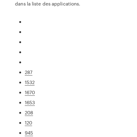
dans la liste des applications.
287
1532
1670
1653
208
120
945