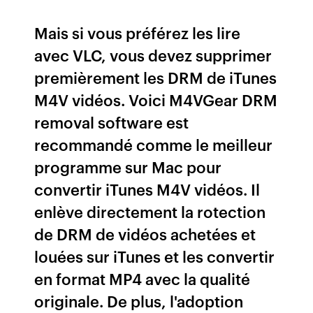
Mais si vous préférez les lire
avec VLC, vous devez supprimer
premièrement les DRM de iTunes
M4V vidéos. Voici M4VGear DRM
removal software est
recommandé comme le meilleur
programme sur Mac pour
convertir iTunes M4V vidéos. Il
enlève directement la rotection
de DRM de vidéos achetées et
louées sur iTunes et les convertir
en format MP4 avec la qualité
originale. De plus, l'adoption