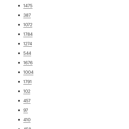
1475
387
1072
1784
1274
544
1676
1004
1791
102
457
97
410
458