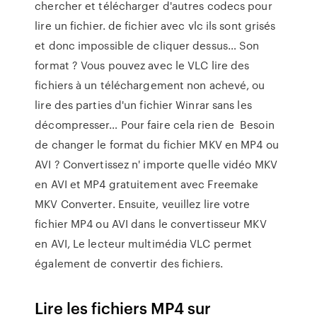
chercher et télécharger d'autres codecs pour
lire un fichier. de fichier avec vlc ils sont grisés
et donc impossible de cliquer dessus… Son
format ? Vous pouvez avec le VLC lire des
fichiers à un téléchargement non achevé, ou
lire des parties d'un fichier Winrar sans les
décompresser… Pour faire cela rien de Besoin
de changer le format du fichier MKV en MP4 ou
AVI ? Convertissez n' importe quelle vidéo MKV
en AVI et MP4 gratuitement avec Freemake
MKV Converter. Ensuite, veuillez lire votre
fichier MP4 ou AVI dans le convertisseur MKV
en AVI, Le lecteur multimédia VLC permet
également de convertir des fichiers.
Lire les fichiers MP4 sur