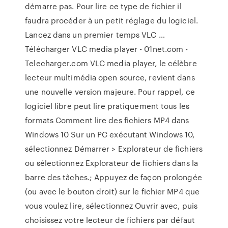
démarre pas. Pour lire ce type de fichier il
faudra procéder à un petit réglage du logiciel.
Lancez dans un premier temps VLC …
Télécharger VLC media player - 01net.com -
Telecharger.com VLC media player, le célèbre
lecteur multimédia open source, revient dans
une nouvelle version majeure. Pour rappel, ce
logiciel libre peut lire pratiquement tous les
formats Comment lire des fichiers MP4 dans
Windows 10 Sur un PC exécutant Windows 10,
sélectionnez Démarrer > Explorateur de fichiers
ou sélectionnez Explorateur de fichiers dans la
barre des tâches.; Appuyez de façon prolongée
(ou avec le bouton droit) sur le fichier MP4 que
vous voulez lire, sélectionnez Ouvrir avec, puis
choisissez votre lecteur de fichiers par défaut