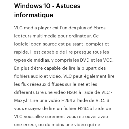
Windows 10 - Astuces
informatique
VLC media player est l’un des plus célèbres
lecteurs multimédia pour ordinateur. Ce
logiciel open source est puissant, complet et
rapide. Il est capable de lire presque tous les
types de médias, y compris les DVD et les VCD.
En plus d’être capable de lire la plupart des
fichiers audio et vidéo, VLC peut également lire
les flux réseaux diffusés sur le net et les
différents Lire une vidéo H264 à l'aide de VLC -
Maxy.fr Lire une vidéo H264 à l'aide de VLC. Si
vous essayez de lire un fichier H264 à l'aide de
VLC vous allez surement vous retrouver avec
une erreur, ou du moins une vidéo qui ne