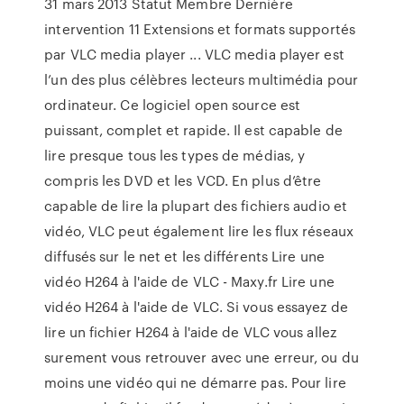
31 mars 2013 Statut Membre Dernière
intervention 11 Extensions et formats supportés
par VLC media player ... VLC media player est
l’un des plus célèbres lecteurs multimédia pour
ordinateur. Ce logiciel open source est
puissant, complet et rapide. Il est capable de
lire presque tous les types de médias, y
compris les DVD et les VCD. En plus d’être
capable de lire la plupart des fichiers audio et
vidéo, VLC peut également lire les flux réseaux
diffusés sur le net et les différents Lire une
vidéo H264 à l'aide de VLC - Maxy.fr Lire une
vidéo H264 à l'aide de VLC. Si vous essayez de
lire un fichier H264 à l'aide de VLC vous allez
surement vous retrouver avec une erreur, ou du
moins une vidéo qui ne démarre pas. Pour lire