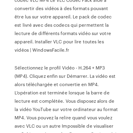
convertir des vidéos à des formats pouvant
être lus sur votre appareil. Le pack de codec
est livré avec des codecs qui permettent la
lecture de différents formats vidéo sur votre
appareil. Installer VLC pour lire toutes les
vidéos | WindowsFacile.fr
Sélectionnez le profil Vidéo - H.264 + MP3
(MP4). Cliquez enfin sur Démarrer. La vidéo est
alors téléchargée et convertie en MP4.
L'opération est terminée lorsque la barre de
lecture est complétée. Vous disposez alors de
la vidéo YouTube sur votre ordinateur au format
MP4. Vous pouvez la relire quand vous voulez
avec VLC ou un autre Impossible de visualiser