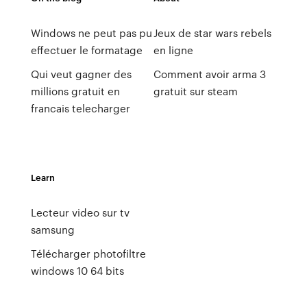
Windows ne peut pas pu
Jeux de star wars rebels
effectuer le formatage
en ligne
Qui veut gagner des
Comment avoir arma 3
millions gratuit en
gratuit sur steam
francais telecharger
Learn
Lecteur video sur tv
samsung
Télécharger photofiltre
windows 10 64 bits