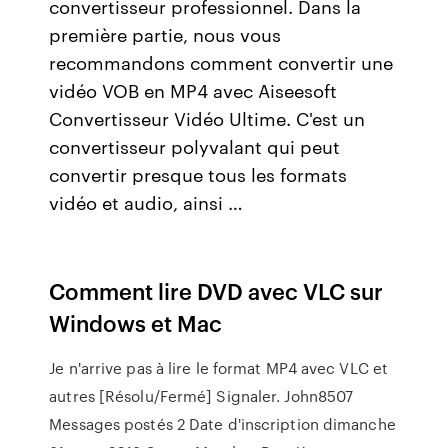
convertisseur professionnel. Dans la
première partie, nous vous
recommandons comment convertir une
vidéo VOB en MP4 avec Aiseesoft
Convertisseur Vidéo Ultime. C'est un
convertisseur polyvalant qui peut
convertir presque tous les formats
vidéo et audio, ainsi …
Comment lire DVD avec VLC sur
Windows et Mac
Je n'arrive pas à lire le format MP4 avec VLC et
autres [Résolu/Fermé] Signaler. John8507
Messages postés 2 Date d'inscription dimanche