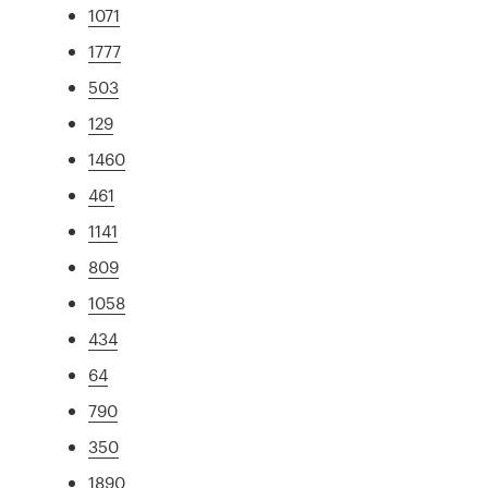
1071
1777
503
129
1460
461
1141
809
1058
434
64
790
350
1890