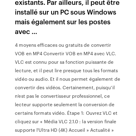
existants. Par ailleurs, il peut être
installé sur un PC sous Windows
mais également sur les postes
avec …
4 moyens efficaces ou gratuits de convertir
VOB en MP4 Convertir VOB en MP4 avec VLC.
VLC est connu pour sa fonction puissante de
lecture, et il peut lire presque tous les formats
vidéo ou audio. Et il nous permet également de
convertir des vidéos. Certainement, puisqu’il
n’est pas le convertisseur professionnel, ce
lecteur supporte seulement la conversion de
certains formats vidéo. Étape 1: Ouvrez VLC et
cliquez sur « Média VLC 2.1.0 : la version finale
supporte l'Ultra HD (4K) Accueil » Actualité »