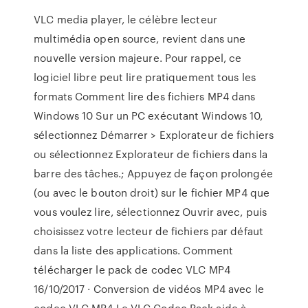
VLC media player, le célèbre lecteur
multimédia open source, revient dans une
nouvelle version majeure. Pour rappel, ce
logiciel libre peut lire pratiquement tous les
formats Comment lire des fichiers MP4 dans
Windows 10 Sur un PC exécutant Windows 10,
sélectionnez Démarrer > Explorateur de fichiers
ou sélectionnez Explorateur de fichiers dans la
barre des tâches.; Appuyez de façon prolongée
(ou avec le bouton droit) sur le fichier MP4 que
vous voulez lire, sélectionnez Ouvrir avec, puis
choisissez votre lecteur de fichiers par défaut
dans la liste des applications. Comment
télécharger le pack de codec VLC MP4
16/10/2017 · Conversion de vidéos MP4 avec le
codec VLC MP4 Le VLC Codec Pack aide à