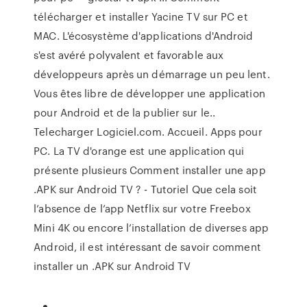
télécharger et installer Yacine TV sur PC et
MAC. L'écosystème d'applications d'Android
s'est avéré polyvalent et favorable aux
développeurs après un démarrage un peu lent.
Vous êtes libre de développer une application
pour Android et de la publier sur le..
Telecharger Logiciel.com. Accueil. Apps pour
PC. La TV d'orange est une application qui
présente plusieurs Comment installer une app
.APK sur Android TV ? - Tutoriel Que cela soit
l’absence de l’app Netflix sur votre Freebox
Mini 4K ou encore l’installation de diverses app
Android, il est intéressant de savoir comment
installer un .APK sur Android TV