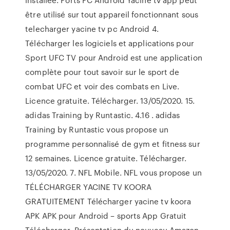
être utilisé sur tout appareil fonctionnant sous
telecharger yacine tv pc Android 4.
Télécharger les logiciels et applications pour
Sport UFC TV pour Android est une application
complète pour tout savoir sur le sport de
combat UFC et voir des combats en Live.
Licence gratuite. Télécharger. 13/05/2020. 15.
adidas Training by Runtastic. 4.16 . adidas
Training by Runtastic vous propose un
programme personnalisé de gym et fitness sur
12 semaines. Licence gratuite. Télécharger.
13/05/2020. 7. NFL Mobile. NFL vous propose un
TÉLÉCHARGER YACINE TV KOORA
GRATUITEMENT Télécharger yacine tv koora
APK APK pour Android – sports App Gratuit
Télécharger. Présentation du nouveau Amazon