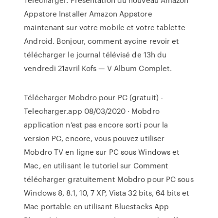
Appstore Installer Amazon Appstore
maintenant sur votre mobile et votre tablette
Android. Bonjour, comment aycine revoir et
télécharger le journal télévisé de 13h du
vendredi 21avril Kofs — V Album Complet.
Télécharger Mobdro pour PC (gratuit) -
Telecharger.app 08/03/2020 · Mobdro
application n’est pas encore sorti pour la
version PC, encore, vous pouvez utiliser
Mobdro TV en ligne sur PC sous Windows et
Mac, en utilisant le tutoriel sur Comment
télécharger gratuitement Mobdro pour PC sous
Windows 8, 8.1, 10, 7 XP, Vista 32 bits, 64 bits et
Mac portable en utilisant Bluestacks App