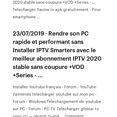
2020 stable sans coupure +VOD +Series - …
Telecharger Yacine tv apk gratuitement - Pour
smartphone ...
23/07/2019 · Rendre son PC
rapide et performant sans
Installer IPTV Smarters avec le
meilleur abonnement IPTV 2020
stable sans coupure +VOD
+Series - …
Installer Youtube français - Forum - YouTube
J'aimerais telecharger youtube sur mon pc -
Forum - Windows Telechargement de youtube
sur PC - Forum - PC-TV Telecharger glostar tv
pour pc — glostar tv apk ... Comment