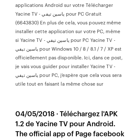
applications Android sur votre Télécharger
Yacine TV - ياسين تيفي pour PC Gratuit
(6643830) En plus de cela, vous pouvez même
installer cette application sur votre PC, même
si Yacine TV - ياسين تيفي pour PC Yacine TV -
ياسين تيفي pour Windows 10 / 8 / 8.1 / 7 / XP est
officiellement pas disponible. Ici, dans ce post,
je vais vous guider pour installer Yacine TV -
ياسين تيفي pour PC, j’espère que cela vous sera
utile tout en faisant la même chose sur
04/05/2018 · Téléchargez l'APK
1.2 de Yacine TV pour Android.
The official app of Page facebook