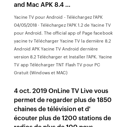
and Mac APK 8.4 …
Yacine TV pour Android - Téléchargez l'APK
04/05/2018 · Téléchargez l'APK 1.2 de Yacine TV
pour Android. The official app of Page facebook
yacine tv Télécharger Yacine TV la dernière 8.2
Android APK Yacine TV Android dernière
version 8.2 Télécharger et Installer l'APK. Yacine
TV app Télécharger TNT Flash TV pour PC
Gratuit (Windows et MAC)
4 oct. 2019 OnLine TV Live vous
permet de regarder plus de 1850
chaines de télévision et d'
écouter plus de 1200 stations de
radios de plus de 100 pays,