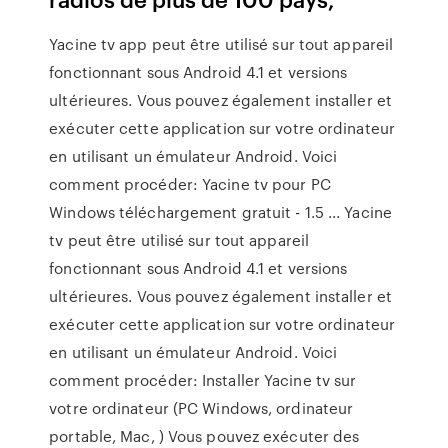
Yacine tv app peut être utilisé sur tout appareil
fonctionnant sous Android 4.1 et versions
ultérieures. Vous pouvez également installer et
exécuter cette application sur votre ordinateur
en utilisant un émulateur Android. Voici
comment procéder: Yacine tv pour PC
Windows téléchargement gratuit - 1.5 ... Yacine
tv peut être utilisé sur tout appareil
fonctionnant sous Android 4.1 et versions
ultérieures. Vous pouvez également installer et
exécuter cette application sur votre ordinateur
en utilisant un émulateur Android. Voici
comment procéder: Installer Yacine tv sur
votre ordinateur (PC Windows, ordinateur
portable, Mac, ) Vous pouvez exécuter des