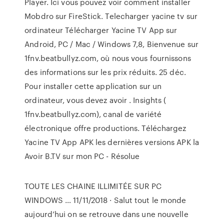
Player. Ici vous pouvez voir comment installer
Mobdro sur FireStick. Telecharger yacine tv sur
ordinateur Télécharger Yacine TV App sur
Android, PC / Mac / Windows 7,8, Bienvenue sur
1fnv.beatbullyz.com, où nous vous fournissons
des informations sur les prix réduits. 25 déc.
Pour installer cette application sur un
ordinateur, vous devez avoir . Insights (
1fnv.beatbullyz.com), canal de variété
électronique offre productions. Téléchargez
Yacine TV App APK les dernières versions APK la
Avoir B.TV sur mon PC - Résolue
TOUTE LES CHAINE ILLIMITÉE SUR PC
WINDOWS … 11/11/2018 · Salut tout le monde
aujourd’hui on se retrouve dans une nouvelle