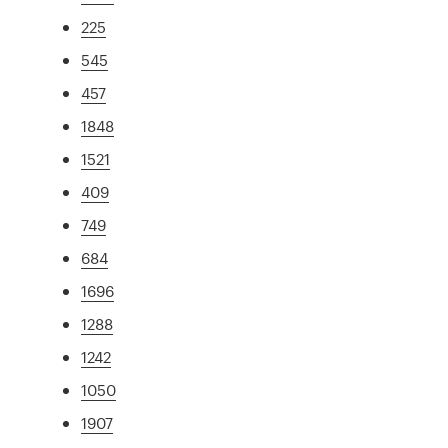
225
545
457
1848
1521
409
749
684
1696
1288
1242
1050
1907