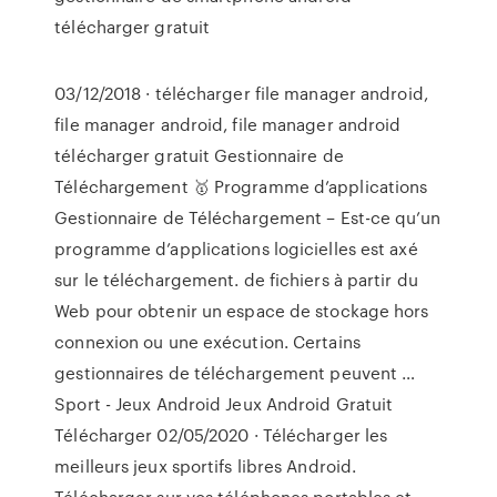
télécharger gratuit
03/12/2018 · télécharger file manager android,
file manager android, file manager android
télécharger gratuit Gestionnaire de
Téléchargement 🥇 Programme d’applications
Gestionnaire de Téléchargement – Est-ce qu’un
programme d’applications logicielles est axé
sur le téléchargement. de fichiers à partir du
Web pour obtenir un espace de stockage hors
connexion ou une exécution. Certains
gestionnaires de téléchargement peuvent …
Sport - Jeux Android Jeux Android Gratuit
Télécharger 02/05/2020 · Télécharger les
meilleurs jeux sportifs libres Android.
Télécharger sur vos téléphones portables et