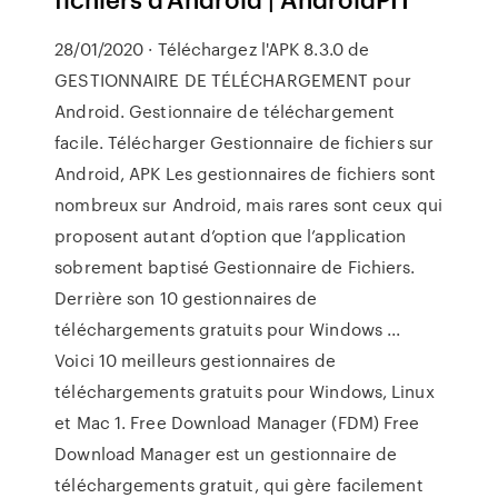
28/01/2020 · Téléchargez l'APK 8.3.0 de
GESTIONNAIRE DE TÉLÉCHARGEMENT pour
Android. Gestionnaire de téléchargement
facile. Télécharger Gestionnaire de fichiers sur
Android, APK Les gestionnaires de fichiers sont
nombreux sur Android, mais rares sont ceux qui
proposent autant d’option que l’application
sobrement baptisé Gestionnaire de Fichiers.
Derrière son 10 gestionnaires de
téléchargements gratuits pour Windows ...
Voici 10 meilleurs gestionnaires de
téléchargements gratuits pour Windows, Linux
et Mac 1. Free Download Manager (FDM) Free
Download Manager est un gestionnaire de
téléchargements gratuit, qui gère facilement