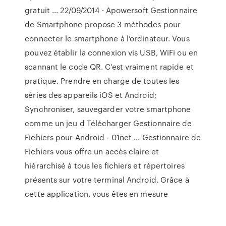
gratuit ... 22/09/2014 · Apowersoft Gestionnaire
de Smartphone propose 3 méthodes pour
connecter le smartphone à l’ordinateur. Vous
pouvez établir la connexion vis USB, WiFi ou en
scannant le code QR. C’est vraiment rapide et
pratique. Prendre en charge de toutes les
séries des appareils iOS et Android;
Synchroniser, sauvegarder votre smartphone
comme un jeu d Télécharger Gestionnaire de
Fichiers pour Android - 01net ... Gestionnaire de
Fichiers vous offre un accès claire et
hiérarchisé à tous les fichiers et répertoires
présents sur votre terminal Android. Grâce à
cette application, vous êtes en mesure