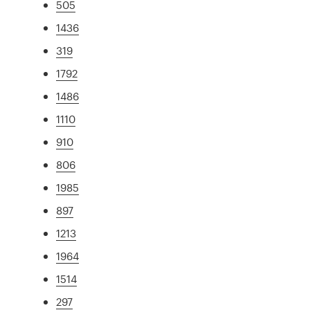
505
1436
319
1792
1486
1110
910
806
1985
897
1213
1964
1514
297