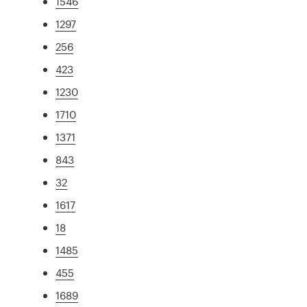
1546
1297
256
423
1230
1710
1371
843
32
1617
18
1485
455
1689