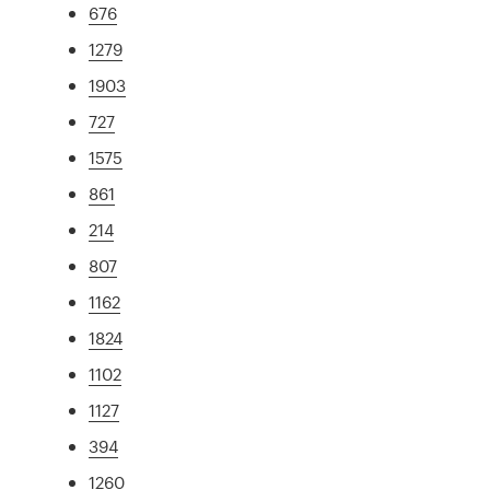
676
1279
1903
727
1575
861
214
807
1162
1824
1102
1127
394
1260