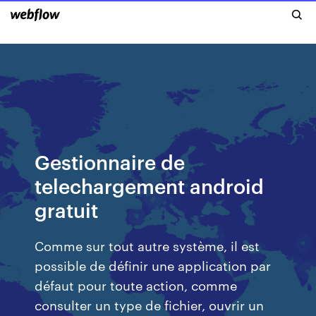
Gestionnaire de
telechargement android
gratuit
Comme sur tout autre système, il est
possible de définir une application par
défaut pour toute action, comme
consulter un type de fichier, ouvrir un