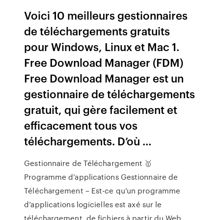
Voici 10 meilleurs gestionnaires
de téléchargements gratuits
pour Windows, Linux et Mac 1.
Free Download Manager (FDM)
Free Download Manager est un
gestionnaire de téléchargements
gratuit, qui gère facilement et
efficacement tous vos
téléchargements. D’où …
Gestionnaire de Téléchargement 🥇
Programme d’applications Gestionnaire de
Téléchargement – Est-ce qu’un programme
d’applications logicielles est axé sur le
téléchargement. de fichiers à partir du Web