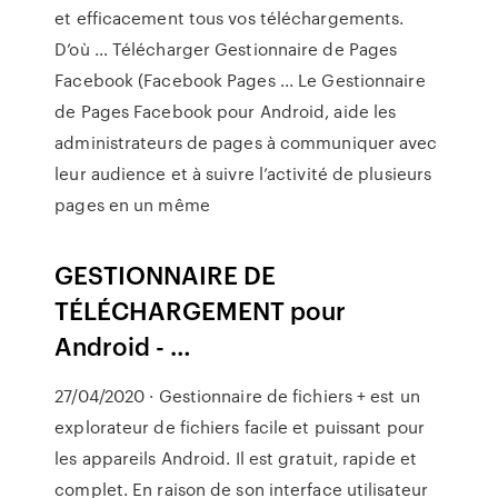
et efficacement tous vos téléchargements.
D’où … Télécharger Gestionnaire de Pages
Facebook (Facebook Pages ... Le Gestionnaire
de Pages Facebook pour Android, aide les
administrateurs de pages à communiquer avec
leur audience et à suivre l’activité de plusieurs
pages en un même
GESTIONNAIRE DE
TÉLÉCHARGEMENT pour
Android - …
27/04/2020 · Gestionnaire de fichiers + est un
explorateur de fichiers facile et puissant pour
les appareils Android. Il est gratuit, rapide et
complet. En raison de son interface utilisateur