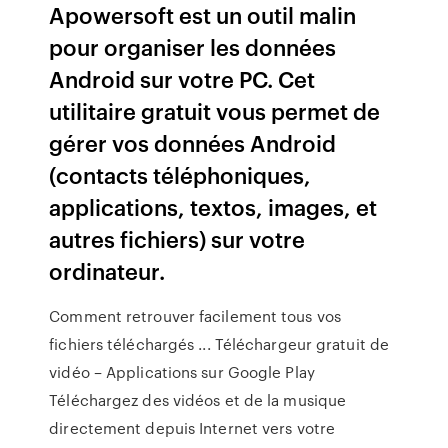
Apowersoft est un outil malin
pour organiser les données
Android sur votre PC. Cet
utilitaire gratuit vous permet de
gérer vos données Android
(contacts téléphoniques,
applications, textos, images, et
autres fichiers) sur votre
ordinateur.
Comment retrouver facilement tous vos
fichiers téléchargés ... Téléchargeur gratuit de
vidéo – Applications sur Google Play
Téléchargez des vidéos et de la musique
directement depuis Internet vers votre