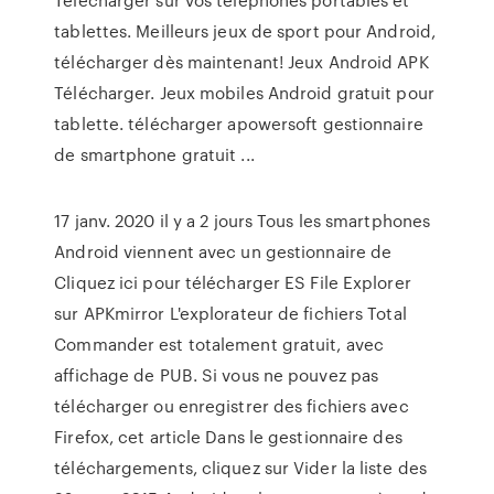
tablettes. Meilleurs jeux de sport pour Android,
télécharger dès maintenant! Jeux Android APK
Télécharger. Jeux mobiles Android gratuit pour
tablette. télécharger apowersoft gestionnaire
de smartphone gratuit ...
17 janv. 2020 il y a 2 jours Tous les smartphones
Android viennent avec un gestionnaire de
Cliquez ici pour télécharger ES File Explorer
sur APKmirror L'explorateur de fichiers Total
Commander est totalement gratuit, avec
affichage de PUB. Si vous ne pouvez pas
télécharger ou enregistrer des fichiers avec
Firefox, cet article Dans le gestionnaire des
téléchargements, cliquez sur Vider la liste des