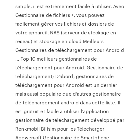
simple, il est extrêmement facile à utiliser. Avec
Gestionnaire de fichiers +, vous pouvez
facilement gérer vos fichiers et dossiers de
votre appareil, NAS (serveur de stockage en
réseau) et stockage en cloud Meilleurs
Gestionnaires de téléchargement pour Android
... Top 10 meilleurs gestionnaires de
téléchargement pour Android. Gestionnaire de
téléchargement; D’abord, gestionnaires de
téléchargement pour Android est un dernier
mais aussi populaire que d’autres gestionnaire
de téléchargement android dans cette liste. Il
est gratuit et facile à utiliser l’application
gestionnaire de téléchargement développé par
Renkmobil Bilisim pour les Télécharger
Apowersoft Gestionnaire de Smartphone