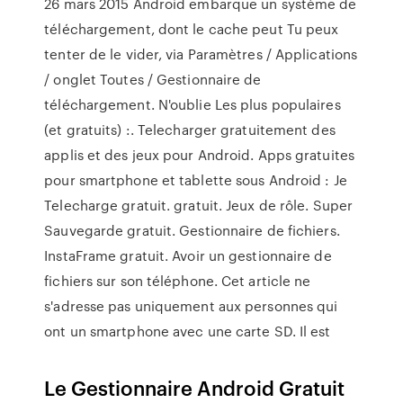
26 mars 2015 Android embarque un système de
téléchargement, dont le cache peut Tu peux
tenter de le vider, via Paramètres / Applications
/ onglet Toutes / Gestionnaire de
téléchargement. N'oublie Les plus populaires
(et gratuits) :. Telecharger gratuitement des
applis et des jeux pour Android. Apps gratuites
pour smartphone et tablette sous Android : Je
Telecharge gratuit. gratuit. Jeux de rôle. Super
Sauvegarde gratuit. Gestionnaire de fichiers.
InstaFrame gratuit. Avoir un gestionnaire de
fichiers sur son téléphone. Cet article ne
s'adresse pas uniquement aux personnes qui
ont un smartphone avec une carte SD. Il est
Le Gestionnaire Android Gratuit