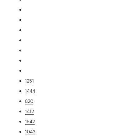
1251
1444
820
1412
1542
1043