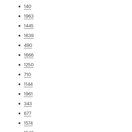
140
1963
1445
1639
490
1666
1250
710
1144
1961
343
677
1574