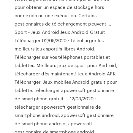
pour obtenir un espace de stockage hors
connexion ou une exécution. Certains
gestionnaires de téléchargement peuvent …
Sport - Jeux Android Jeux Android Gratuit
Télécharger 02/05/2020 · Télécharger les
meilleurs jeux sportifs libres Android.
Télécharger sur vos téléphones portables et
tablettes. Meilleurs jeux de sport pour Android,
télécharger dès maintenant! Jeux Android APK
Télécharger. Jeux mobiles Android gratuit pour
tablette. télécharger apowersoft gestionnaire
de smartphone gratuit ... 12/03/2020 ·
télécharger apowersoft gestionnaire de
smartphone android, apowersoft gestionnaire
de smartphone android, apowersoft
gestionnaire de smartphone android