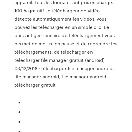
appareil. Tous les formats sont pris en charge.
100 % gratuit! Le téléchargeur de vidéo
détecte automatiquement les vidéos, vous
pouvez les télécharger en un simple clic. Le
puissant gestionnaire de téléchargement vous
permet de mettre en pause et de reprendre les
téléchargements, de télécharger en
télécharger file manager gratuit (android)
03/12/2018 · télécharger file manager android,
file manager android, file manager android
télécharger gratuit