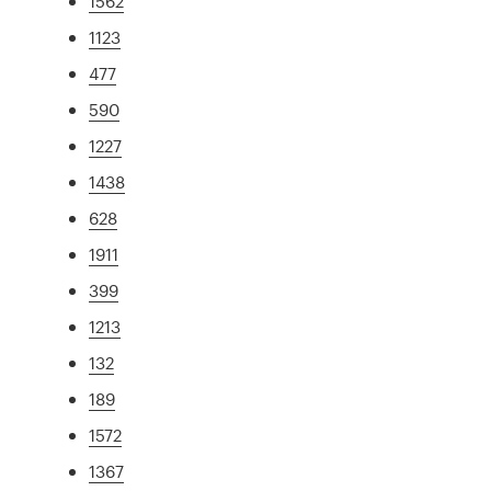
1562
1123
477
590
1227
1438
628
1911
399
1213
132
189
1572
1367