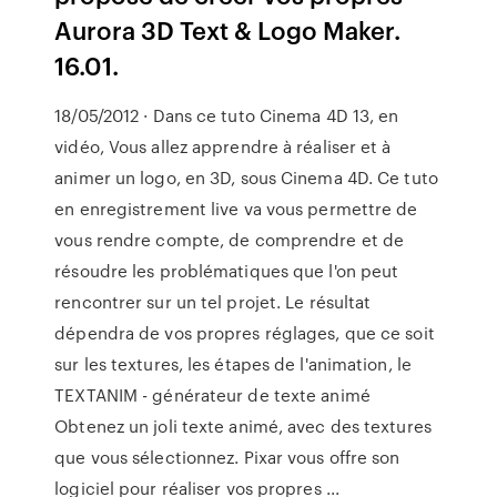
Aurora 3D Text & Logo Maker.
16.01.
18/05/2012 · Dans ce tuto Cinema 4D 13, en
vidéo, Vous allez apprendre à réaliser et à
animer un logo, en 3D, sous Cinema 4D. Ce tuto
en enregistrement live va vous permettre de
vous rendre compte, de comprendre et de
résoudre les problématiques que l'on peut
rencontrer sur un tel projet. Le résultat
dépendra de vos propres réglages, que ce soit
sur les textures, les étapes de l'animation, le
TEXTANIM - générateur de texte animé
Obtenez un joli texte animé, avec des textures
que vous sélectionnez. Pixar vous offre son
logiciel pour réaliser vos propres ...