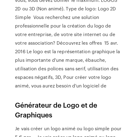
2D ou 3D (Non animé). Type de logo: Logo 2D
Simple Vous recherchez une solution
professionnelle pour la création du logo de
votre entreprise, de votre site internet ou de
votre association? Découvrez les offres 15 avr.
2016 Le logo est la représentation graphique la
plus importante d'une marque, ébauche,
utilisation des polices sans serif, utilisation des
espaces négatifs, 3D, Pour créer votre logo
animé, vous aurez besoin d'un logiciel de
Générateur de Logo et de
Graphiques
Je vais créer un logo animé ou logo simple pour
5 € par ... Je vais créer un logo animé ou logo