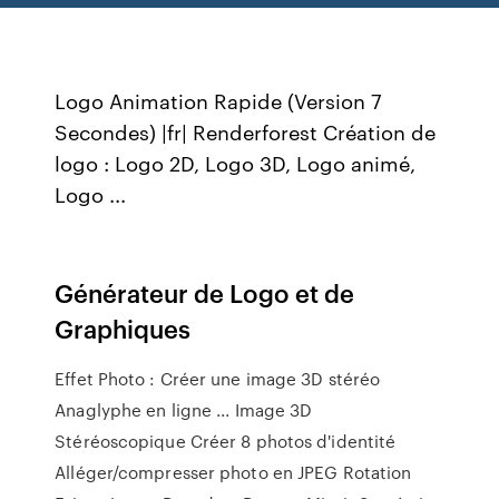
Logo Animation Rapide (Version 7
Secondes) |fr| Renderforest Création de
logo : Logo 2D, Logo 3D, Logo animé,
Logo ...
Générateur de Logo et de
Graphiques
Effet Photo : Créer une image 3D stéréo
Anaglyphe en ligne ... Image 3D
Stéréoscopique Créer 8 photos d'identité
Alléger/compresser photo en JPEG Rotation