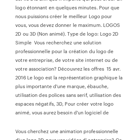
logo étonnant en quelques minutes. Pour que
nous puissions créer le meilleur Logo pour
vous, vous devez donner le maximum. LOGOS
2D ou 3D (Non animé). Type de logo: Logo 2D
Simple Vous recherchez une solution
professionnelle pour la création du logo de
votre entreprise, de votre site internet ou de
votre association? Découvrez les offres 15 avr.
2016 Le logo est la représentation graphique la
plus importante d'une marque, ébauche,
utilisation des polices sans serif, utilisation des
espaces négatifs, 3D, Pour créer votre logo
animé, vous aurez besoin d'un logiciel de
Vous cherchez une animation professionnelle
d'un logo 3D pour vos vidéos d' entreprise? Ce