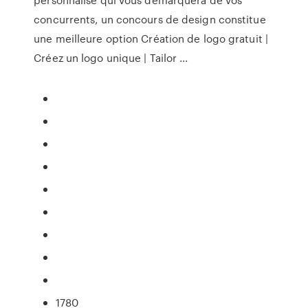
concurrents, un concours de design constitue
une meilleure option Création de logo gratuit |
Créez un logo unique | Tailor ...
1780