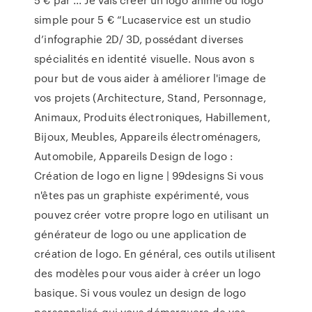
simple pour 5 € “Lucaservice est un studio
d’infographie 2D/ 3D, possédant diverses
spécialités en identité visuelle. Nous avon s
pour but de vous aider à améliorer l'image de
vos projets (Architecture, Stand, Personnage,
Animaux, Produits électroniques, Habillement,
Bijoux, Meubles, Appareils électroménagers,
Automobile, Appareils Design de logo :
Création de logo en ligne | 99designs Si vous
n'êtes pas un graphiste expérimenté, vous
pouvez créer votre propre logo en utilisant un
générateur de logo ou une application de
création de logo. En général, ces outils utilisent
des modèles pour vous aider à créer un logo
basique. Si vous voulez un design de logo
personnalisé qui vous démarquera de vos