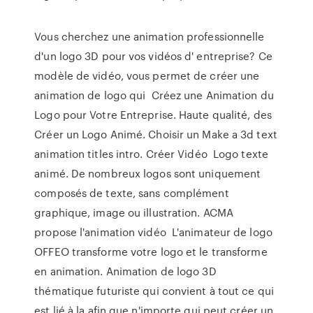
Vous cherchez une animation professionnelle
d'un logo 3D pour vos vidéos d' entreprise? Ce
modèle de vidéo, vous permet de créer une
animation de logo qui Créez une Animation du
Logo pour Votre Entreprise. Haute qualité, des
Créer un Logo Animé. Choisir un Make a 3d text
animation titles intro. Créer Vidéo Logo texte
animé. De nombreux logos sont uniquement
composés de texte, sans complément
graphique, image ou illustration. ACMA
propose l'animation vidéo L'animateur de logo
OFFEO transforme votre logo et le transforme
en animation. Animation de logo 3D
thématique futuriste qui convient à tout ce qui
est lié à la afin que n'importe qui peut créer un