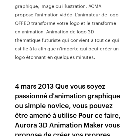
graphique, image ou illustration. ACMA
propose l'animation vidéo L'animateur de logo
OFFEO transforme votre logo et le transforme
en animation. Animation de logo 3D
thématique futuriste qui convient à tout ce qui
est lié à la afin que n'importe qui peut créer un
logo étonnant en quelques minutes.
4 mars 2013 Que vous soyez
passionné d'animation graphique
ou simple novice, vous pouvez
être amené à utilise Pour ce faire,
Aurora 3D Animation Maker vous
propose de créer vos propres