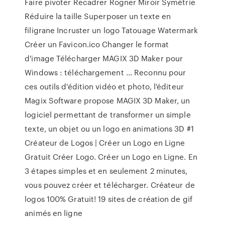
Faire pivoter Recadrer Rogner Miroir Symétrie
Réduire la taille Superposer un texte en
filigrane Incruster un logo Tatouage Watermark
Créer un Favicon.ico Changer le format
d'image Télécharger MAGIX 3D Maker pour
Windows : téléchargement ... Reconnu pour
ces outils d'édition vidéo et photo, l'éditeur
Magix Software propose MAGIX 3D Maker, un
logiciel permettant de transformer un simple
texte, un objet ou un logo en animations 3D #1
Créateur de Logos | Créer un Logo en Ligne
Gratuit Créer Logo. Créer un Logo en Ligne. En
3 étapes simples et en seulement 2 minutes,
vous pouvez créer et télécharger. Créateur de
logos 100% Gratuit! 19 sites de création de gif
animés en ligne