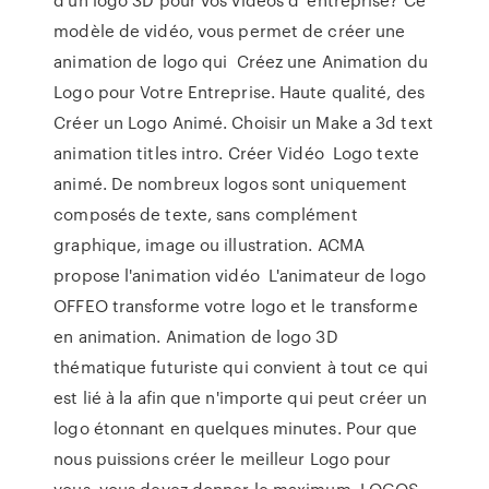
modèle de vidéo, vous permet de créer une
animation de logo qui Créez une Animation du
Logo pour Votre Entreprise. Haute qualité, des
Créer un Logo Animé. Choisir un Make a 3d text
animation titles intro. Créer Vidéo Logo texte
animé. De nombreux logos sont uniquement
composés de texte, sans complément
graphique, image ou illustration. ACMA
propose l'animation vidéo L'animateur de logo
OFFEO transforme votre logo et le transforme
en animation. Animation de logo 3D
thématique futuriste qui convient à tout ce qui
est lié à la afin que n'importe qui peut créer un
logo étonnant en quelques minutes. Pour que
nous puissions créer le meilleur Logo pour
vous, vous devez donner le maximum. LOGOS