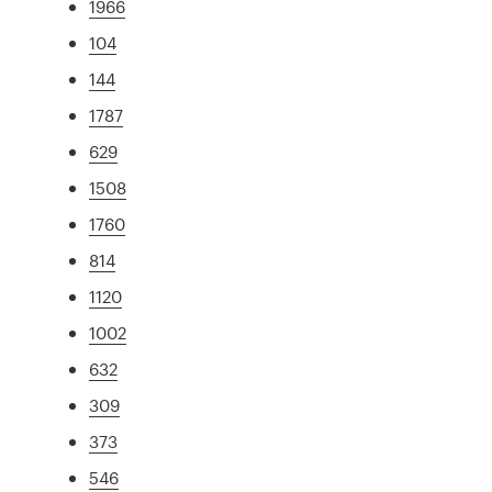
1966
104
144
1787
629
1508
1760
814
1120
1002
632
309
373
546