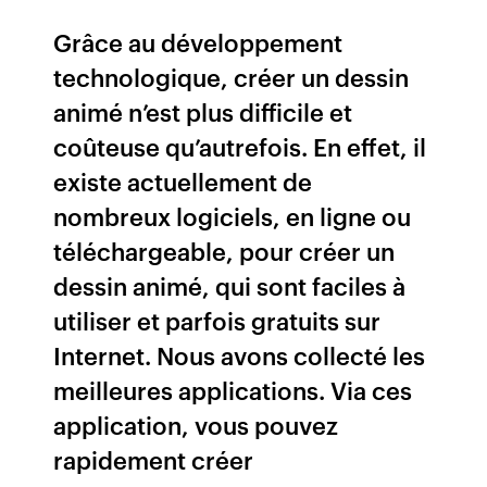
Grâce au développement
technologique, créer un dessin
animé n’est plus difficile et
coûteuse qu’autrefois. En effet, il
existe actuellement de
nombreux logiciels, en ligne ou
téléchargeable, pour créer un
dessin animé, qui sont faciles à
utiliser et parfois gratuits sur
Internet. Nous avons collecté les
meilleures applications. Via ces
application, vous pouvez
rapidement créer