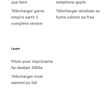
que faire
telephone apple
Télécharger game
Télécharger windows xp
empire earth 3
home edition iso free
complete version
Learn
Pilote pour imprimante
hp deskjet 3055a
Télécharger most
wanted pc full