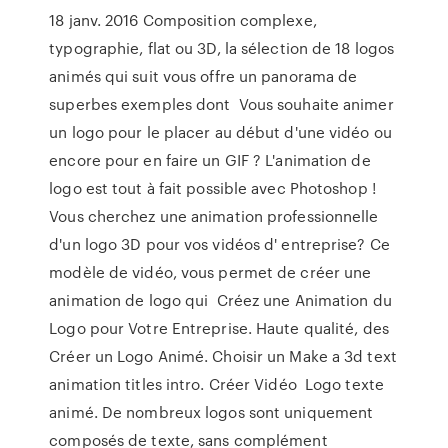
18 janv. 2016 Composition complexe,
typographie, flat ou 3D, la sélection de 18 logos
animés qui suit vous offre un panorama de
superbes exemples dont Vous souhaite animer
un logo pour le placer au début d'une vidéo ou
encore pour en faire un GIF ? L'animation de
logo est tout à fait possible avec Photoshop !
Vous cherchez une animation professionnelle
d'un logo 3D pour vos vidéos d' entreprise? Ce
modèle de vidéo, vous permet de créer une
animation de logo qui Créez une Animation du
Logo pour Votre Entreprise. Haute qualité, des
Créer un Logo Animé. Choisir un Make a 3d text
animation titles intro. Créer Vidéo Logo texte
animé. De nombreux logos sont uniquement
composés de texte, sans complément