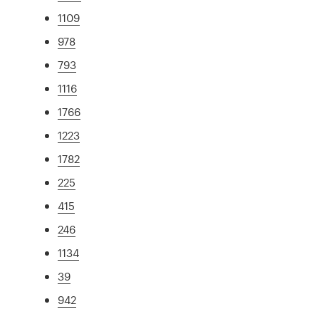
1109
978
793
1116
1766
1223
1782
225
415
246
1134
39
942