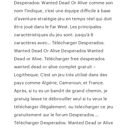
Desperados: Wanted Dead Or Alive comme son
nom l'indique, c'est une équipe difficile à base
d'aventure-stratégie-jeu en temps réel qui doit
être joué dans le Far West. Les principales
caractéristiques du jeu sont: jusqu'à 6
caractères avec… Télécharger Desperados:
Wanted Dead Or Alive Desperados Wanted
Dead or Alive. Télécharger free desperados
wanted dead or alive complet gratuit –
Logitheque. C’est un jeu très utilisé dans des
pays comme Algérie, Cameroun, et France.
Après, si tu es un bandit de grand chemin, je
gratuig laisse te débrouiller seul si tu veux le
télécharger illégalement. ou telecharger ce jeu
gratuitement sur le forum Desperados ...
Télécharger Desperados: Wanted Dead or Alive