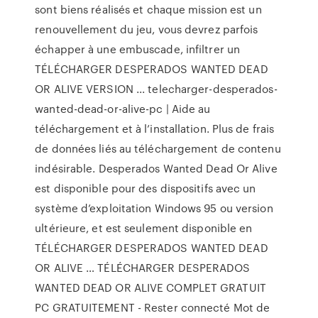
sont biens réalisés et chaque mission est un
renouvellement du jeu, vous devrez parfois
échapper à une embuscade, infiltrer un
TÉLÉCHARGER DESPERADOS WANTED DEAD
OR ALIVE VERSION ... telecharger-desperados-
wanted-dead-or-alive-pc | Aide au
téléchargement et à l’installation. Plus de frais
de données liés au téléchargement de contenu
indésirable. Desperados Wanted Dead Or Alive
est disponible pour des dispositifs avec un
système d’exploitation Windows 95 ou version
ultérieure, et est seulement disponible en
TÉLÉCHARGER DESPERADOS WANTED DEAD
OR ALIVE … TÉLÉCHARGER DESPERADOS
WANTED DEAD OR ALIVE COMPLET GRATUIT
PC GRATUITEMENT - Rester connecté Mot de