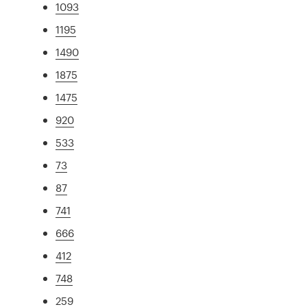
1093
1195
1490
1875
1475
920
533
73
87
741
666
412
748
259