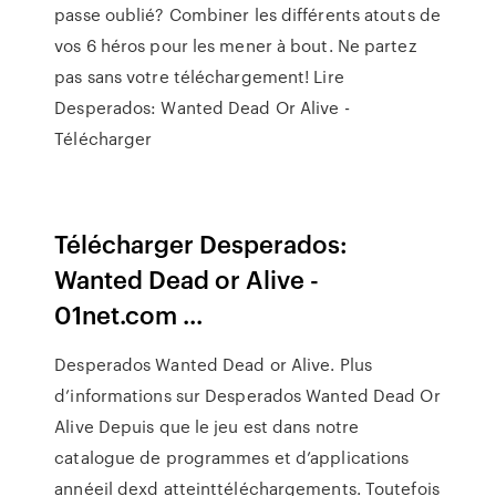
passe oublié? Combiner les différents atouts de
vos 6 héros pour les mener à bout. Ne partez
pas sans votre téléchargement! Lire
Desperados: Wanted Dead Or Alive -
Télécharger
Télécharger Desperados:
Wanted Dead or Alive -
01net.com ...
Desperados Wanted Dead or Alive. Plus
d’informations sur Desperados Wanted Dead Or
Alive Depuis que le jeu est dans notre
catalogue de programmes et d’applications
annéeil dexd atteinttéléchargements. Toutefois