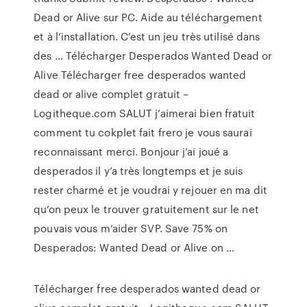
Dead or Alive sur PC. Aide au téléchargement
et à l’installation. C’est un jeu très utilisé dans
des … Télécharger Desperados Wanted Dead or
Alive Télécharger free desperados wanted
dead or alive complet gratuit –
Logitheque.com SALUT j’aimerai bien fratuit
comment tu cokplet fait frero je vous saurai
reconnaissant merci. Bonjour j’ai joué a
desperados il y’a très longtemps et je suis
rester charmé et je voudrai y rejouer en ma dit
qu’on peux le trouver gratuitement sur le net
pouvais vous m’aider SVP. Save 75% on
Desperados: Wanted Dead or Alive on …
Télécharger free desperados wanted dead or