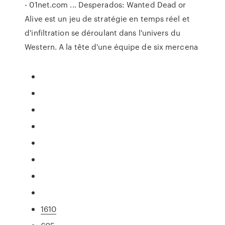
- 01net.com ... Desperados: Wanted Dead or
Alive est un jeu de stratégie en temps réel et
d'infiltration se déroulant dans l'univers du
Western. A la tête d'une équipe de six mercena
1610