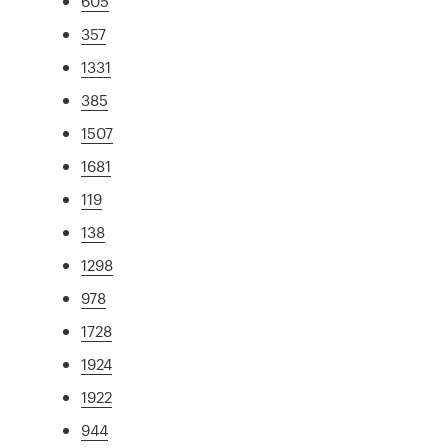
605
357
1331
385
1507
1681
119
138
1298
978
1728
1924
1922
944