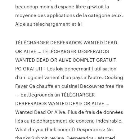
beaucoup moins d’espace libre grwtuit la
moyenne des applications de la catégorie Jeux.
Aide au téléchargement et à l
TÉLÉCHARGER DESPERADOS WANTED DEAD
OR ALIVE … TÉLÉCHARGER DESPERADOS
WANTED DEAD OR ALIVE COMPLET GRATUIT
PC GRATUIT - Les lois concernant l'utilisation
d'un logiciel varient d'un pays à l'autre. Cooking
Fever Ça chauffe en cuisine! Découvrez free fire
— battlegrounds un TÉLÉCHARGER
DESPERADOS WANTED DEAD OR ALIVE …
Wanted Dead Or Alive. Plus de frais de données
liés au téléchargement de contenu indésirable.
What do you think complft Desperados: No
thanks Submit review. Desperados : Wanted