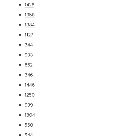
1426
1958
1384
1127
344
933
862
346
1446
1250
999
1804
560
544