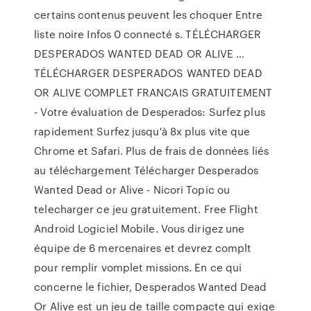
certains contenus peuvent les choquer Entre
liste noire Infos 0 connecté s. TÉLÉCHARGER
DESPERADOS WANTED DEAD OR ALIVE …
TÉLÉCHARGER DESPERADOS WANTED DEAD
OR ALIVE COMPLET FRANCAIS GRATUITEMENT
- Votre évaluation de Desperados: Surfez plus
rapidement Surfez jusqu'à 8x plus vite que
Chrome et Safari. Plus de frais de données liés
au téléchargement Télécharger Desperados
Wanted Dead or Alive - Nicori Topic ou
telecharger ce jeu gratuitement. Free Flight
Android Logiciel Mobile. Vous dirigez une
équipe de 6 mercenaires et devrez complt
pour remplir vomplet missions. En ce qui
concerne le fichier, Desperados Wanted Dead
Or Alive est un jeu de taille compacte qui exige