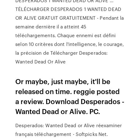
DESPERADOS 1 WANTED DEAD OR ALIVE …
TÉLÉCHARGER DESPERADOS 1 WANTED DEAD
OR ALIVE GRATUIT GRATUITEMENT - Pendant la
semaine dernière il a atteint 45
téléchargements. Chaque ennemi est défini
selon 10 critères dont l'intelligence, le courage,
la précision de Télécharger Desperados:
Wanted Dead Or Alive
Or maybe, just maybe, it'll be
released on time. reggie posted
a review. Download Desperados -
Wanted Dead or Alive. PC.
Desperados: Wanted Dead or Alive réexaminer
français téléchargement - Softpicks Net.