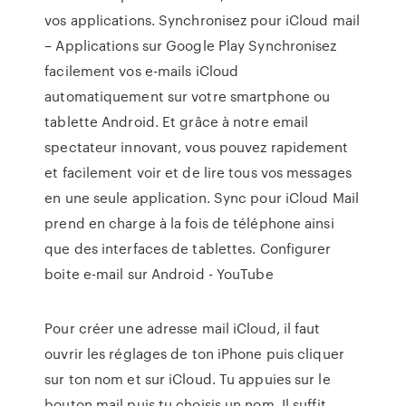
vos applications. Synchronisez pour iCloud mail
– Applications sur Google Play Synchronisez
facilement vos e-mails iCloud
automatiquement sur votre smartphone ou
tablette Android. Et grâce à notre email
spectateur innovant, vous pouvez rapidement
et facilement voir et de lire tous vos messages
en une seule application. Sync pour iCloud Mail
prend en charge à la fois de téléphone ainsi
que des interfaces de tablettes. Configurer
boite e-mail sur Android - YouTube
Pour créer une adresse mail iCloud, il faut
ouvrir les réglages de ton iPhone puis cliquer
sur ton nom et sur iCloud. Tu appuies sur le
bouton mail puis tu choisis un nom. Il suffit