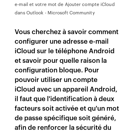
e-mail et votre mot de Ajouter compte iCloud
dans Outlook - Microsoft Community
Vous cherchez à savoir comment
configurer une adresse e-mail
iCloud sur le téléphone Android
et savoir pour quelle raison la
configuration bloque. Pour
pouvoir utiliser un compte
iCloud avec un appareil Android,
il faut que l'identification à deux
facteurs soit activée et qu'un mot
de passe spécifique soit généré,
afin de renforcer la sécurité du