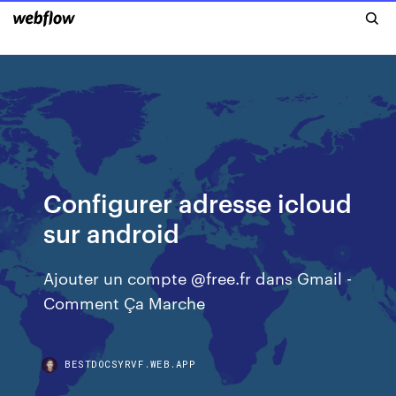
Configurer adresse icloud
sur android
Ajouter un compte @free.fr dans Gmail -
Comment Ça Marche
BESTDOCSYRVF.WEB.APP