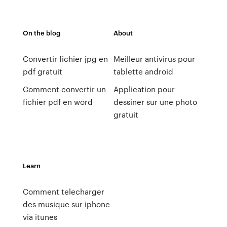
On the blog
About
Convertir fichier jpg en
Meilleur antivirus pour
pdf gratuit
tablette android
Comment convertir un
Application pour
fichier pdf en word
dessiner sur une photo
gratuit
Learn
Comment telecharger
des musique sur iphone
via itunes