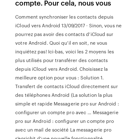
compte. Pour cela, nous vous
Comment synchroniser les contacts depuis
iCloud vers Android 13/09/2017 · Sinon, vous ne
pourrez pas avoir des contacts d’iCloud sur
votre Android. Quoi qu’il en soit, ne vous
inquiétez pas! Ici-bas, voici les 2 moyens les
plus utilisés pour transférer des contacts
depuis iCloud vers Android. Choisissez la
meilleure option pour vous : Solution 1.
Transfert de contacts iCloud directement sur
des téléphones Android (La solution la plus
simple et rapide Messagerie pro sur Android :
configurer un compte pro avec ... Messagerie
pro sur Android : configurer un compte pro
avec un mail de société La messagerie pro
s’enrichit d’une nouvelle fonctionnalité