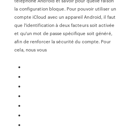
téléphone Android et savoir pour quelle raison
la configuration bloque. Pour pouvoir utiliser un
compte iCloud avec un appareil Android, il faut
que l'identification à deux facteurs soit activée
et qu'un mot de passe spécifique soit généré,
afin de renforcer la sécurité du compte. Pour
cela, nous vous