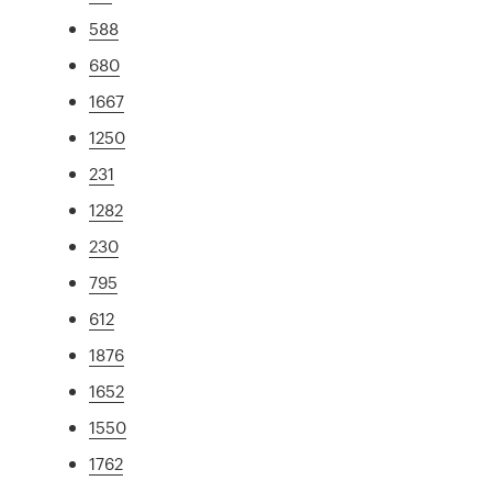
588
680
1667
1250
231
1282
230
795
612
1876
1652
1550
1762