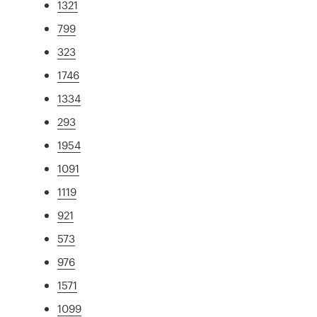
1321
799
323
1746
1334
293
1954
1091
1119
921
573
976
1571
1099