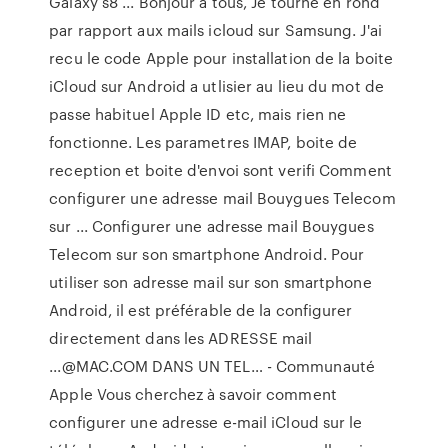
Galaxy s8 ... Bonjour a tous, Je tourne en rond
par rapport aux mails icloud sur Samsung. J'ai
recu le code Apple pour installation de la boite
iCloud sur Android a utlisier au lieu du mot de
passe habituel Apple ID etc, mais rien ne
fonctionne. Les parametres IMAP, boite de
reception et boite d'envoi sont verifi Comment
configurer une adresse mail Bouygues Telecom
sur ... Configurer une adresse mail Bouygues
Telecom sur son smartphone Android. Pour
utiliser son adresse mail sur son smartphone
Android, il est préférable de la configurer
directement dans les ADRESSE mail
...@MAC.COM DANS UN TEL… - Communauté
Apple Vous cherchez à savoir comment
configurer une adresse e-mail iCloud sur le