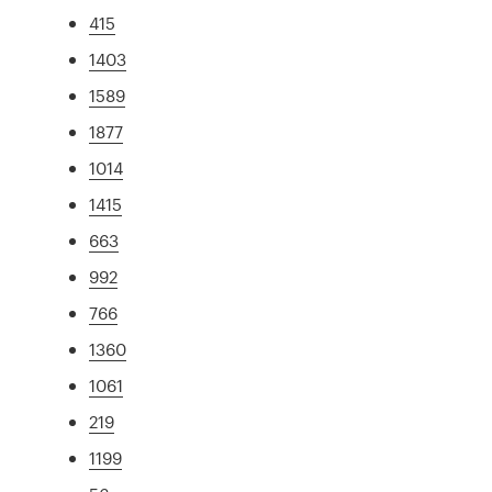
415
1403
1589
1877
1014
1415
663
992
766
1360
1061
219
1199