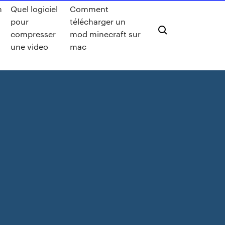
n
Quel logiciel
Comment
pour
télécharger un
compresser
mod minecraft sur
une video
mac