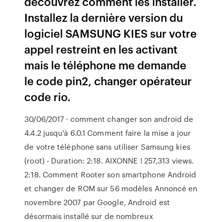
découvrez comment les installer.
Installez la dernière version du
logiciel SAMSUNG KIES sur votre
appel restreint en les activant
mais le téléphone me demande
le code pin2, changer opérateur
code rio.
30/06/2017 · comment changer son android de
4.4.2 jusqu'à 6.0.1 Comment faire la mise a jour
de votre téléphone sans utiliser Samsung kies
(root) - Duration: 2:18. AIXONNE ! 257,313 views.
2:18. Comment Rooter son smartphone Android
et changer de ROM sur 56 modèles Annoncé en
novembre 2007 par Google, Android est
désormais installé sur de nombreux