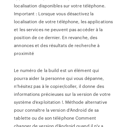
localisation disponibles sur votre téléphone.
Important : Lorsque vous désactivez la
localisation de votre téléphone, les applications
et les services ne peuvent pas accéder à la
position de ce dernier. En revanche, des
annonces et des résultats de recherche à
proximité
Le numéro de la build est un élément qui
pourra aider la personne qui vous dépanne,
n’hésitez pas à le copier/coller, il donne des
informations précieuses sur la version de votre
système d’exploitation !. Méthode alternative
pour connaître la version d’Android de sa
tablette ou de son téléphone Comment
changer de version d'Android quand il n'y a