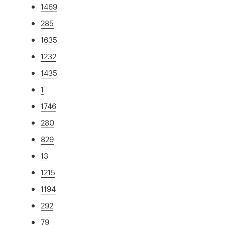
1469
285
1635
1232
1435
1
1746
280
829
13
1215
1194
292
79