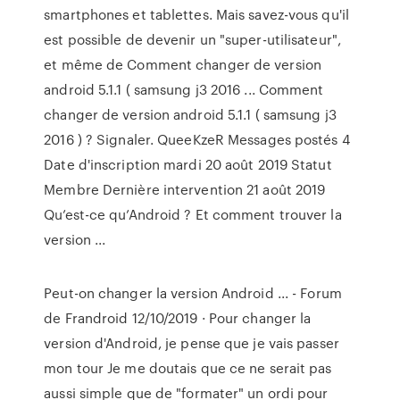
smartphones et tablettes. Mais savez-vous qu'il
est possible de devenir un "super-utilisateur",
et même de Comment changer de version
android 5.1.1 ( samsung j3 2016 ... Comment
changer de version android 5.1.1 ( samsung j3
2016 ) ? Signaler. QueeKzeR Messages postés 4
Date d'inscription mardi 20 août 2019 Statut
Membre Dernière intervention 21 août 2019
Qu’est-ce qu’Android ? Et comment trouver la
version ...
Peut-on changer la version Android ... - Forum
de Frandroid 12/10/2019 · Pour changer la
version d'Android, je pense que je vais passer
mon tour Je me doutais que ce ne serait pas
aussi simple que de "formater" un ordi pour