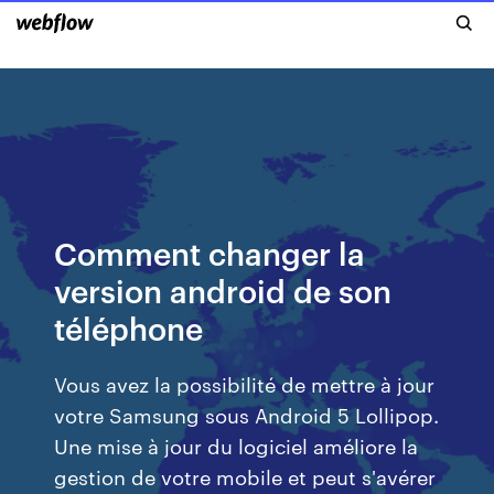
Comment changer la
version android de son
téléphone
Vous avez la possibilité de mettre à jour
votre Samsung sous Android 5 Lollipop.
Une mise à jour du logiciel améliore la
gestion de votre mobile et peut s'avérer