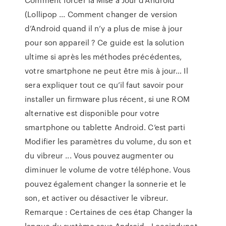
(Lollipop ... Comment changer de version
d’Android quand il n’y a plus de mise à jour
pour son appareil ? Ce guide est la solution
ultime si après les méthodes précédentes,
votre smartphone ne peut être mis à jour… Il
sera expliquer tout ce qu’il faut savoir pour
installer un firmware plus récent, si une ROM
alternative est disponible pour votre
smartphone ou tablette Android. C’est parti
Modifier les paramètres du volume, du son et
du vibreur ... Vous pouvez augmenter ou
diminuer le volume de votre téléphone. Vous
pouvez également changer la sonnerie et le
son, et activer ou désactiver le vibreur.
Remarque : Certaines de ces étap Changer la
langue du système sous Android - Lecoindunet