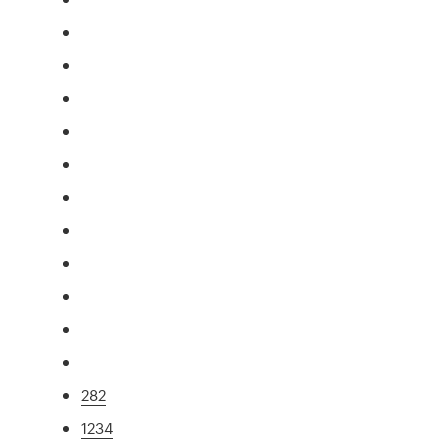
282
1234