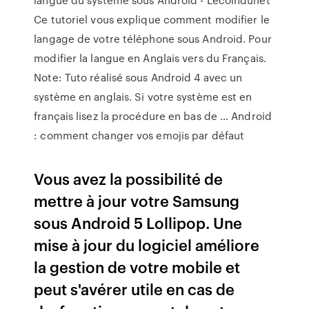
Ce tutoriel vous explique comment modifier le
langage de votre téléphone sous Android. Pour
modifier la langue en Anglais vers du Français.
Note: Tuto réalisé sous Android 4 avec un
système en anglais. Si votre système est en
français lisez la procédure en bas de … Android
: comment changer vos emojis par défaut
Vous avez la possibilité de
mettre à jour votre Samsung
sous Android 5 Lollipop. Une
mise à jour du logiciel améliore
la gestion de votre mobile et
peut s'avérer utile en cas de