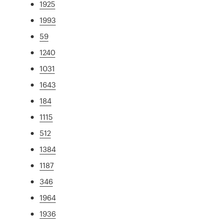
1925
1993
59
1240
1031
1643
184
1115
512
1384
1187
346
1964
1936