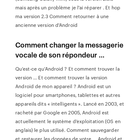
mais après un problème je l'ai réparer . Et hop
ma version 2.3 Comment retourner à une
ancienne version d'Android
Comment changer la messagerie
vocale de son répondeur ...
Qu’est-ce qu’Android ? Et comment trouver la
version ... Et comment trouver la version
Android de mon appareil ? Android est un
logiciel pour smartphones, tablettes et autres
appareils dits « intelligents ». Lancé en 2003, et
racheté par Google en 2005, Android est
actuellement le système d’exploitation (OS en
anglais) le plus utilisé. Comment sauvegarder
et restaurer les données de votre ... Android et