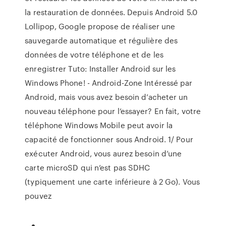
la restauration de données. Depuis Android 5.0
Lollipop, Google propose de réaliser une
sauvegarde automatique et régulière des
données de votre téléphone et de les
enregistrer Tuto: Installer Android sur les
Windows Phone! - Android-Zone Intéressé par
Android, mais vous avez besoin d’acheter un
nouveau téléphone pour l’essayer? En fait, votre
téléphone Windows Mobile peut avoir la
capacité de fonctionner sous Android. 1/ Pour
exécuter Android, vous aurez besoin d’une
carte microSD qui n’est pas SDHC
(typiquement une carte inférieure à 2 Go). Vous
pouvez