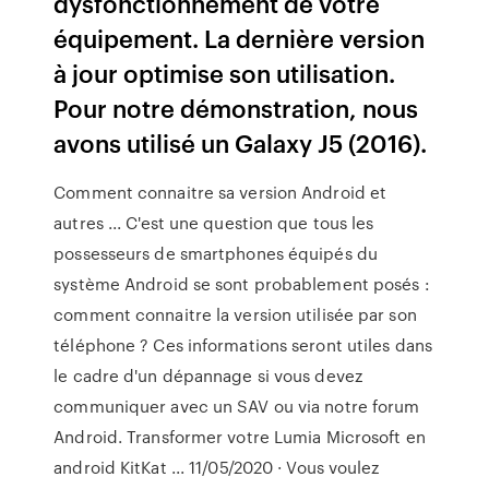
dysfonctionnement de votre
équipement. La dernière version
à jour optimise son utilisation.
Pour notre démonstration, nous
avons utilisé un Galaxy J5 (2016).
Comment connaitre sa version Android et
autres ... C'est une question que tous les
possesseurs de smartphones équipés du
système Android se sont probablement posés :
comment connaitre la version utilisée par son
téléphone ? Ces informations seront utiles dans
le cadre d'un dépannage si vous devez
communiquer avec un SAV ou via notre forum
Android. Transformer votre Lumia Microsoft en
android KitKat ... 11/05/2020 · Vous voulez