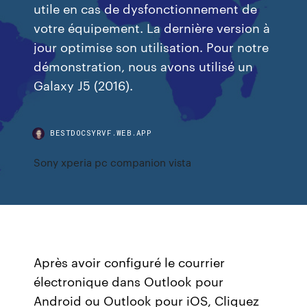
utile en cas de dysfonctionnement de
votre équipement. La dernière version à
jour optimise son utilisation. Pour notre
démonstration, nous avons utilisé un
Galaxy J5 (2016).
BESTDOCSYRVF.WEB.APP
Sony xperia pc companion vista
Après avoir configuré le courrier
électronique dans Outlook pour
Android ou Outlook pour iOS, Cliquez