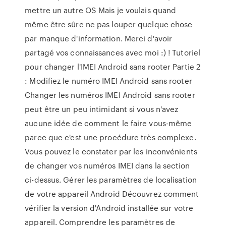
mettre un autre OS Mais je voulais quand
même être sûre ne pas louper quelque chose
par manque d'information. Merci d'avoir
partagé vos connaissances avec moi :) ! Tutoriel
pour changer l'IMEI Android sans rooter Partie 2
: Modifiez le numéro IMEI Android sans rooter
Changer les numéros IMEI Android sans rooter
peut être un peu intimidant si vous n'avez
aucune idée de comment le faire vous-même
parce que c'est une procédure très complexe.
Vous pouvez le constater par les inconvénients
de changer vos numéros IMEI dans la section
ci-dessus. Gérer les paramètres de localisation
de votre appareil Android Découvrez comment
vérifier la version d'Android installée sur votre
appareil. Comprendre les paramètres de