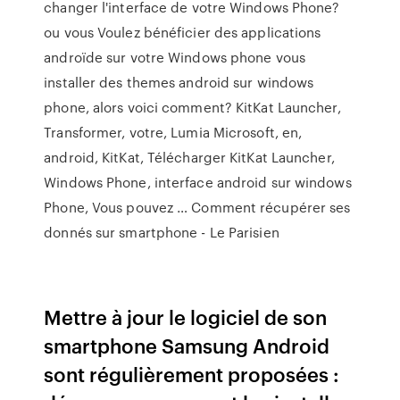
changer l'interface de votre Windows Phone?
ou vous Voulez bénéficier des applications
androïde sur votre Windows phone vous
installer des themes android sur windows
phone, alors voici comment? KitKat Launcher,
Transformer, votre, Lumia Microsoft, en,
android, KitKat, Télécharger KitKat Launcher,
Windows Phone, interface android sur windows
Phone, Vous pouvez … Comment récupérer ses
donnés sur smartphone - Le Parisien
Mettre à jour le logiciel de son
smartphone Samsung Android
sont régulièrement proposées :