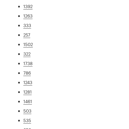
1392
1263
333
257
1502
322
1738
786
1243
1281
1461
503
535