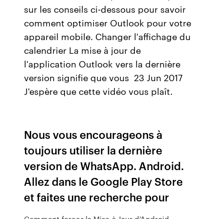
sur les conseils ci-dessous pour savoir
comment optimiser Outlook pour votre
appareil mobile. Changer l'affichage du
calendrier La mise à jour de
l'application Outlook vers la dernière
version signifie que vous 23 Jun 2017
J'espère que cette vidéo vous plaît.
Nous vous encourageons à
toujours utiliser la dernière
version de WhatsApp. Android.
Allez dans le Google Play Store
et faites une recherche pour
Comment forcer la Mise à Jour d’Android