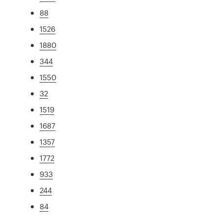
88
1526
1880
344
1550
32
1519
1687
1357
1772
933
244
84