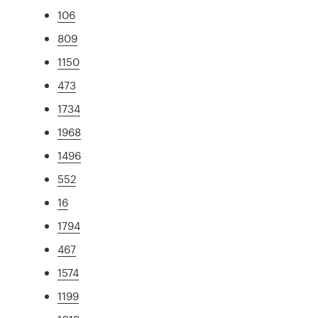
106
809
1150
473
1734
1968
1496
552
16
1794
467
1574
1199