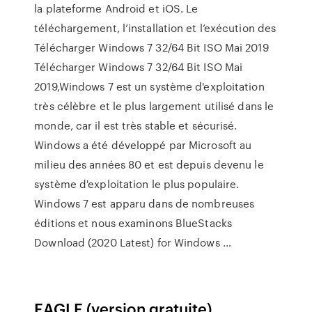
la plateforme Android et iOS. Le
téléchargement, l’installation et l’exécution des
Télécharger Windows 7 32/64 Bit ISO Mai 2019
Télécharger Windows 7 32/64 Bit ISO Mai
2019,Windows 7 est un système d'exploitation
très célèbre et le plus largement utilisé dans le
monde, car il est très stable et sécurisé.
Windows a été développé par Microsoft au
milieu des années 80 et est depuis devenu le
système d'exploitation le plus populaire.
Windows 7 est apparu dans de nombreuses
éditions et nous examinons BlueStacks
Download (2020 Latest) for Windows …
EAGLE (version gratuite)