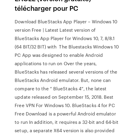
télécharger pour PC
Download BlueStacks App Player – Windows 10
version Free | Latest Latest version of
BlueStacks App Player for Windows 10, 7, 8/8.1
(64 BIT/32 BIT) with The Bluestacks Windows 10
PC App was designed to enable Android
applications to run on Over the years,
BlueStacks has released several versions of the
BlueStacks Android emulator. But, none can
compare to the “ BlueStacks 4”, the latest
update released on September 15, 2018. Best
Free VPN For Windows 10. BlueStacks 4 for PC
Free Download is a powerful Android emulator
to run In addition, it requires a 32-bit and 64-bit
setup, a separate X64 version is also provided