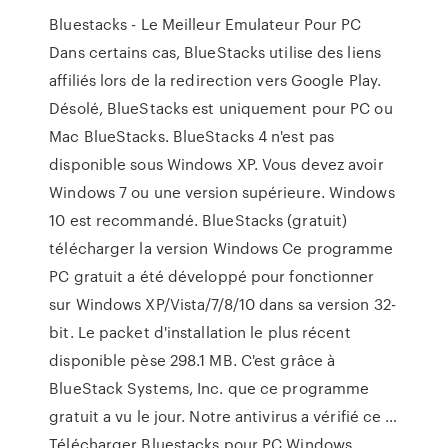
Bluestacks - Le Meilleur Emulateur Pour PC
Dans certains cas, BlueStacks utilise des liens
affiliés lors de la redirection vers Google Play.
Désolé, BlueStacks est uniquement pour PC ou
Mac BlueStacks. BlueStacks 4 n'est pas
disponible sous Windows XP. Vous devez avoir
Windows 7 ou une version supérieure. Windows
10 est recommandé. BlueStacks (gratuit)
télécharger la version Windows Ce programme
PC gratuit a été développé pour fonctionner
sur Windows XP/Vista/7/8/10 dans sa version 32-
bit. Le packet d'installation le plus récent
disponible pèse 298.1 MB. C'est grâce à
BlueStack Systems, Inc. que ce programme
gratuit a vu le jour. Notre antivirus a vérifié ce …
Télécharger Bluestacks pour PC Windows