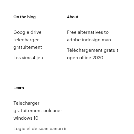
On the blog
About
Google drive
Free alternatives to
telecharger
adobe indesign mac
gratuitement
Téléchargement gratuit
Les sims 4 jeu
open office 2020
Learn
Telecharger
gratuitement ccleaner
windows 10
Logiciel de scan canon ir