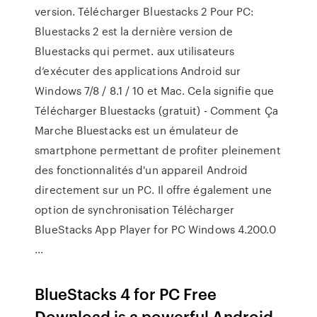
version. Télécharger Bluestacks 2 Pour PC:
Bluestacks 2 est la dernière version de
Bluestacks qui permet. aux utilisateurs
d’exécuter des applications Android sur
Windows 7/8 / 8.1 / 10 et Mac. Cela signifie que
Télécharger Bluestacks (gratuit) - Comment Ça
Marche Bluestacks est un émulateur de
smartphone permettant de profiter pleinement
des fonctionnalités d'un appareil Android
directement sur un PC. Il offre également une
option de synchronisation Télécharger
BlueStacks App Player for PC Windows 4.200.0
...
BlueStacks 4 for PC Free
Download is a powerful Android