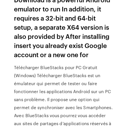
emulator to run In addition, it
requires a 32-bit and 64-bit
setup, a separate X64 version is
also provided by After installing
insert you already exist Google
account or a new one for
Télécharger BlueStacks pour PC Gratuit
(Windows) Télécharger BlueStacks est un
émulateur qui permet de tester ou faire
fonctionner les applications Android sur un PC
sans problème. Il propose une option qui
permet de synchroniser avec les Smartphones.
Avec BlueStacks vous pourrez vous accéder
aux sites de partages d’applications réservés à