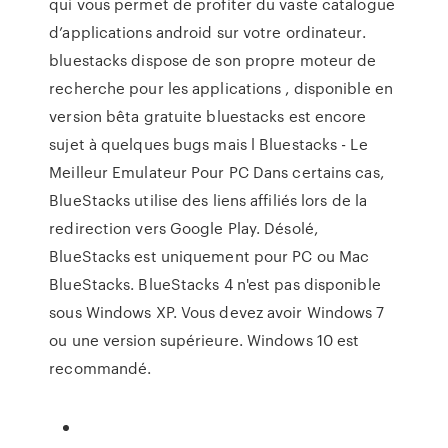
qui vous permet de profiter du vaste catalogue
d’applications android sur votre ordinateur.
bluestacks dispose de son propre moteur de
recherche pour les applications , disponible en
version bêta gratuite bluestacks est encore
sujet à quelques bugs mais l Bluestacks - Le
Meilleur Emulateur Pour PC Dans certains cas,
BlueStacks utilise des liens affiliés lors de la
redirection vers Google Play. Désolé,
BlueStacks est uniquement pour PC ou Mac
BlueStacks. BlueStacks 4 n'est pas disponible
sous Windows XP. Vous devez avoir Windows 7
ou une version supérieure. Windows 10 est
recommandé.