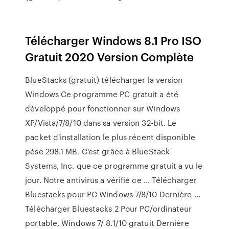
Télécharger Windows 8.1 Pro ISO
Gratuit 2020 Version Complète
BlueStacks (gratuit) télécharger la version
Windows Ce programme PC gratuit a été
développé pour fonctionner sur Windows
XP/Vista/7/8/10 dans sa version 32-bit. Le
packet d'installation le plus récent disponible
pèse 298.1 MB. C'est grâce à BlueStack
Systems, Inc. que ce programme gratuit a vu le
jour. Notre antivirus a vérifié ce … Télécharger
Bluestacks pour PC Windows 7/8/10 Dernière ...
Télécharger Bluestacks 2 Pour PC/ordinateur
portable, Windows 7/ 8.1/10 gratuit Dernière