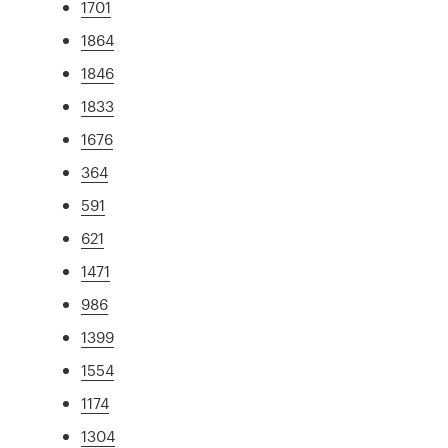
1701
1864
1846
1833
1676
364
591
621
1471
986
1399
1554
1174
1304