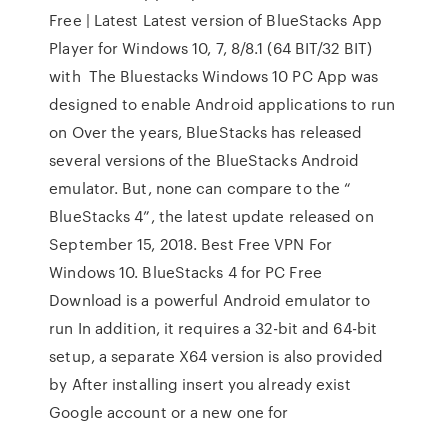
Free | Latest Latest version of BlueStacks App
Player for Windows 10, 7, 8/8.1 (64 BIT/32 BIT)
with The Bluestacks Windows 10 PC App was
designed to enable Android applications to run
on Over the years, BlueStacks has released
several versions of the BlueStacks Android
emulator. But, none can compare to the “
BlueStacks 4”, the latest update released on
September 15, 2018. Best Free VPN For
Windows 10. BlueStacks 4 for PC Free
Download is a powerful Android emulator to
run In addition, it requires a 32-bit and 64-bit
setup, a separate X64 version is also provided
by After installing insert you already exist
Google account or a new one for