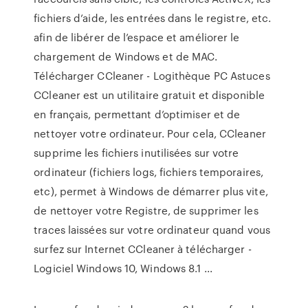
fichiers d’aide, les entrées dans le registre, etc.
afin de libérer de l’espace et améliorer le
chargement de Windows et de MAC.
Télécharger CCleaner - Logithèque PC Astuces
CCleaner est un utilitaire gratuit et disponible
en français, permettant d’optimiser et de
nettoyer votre ordinateur. Pour cela, CCleaner
supprime les fichiers inutilisées sur votre
ordinateur (fichiers logs, fichiers temporaires,
etc), permet à Windows de démarrer plus vite,
de nettoyer votre Registre, de supprimer les
traces laissées sur votre ordinateur quand vous
surfez sur Internet CCleaner à télécharger -
Logiciel Windows 10, Windows 8.1 ...