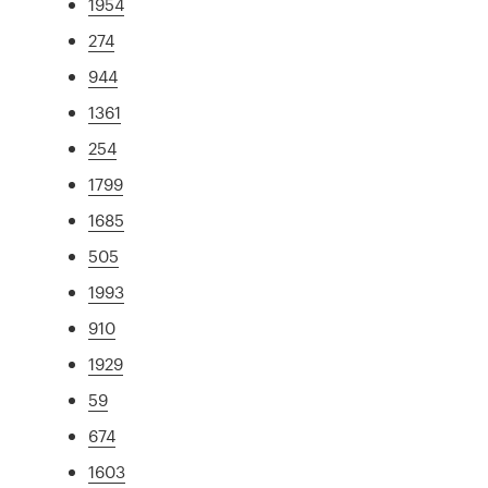
1954
274
944
1361
254
1799
1685
505
1993
910
1929
59
674
1603