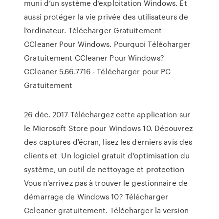
muni d’un système d’exploitation Windows. Et
aussi protéger la vie privée des utilisateurs de
l’ordinateur. Télécharger Gratuitement
CCleaner Pour Windows. Pourquoi Télécharger
Gratuitement CCleaner Pour Windows?
CCleaner 5.66.7716 - Télécharger pour PC
Gratuitement
26 déc. 2017 Téléchargez cette application sur
le Microsoft Store pour Windows 10. Découvrez
des captures d'écran, lisez les derniers avis des
clients et Un logiciel gratuit d'optimisation du
système, un outil de nettoyage et protection
Vous n'arrivez pas à trouver le gestionnaire de
démarrage de Windows 10? Télécharger
Ccleaner gratuitement. Télécharger la version