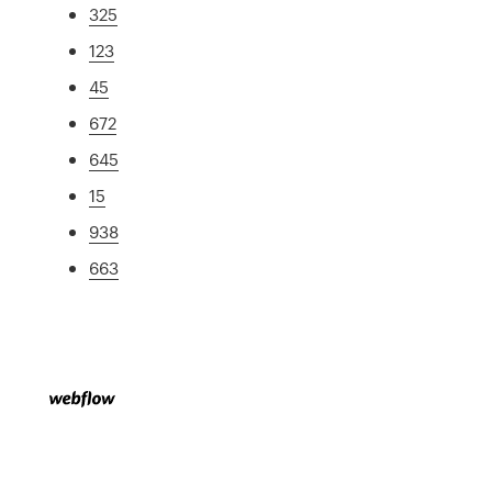
325
123
45
672
645
15
938
663