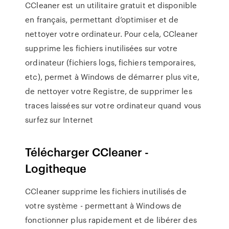
CCleaner est un utilitaire gratuit et disponible
en français, permettant d’optimiser et de
nettoyer votre ordinateur. Pour cela, CCleaner
supprime les fichiers inutilisées sur votre
ordinateur (fichiers logs, fichiers temporaires,
etc), permet à Windows de démarrer plus vite,
de nettoyer votre Registre, de supprimer les
traces laissées sur votre ordinateur quand vous
surfez sur Internet
Télécharger CCleaner -
Logitheque
CCleaner supprime les fichiers inutilisés de
votre système - permettant à Windows de
fonctionner plus rapidement et de libérer des