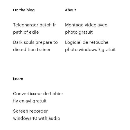
On the blog
About
Telecharger patch fr
Montage video avec
path of exile
photo gratuit
Dark souls prepare to
Logiciel de retouche
die edition trainer
photo windows 7 gratuit
Learn
Convertisseur de fichier
flv en avi gratuit
Screen recorder
windows 10 with audio