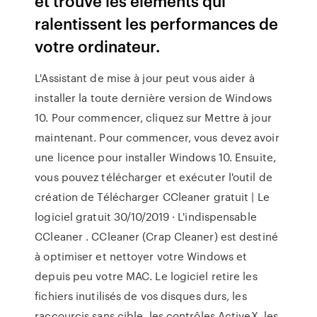
et trouve les éléments qui
ralentissent les performances de
votre ordinateur.
L'Assistant de mise à jour peut vous aider à
installer la toute dernière version de Windows
10. Pour commencer, cliquez sur Mettre à jour
maintenant. Pour commencer, vous devez avoir
une licence pour installer Windows 10. Ensuite,
vous pouvez télécharger et exécuter l'outil de
création de Télécharger CCleaner gratuit | Le
logiciel gratuit 30/10/2019 · L'indispensable
CCleaner . CCleaner (Crap Cleaner) est destiné
à optimiser et nettoyer votre Windows et
depuis peu votre MAC. Le logiciel retire les
fichiers inutilisés de vos disques durs, les
raccourcis sans cible, les contrôles ActiveX, les