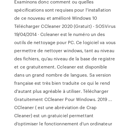
Examinons donc comment ou quelles
spécifications sont requises pour l’installation
de ce nouveau et amélioré Windows 10
Télécharger CCleaner 2020 (Gratuit) - SOSVirus
19/04/2014 · Ccleaner est le numéro un des
outils de nettoyage pour PC. Ce logiciel va vous
permettre de nettoyer windows, tant au niveau
des fichiers, qu'au niveau de la base de registre
et ce gratuitement. Ccleaner est disponible
dans un grand nombre de langues. Sa version
française est très bien traduite ce qui le rend
d'autant plus agréable à utiliser. Télécharger
Gratuitement CCleaner Pour Windows. 2019 ...
CCleaner ( est une abréviation de Crap
Cleaner) est un gratuiciel permettant
d’optimiser le fonctionnement d’un ordinateur