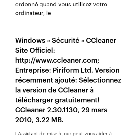
ordonné quand vous utilisez votre
ordinateur, le
Windows » Sécurité » CCleaner
Site Officiel:
http://www.ccleaner.com;
Entreprise: Piriform Ltd. Version
récemment ajouté: Sélectionnez
la version de CCleaner à
télécharger gratuitement!
CCleaner 2.30.1130, 29 mars
2010, 3.22 MB.
L'Assistant de mise à jour peut vous aider à