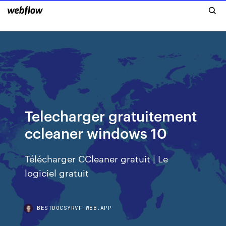
Telecharger gratuitement
ccleaner windows 10
Télécharger CCleaner gratuit | Le
logiciel gratuit
BESTDOCSYRVF.WEB.APP