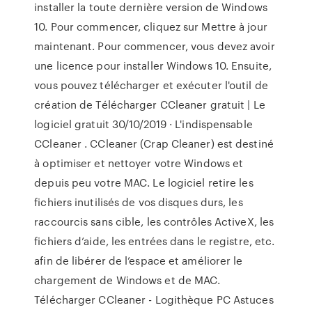
installer la toute dernière version de Windows
10. Pour commencer, cliquez sur Mettre à jour
maintenant. Pour commencer, vous devez avoir
une licence pour installer Windows 10. Ensuite,
vous pouvez télécharger et exécuter l'outil de
création de Télécharger CCleaner gratuit | Le
logiciel gratuit 30/10/2019 · L'indispensable
CCleaner . CCleaner (Crap Cleaner) est destiné
à optimiser et nettoyer votre Windows et
depuis peu votre MAC. Le logiciel retire les
fichiers inutilisés de vos disques durs, les
raccourcis sans cible, les contrôles ActiveX, les
fichiers d’aide, les entrées dans le registre, etc.
afin de libérer de l’espace et améliorer le
chargement de Windows et de MAC.
Télécharger CCleaner - Logithèque PC Astuces