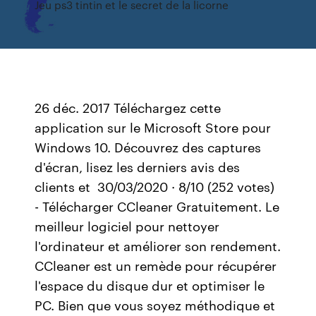
Jeu ps3 tintin et le secret de la licorne
26 déc. 2017 Téléchargez cette
application sur le Microsoft Store pour
Windows 10. Découvrez des captures
d'écran, lisez les derniers avis des
clients et 30/03/2020 · 8/10 (252 votes)
- Télécharger CCleaner Gratuitement. Le
meilleur logiciel pour nettoyer
l'ordinateur et améliorer son rendement.
CCleaner est un remède pour récupérer
l'espace du disque dur et optimiser le
PC. Bien que vous soyez méthodique et