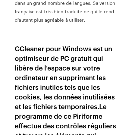
dans un grand nombre de langues. Sa version
française est très bien traduite ce qui le rend
d'autant plus agréable à utiliser.
CCleaner pour Windows est un
optimiseur de PC gratuit qui
libère de l'espace sur votre
ordinateur en supprimant les
fichiers inutiles tels que les
cookies, les données inutilisées
et les fichiers temporaires.Le
programme de ce Piriforme
effectue des contrôles réguliers