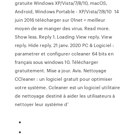
gratuite Windows XP/Vista/7/8/10, macOS,
Android, Windows Portable - XP/Vista/7/8/10 14
juin 2016 télécharger sur 01net = meilleur
moyen de se manger des virus. Read more.
Show less. Reply 1. Loading View reply. View
reply. Hide reply. 21 janv. 2020 PC & Logiciel :
parametrer et configurer ccleaner 64 bits en
français sous windows 10. Télécharger
gratuitement. Mise a jour. Avis. Nettoyage
CCleaner : un logiciel gratuit pour optimiser
votre système. Ccleaner est un logiciel utilitaire
de nettoyage destiné à aider les utilisateurs à
nettoyer leur système d'