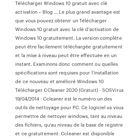
Télécharger Windows 10 gratuit avec clé
activation ~ Blog ... Le plus grand avantage est
que vous pouvez obtenir un Télécharger
Windows 10 gratuit avec la clé d’activation de
Windows 10 gratuitement. La version complète
peut être facilement téléchargée gratuitement
et la mise à niveau peut être effectuée en un
instant. Examinons donc comment ou quelles
spécifications sont requises pour l’installation
de ce nouveau et amélioré Windows 10
Télécharger CCleaner 2020 (Gratuit) - SOSVirus
19/04/2014 · Ccleaner est le numéro un des
outils de nettoyage pour PC. Ce logiciel va vous
permettre de nettoyer windows, tant au niveau
des fichiers, qu'au niveau de la base de registre
et ce gratuitement. Ccleaner est disponible