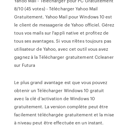
Yahoo Mail - Télécharger pour PC Gratuitement
8/10 (45 votes) - Télécharger Yahoo Mail
Gratuitement. Yahoo Mail pour Windows 10 est
le client de messagerie de Yahoo officiel. Gérez
tous vos mails sur l'appli native et profitez de
tous ses avantages. Si vous n’êtes toujours pas
utilisateur de Yahoo, avec cet outil vous avez
gagnez à la Télécharger gratuitement Ccleaner
sur Futura
Le plus grand avantage est que vous pouvez
obtenir un Télécharger Windows 10 gratuit
avec la clé d’activation de Windows 10
gratuitement. La version complète peut être
facilement téléchargée gratuitement et la mise
à niveau peut être effectuée en un instant.