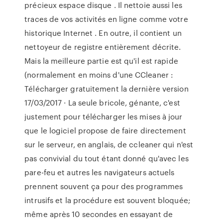
précieux espace disque . Il nettoie aussi les
traces de vos activités en ligne comme votre
historique Internet . En outre, il contient un
nettoyeur de registre entièrement décrite.
Mais la meilleure partie est qu'il est rapide
(normalement en moins d'une CCleaner :
Télécharger gratuitement la dernière version
17/03/2017 · La seule bricole, génante, c'est
justement pour télécharger les mises à jour
que le logiciel propose de faire directement
sur le serveur, en anglais, de ccleaner qui n'est
pas convivial du tout étant donné qu'avec les
pare-feu et autres les navigateurs actuels
prennent souvent ça pour des programmes
intrusifs et la procédure est souvent bloquée;
même après 10 secondes en essayant de