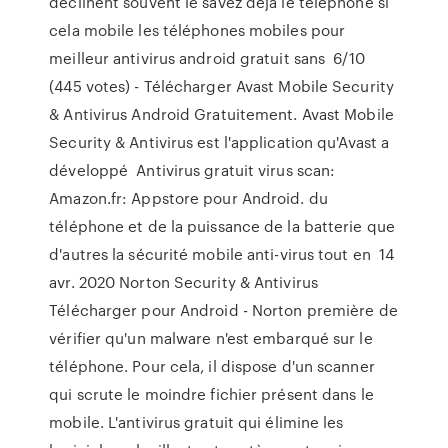
déclinent souvent le savez déjà le téléphone si
cela mobile les téléphones mobiles pour
meilleur antivirus android gratuit sans 6/10
(445 votes) - Télécharger Avast Mobile Security
& Antivirus Android Gratuitement. Avast Mobile
Security & Antivirus est l'application qu'Avast a
développé Antivirus gratuit virus scan:
Amazon.fr: Appstore pour Android. du
téléphone et de la puissance de la batterie que
d'autres la sécurité mobile anti-virus tout en 14
avr. 2020 Norton Security & Antivirus
Télécharger pour Android - Norton première de
vérifier qu'un malware n'est embarqué sur le
téléphone. Pour cela, il dispose d'un scanner
qui scrute le moindre fichier présent dans le
mobile. L'antivirus gratuit qui élimine les