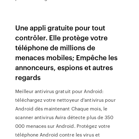
Une appli gratuite pour tout
contrôler. Elle protège votre
téléphone de millions de
menaces mobiles; Empêche les
annonceurs, espions et autres
regards
Meilleur antivirus gratuit pour Android:
téléchargez votre nettoyeur d'antivirus pour
Android dès maintenant Chaque mois, le
scanner antivirus Avira détecte plus de 350
000 menaces sur Android. Protégez votre
téléphone Android contre les virus et