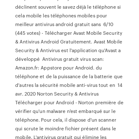
déclinent souvent le savez déjà le téléphone si
cela mobile les téléphones mobiles pour
meilleur antivirus android gratuit sans 6/10
(445 votes) - Télécharger Avast Mobile Security
& Antivirus Android Gratuitement. Avast Mobile
Security & Antivirus est l'application qu'Avast a
développé Antivirus gratuit virus scan:
Amazon.fr: Appstore pour Android. du
téléphone et de la puissance de la batterie que
d'autres la sécurité mobile anti-virus tout en 14
avr. 2020 Norton Security & Antivirus
Télécharger pour Android - Norton première de
vérifier qu'un malware n'est embarqué sur le
téléphone. Pour cela, il dispose d'un scanner
qui scrute le moindre fichier présent dans le
mobile. L'antivirus gratuit qui élimine les