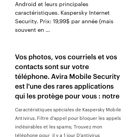
Android et leurs principales
caractéristiques. Kaspersky Internet
Security. Prix: 19,99$ par année (mais
souvent en …
Vos photos, vos courriels et vos
contacts sont sur votre
téléphone. Avira Mobile Security
est l'une des rares applications
qui les protège pour vous : notre
Caractéristiques spéciales de Kaspersky Mobile
Antivirus. Filtre d'appel pour bloquer les appels
indésirables et les spams; Trouvez mon
téléphone pour il y a 1 jour D'antivirus