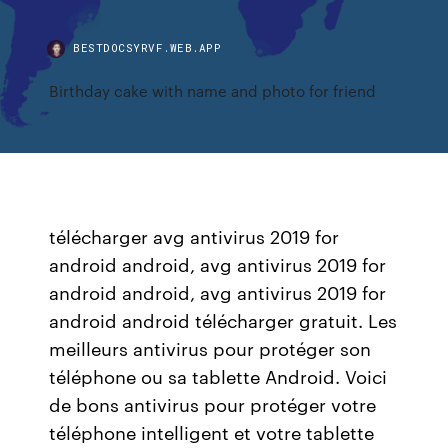
BESTDOCSYRVF.WEB.APP
Birthday cake with name and photo for friend
télécharger avg antivirus 2019 for
android android, avg antivirus 2019 for
android android, avg antivirus 2019 for
android android télécharger gratuit. Les
meilleurs antivirus pour protéger son
téléphone ou sa tablette Android. Voici
de bons antivirus pour protéger votre
téléphone intelligent et votre tablette