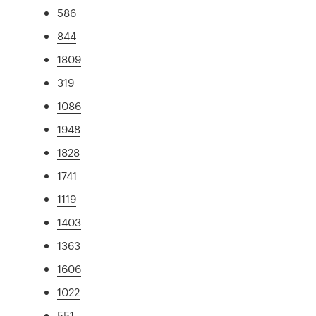
586
844
1809
319
1086
1948
1828
1741
1119
1403
1363
1606
1022
551