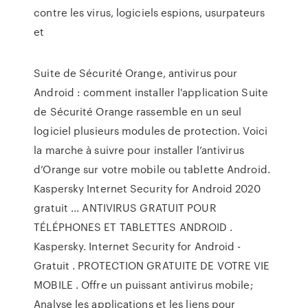
contre les virus, logiciels espions, usurpateurs
et
Suite de Sécurité Orange, antivirus pour
Android : comment installer l'application Suite
de Sécurité Orange rassemble en un seul
logiciel plusieurs modules de protection. Voici
la marche à suivre pour installer l’antivirus
d’Orange sur votre mobile ou tablette Android.
Kaspersky Internet Security for Android 2020
gratuit ... ANTIVIRUS GRATUIT POUR
TÉLÉPHONES ET TABLETTES ANDROID .
Kaspersky. Internet Security for Android -
Gratuit . PROTECTION GRATUITE DE VOTRE VIE
MOBILE . Offre un puissant antivirus mobile;
Analyse les applications et les liens pour