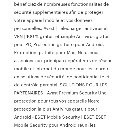
bénéficiez de nombreuses fonctionnalités de
sécurité supplémentaires afin de protéger
votre appareil mobile et vos données
personnelles. Avast | Télécharger antivirus et
VPN | 100 % gratuit et simple Antivirus gratuit
pour PC, Protection gratuite pour Android,
Protection gratuite pour Mac, Nous nous
associons aux principaux opérateurs de réseau
mobile et Internet du monde pour les fournir
en solutions de sécurité, de confidentialité et
de contrôle parental. SOLUTIONS POUR LES
PARTENAIRES . Avast Premium Security Une
protection pour tous vos appareils Notre
protection la plus Antivirus gratuit pour
Android - ESET Mobile Security | ESET ESET
Mobile Security pour Android réuni les