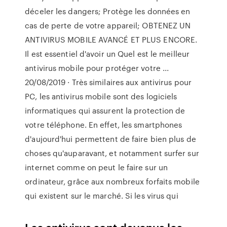
déceler les dangers; Protège les données en
cas de perte de votre appareil; OBTENEZ UN
ANTIVIRUS MOBILE AVANCÉ ET PLUS ENCORE.
Il est essentiel d'avoir un Quel est le meilleur
antivirus mobile pour protéger votre ...
20/08/2019 · Très similaires aux antivirus pour
PC, les antivirus mobile sont des logiciels
informatiques qui assurent la protection de
votre téléphone. En effet, les smartphones
d'aujourd'hui permettent de faire bien plus de
choses qu'auparavant, et notamment surfer sur
internet comme on peut le faire sur un
ordinateur, grâce aux nombreux forfaits mobile
qui existent sur le marché. Si les virus qui