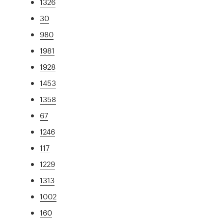
1326
30
980
1981
1928
1453
1358
67
1246
117
1229
1313
1002
160