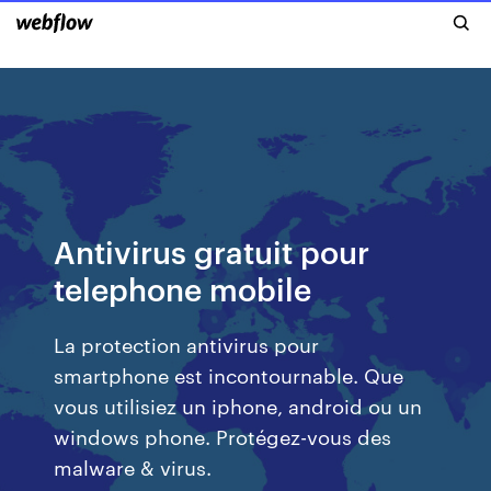
Antivirus gratuit pour
telephone mobile
La protection antivirus pour
smartphone est incontournable. Que
vous utilisiez un iphone, android ou un
windows phone. Protégez-vous des
malware & virus.