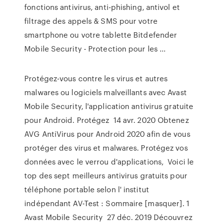
fonctions antivirus, anti-phishing, antivol et
filtrage des appels & SMS pour votre
smartphone ou votre tablette Bitdefender
Mobile Security - Protection pour les ...
Protégez-vous contre les virus et autres
malwares ou logiciels malveillants avec Avast
Mobile Security, l'application antivirus gratuite
pour Android. Protégez 14 avr. 2020 Obtenez
AVG AntiVirus pour Android 2020 afin de vous
protéger des virus et malwares. Protégez vos
données avec le verrou d'applications, Voici le
top des sept meilleurs antivirus gratuits pour
téléphone portable selon l' institut
indépendant AV-Test : Sommaire [masquer]. 1
Avast Mobile Security 27 déc. 2019 Découvrez