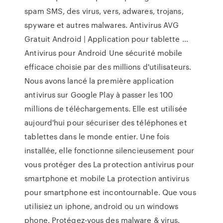
spam SMS, des virus, vers, adwares, trojans,
spyware et autres malwares. Antivirus AVG
Gratuit Android | Application pour tablette ...
Antivirus pour Android Une sécurité mobile
efficace choisie par des millions d'utilisateurs.
Nous avons lancé la première application
antivirus sur Google Play à passer les 100
millions de téléchargements. Elle est utilisée
aujourd'hui pour sécuriser des téléphones et
tablettes dans le monde entier. Une fois
installée, elle fonctionne silencieusement pour
vous protéger des La protection antivirus pour
smartphone et mobile La protection antivirus
pour smartphone est incontournable. Que vous
utilisiez un iphone, android ou un windows
phone. Protégez-vous des malware & virus.