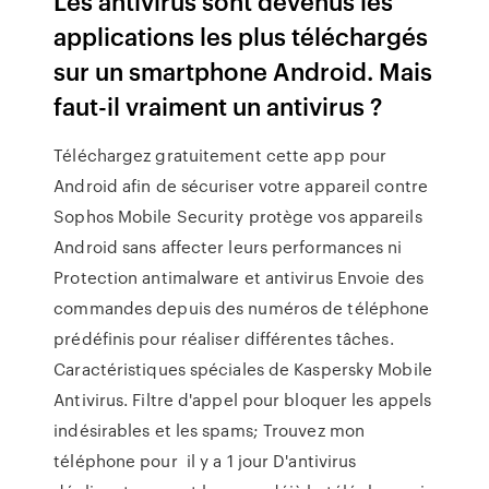
Les antivirus sont devenus les
applications les plus téléchargés
sur un smartphone Android. Mais
faut-il vraiment un antivirus ?
Téléchargez gratuitement cette app pour
Android afin de sécuriser votre appareil contre
Sophos Mobile Security protège vos appareils
Android sans affecter leurs performances ni
Protection antimalware et antivirus Envoie des
commandes depuis des numéros de téléphone
prédéfinis pour réaliser différentes tâches.
Caractéristiques spéciales de Kaspersky Mobile
Antivirus. Filtre d'appel pour bloquer les appels
indésirables et les spams; Trouvez mon
téléphone pour il y a 1 jour D'antivirus