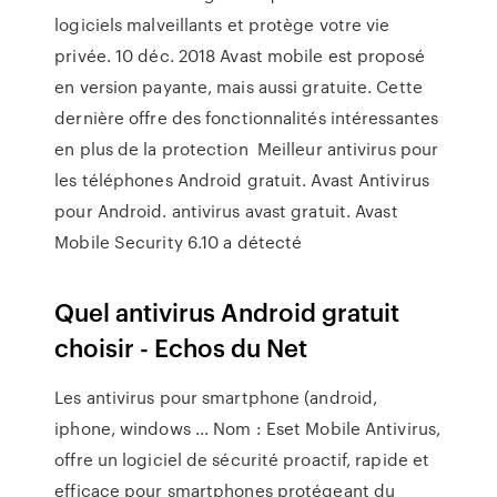
logiciels malveillants et protège votre vie
privée. 10 déc. 2018 Avast mobile est proposé
en version payante, mais aussi gratuite. Cette
dernière offre des fonctionnalités intéressantes
en plus de la protection Meilleur antivirus pour
les téléphones Android gratuit. Avast Antivirus
pour Android. antivirus avast gratuit. Avast
Mobile Security 6.10 a détecté
Quel antivirus Android gratuit
choisir - Echos du Net
Les antivirus pour smartphone (android,
iphone, windows ... Nom : Eset Mobile Antivirus,
offre un logiciel de sécurité proactif, rapide et
efficace pour smartphones protégeant du