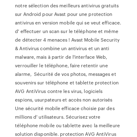
notre sélection des meilleurs antivirus gratuits
sur Android pour Avast pour une protection
antivirus en version mobile qui se veut efficace.
d' effectuer un scan sur le téléphone et même
de détecter 4 menaces ! Avast Mobile Security
& Antivirus combine un antivirus et un anti
malware, mais à partir de l'interface Web,
verrouiller le téléphone, faire retentir une
alarme, Sécurité de vos photos, messages et
souvenirs sur téléphone et tablette protection
AVG AntiVirus contre les virus, logiciels
espions, usurpateurs et accès non autorisés
Une sécurité mobile efficace choisie par des
millions d' utilisateurs. Sécurisez votre
téléphone mobile ou tablette avec la meilleure
solution disponible. protection AVG AntiVirus