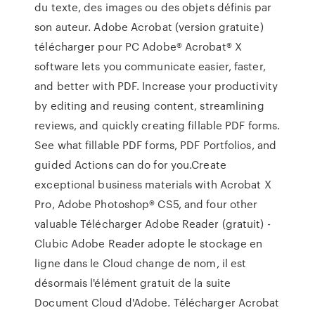
du texte, des images ou des objets définis par
son auteur. Adobe Acrobat (version gratuite)
télécharger pour PC Adobe® Acrobat® X
software lets you communicate easier, faster,
and better with PDF. Increase your productivity
by editing and reusing content, streamlining
reviews, and quickly creating fillable PDF forms.
See what fillable PDF forms, PDF Portfolios, and
guided Actions can do for you.Create
exceptional business materials with Acrobat X
Pro, Adobe Photoshop® CS5, and four other
valuable Télécharger Adobe Reader (gratuit) -
Clubic Adobe Reader adopte le stockage en
ligne dans le Cloud change de nom, il est
désormais l'élément gratuit de la suite
Document Cloud d'Adobe. Télécharger Acrobat