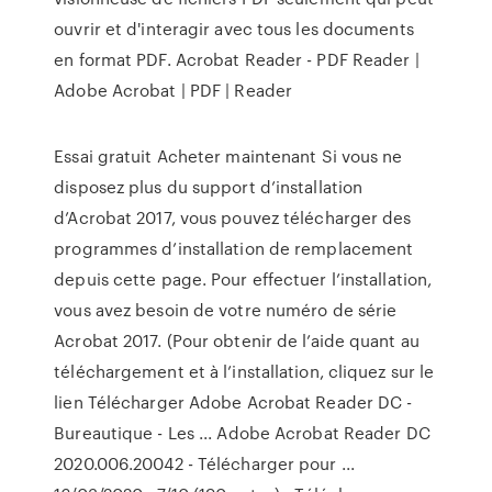
ouvrir et d'interagir avec tous les documents
en format PDF. Acrobat Reader - PDF Reader |
Adobe Acrobat | PDF | Reader
Essai gratuit Acheter maintenant Si vous ne
disposez plus du support d’installation
d’Acrobat 2017, vous pouvez télécharger des
programmes d’installation de remplacement
depuis cette page. Pour effectuer l’installation,
vous avez besoin de votre numéro de série
Acrobat 2017. (Pour obtenir de l’aide quant au
téléchargement et à l’installation, cliquez sur le
lien Télécharger Adobe Acrobat Reader DC -
Bureautique - Les ... Adobe Acrobat Reader DC
2020.006.20042 - Télécharger pour ...