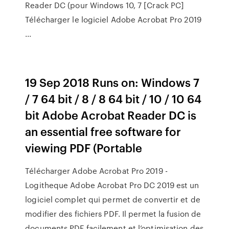
Reader DC (pour Windows 10, 7 [Crack PC]
Télécharger le logiciel Adobe Acrobat Pro 2019
...
19 Sep 2018 Runs on: Windows 7
/ 7 64 bit / 8 / 8 64 bit / 10 / 10 64
bit Adobe Acrobat Reader DC is
an essential free software for
viewing PDF (Portable
Télécharger Adobe Acrobat Pro 2019 -
Logitheque Adobe Acrobat Pro DC 2019 est un
logiciel complet qui permet de convertir et de
modifier des fichiers PDF. Il permet la fusion de
documents PDF facilement et l’optimisation des