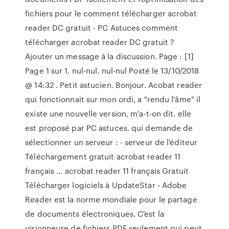
fichiers pour le comment télécharger acrobat
reader DC gratuit - PC Astuces comment
télécharger acrobat reader DC gratuit ?
Ajouter un message à la discussion. Page : [1]
Page 1 sur 1. nul-nul. nul-nul Posté le 13/10/2018
@ 14:32 . Petit astucien. Bonjour. Acobat reader
qui fonctionnait sur mon ordi, a "rendu l'âme" il
existe une nouvelle version, m'a-t-on dit. elle
est proposé par PC astuces. qui demande de
sélectionner un serveur : - serveur de l'éditeur
Téléchargement gratuit acrobat reader 11
français ... acrobat reader 11 français Gratuit
Télécharger logiciels à UpdateStar - Adobe
Reader est la norme mondiale pour le partage
de documents électroniques. C'est la
visionneuse de fichiers PDF seulement qui peut