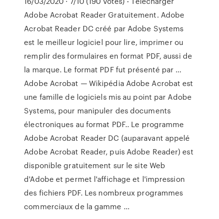
16/03/2020 · 7/10 (190 votes) - Télécharger
Adobe Acrobat Reader Gratuitement. Adobe
Acrobat Reader DC créé par Adobe Systems
est le meilleur logiciel pour lire, imprimer ou
remplir des formulaires en format PDF, aussi de
la marque. Le format PDF fut présenté par …
Adobe Acrobat — Wikipédia Adobe Acrobat est
une famille de logiciels mis au point par Adobe
Systems, pour manipuler des documents
électroniques au format PDF.. Le programme
Adobe Acrobat Reader DC (auparavant appelé
Adobe Acrobat Reader, puis Adobe Reader) est
disponible gratuitement sur le site Web
d'Adobe et permet l'affichage et l'impression
des fichiers PDF. Les nombreux programmes
commerciaux de la gamme …