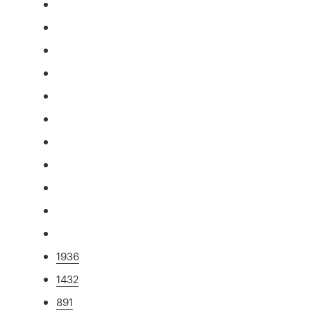
1936
1432
891