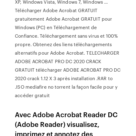
XP, Windows Vista, Windows 7, Windows …
Télécharger Adobe Acrobat GRATUIT
gratuitement Adobe Acrobat GRATUIT pour
Windows (PC) en Téléchargement de
Confiance. Téléchargement sans virus et 100%
propre. Obtenez des liens téléchargements
alternatifs pour Adobe Acrobat. TELECHARGER
ADOBE ACROBAT PRO DC 2020 CRACK
GRATUIT télécharger ADOBE ACROBAT PRO DC
2020 crack 1.12 X 3 après installation .RAR to
.ISO mediafire no torrent la façon facile pour y
accéder gratuit
Avec Adobe Acrobat Reader DC
(Adobe Reader) visualisez,
imprimez et annotez des