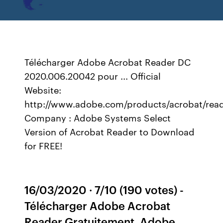
Télécharger Adobe Acrobat Reader DC
2020.006.20042 pour ... Official
Website:
http://www.adobe.com/products/acrobat/read
Company : Adobe Systems Select
Version of Acrobat Reader to Download
for FREE!
16/03/2020 · 7/10 (190 votes) -
Télécharger Adobe Acrobat
Reader Gratuitement. Adobe