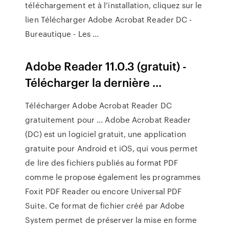
téléchargement et à l’installation, cliquez sur le
lien Télécharger Adobe Acrobat Reader DC -
Bureautique - Les ...
Adobe Reader 11.0.3 (gratuit) -
Télécharger la dernière ...
Télécharger Adobe Acrobat Reader DC
gratuitement pour ... Adobe Acrobat Reader
(DC) est un logiciel gratuit, une application
gratuite pour Android et iOS, qui vous permet
de lire des fichiers publiés au format PDF
comme le propose également les programmes
Foxit PDF Reader ou encore Universal PDF
Suite. Ce format de fichier créé par Adobe
System permet de préserver la mise en forme