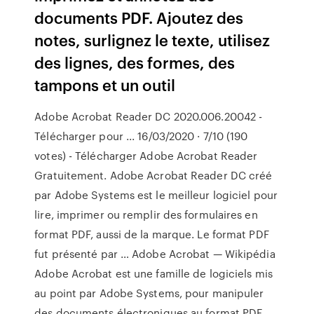
documents PDF. Ajoutez des
notes, surlignez le texte, utilisez
des lignes, des formes, des
tampons et un outil
Adobe Acrobat Reader DC 2020.006.20042 -
Télécharger pour ... 16/03/2020 · 7/10 (190
votes) - Télécharger Adobe Acrobat Reader
Gratuitement. Adobe Acrobat Reader DC créé
par Adobe Systems est le meilleur logiciel pour
lire, imprimer ou remplir des formulaires en
format PDF, aussi de la marque. Le format PDF
fut présenté par … Adobe Acrobat — Wikipédia
Adobe Acrobat est une famille de logiciels mis
au point par Adobe Systems, pour manipuler
des documents électroniques au format PDF..