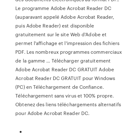
Le programme Adobe Acrobat Reader DC
(auparavant appelé Adobe Acrobat Reader,
puis Adobe Reader) est disponible
gratuitement sur le site Web d'Adobe et
permet l'affichage et l'impression des fichiers
PDF. Les nombreux programmes commerciaux
de la gamme … Télécharger gratuitement
Adobe Acrobat Reader DC GRATUIT Adobe
Acrobat Reader DC GRATUIT pour Windows
(PC) en Téléchargement de Confiance.
Téléchargement sans virus et 100% propre.
Obtenez des liens téléchargements alternatifs
pour Adobe Acrobat Reader DC.