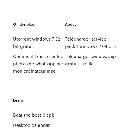
On the blog
About
Utorrent windows 7 32
Télécharger service
bit gratuit
pack 1 windows 7 64 bits
Comment transférer les
Télécharger windows xp
photos de whatsapp sur
gratuit iso file
mon ordinateur mac
Learn
Beat the boss 3 apk
Desktop calendar