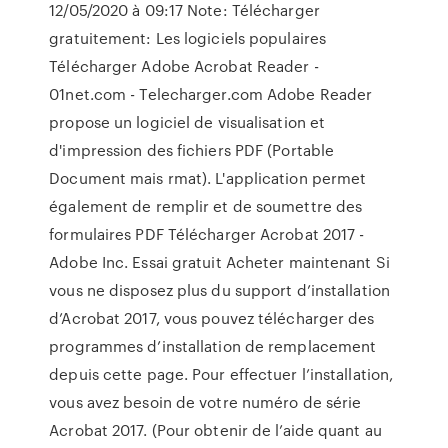
12/05/2020 à 09:17 Note: Télécharger
gratuitement: Les logiciels populaires
Télécharger Adobe Acrobat Reader -
01net.com - Telecharger.com Adobe Reader
propose un logiciel de visualisation et
d'impression des fichiers PDF (Portable
Document mais rmat). L'application permet
également de remplir et de soumettre des
formulaires PDF Télécharger Acrobat 2017 -
Adobe Inc. Essai gratuit Acheter maintenant Si
vous ne disposez plus du support d’installation
d’Acrobat 2017, vous pouvez télécharger des
programmes d’installation de remplacement
depuis cette page. Pour effectuer l’installation,
vous avez besoin de votre numéro de série
Acrobat 2017. (Pour obtenir de l’aide quant au