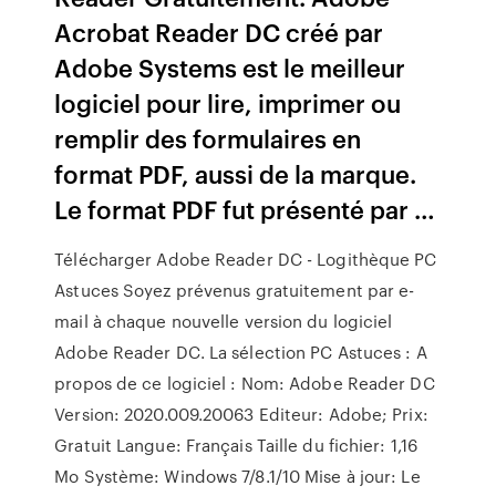
Acrobat Reader DC créé par
Adobe Systems est le meilleur
logiciel pour lire, imprimer ou
remplir des formulaires en
format PDF, aussi de la marque.
Le format PDF fut présenté par …
Télécharger Adobe Reader DC - Logithèque PC
Astuces Soyez prévenus gratuitement par e-
mail à chaque nouvelle version du logiciel
Adobe Reader DC. La sélection PC Astuces : A
propos de ce logiciel : Nom: Adobe Reader DC
Version: 2020.009.20063 Editeur: Adobe; Prix:
Gratuit Langue: Français Taille du fichier: 1,16
Mo Système: Windows 7/8.1/10 Mise à jour: Le