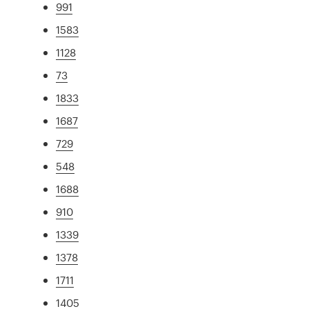
991
1583
1128
73
1833
1687
729
548
1688
910
1339
1378
1711
1405