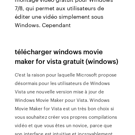
7/8, qui permet aux utilisateurs de
éditer une vidéo simplement sous
Windows. Cependant
télécharger windows movie
maker for vista gratuit (windows)
C'est la raison pour laquelle Microsoft propose
désormais pour les utilisateurs de Windows
Vista une nouvelle version mise à jour de
Windows Movie Maker pour Vista. Windows
Movie Maker for Vista est un très bon choix si
vous souhaitez créer vos propres compilations
vidéo et que vous êtes un novice, parce que
son interface est intuitive et incroyablement