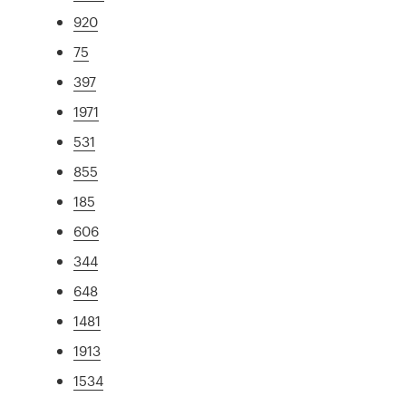
920
75
397
1971
531
855
185
606
344
648
1481
1913
1534