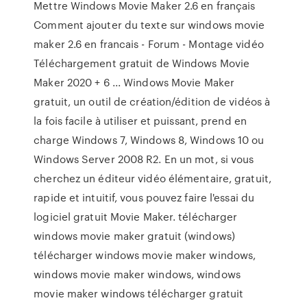
Mettre Windows Movie Maker 2.6 en français
Comment ajouter du texte sur windows movie
maker 2.6 en francais - Forum - Montage vidéo
Téléchargement gratuit de Windows Movie
Maker 2020 + 6 ... Windows Movie Maker
gratuit, un outil de création/édition de vidéos à
la fois facile à utiliser et puissant, prend en
charge Windows 7, Windows 8, Windows 10 ou
Windows Server 2008 R2. En un mot, si vous
cherchez un éditeur vidéo élémentaire, gratuit,
rapide et intuitif, vous pouvez faire l'essai du
logiciel gratuit Movie Maker. télécharger
windows movie maker gratuit (windows)
télécharger windows movie maker windows,
windows movie maker windows, windows
movie maker windows télécharger gratuit