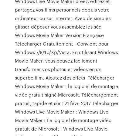
Windows Live Movie Maker créez, éditez et
partagez vos films personnels depuis votre
ordinateur ou sur Internet. Avec de simples
glisser-déposer vous assemblez les séq
Windows Movie Maker Version Française
Télécharger Gratuitement - Convient pour
Windows 7/8/10/Xp/Vista. En utilisant Windows
Movie Maker, vous pouvez facilement
transformer vos photos et vidéos en un
superbe film. Ajoutez des effets Télécharger
Windows Movie Maker : le logiciel de montage
vidéo gratuit signé Microsoft. Téléchargement
gratuit, rapide et sûr ! 21 févr. 2017 Télécharger
Windows Live Movie Maker : Windows Live
Movie Maker : Le logiciel de montage vidéo
gratuit de Microsoft ! Windows Live Movie