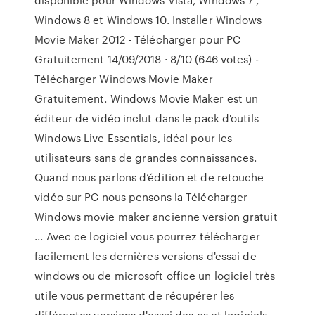
Windows 8 et Windows 10. Installer Windows
Movie Maker 2012 - Télécharger pour PC
Gratuitement 14/09/2018 · 8/10 (646 votes) -
Télécharger Windows Movie Maker
Gratuitement. Windows Movie Maker est un
éditeur de vidéo inclut dans le pack d'outils
Windows Live Essentials, idéal pour les
utilisateurs sans de grandes connaissances.
Quand nous parlons d’édition et de retouche
vidéo sur PC nous pensons la Télécharger
Windows movie maker ancienne version gratuit
... Avec ce logiciel vous pourrez télécharger
facilement les dernières versions d'essai de
windows ou de microsoft office un logiciel très
utile vous permettant de récupérer les
différentes versions d'essai des os et logiciels