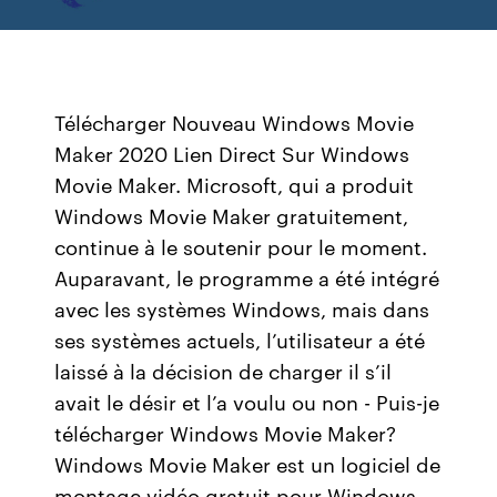
Télécharger Nouveau Windows Movie
Maker 2020 Lien Direct Sur Windows
Movie Maker. Microsoft, qui a produit
Windows Movie Maker gratuitement,
continue à le soutenir pour le moment.
Auparavant, le programme a été intégré
avec les systèmes Windows, mais dans
ses systèmes actuels, l’utilisateur a été
laissé à la décision de charger il s’il
avait le désir et l’a voulu ou non - Puis-je
télécharger Windows Movie Maker?
Windows Movie Maker est un logiciel de
montage vidéo gratuit pour Windows