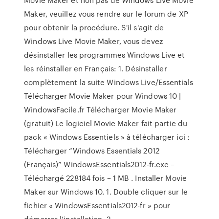
Maker, veuillez vous rendre sur le forum de XP
pour obtenir la procédure. S'il s'agit de
Windows Live Movie Maker, vous devez
désinstaller les programmes Windows Live et
les réinstaller en Français: 1. Désinstaller
complètement la suite Windows Live/Essentials
Télécharger Movie Maker pour Windows 10 |
WindowsFacile.fr Télécharger Movie Maker
(gratuit) Le logiciel Movie Maker fait partie du
pack « Windows Essentiels » à télécharger ici :
Télécharger “Windows Essentials 2012
(Français)” WindowsEssentials2012-fr.exe –
Téléchargé 228184 fois – 1 MB . Installer Movie
Maker sur Windows 10. 1. Double cliquer sur le
fichier « WindowsEssentials2012-fr » pour
démarrer l’installation. 2