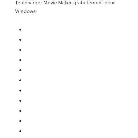
Télécharger Movie Maker gratuitement pour
Windows