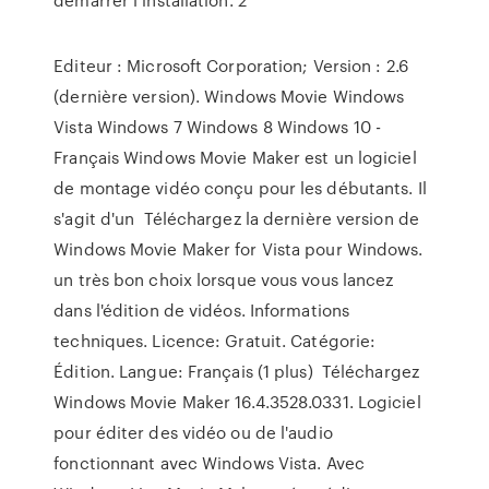
Editeur : Microsoft Corporation; Version : 2.6
(dernière version). Windows Movie Windows
Vista Windows 7 Windows 8 Windows 10 -
Français Windows Movie Maker est un logiciel
de montage vidéo conçu pour les débutants. Il
s'agit d'un Téléchargez la dernière version de
Windows Movie Maker for Vista pour Windows.
un très bon choix lorsque vous vous lancez
dans l'édition de vidéos. Informations
techniques. Licence: Gratuit. Catégorie:
Édition. Langue: Français (1 plus) Téléchargez
Windows Movie Maker 16.4.3528.0331. Logiciel
pour éditer des vidéo ou de l'audio
fonctionnant avec Windows Vista. Avec