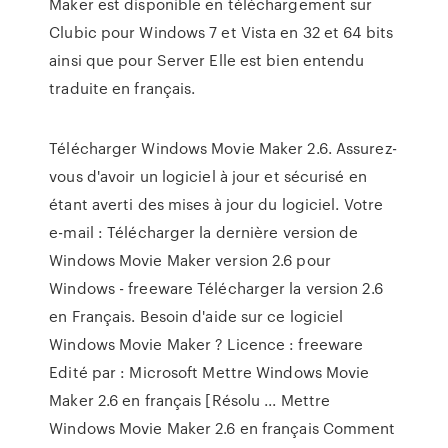
Maker est disponible en téléchargement sur
Clubic pour Windows 7 et Vista en 32 et 64 bits
ainsi que pour Server Elle est bien entendu
traduite en français.
Télécharger Windows Movie Maker 2.6. Assurez-
vous d'avoir un logiciel à jour et sécurisé en
étant averti des mises à jour du logiciel. Votre
e-mail : Télécharger la dernière version de
Windows Movie Maker version 2.6 pour
Windows - freeware Télécharger la version 2.6
en Français. Besoin d'aide sur ce logiciel
Windows Movie Maker ? Licence : freeware
Edité par : Microsoft Mettre Windows Movie
Maker 2.6 en français [Résolu ... Mettre
Windows Movie Maker 2.6 en français Comment