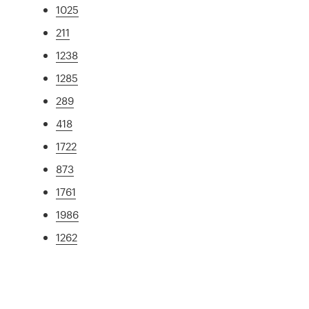
1025
211
1238
1285
289
418
1722
873
1761
1986
1262