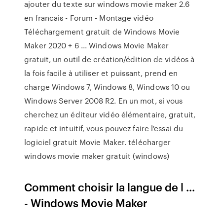
ajouter du texte sur windows movie maker 2.6
en francais - Forum - Montage vidéo
Téléchargement gratuit de Windows Movie
Maker 2020 + 6 ... Windows Movie Maker
gratuit, un outil de création/édition de vidéos à
la fois facile à utiliser et puissant, prend en
charge Windows 7, Windows 8, Windows 10 ou
Windows Server 2008 R2. En un mot, si vous
cherchez un éditeur vidéo élémentaire, gratuit,
rapide et intuitif, vous pouvez faire l'essai du
logiciel gratuit Movie Maker. télécharger
windows movie maker gratuit (windows)
Comment choisir la langue de l ...
- Windows Movie Maker