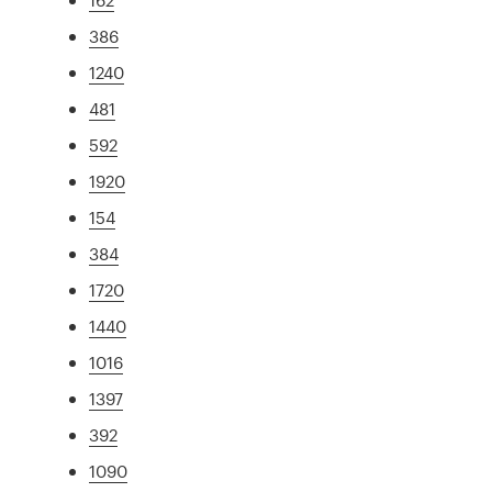
386
1240
481
592
1920
154
384
1720
1440
1016
1397
392
1090