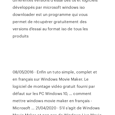
développés par microsoft windows iso
downloader est un programme qui vous
permet de récupérer gratuitement des
versions d'essai au format iso de tous les
produits
08/05/2016 · Enfin un tuto simple, complet et
en français sur Windows Movie Maker. Le
logiciel de montage vidéo gratuit fourni par
défaut sur les PC Windows 10, … comment
mettre windows movie maker en français -
Microsoft ... 21/04/2020 · S'il s'agit de Windows
Movie Maker et non pas de Windows Live Movie