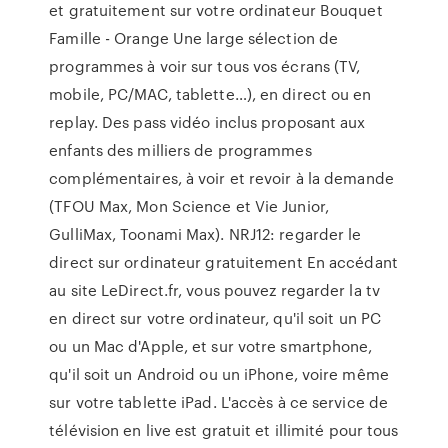
et gratuitement sur votre ordinateur Bouquet
Famille - Orange Une large sélection de
programmes à voir sur tous vos écrans (TV,
mobile, PC/MAC, tablette…), en direct ou en
replay. Des pass vidéo inclus proposant aux
enfants des milliers de programmes
complémentaires, à voir et revoir à la demande
(TFOU Max, Mon Science et Vie Junior,
GulliMax, Toonami Max). NRJ12: regarder le
direct sur ordinateur gratuitement En accédant
au site LeDirect.fr, vous pouvez regarder la tv
en direct sur votre ordinateur, qu'il soit un PC
ou un Mac d'Apple, et sur votre smartphone,
qu'il soit un Android ou un iPhone, voire même
sur votre tablette iPad. L'accès à ce service de
télévision en live est gratuit et illimité pour tous