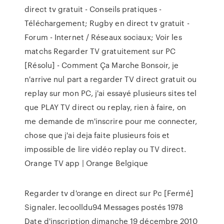
direct tv gratuit - Conseils pratiques -
Téléchargement; Rugby en direct tv gratuit -
Forum - Internet / Réseaux sociaux; Voir les
matchs Regarder TV gratuitement sur PC
[Résolu] - Comment Ça Marche Bonsoir, je
n'arrive nul part a regarder TV direct gratuit ou
replay sur mon PC, j'ai essayé plusieurs sites tel
que PLAY TV direct ou replay, rien à faire, on
me demande de m'inscrire pour me connecter,
chose que j'ai deja faite plusieurs fois et
impossible de lire vidéo replay ou TV direct.
Orange TV app | Orange Belgique
Regarder tv d'orange en direct sur Pc [Fermé]
Signaler. lecoolldu94 Messages postés 1978
Date d'inscription dimanche 19 décembre 2010