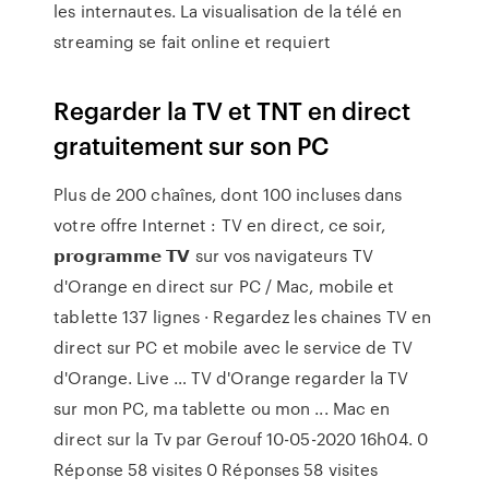
les internautes. La visualisation de la télé en
streaming se fait online et requiert
Regarder la TV et TNT en direct
gratuitement sur son PC
Plus de 200 chaînes, dont 100 incluses dans
votre offre Internet : TV en direct, ce soir,
𝗽𝗿𝗼𝗴𝗿𝗮𝗺𝗺𝗲 𝗧𝗩 sur vos navigateurs TV
d'Orange en direct sur PC / Mac, mobile et
tablette 137 lignes · Regardez les chaines TV en
direct sur PC et mobile avec le service de TV
d'Orange. Live … TV d'Orange regarder la TV
sur mon PC, ma tablette ou mon ... Mac en
direct sur la Tv par Gerouf ‎10-05-2020 16h04. 0
Réponse 58 visites 0 Réponses 58 visites