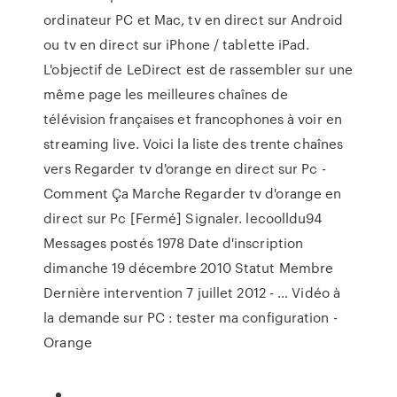
ordinateur PC et Mac, tv en direct sur Android
ou tv en direct sur iPhone / tablette iPad.
L'objectif de LeDirect est de rassembler sur une
même page les meilleures chaînes de
télévision françaises et francophones à voir en
streaming live. Voici la liste des trente chaînes
vers Regarder tv d'orange en direct sur Pc -
Comment Ça Marche Regarder tv d'orange en
direct sur Pc [Fermé] Signaler. lecoolldu94
Messages postés 1978 Date d'inscription
dimanche 19 décembre 2010 Statut Membre
Dernière intervention 7 juillet 2012 - … Vidéo à
la demande sur PC : tester ma configuration -
Orange