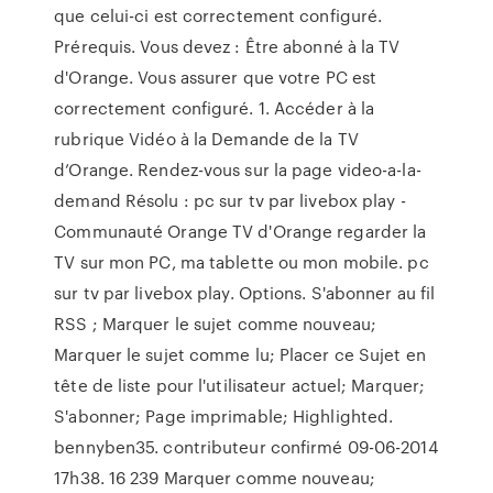
que celui-ci est correctement configuré.
Prérequis. Vous devez : Être abonné à la TV
d'Orange. Vous assurer que votre PC est
correctement configuré. 1. Accéder à la
rubrique Vidéo à la Demande de la TV
d’Orange. Rendez-vous sur la page video-a-la-
demand Résolu : pc sur tv par livebox play -
Communauté Orange TV d'Orange regarder la
TV sur mon PC, ma tablette ou mon mobile. pc
sur tv par livebox play. Options. S'abonner au fil
RSS ; Marquer le sujet comme nouveau;
Marquer le sujet comme lu; Placer ce Sujet en
tête de liste pour l'utilisateur actuel; Marquer;
S'abonner; Page imprimable; Highlighted.
bennyben35. contributeur confirmé ‎09-06-2014
17h38. 16 239 Marquer comme nouveau;