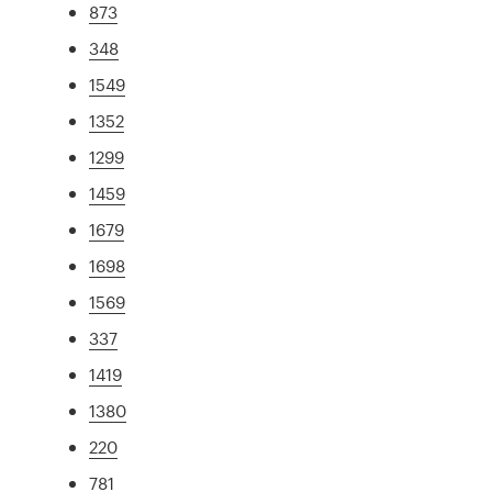
873
348
1549
1352
1299
1459
1679
1698
1569
337
1419
1380
220
781