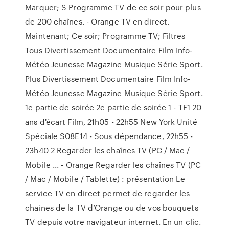
Marquer; S Programme TV de ce soir pour plus
de 200 chaînes. - Orange TV en direct.
Maintenant; Ce soir; Programme TV; Filtres
Tous Divertissement Documentaire Film Info-
Météo Jeunesse Magazine Musique Série Sport.
Plus Divertissement Documentaire Film Info-
Météo Jeunesse Magazine Musique Série Sport.
1e partie de soirée 2e partie de soirée 1 - TF1 20
ans d'écart Film, 21h05 - 22h55 New York Unité
Spéciale S08E14 - Sous dépendance, 22h55 -
23h40 2 Regarder les chaînes TV (PC / Mac /
Mobile ... - Orange Regarder les chaînes TV (PC
/ Mac / Mobile / Tablette) : présentation Le
service TV en direct permet de regarder les
chaines de la TV d’Orange ou de vos bouquets
TV depuis votre navigateur internet. En un clic.