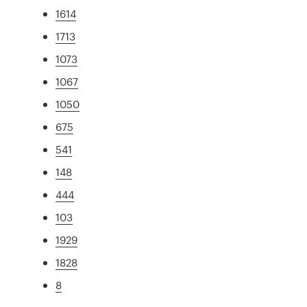
1614
1713
1073
1067
1050
675
541
148
444
103
1929
1828
8