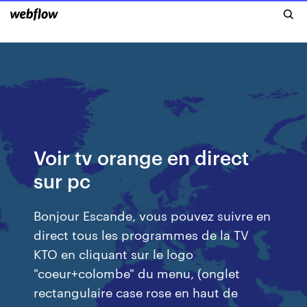
Voir tv orange en direct
sur pc
Bonjour Escande, vous pouvez suivre en
direct tous les programmes de la TV
KTO en cliquant sur le logo
"coeur+colombe" du menu, (onglet
rectangulaire case rose en haut de