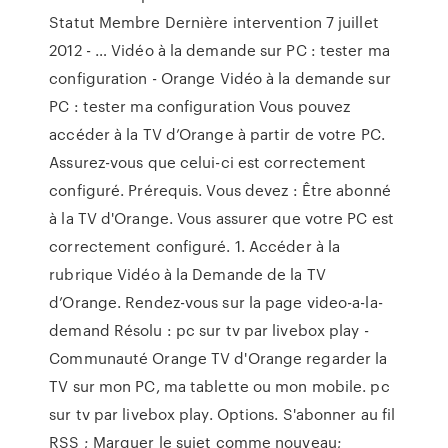
Statut Membre Dernière intervention 7 juillet
2012 - … Vidéo à la demande sur PC : tester ma
configuration - Orange Vidéo à la demande sur
PC : tester ma configuration Vous pouvez
accéder à la TV d’Orange à partir de votre PC.
Assurez-vous que celui-ci est correctement
configuré. Prérequis. Vous devez : Être abonné
à la TV d'Orange. Vous assurer que votre PC est
correctement configuré. 1. Accéder à la
rubrique Vidéo à la Demande de la TV
d’Orange. Rendez-vous sur la page video-a-la-
demand Résolu : pc sur tv par livebox play -
Communauté Orange TV d'Orange regarder la
TV sur mon PC, ma tablette ou mon mobile. pc
sur tv par livebox play. Options. S'abonner au fil
RSS ; Marquer le sujet comme nouveau;