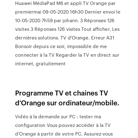
Huawei MédiaPad M6 et appli TV Orange par
premiermai ‎09-05-2020 16h30 Dernier envoi le
‎10-05-2020 7h59 par johann. 3 Réponses 126
visites 3 Réponses 126 visites Tout afficher. Les
dernières solutions. TV d'Orange. Erreur A31
Bonsoir depuis ce soir, impossible de me
connecter à la TV Regarder la TV en direct sur
internet, gratuitement
Programme TV et chaines TV
d’Orange sur ordinateur/mobile.
Vidéo à la demande sur PC : tester ma
configuration Vous pouvez accéder à la TV
d’Orange à partir de votre PC. Assurez-vous