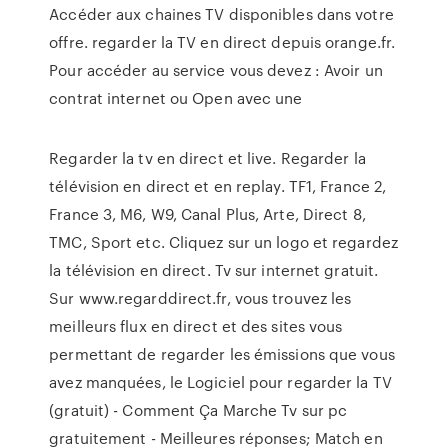
Accéder aux chaines TV disponibles dans votre
offre. regarder la TV en direct depuis orange.fr.
Pour accéder au service vous devez : Avoir un
contrat internet ou Open avec une
Regarder la tv en direct et live. Regarder la
télévision en direct et en replay. TF1, France 2,
France 3, M6, W9, Canal Plus, Arte, Direct 8,
TMC, Sport etc. Cliquez sur un logo et regardez
la télévision en direct. Tv sur internet gratuit.
Sur www.regarddirect.fr, vous trouvez les
meilleurs flux en direct et des sites vous
permettant de regarder les émissions que vous
avez manquées, le Logiciel pour regarder la TV
(gratuit) - Comment Ça Marche Tv sur pc
gratuitement - Meilleures réponses; Match en