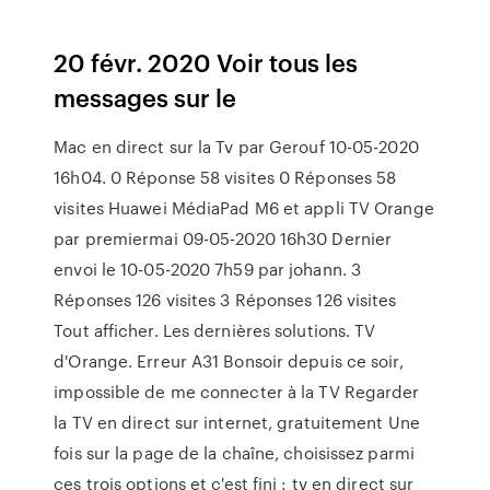
20 févr. 2020 Voir tous les
messages sur le
Mac en direct sur la Tv par Gerouf ‎10-05-2020
16h04. 0 Réponse 58 visites 0 Réponses 58
visites Huawei MédiaPad M6 et appli TV Orange
par premiermai ‎09-05-2020 16h30 Dernier
envoi le ‎10-05-2020 7h59 par johann. 3
Réponses 126 visites 3 Réponses 126 visites
Tout afficher. Les dernières solutions. TV
d'Orange. Erreur A31 Bonsoir depuis ce soir,
impossible de me connecter à la TV Regarder
la TV en direct sur internet, gratuitement Une
fois sur la page de la chaîne, choisissez parmi
ces trois options et c'est fini : tv en direct sur