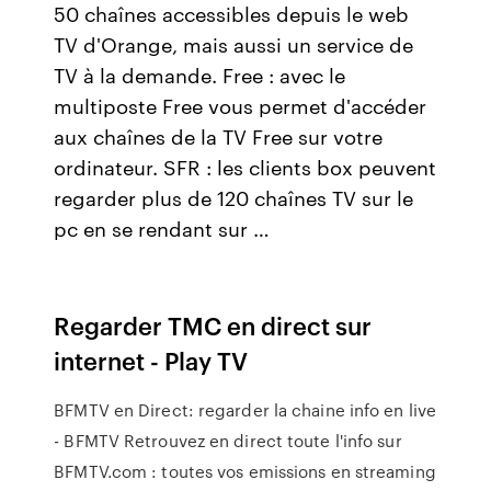
50 chaînes accessibles depuis le web
TV d'Orange, mais aussi un service de
TV à la demande. Free : avec le
multiposte Free vous permet d'accéder
aux chaînes de la TV Free sur votre
ordinateur. SFR : les clients box peuvent
regarder plus de 120 chaînes TV sur le
pc en se rendant sur …
Regarder TMC en direct sur
internet - Play TV
BFMTV en Direct: regarder la chaine info en live
- BFMTV Retrouvez en direct toute l'info sur
BFMTV.com : toutes vos emissions en streaming