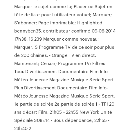
Marquer le sujet comme lu; Placer ce Sujet en
tête de liste pour l'utilisateur actuel; Marquer;
S'abonner; Page imprimable; Highlighted.
bennyben35. contributeur confirmé ‎09-06-2014
17h38. 16 239 Marquer comme nouveau;
Marquer; S Programme TV de ce soir pour plus
de 200 chaînes. - Orange TV en direct.
Maintenant; Ce soir; Programme TV; Filtres
Tous Divertissement Documentaire Film Info-
Météo Jeunesse Magazine Musique Série Sport.
Plus Divertissement Documentaire Film Info-
Météo Jeunesse Magazine Musique Série Sport.
1e partie de soirée 2e partie de soirée 1 - TF1 20
ans d'écart Film, 21h05 - 22h55 New York Unité
Spéciale S08E14 - Sous dépendance, 22h55 -
23h40 2