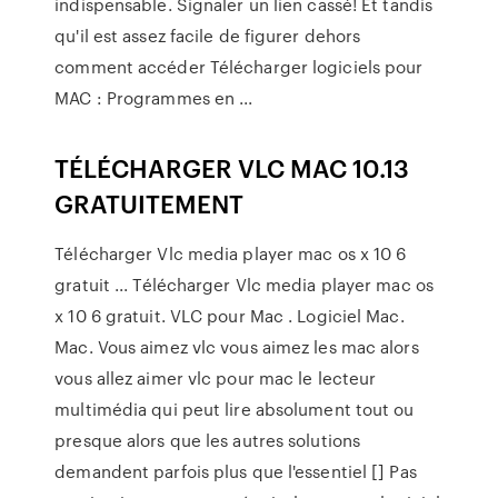
indispensable. Signaler un lien cassé! Et tandis
qu'il est assez facile de figurer dehors
comment accéder Télécharger logiciels pour
MAC : Programmes en ...
TÉLÉCHARGER VLC MAC 10.13
GRATUITEMENT
Télécharger Vlc media player mac os x 10 6
gratuit ... Télécharger Vlc media player mac os
x 10 6 gratuit. VLC pour Mac . Logiciel Mac.
Mac. Vous aimez vlc vous aimez les mac alors
vous allez aimer vlc pour mac le lecteur
multimédia qui peut lire absolument tout ou
presque alors que les autres solutions
demandent parfois plus que l'essentiel [] Pas