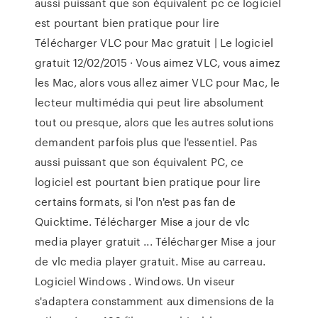
aussi puissant que son équivalent pc ce logiciel
est pourtant bien pratique pour lire
Télécharger VLC pour Mac gratuit | Le logiciel
gratuit 12/02/2015 · Vous aimez VLC, vous aimez
les Mac, alors vous allez aimer VLC pour Mac, le
lecteur multimédia qui peut lire absolument
tout ou presque, alors que les autres solutions
demandent parfois plus que l'essentiel. Pas
aussi puissant que son équivalent PC, ce
logiciel est pourtant bien pratique pour lire
certains formats, si l'on n'est pas fan de
Quicktime. Télécharger Mise a jour de vlc
media player gratuit ... Télécharger Mise a jour
de vlc media player gratuit. Mise au carreau.
Logiciel Windows . Windows. Un viseur
s'adaptera constamment aux dimensions de la