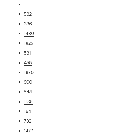
582
336
1480
1825
531
455
1870
990
544
1135
1941
782
1477