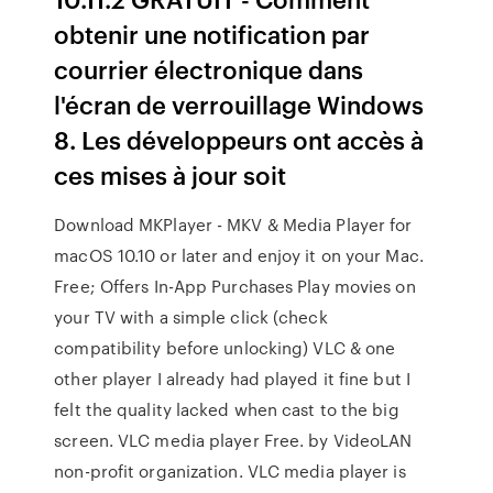
obtenir une notification par
courrier électronique dans
l'écran de verrouillage Windows
8. Les développeurs ont accès à
ces mises à jour soit
Download MKPlayer - MKV & Media Player for
macOS 10.10 or later and enjoy it on your Mac.
Free; Offers In-App Purchases Play movies on
your TV with a simple click (check
compatibility before unlocking) VLC & one
other player I already had played it fine but I
felt the quality lacked when cast to the big
screen. VLC media player Free. by VideoLAN
non-profit organization. VLC media player is