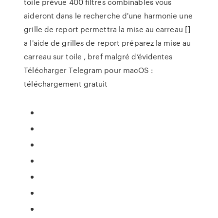
toile prévue 400 filtres combinables vous
aideront dans le recherche d'une harmonie une
grille de report permettra la mise au carreau []
a l'aide de grilles de report préparez la mise au
carreau sur toile , bref malgré d’évidentes
Télécharger Telegram pour macOS :
téléchargement gratuit