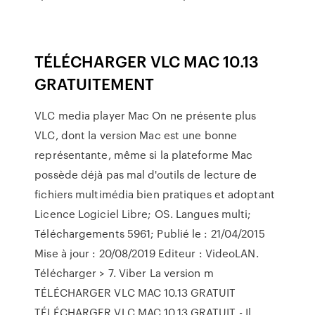
TÉLÉCHARGER VLC MAC 10.13
GRATUITEMENT
VLC media player Mac On ne présente plus
VLC, dont la version Mac est une bonne
représentante, même si la plateforme Mac
possède déjà pas mal d'outils de lecture de
fichiers multimédia bien pratiques et adoptant
Licence Logiciel Libre; OS. Langues multi;
Téléchargements 5961; Publié le : 21/04/2015
Mise à jour : 20/08/2019 Editeur : VideoLAN.
Télécharger > 7. Viber La version m
TÉLÉCHARGER VLC MAC 10.13 GRATUIT
TÉLÉCHARGER VLC MAC 10.13 GRATUIT - Il