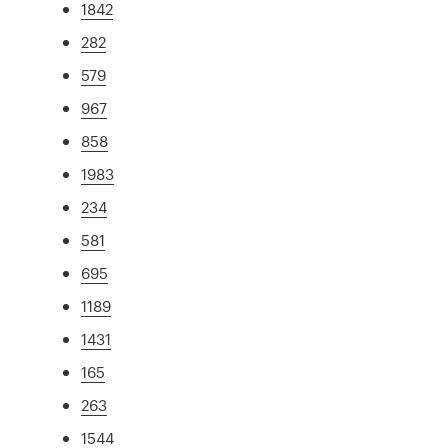
1842
282
579
967
858
1983
234
581
695
1189
1431
165
263
1544