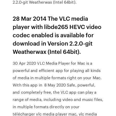
2.2.0-git Weatherwax (Intel 64bit).
28 Mar 2014 The VLC media
player with libde265 HEVC video
codec enabled is available for
download in Version 2.2.0-git
Weatherwax (Intel 64bit).
30 Apr 2020 VLC Media Player for Mac is a
powerful and efficient app for playing all kinds
of media in multiple formats right on your Mac.
With this app in 8 May 2020 Safe, powerful,
and completely free, the VLC app can play a
range of media, including video and music files,
in multiple formats directly on your
télécharger vlc media player mac, vlc media