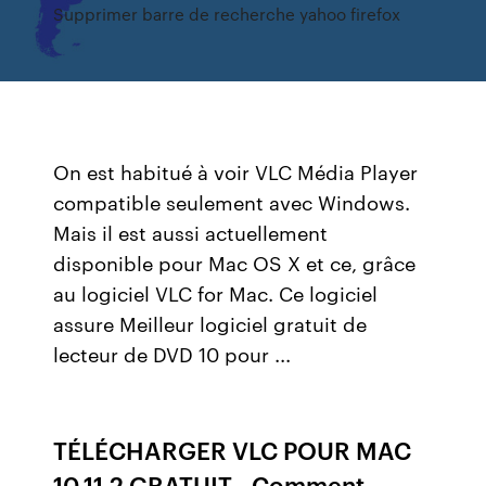
Supprimer barre de recherche yahoo firefox
On est habitué à voir VLC Média Player
compatible seulement avec Windows.
Mais il est aussi actuellement
disponible pour Mac OS X et ce, grâce
au logiciel VLC for Mac. Ce logiciel
assure Meilleur logiciel gratuit de
lecteur de DVD 10 pour ...
TÉLÉCHARGER VLC POUR MAC
10.11.2 GRATUIT - Comment