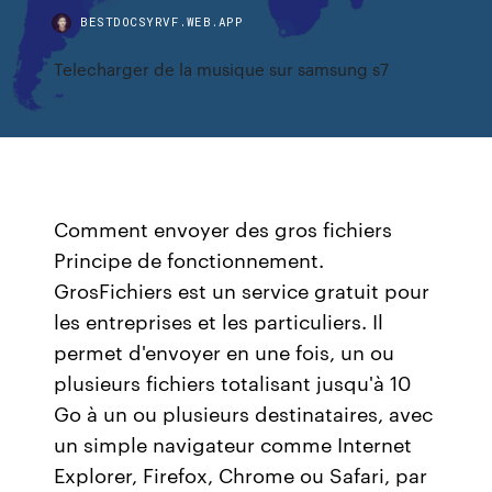
BESTDOCSYRVF.WEB.APP
Telecharger de la musique sur samsung s7
Comment envoyer des gros fichiers
Principe de fonctionnement.
GrosFichiers est un service gratuit pour
les entreprises et les particuliers. Il
permet d'envoyer en une fois, un ou
plusieurs fichiers totalisant jusqu'à 10
Go à un ou plusieurs destinataires, avec
un simple navigateur comme Internet
Explorer, Firefox, Chrome ou Safari, par