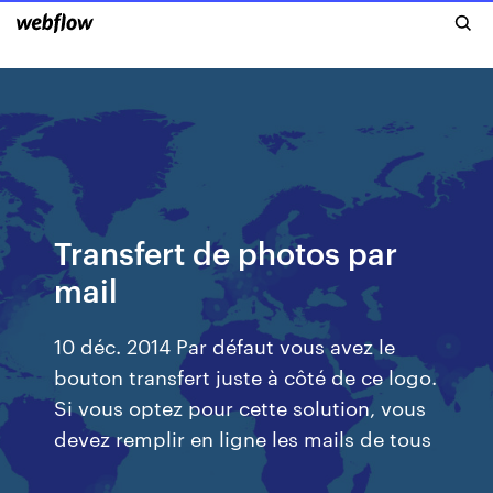
Transfert de photos par
mail
10 déc. 2014 Par défaut vous avez le
bouton transfert juste à côté de ce logo.
Si vous optez pour cette solution, vous
devez remplir en ligne les mails de tous