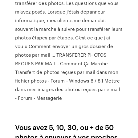
transférer des photos. Les questions que vous
m’avez posés. Lorsque j’étais dépanneur
informatique, mes clients me demandait
souvent la marche à suivre pour transférer leurs
photos étapes par étapes. C’est ce que j’ai
voulu Comment envoyer un gros dossier de
photos par mail ... TRANSFERER PHOTOS
RECUES PAR MAIL - Comment Ça Marche
Transfert de photos reçues par mail dans mon
fichier photos - Forum - Windows 8 / 8.1 Mettre
dans mes images des photos reçues par e mail
- Forum - Messagerie
Vous avez 5, 10, 30, ou + de 50
photos à envoyer à vos proches