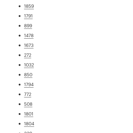
1859
1791
899
1478
1673
272
1032
850
1794
772
508
1801
1804