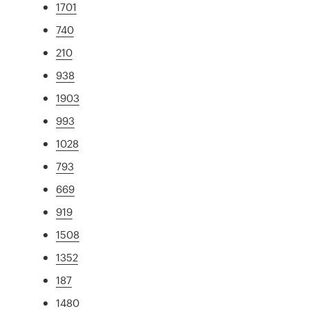
1701
740
210
938
1903
993
1028
793
669
919
1508
1352
187
1480