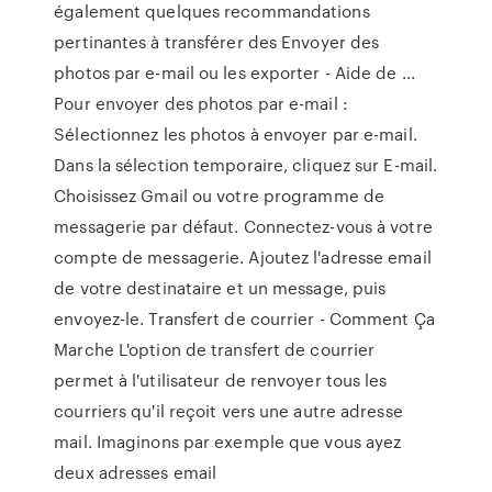
également quelques recommandations
pertinantes à transférer des Envoyer des
photos par e-mail ou les exporter - Aide de ...
Pour envoyer des photos par e-mail :
Sélectionnez les photos à envoyer par e-mail.
Dans la sélection temporaire, cliquez sur E-mail.
Choisissez Gmail ou votre programme de
messagerie par défaut. Connectez-vous à votre
compte de messagerie. Ajoutez l'adresse email
de votre destinataire et un message, puis
envoyez-le. Transfert de courrier - Comment Ça
Marche L'option de transfert de courrier
permet à l'utilisateur de renvoyer tous les
courriers qu'il reçoit vers une autre adresse
mail. Imaginons par exemple que vous ayez
deux adresses email