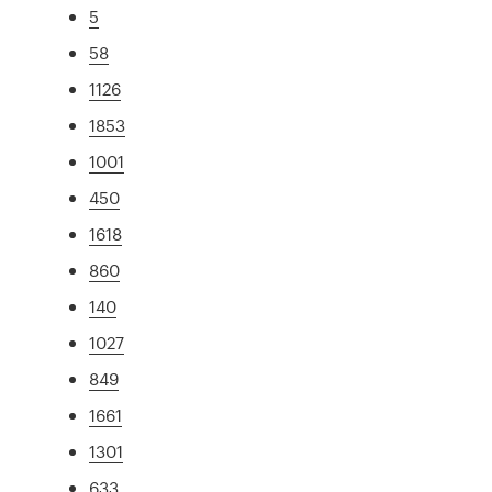
5
58
1126
1853
1001
450
1618
860
140
1027
849
1661
1301
633