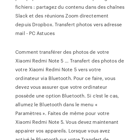
fichiers : partagez du contenu dans des chaînes
Slack et des réunions Zoom directement
depuis Dropbox. Transfert photos vers adresse
mail - PC Astuces
Comment transférer des photos de votre
Xiaomi Redmi Note 5 ... Transfert des photos de
votre Xiaomi Redmi Note 5 vers votre
ordinateur via Bluetooth. Pour ce faire, vous
devez vous assurer que votre ordinateur
possède une option Bluetooth. Si c’est le cas,
allumez le Bluetooth dans le menu «
Paramètres ». Faites de même pour votre
Xiaomi Redmi Note 5. Vous devez maintenant
appairer vos appareils. Lorsque vous avez
activé le Bluetooth sur votre Transfert de