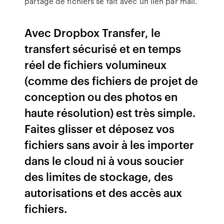
partage de fichiers se fait avec un lien par mail.
Avec Dropbox Transfer, le
transfert sécurisé et en temps
réel de fichiers volumineux
(comme des fichiers de projet de
conception ou des photos en
haute résolution) est très simple.
Faites glisser et déposez vos
fichiers sans avoir à les importer
dans le cloud ni à vous soucier
des limites de stockage, des
autorisations et des accès aux
fichiers.