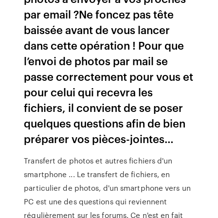
par email ?Ne foncez pas tête
baissée avant de vous lancer
dans cette opération ! Pour que
l’envoi de photos par mail se
passe correctement pour vous et
pour celui qui recevra les
fichiers, il convient de se poser
quelques questions afin de bien
préparer vos pièces-jointes…
Transfert de photos et autres fichiers d'un
smartphone ... Le transfert de fichiers, en
particulier de photos, d'un smartphone vers un
PC est une des questions qui reviennent
régulièrement sur les forums. Ce n'est en fait