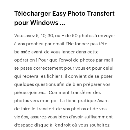
Télécharger Easy Photo Transfert
pour Windows ...
Vous avez 5, 10, 30, ou + de 50 photos à envoyer
à vos proches par email ?Ne foncez pas tête
baissée avant de vous lancer dans cette
opération ! Pour que l’envoi de photos par mail
se passe correctement pour vous et pour celui
qui recevra les fichiers, il convient de se poser
quelques questions afin de bien préparer vos
pièces-jointes… Comment transférer des
photos vers mon pc - La fiche pratique Avant
de faire le transfert de vos photos et de vos
vidéos, assurez-vous bien d’avoir suffisamment
d’espace disque à l’endroit où vous souhaitez