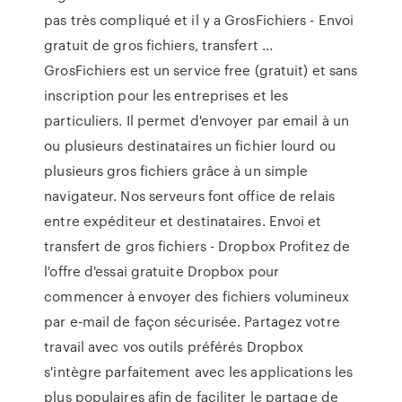
pas très compliqué et il y a GrosFichiers - Envoi
gratuit de gros fichiers, transfert ...
GrosFichiers est un service free (gratuit) et sans
inscription pour les entreprises et les
particuliers. Il permet d'envoyer par email à un
ou plusieurs destinataires un fichier lourd ou
plusieurs gros fichiers grâce à un simple
navigateur. Nos serveurs font office de relais
entre expéditeur et destinataires. Envoi et
transfert de gros fichiers - Dropbox Profitez de
l'offre d'essai gratuite Dropbox pour
commencer à envoyer des fichiers volumineux
par e‑mail de façon sécurisée. Partagez votre
travail avec vos outils préférés Dropbox
s'intègre parfaitement avec les applications les
plus populaires afin de faciliter le partage de