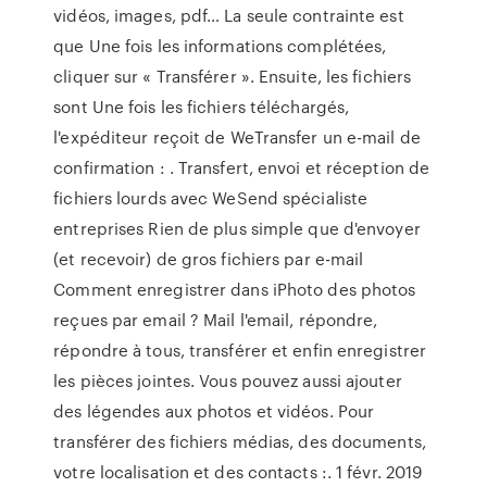
vidéos, images, pdf… La seule contrainte est
que Une fois les informations complétées,
cliquer sur « Transférer ». Ensuite, les fichiers
sont Une fois les fichiers téléchargés,
l'expéditeur reçoit de WeTransfer un e-mail de
confirmation : . Transfert, envoi et réception de
fichiers lourds avec WeSend spécialiste
entreprises Rien de plus simple que d'envoyer
(et recevoir) de gros fichiers par e-mail
Comment enregistrer dans iPhoto des photos
reçues par email ? Mail l'email, répondre,
répondre à tous, transférer et enfin enregistrer
les pièces jointes. Vous pouvez aussi ajouter
des légendes aux photos et vidéos. Pour
transférer des fichiers médias, des documents,
votre localisation et des contacts :. 1 févr. 2019