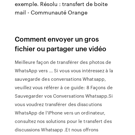
exemple. Résolu : transfert de boite
mail - Communauté Orange
Comment envoyer un gros
fichier ou partager une vidéo
Meilleure façon de transférer des photos de
WhatsApp vers ... Si vous vous intéressez à la
sauvegarde des conversations Whatsapp,
veuillez vous référer à ce guide: 8 Façons de
Sauvegarder vos Conversations Whatsapp.Si
vous voudrez transférer des disscutions
WhatsApp de l'iPhone vers un ordinateur,
consultez nos solutions pour le transfert des
discussions Whatsapp .Et nous offrons