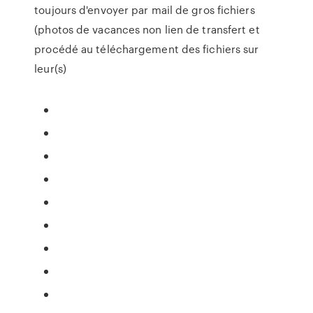
toujours d'envoyer par mail de gros fichiers
(photos de vacances non lien de transfert et
procédé au téléchargement des fichiers sur
leur(s)