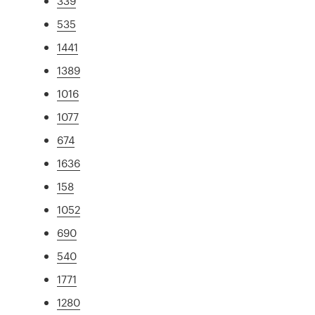
339
535
1441
1389
1016
1077
674
1636
158
1052
690
540
1771
1280