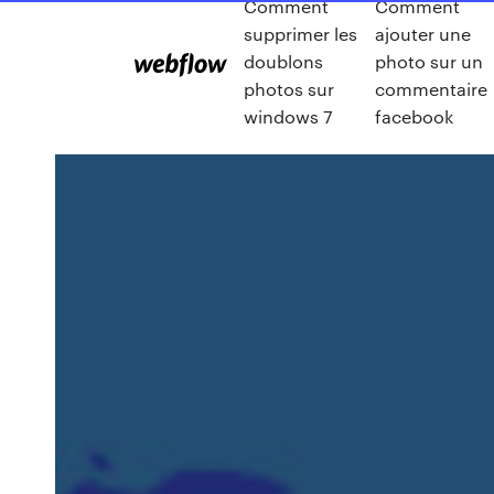
Comment
Comment
supprimer les
ajouter une
doublons
photo sur un
photos sur
commentaire
windows 7
facebook