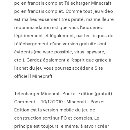
pc en francais complet Télécharger Minecraft
pc en francais complet. Comme tout jeu vidéo
est malheureusement très piraté, ma meilleure
recommandation est que vous l’acquériez
légitimement et légalement, car les risques de
téléchargement d’une version gratuite sont
évidents (malware possible, virus, spyware,
etc.). Gardez également à l’esprit que grâce à
l’achat du jeu vous pourrez accéder à Site
officiel | Minecraft
Télécharger Minecraft Pocket Edition (gratuit) -
Comment ... 10/12/2019 · Minecraft - Pocket
Edition est la version mobile du jeu de
construction sorti sur PC et consoles. Le
principe est toujours le même, à savoir créer