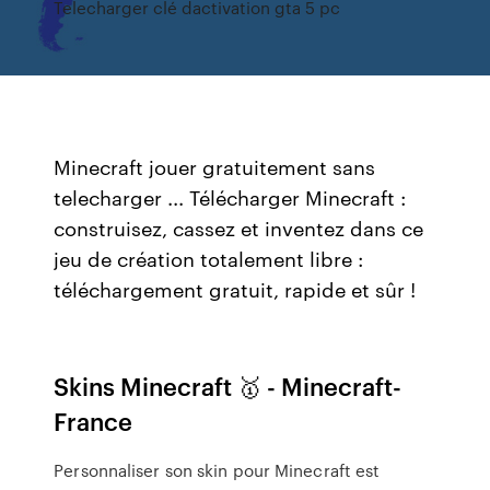
Telecharger clé dactivation gta 5 pc
Minecraft jouer gratuitement sans
telecharger ... Télécharger Minecraft :
construisez, cassez et inventez dans ce
jeu de création totalement libre :
téléchargement gratuit, rapide et sûr !
Skins Minecraft 🥇 - Minecraft-
France
Personnaliser son skin pour Minecraft est