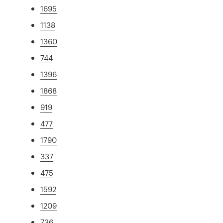
1695
1138
1360
744
1396
1868
919
477
1790
337
475
1592
1209
736