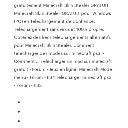
gratuitement Minecraft Skin Stealer GRATUIT
Minecraft Skin Stealer GRATUIT pour Windows
(PC) en Téléchargement de Confiance.
Téléchargement sans virus et 100% propre.
Obtenez des liens téléchargements alternatifs
pour Minecraft Skin Stealer. Comment
télécharger des modes sur minecraft ps3. -
Comment ... Télécharger un mod sur minecraft
gratuit - Forum - Jeux en ligne: Minecraft Mode
menu - Forum - PS4 Telecharger minecraft ps3
- Forum - PS3