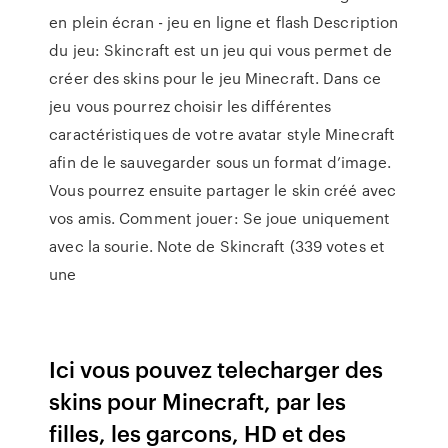
en plein écran - jeu en ligne et flash Description
du jeu: Skincraft est un jeu qui vous permet de
créer des skins pour le jeu Minecraft. Dans ce
jeu vous pourrez choisir les différentes
caractéristiques de votre avatar style Minecraft
afin de le sauvegarder sous un format d’image.
Vous pourrez ensuite partager le skin créé avec
vos amis. Comment jouer: Se joue uniquement
avec la sourie. Note de Skincraft (339 votes et
une
Ici vous pouvez telecharger des
skins pour Minecraft, par les
filles, les garcons, HD et des