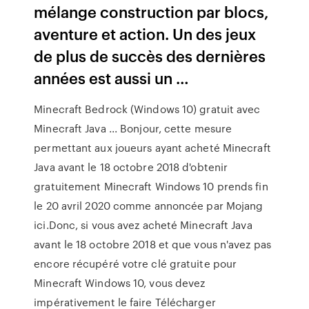
mélange construction par blocs,
aventure et action. Un des jeux
de plus de succès des dernières
années est aussi un …
Minecraft Bedrock (Windows 10) gratuit avec
Minecraft Java ... Bonjour, cette mesure
permettant aux joueurs ayant acheté Minecraft
Java avant le 18 octobre 2018 d'obtenir
gratuitement Minecraft Windows 10 prends fin
le 20 avril 2020 comme annoncée par Mojang
ici.Donc, si vous avez acheté Minecraft Java
avant le 18 octobre 2018 et que vous n'avez pas
encore récupéré votre clé gratuite pour
Minecraft Windows 10, vous devez
impérativement le faire Télécharger