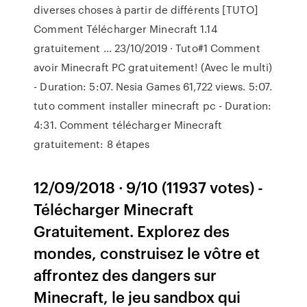
diverses choses à partir de différents [TUTO]
Comment Télécharger Minecraft 1.14
gratuitement ... 23/10/2019 · Tuto#1 Comment
avoir Minecraft PC gratuitement! (Avec le multi)
- Duration: 5:07. Nesia Games 61,722 views. 5:07.
tuto comment installer minecraft pc - Duration:
4:31. Comment télécharger Minecraft
gratuitement: 8 étapes
12/09/2018 · 9/10 (11937 votes) -
Télécharger Minecraft
Gratuitement. Explorez des
mondes, construisez le vôtre et
affrontez des dangers sur
Minecraft, le jeu sandbox qui