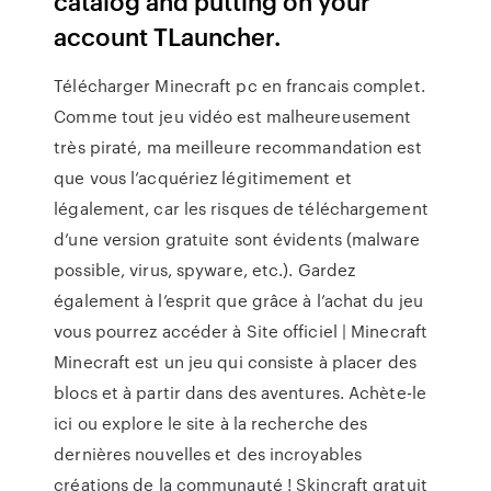
catalog and putting on your
account TLauncher.
Télécharger Minecraft pc en francais complet.
Comme tout jeu vidéo est malheureusement
très piraté, ma meilleure recommandation est
que vous l’acquériez légitimement et
légalement, car les risques de téléchargement
d’une version gratuite sont évidents (malware
possible, virus, spyware, etc.). Gardez
également à l’esprit que grâce à l’achat du jeu
vous pourrez accéder à Site officiel | Minecraft
Minecraft est un jeu qui consiste à placer des
blocs et à partir dans des aventures. Achète-le
ici ou explore le site à la recherche des
dernières nouvelles et des incroyables
créations de la communauté ! Skincraft gratuit