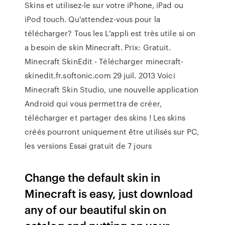
Skins et utilisez-le sur votre iPhone, iPad ou
iPod touch. Qu'attendez-vous pour la
télécharger? Tous les L'appli est très utile si on
a besoin de skin Minecraft. Prix: Gratuit.
Minecraft SkinEdit - Télécharger minecraft-
skinedit.fr.softonic.com 29 juil. 2013 Voici
Minecraft Skin Studio, une nouvelle application
Android qui vous permettra de créer,
télécharger et partager des skins ! Les skins
créés pourront uniquement être utilisés sur PC,
les versions Essai gratuit de 7 jours
Change the default skin in
Minecraft is easy, just download
any of our beautiful skin on