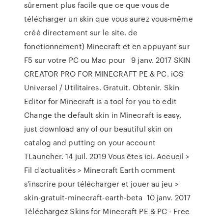
sûrement plus facile que ce que vous de
télécharger un skin que vous aurez vous-même
créé directement sur le site. de
fonctionnement) Minecraft et en appuyant sur
F5 sur votre PC ou Mac pour 9 janv. 2017 SKIN
CREATOR PRO FOR MINECRAFT PE & PC. iOS
Universel / Utilitaires. Gratuit. Obtenir. Skin
Editor for Minecraft is a tool for you to edit
Change the default skin in Minecraft is easy,
just download any of our beautiful skin on
catalog and putting on your account
TLauncher. 14 juil. 2019 Vous êtes ici. Accueil >
Fil d'actualités > Minecraft Earth comment
s'inscrire pour télécharger et jouer au jeu >
skin-gratuit-minecraft-earth-beta 10 janv. 2017
Téléchargez Skins for Minecraft PE & PC - Free