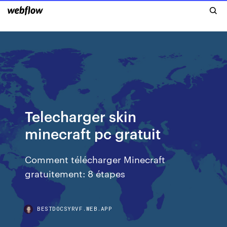
Telecharger skin
minecraft pc gratuit
Comment télécharger Minecraft
gratuitement: 8 étapes
BESTDOCSYRVF.WEB.APP