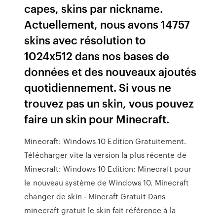
capes, skins par nickname.
Actuellement, nous avons 14757
skins avec résolution to
1024x512 dans nos bases de
données et des nouveaux ajoutés
quotidiennement. Si vous ne
trouvez pas un skin, vous pouvez
faire un skin pour Minecraft.
Minecraft: Windows 10 Edition Gratuitement.
Télécharger vite la version la plus récente de
Minecraft: Windows 10 Edition: Minecraft pour
le nouveau système de Windows 10. Minecraft
changer de skin - Mincraft Gratuit Dans
minecraft gratuit le skin fait référence à la