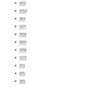
403
1554
263
1471
1816
1810
1918
1372
313
975
265