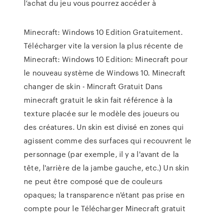
l’achat du jeu vous pourrez accéder à
Minecraft: Windows 10 Edition Gratuitement.
Télécharger vite la version la plus récente de
Minecraft: Windows 10 Edition: Minecraft pour
le nouveau système de Windows 10. Minecraft
changer de skin - Mincraft Gratuit Dans
minecraft gratuit le skin fait référence à la
texture placée sur le modèle des joueurs ou
des créatures. Un skin est divisé en zones qui
agissent comme des surfaces qui recouvrent le
personnage (par exemple, il y a l'avant de la
tête, l'arrière de la jambe gauche, etc.) Un skin
ne peut être composé que de couleurs
opaques; la transparence n'étant pas prise en
compte pour le Télécharger Minecraft gratuit