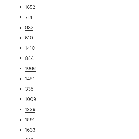
1652
714
932
510
1410
844
1066
1451
335
1009
1339
1591
1633