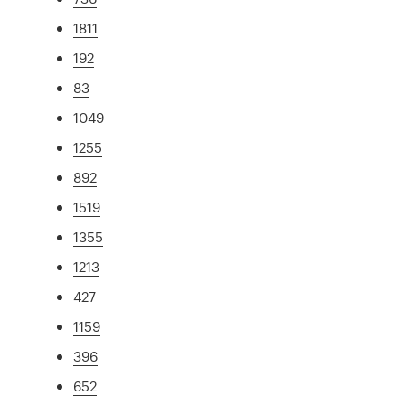
1811
192
83
1049
1255
892
1519
1355
1213
427
1159
396
652