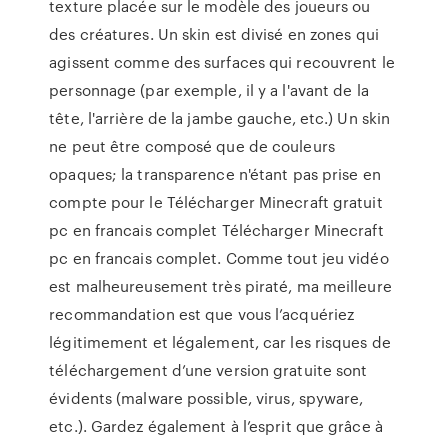
texture placée sur le modèle des joueurs ou
des créatures. Un skin est divisé en zones qui
agissent comme des surfaces qui recouvrent le
personnage (par exemple, il y a l'avant de la
tête, l'arrière de la jambe gauche, etc.) Un skin
ne peut être composé que de couleurs
opaques; la transparence n'étant pas prise en
compte pour le Télécharger Minecraft gratuit
pc en francais complet Télécharger Minecraft
pc en francais complet. Comme tout jeu vidéo
est malheureusement très piraté, ma meilleure
recommandation est que vous l’acquériez
légitimement et légalement, car les risques de
téléchargement d’une version gratuite sont
évidents (malware possible, virus, spyware,
etc.). Gardez également à l’esprit que grâce à