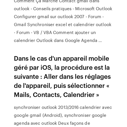
Comment Ça Marche Contact gmail dans
outlook - Conseils pratiques - Microsoft Outlook
Configurer gmail sur outlook 2007 - Forum -
Gmail Synchroniser excel et calendrier outlook
- Forum - VB / VBA Comment ajouter un
calendrier Outlook dans Google Agenda ...
Dans le cas d'un appareil mobile
géré par iOS, la procédure est la
suivante : Aller dans les réglages
de l'appareil, puis sélectionner «
Mails, Contacts, Calendrier »
synchroniser outlook 2013/2016 calendrier avec
google gmail (Android), synchroniser google
agenda avec outlook Deux façons de