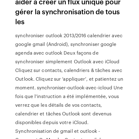
aider à créer un flux unique pour
gérer la synchronisation de tous
les
synchroniser outlook 2013/2016 calendrier avec
google gmail (Android), synchroniser google
agenda avec outlook Deux façons de
synchroniser simplement Outlook avec iCloud
Cliquez sur contacts, calendriers & tâches avec
Outlook. Cliquez sur ‘appliquer’, et patientez un
moment. synchroniser-outlook-avec-icloud Une
fois que l’instruction a été implémentée, vous
verrez que les détails de vos contacts,
calendrier et tâches Outlook sont devenus
disponibles depuis votre iCloud.
Synchronisation de gmail et outlook -