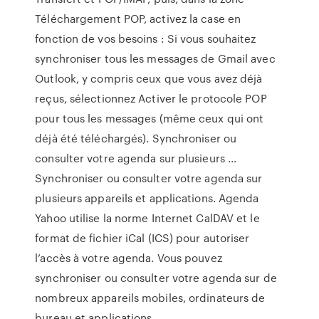
Téléchargement POP, activez la case en
fonction de vos besoins : Si vous souhaitez
synchroniser tous les messages de Gmail avec
Outlook, y compris ceux que vous avez déjà
reçus, sélectionnez Activer le protocole POP
pour tous les messages (même ceux qui ont
déjà été téléchargés). Synchroniser ou
consulter votre agenda sur plusieurs ...
Synchroniser ou consulter votre agenda sur
plusieurs appareils et applications. Agenda
Yahoo utilise la norme Internet CalDAV et le
format de fichier iCal (ICS) pour autoriser
l’accès à votre agenda. Vous pouvez
synchroniser ou consulter votre agenda sur de
nombreux appareils mobiles, ordinateurs de
bureau et applications.