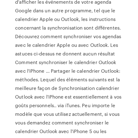
d'afficher les événements de votre agenda
Google dans un autre programme, tel que le
calendrier Apple ou Outlook, les instructions
concernant la synchronisation sont différentes.
Découvrez comment synchroniser vos agendas
avec le calendrier Apple ou avec Outlook. Les
astuces ci-dessus ne donnent aucun résultat
Comment synchroniser le calendrier Outlook
avec l'iPhone ... Partager le calendrier Outlook:
méthodes. Lequel des éléments suivants est la
meilleure façon de Synchronisation calendrier
Outlook avec l'iPhone est essentiellement à vos
goûts personnels.. via iTunes. Peu importe le
modèle que vous utilisez actuellement, si vous
vous demandez comment synchroniser le
calendrier Outlook avec l'iPhone 5 ou les