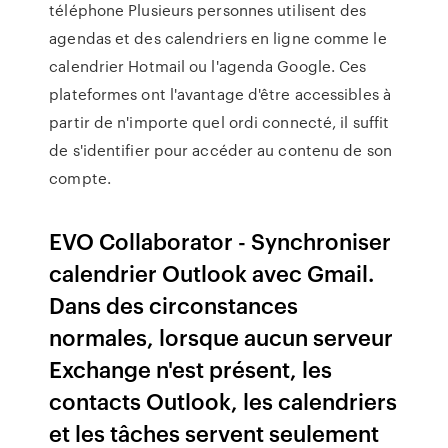
téléphone Plusieurs personnes utilisent des
agendas et des calendriers en ligne comme le
calendrier Hotmail ou l'agenda Google. Ces
plateformes ont l'avantage d'être accessibles à
partir de n'importe quel ordi connecté, il suffit
de s'identifier pour accéder au contenu de son
compte.
EVO Collaborator - Synchroniser
calendrier Outlook avec Gmail.
Dans des circonstances
normales, lorsque aucun serveur
Exchange n'est présent, les
contacts Outlook, les calendriers
et les tâches servent seulement