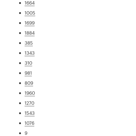
1664
1005
1699
1884
385
1343
310
981
809
1960
1270
1543
1076
9