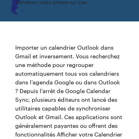
Transferer video iphone sur mac
Importer un calendrier Outlook dans
Gmail et inversement. Vous recherchez
une méthode pour regrouper
automatiquement tous vos calendriers
dans l’agenda Google ou dans Outlook
? Depuis l’arrêt de Google Calendar
Sync, plusieurs éditeurs ont lancé des
utilitaires capables de synchroniser
Outlook et Gmail. Ces applications sont
généralement payantes ou offrent des
fonctionnalités Afficher votre Calendrier