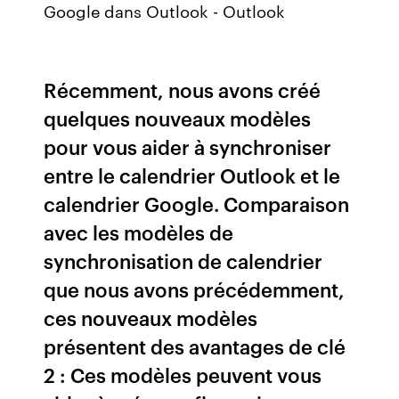
Google dans Outlook - Outlook
Récemment, nous avons créé
quelques nouveaux modèles
pour vous aider à synchroniser
entre le calendrier Outlook et le
calendrier Google. Comparaison
avec les modèles de
synchronisation de calendrier
que nous avons précédemment,
ces nouveaux modèles
présentent des avantages de clé
2 : Ces modèles peuvent vous