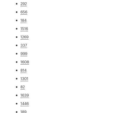
292
656
184
1516
1269
337
999
1608
814
1301
82
1639
1446
189