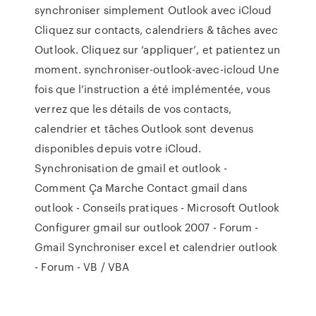
synchroniser simplement Outlook avec iCloud
Cliquez sur contacts, calendriers & tâches avec
Outlook. Cliquez sur ‘appliquer’, et patientez un
moment. synchroniser-outlook-avec-icloud Une
fois que l’instruction a été implémentée, vous
verrez que les détails de vos contacts,
calendrier et tâches Outlook sont devenus
disponibles depuis votre iCloud.
Synchronisation de gmail et outlook -
Comment Ça Marche Contact gmail dans
outlook - Conseils pratiques - Microsoft Outlook
Configurer gmail sur outlook 2007 - Forum -
Gmail Synchroniser excel et calendrier outlook
- Forum - VB / VBA