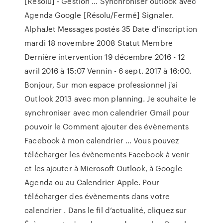
[Résolu] - Gestion ... Synchroniser outlook avec
Agenda Google [Résolu/Fermé] Signaler.
AlphaJet Messages postés 35 Date d'inscription
mardi 18 novembre 2008 Statut Membre
Dernière intervention 19 décembre 2016 - 12
avril 2016 à 15:07 Vennin - 6 sept. 2017 à 16:00.
Bonjour, Sur mon espace professionnel j'ai
Outlook 2013 avec mon planning. Je souhaite le
synchroniser avec mon calendrier Gmail pour
pouvoir le Comment ajouter des évènements
Facebook à mon calendrier ... Vous pouvez
télécharger les évènements Facebook à venir
et les ajouter à Microsoft Outlook, à Google
Agenda ou au Calendrier Apple. Pour
télécharger des évènements dans votre
calendrier . Dans le fil d’actualité, cliquez sur