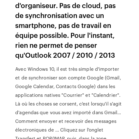
d'organiseur. Pas de cloud, pas
de synchronisation avec un
smartphone, pas de travail en
équipe possible. Pour l'instant,
rien ne permet de penser
qu'Outlook 2007 / 2010 / 2013
Avec Windows 10, il est très simple d'importer
et de synchroniser son compte Google (Gmail,
Google Calendar, Contacts Google) dans les
applications natives "Courrier" et "Calendrier".
Là où les choses se corsent, c'est lorsqu'il s'agit
d'agendas que vous avez importé dans Gmail…
Comment envoyer et recevoir des messages
électroniques de ... Cliquez sur l'onglet
Transfert et POP/IMAP, puis, dans la zone