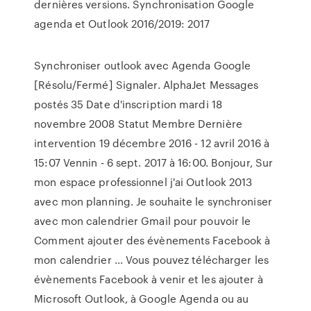
dernières versions. Synchronisation Google
agenda et Outlook 2016/2019: 2017
Synchroniser outlook avec Agenda Google
[Résolu/Fermé] Signaler. AlphaJet Messages
postés 35 Date d'inscription mardi 18
novembre 2008 Statut Membre Dernière
intervention 19 décembre 2016 - 12 avril 2016 à
15:07 Vennin - 6 sept. 2017 à 16:00. Bonjour, Sur
mon espace professionnel j'ai Outlook 2013
avec mon planning. Je souhaite le synchroniser
avec mon calendrier Gmail pour pouvoir le
Comment ajouter des évènements Facebook à
mon calendrier ... Vous pouvez télécharger les
évènements Facebook à venir et les ajouter à
Microsoft Outlook, à Google Agenda ou au