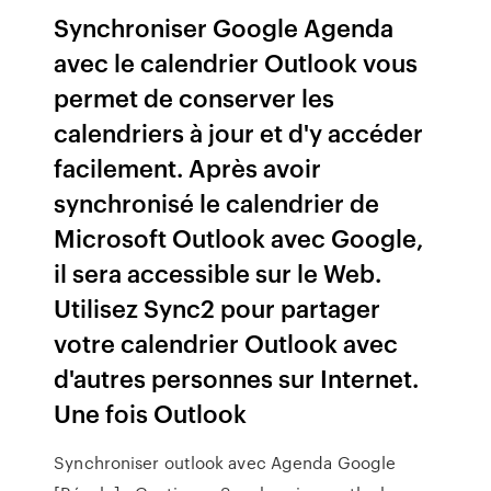
Synchroniser Google Agenda
avec le calendrier Outlook vous
permet de conserver les
calendriers à jour et d'y accéder
facilement. Après avoir
synchronisé le calendrier de
Microsoft Outlook avec Google,
il sera accessible sur le Web.
Utilisez Sync2 pour partager
votre calendrier Outlook avec
d'autres personnes sur Internet.
Une fois Outlook
Synchroniser outlook avec Agenda Google