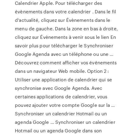
Calendrier Apple. Pour télécharger des
évènements dans votre calendrier . Dans le fil
d’actualité, cliquez sur Évènements dans le
menu de gauche. Dans la zone en bas à droite,
cliquez sur Évènements à venir sous le lien En
savoir plus pour télécharger le Synchroniser
Google Agenda avec un téléphone ou une ...
Découvrez comment afficher vos événements
dans un navigateur Web mobile. Option 2 :
Utiliser une application de calendrier qui se
synchronise avec Google Agenda. Avec
certaines applications de calendrier, vous
pouvez ajouter votre compte Google sur la …
Synchroniser un calendrier Hotmail ou un
agenda Google ... Synchroniser un calendrier
Hotmail ou un agenda Google dans son