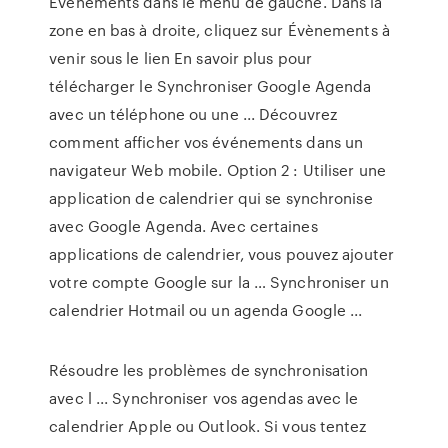
Évènements dans le menu de gauche. Dans la
zone en bas à droite, cliquez sur Évènements à
venir sous le lien En savoir plus pour
télécharger le Synchroniser Google Agenda
avec un téléphone ou une ... Découvrez
comment afficher vos événements dans un
navigateur Web mobile. Option 2 : Utiliser une
application de calendrier qui se synchronise
avec Google Agenda. Avec certaines
applications de calendrier, vous pouvez ajouter
votre compte Google sur la … Synchroniser un
calendrier Hotmail ou un agenda Google ...
Résoudre les problèmes de synchronisation
avec l ... Synchroniser vos agendas avec le
calendrier Apple ou Outlook. Si vous tentez