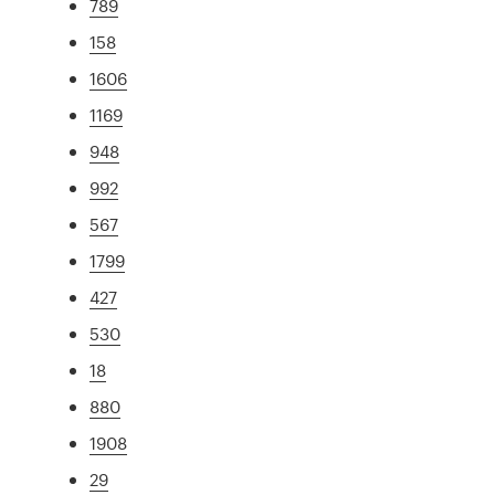
789
158
1606
1169
948
992
567
1799
427
530
18
880
1908
29