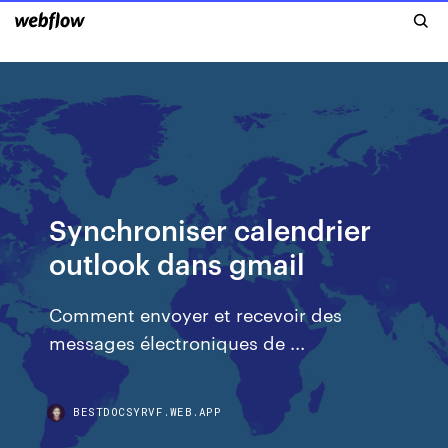
Synchroniser calendrier
outlook dans gmail
Comment envoyer et recevoir des
messages électroniques de ...
BESTDOCSYRVF.WEB.APP