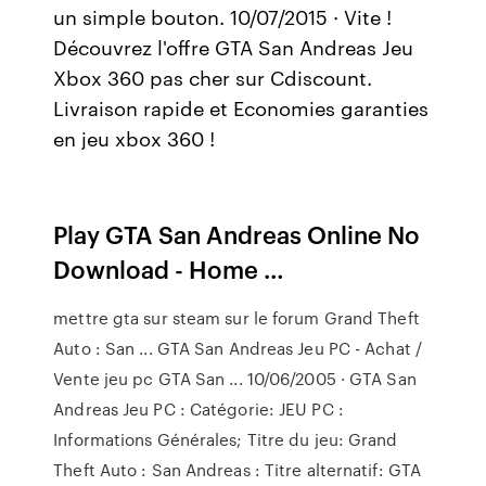
un simple bouton. 10/07/2015 · Vite !
Découvrez l'offre GTA San Andreas Jeu
Xbox 360 pas cher sur Cdiscount.
Livraison rapide et Economies garanties
en jeu xbox 360 !
Play GTA San Andreas Online No
Download - Home …
mettre gta sur steam sur le forum Grand Theft
Auto : San ... GTA San Andreas Jeu PC - Achat /
Vente jeu pc GTA San ... 10/06/2005 · GTA San
Andreas Jeu PC : Catégorie: JEU PC :
Informations Générales; Titre du jeu: Grand
Theft Auto : San Andreas : Titre alternatif: GTA