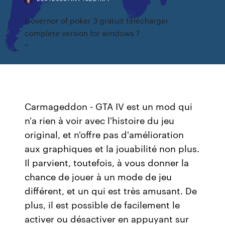
Governor of poker 3 gratuit télécharger
complete version for windows 7
Carmageddon - GTA IV est un mod qui
n'a rien à voir avec l'histoire du jeu
original, et n'offre pas d'amélioration
aux graphiques et la jouabilité non plus.
Il parvient, toutefois, à vous donner la
chance de jouer à un mode de jeu
différent, et un qui est très amusant. De
plus, il est possible de facilement le
activer ou désactiver en appuyant sur