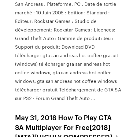
San Andreas : Plateforme: PC : Date de sortie
marché : 10 Juin 2005 : Edition: Standard :
Editeur: Rockstar Games : Studio de
développement: Rockstar Games : Licences:
Grand Theft Auto : Gamme de produit: Jeu :
Support du produit: Download DVD
télécharger gta san andreas hot coffee gratuit
(windows) télécharger gta san andreas hot
coffee windows, gta san andreas hot coffee
windows, gta san andreas hot coffee windows
télécharger gratuit Téléchargement de GTA SA
sur PS2 - Forum Grand Theft Auto ...
May 31, 2018 How To Play GTA
SA Multiplayer For Free[2018]
[MTA][HIGHLY COMPRESSED] ☆