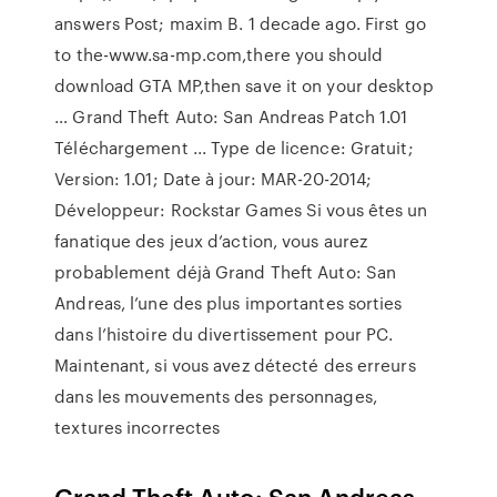
answers Post; maxim B. 1 decade ago. First go
to the-www.sa-mp.com,there you should
download GTA MP,then save it on your desktop
… Grand Theft Auto: San Andreas Patch 1.01
Téléchargement ... Type de licence: Gratuit;
Version: 1.01; Date à jour: MAR-20-2014;
Développeur: Rockstar Games Si vous êtes un
fanatique des jeux d’action, vous aurez
probablement déjà Grand Theft Auto: San
Andreas, l’une des plus importantes sorties
dans l’histoire du divertissement pour PC.
Maintenant, si vous avez détecté des erreurs
dans les mouvements des personnages,
textures incorrectes
Grand Theft Auto: San Andreas