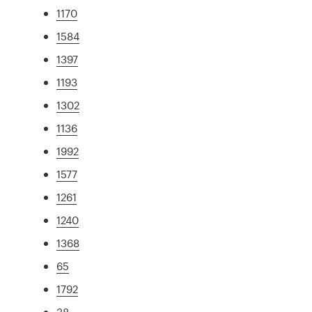
1170
1584
1397
1193
1302
1136
1992
1577
1261
1240
1368
65
1792
38