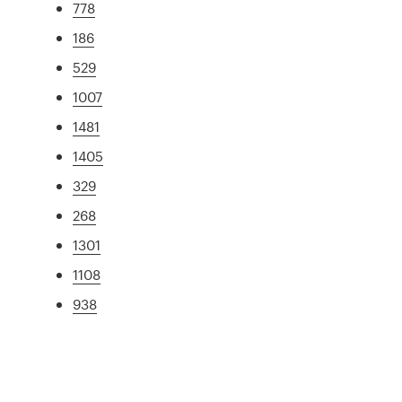
778
186
529
1007
1481
1405
329
268
1301
1108
938