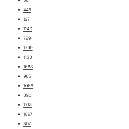
446
127
1140
799
1799
1133
1583
985
1056
390
1713
1897
807