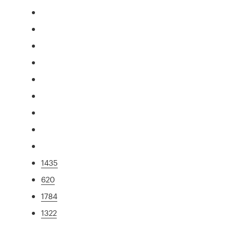
1435
620
1784
1322