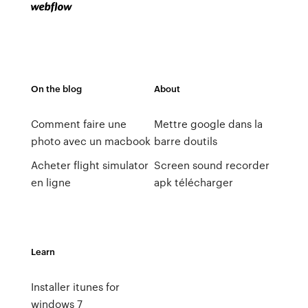
On the blog
About
Comment faire une
Mettre google dans la
photo avec un macbook
barre doutils
Acheter flight simulator
Screen sound recorder
en ligne
apk télécharger
Learn
Installer itunes for
windows 7