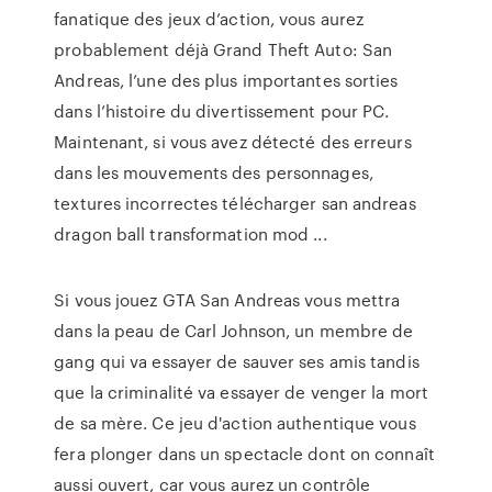
fanatique des jeux d’action, vous aurez
probablement déjà Grand Theft Auto: San
Andreas, l’une des plus importantes sorties
dans l’histoire du divertissement pour PC.
Maintenant, si vous avez détecté des erreurs
dans les mouvements des personnages,
textures incorrectes télécharger san andreas
dragon ball transformation mod ...
Si vous jouez GTA San Andreas vous mettra
dans la peau de Carl Johnson, un membre de
gang qui va essayer de sauver ses amis tandis
que la criminalité va essayer de venger la mort
de sa mère. Ce jeu d'action authentique vous
fera plonger dans un spectacle dont on connaît
aussi ouvert, car vous aurez un contrôle