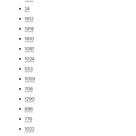
24
1612
1918
1810
1097
1024
553
1059
706
1290
696
776
1022