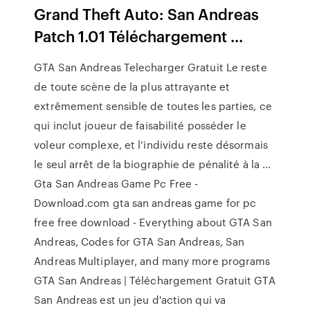
Grand Theft Auto: San Andreas
Patch 1.01 Téléchargement ...
GTA San Andreas Telecharger Gratuit Le reste
de toute scène de la plus attrayante et
extrêmement sensible de toutes les parties, ce
qui inclut joueur de faisabilité posséder le
voleur complexe, et l’individu reste désormais
le seul arrêt de la biographie de pénalité à la …
Gta San Andreas Game Pc Free -
Download.com gta san andreas game for pc
free free download - Everything about GTA San
Andreas, Codes for GTA San Andreas, San
Andreas Multiplayer, and many more programs
GTA San Andreas | Téléchargement Gratuit GTA
San Andreas est un jeu d'action qui va