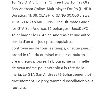
To Play GTA 5 Online PC Free How To Play Gta
San Andreas Online+Multiplayer For Pc (HINDI) -
Duration: 11:09. CLASH KI GANG 30,006 views.
11:09. ZERO to MILLIONS | The Ultimate Guide
for GTA San Andreas Télécharger - JeuxDePC.fr
Télécharger le GTA San Andreas est une autre
partie d’un des jeux plus populaires et
controversés de tous les temps, chaque joueur
prend le rôle du criminel mineur et puis en
créant leurs propres, la biographie criminelle
de vous-même pour s’établir à la tête de la
mafia. Le GTA San Andreas téléchargement ici
gratuitement. Le programme d’installation vous
recevrez