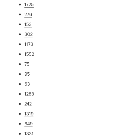
1725
276
153
302
1173
1552
75
95
63
1288
242
1319
649
1331