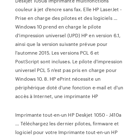
Deskjet 1050a imprimante multifonctions
couleur à jet d’encre sans fax. Elle HP LaserJet -
Prise en charge des pilotes et des logiciels ...
Windows 10 prend en charge le pilote
d'impression universel (UPD) HP en version 6.1,
ainsi que la version suivante prévue pour
l'automne 2015. Les versions PCL 6 et
PostScript sont incluses. Le pilote d'impression
universel PCL 5 n'est pas pris en charge pour
Windows 10. 8. HP ePrint nécessite un
périphérique doté d'une fonction e-mail et d'un
accès à Internet, une imprimante HP
Imprimante tout-en-un HP Deskjet 1050 - J410a
... Téléchargez les dernier pilotes, firmware et
logiciel pour votre Imprimante tout-en-un HP