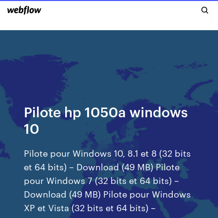
Pilote hp 1050a windows
10
Pilote pour Windows 10, 8.1 et 8 (32 bits
et 64 bits) – Download (49 MB) Pilote
pour Windows 7 (32 bits et 64 bits) –
Download (49 MB) Pilote pour Windows
XP et Vista (32 bits et 64 bits) –