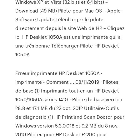
Windows XP et Vista (32 bits et 64 bits) –
Download (49 MB) Pilote pour Mac OS – Apple
Software Update Téléchargez le pilote
directement depuis le site Web de HP – Cliquez
ici HP Deskjet 1050A est une imprimante qui a
une très bonne Télécharger Pilote HP Deskjet
1050A
Erreur imprimante HP DeskJet 1050A -
Imprimante - Comment ... 08/11/2019 · Pilotes
de base (1) Imprimante tout-en-un HP Deskjet
1050/1050A séries J410 - Pilote de base version
28.8 et 17.1 MB du 22 oct. 2012 Utilitaire-Outils
de diagnostic (1) HP Print and Scan Doctor pour
Windows version 5.3.0.018 et 9.2 MB du 8 nov.
2019 Pilotes pour HP Deskjet F2290 pour