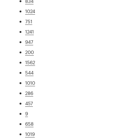
834
1024
751
1241
947
200
1562
544
1010
286
457
9
658
1019