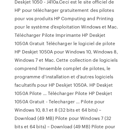
Deskjet 1050 - J410a.Ceci est le site officiel de
HP pour télécharger gratuitement des pilotes
pour vos produits HP Computing and Printing
pour le système d'exploitation Windows et Mac.
Télécharger Pilote Imprimante HP Deskjet
1050A Gratuit Télécharger le logiciel de pilote
HP Deskjet 1050A pour Windows 10, Windows 8,
Windows 7 et Mac. Cette collection de logiciels
comprend l’ensemble complet de pilotes, le
programme d’installation et d’autres logiciels
facultatifs pour HP Deskjet 1050A. HP Deskjet
1050A Pilote … Télécharger Pilote HP Deskjet
1050A Gratuit - Telecharger ... Pilote pour
Windows 10, 8.1 et 8 (32 bits et 64 bits) –
Download (49 MB) Pilote pour Windows 7 (32
bits et 64 bits) – Download (49 MB) Pilote pour