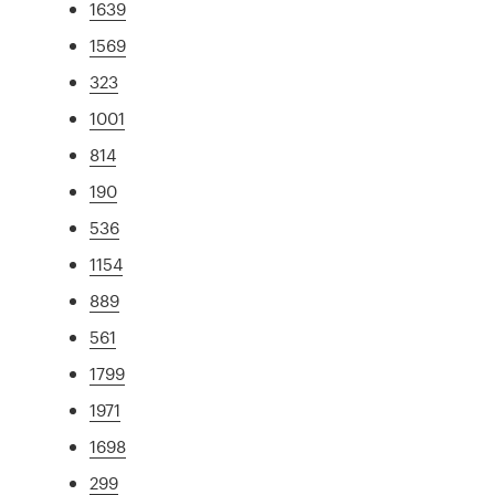
1639
1569
323
1001
814
190
536
1154
889
561
1799
1971
1698
299