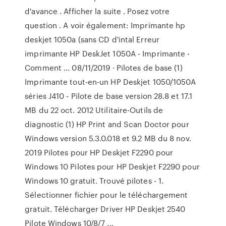
d'avance . Afficher la suite . Posez votre
question . A voir également: Imprimante hp
deskjet 1050a (sans CD d'intal Erreur
imprimante HP DeskJet 1050A - Imprimante -
Comment ... 08/11/2019 · Pilotes de base (1)
Imprimante tout-en-un HP Deskjet 1050/1050A
séries J410 - Pilote de base version 28.8 et 17.1
MB du 22 oct. 2012 Utilitaire-Outils de
diagnostic (1) HP Print and Scan Doctor pour
Windows version 5.3.0.018 et 9.2 MB du 8 nov.
2019 Pilotes pour HP Deskjet F2290 pour
Windows 10 Pilotes pour HP Deskjet F2290 pour
Windows 10 gratuit. Trouvé pilotes - 1.
Sélectionner fichier pour le téléchargement
gratuit. Télécharger Driver HP Deskjet 2540
Pilote Windows 10/8/7 ...