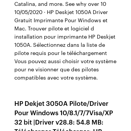
Catalina, and more. See why over 10
10/05/2020 · HP Deskjet 1050A Driver
Gratuit Imprimante Pour Windows et
Mac. Trouver pilote et logiciel d
installation pour imprimante HP Deskjet
1050A. Sélectionnez dans la liste de
pilote requis pour le téléchargement
Vous pouvez aussi choisir votre système
pour ne visionner que des pilotes
compatibles avec votre système.
HP Dekjet 3050A Pilote/Driver
Pour Windows 10/8.1/7/7Visa/XP
32 bit |Driver v28.8: 54.8 MB: