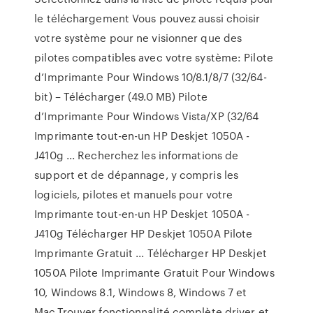
le téléchargement Vous pouvez aussi choisir
votre système pour ne visionner que des
pilotes compatibles avec votre système: Pilote
d’Imprimante Pour Windows 10/8.1/8/7 (32/64-
bit) – Télécharger (49.0 MB) Pilote
d’Imprimante Pour Windows Vista/XP (32/64
Imprimante tout-en-un HP Deskjet 1050A -
J410g ... Recherchez les informations de
support et de dépannage, y compris les
logiciels, pilotes et manuels pour votre
Imprimante tout-en-un HP Deskjet 1050A -
J410g Télécharger HP Deskjet 1050A Pilote
Imprimante Gratuit ... Télécharger HP Deskjet
1050A Pilote Imprimante Gratuit Pour Windows
10, Windows 8.1, Windows 8, Windows 7 et
Mac.Trouver fonctionnalité complète driver et