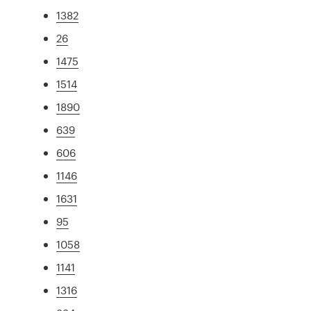
1382
26
1475
1514
1890
639
606
1146
1631
95
1058
1141
1316