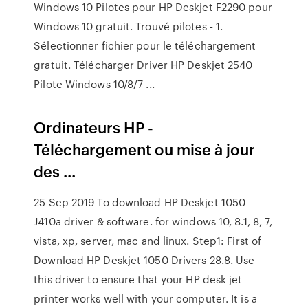
Windows 10 Pilotes pour HP Deskjet F2290 pour
Windows 10 gratuit. Trouvé pilotes - 1.
Sélectionner fichier pour le téléchargement
gratuit. Télécharger Driver HP Deskjet 2540
Pilote Windows 10/8/7 ...
Ordinateurs HP -
Téléchargement ou mise à jour
des ...
25 Sep 2019 To download HP Deskjet 1050
J410a driver & software. for windows 10, 8.1, 8, 7,
vista, xp, server, mac and linux. Step1: First of
Download HP Deskjet 1050 Drivers 28.8. Use
this driver to ensure that your HP desk jet
printer works well with your computer. It is a