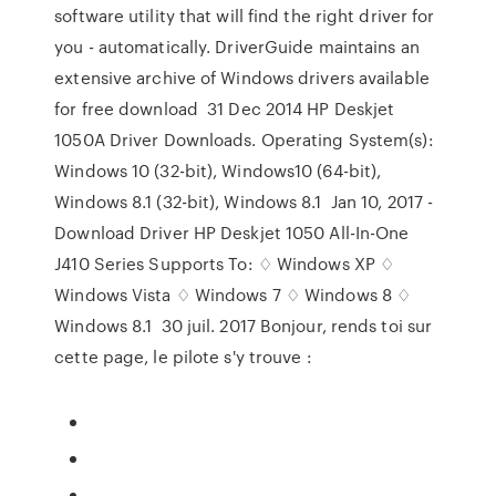
software utility that will find the right driver for
you - automatically. DriverGuide maintains an
extensive archive of Windows drivers available
for free download 31 Dec 2014 HP Deskjet
1050A Driver Downloads. Operating System(s):
Windows 10 (32-bit), Windows10 (64-bit),
Windows 8.1 (32-bit), Windows 8.1 Jan 10, 2017 -
Download Driver HP Deskjet 1050 All-In-One
J410 Series Supports To: ♢ Windows XP ♢
Windows Vista ♢ Windows 7 ♢ Windows 8 ♢
Windows 8.1 30 juil. 2017 Bonjour, rends toi sur
cette page, le pilote s'y trouve :