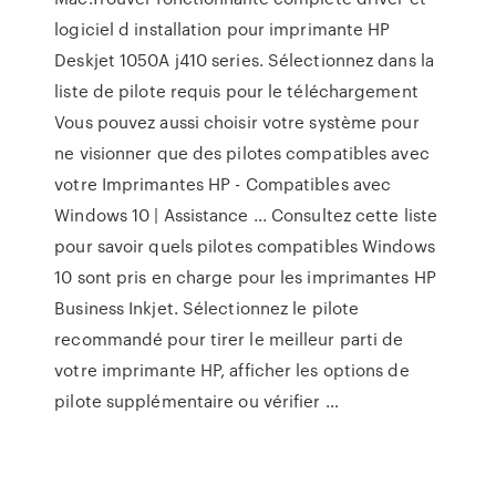
logiciel d installation pour imprimante HP
Deskjet 1050A j410 series. Sélectionnez dans la
liste de pilote requis pour le téléchargement
Vous pouvez aussi choisir votre système pour
ne visionner que des pilotes compatibles avec
votre Imprimantes HP - Compatibles avec
Windows 10 | Assistance ... Consultez cette liste
pour savoir quels pilotes compatibles Windows
10 sont pris en charge pour les imprimantes HP
Business Inkjet. Sélectionnez le pilote
recommandé pour tirer le meilleur parti de
votre imprimante HP, afficher les options de
pilote supplémentaire ou vérifier …