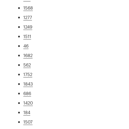
1568
1277
1249
1511
46
1682
562
1752
1843
686
1420
184
1507