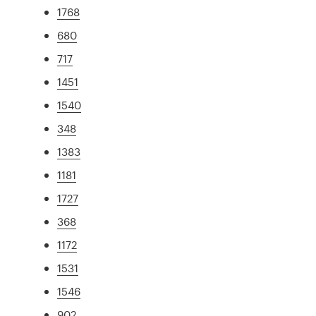
1768
680
717
1451
1540
348
1383
1181
1727
368
1172
1531
1546
902