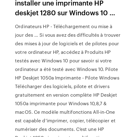
installer une imprimante HP
deskjet 1280 sur Windows 10 ...
Ordinateurs HP - Téléchargement ou mise à
jour des ... Si vous avez des difficultés à trouver
des mises à jour de logiciels et de pilotes pour
votre ordinateur HP, accédez à Produits HP
testés avec Windows 10 pour savoir si votre
ordinateur a été testé avec Windows 10. Pilote
HP Deskjet 1050a Imprimante - Pilote Windows
Télécharger des logiciels, pilote et drivers
gratuitement en version complète HP Deskjet
1050a imprimante pour Windows 10,8,7 &
macOS. Ce modèle multifonctions All-in-One
est capable d’imprimer, copier, télécopier et
numériser des documents. C’est une HP