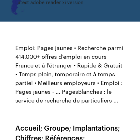
Latest adobe reader xi version
Emploi: Pages jaunes • Recherche parmi
414.000+ offres d'emploi en cours
France et à l'étranger • Rapide & Gratuit
• Temps plein, temporaire et à temps
partiel • Meilleurs employeurs • Emploi :
Pages jaunes - … PagesBlanches : le
service de recherche de particuliers ...
Accueil; Groupe; Implantations;
Chiffres; Références;