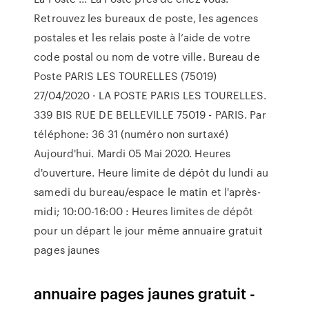
Retrouvez les bureaux de poste, les agences
postales et les relais poste à l’aide de votre
code postal ou nom de votre ville. Bureau de
Poste PARIS LES TOURELLES (75019)
27/04/2020 · LA POSTE PARIS LES TOURELLES.
339 BIS RUE DE BELLEVILLE 75019 - PARIS. Par
téléphone: 36 31 (numéro non surtaxé)
Aujourd'hui. Mardi 05 Mai 2020. Heures
d'ouverture. Heure limite de dépôt du lundi au
samedi du bureau/espace le matin et l'après-
midi; 10:00-16:00 : Heures limites de dépôt
pour un départ le jour même annuaire gratuit
pages jaunes
annuaire pages jaunes gratuit -