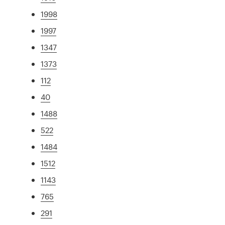
1998
1997
1347
1373
112
40
1488
522
1484
1512
1143
765
291