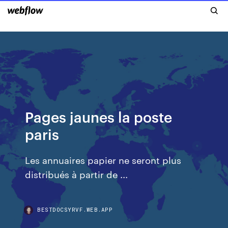
Pages jaunes la poste
paris
Les annuaires papier ne seront plus
distribués à partir de ...
BESTDOCSYRVF.WEB.APP