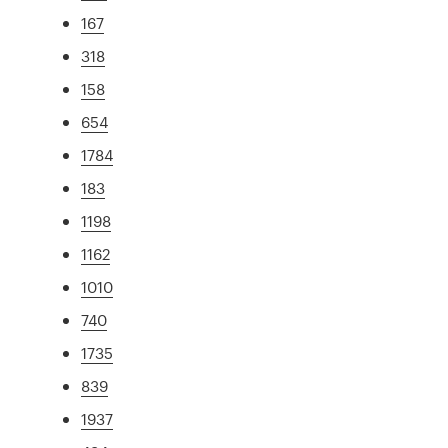
167
318
158
654
1784
183
1198
1162
1010
740
1735
839
1937