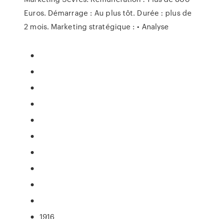
Euros. Démarrage : Au plus tôt. Durée : plus de
2 mois. Marketing stratégique : • Analyse
1916