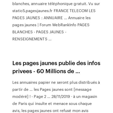
blanches, annuaire téléphonique gratuit. Vu sur
static5.pagesjaunes.fr FRANCE TELECOM LES
PAGES JAUNES : ANNUAIRE … Annuaire les
pages jaunes | Forum WebRankInfo PAGES
BLANCHES - PAGES JAUNES -
RENSEIGNEMENTS ...
Les pages jaunes publie des infos
privees - 60 Millions de ...
Les annuaires papier ne seront plus distribués à
partir de ... les Pages jaunes sont [message
modéré] ! - Page 2 ... 28/11/2019 · à un magasin
de Paris qui insulte et menace sous chaque
avis, les pages jaunes ont refusé mon avis