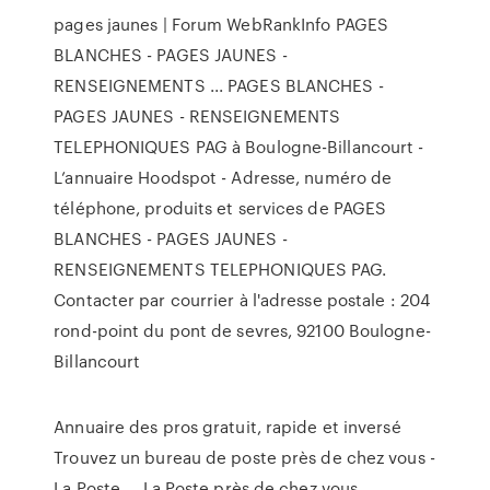
pages jaunes | Forum WebRankInfo PAGES
BLANCHES - PAGES JAUNES -
RENSEIGNEMENTS ... PAGES BLANCHES -
PAGES JAUNES - RENSEIGNEMENTS
TELEPHONIQUES PAG à Boulogne-Billancourt -
L’annuaire Hoodspot - Adresse, numéro de
téléphone, produits et services de PAGES
BLANCHES - PAGES JAUNES -
RENSEIGNEMENTS TELEPHONIQUES PAG.
Contacter par courrier à l'adresse postale : 204
rond-point du pont de sevres, 92100 Boulogne-
Billancourt
Annuaire des pros gratuit, rapide et inversé
Trouvez un bureau de poste près de chez vous -
La Poste ... La Poste près de chez vous.