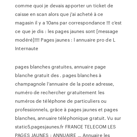
comme quoi je devais apporter un ticket de
caisse en scan alors que j'ai acheté à ce
magasin il y a 10ans par correspondance !!! c'est
ce que je dis : les pages jaunes sont [message
modéré]!!!! Pages jaunes : l annuaire pro de L
Internaute
pages blanches gratuites, annuaire page
blanche gratuit des . pages blanches à
champagnole l'annuaire de la poste adresse,
numéro de rechercher gratuitement les
numéros de téléphone de particuliers ou
professionnels, grâce à pages jaunes et pages
blanches, annuaire téléphonique gratuit. Vu sur
static5.pagesjaunes.fr FRANCE TELECOM LES
PAGES JAUNES : ANNUAIRE … Annuaire les