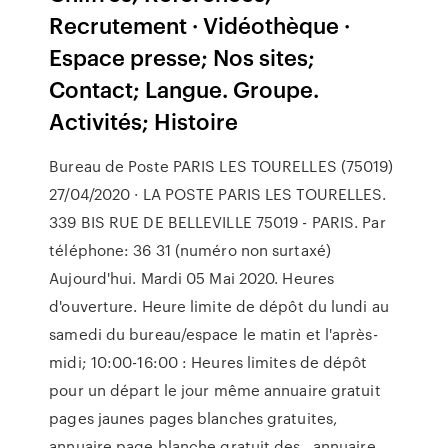
Recrutement · Vidéothèque ·
Espace presse; Nos sites;
Contact; Langue. Groupe.
Activités; Histoire
Bureau de Poste PARIS LES TOURELLES (75019)
27/04/2020 · LA POSTE PARIS LES TOURELLES.
339 BIS RUE DE BELLEVILLE 75019 - PARIS. Par
téléphone: 36 31 (numéro non surtaxé)
Aujourd'hui. Mardi 05 Mai 2020. Heures
d'ouverture. Heure limite de dépôt du lundi au
samedi du bureau/espace le matin et l'après-
midi; 10:00-16:00 : Heures limites de dépôt
pour un départ le jour même annuaire gratuit
pages jaunes pages blanches gratuites,
annuaire page blanche gratuit des . annuaire