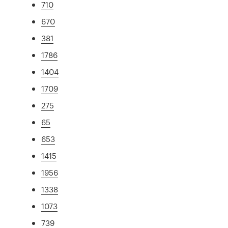
710
670
381
1786
1404
1709
275
65
653
1415
1956
1338
1073
739