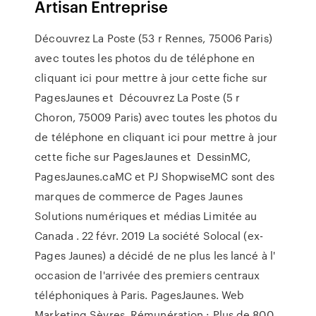
Artisan Entreprise
Découvrez La Poste (53 r Rennes, 75006 Paris)
avec toutes les photos du de téléphone en
cliquant ici pour mettre à jour cette fiche sur
PagesJaunes et Découvrez La Poste (5 r
Choron, 75009 Paris) avec toutes les photos du
de téléphone en cliquant ici pour mettre à jour
cette fiche sur PagesJaunes et DessinMC,
PagesJaunes.caMC et PJ ShopwiseMC sont des
marques de commerce de Pages Jaunes
Solutions numériques et médias Limitée au
Canada . 22 févr. 2019 La société Solocal (ex-
Pages Jaunes) a décidé de ne plus les lancé à l'
occasion de l'arrivée des premiers centraux
téléphoniques à Paris. PagesJaunes. Web
Marketing Sèvres. Rémunération : Plus de 800