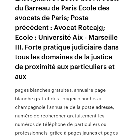
du Barreau de Paris Ecole des
avocats de Paris; Poste
précédent : Avocat Rotcajg;
Ecole : Université Aix - Marseille
III. Forte pratique judiciaire dans
tous les domaines de la justice
de proximité aux particuliers et
aux
pages blanches gratuites, annuaire page
blanche gratuit des . pages blanches à
champagnole l'annuaire de la poste adresse,
numéro de rechercher gratuitement les
numéros de téléphone de particuliers ou
professionnels, grâce à pages jaunes et pages