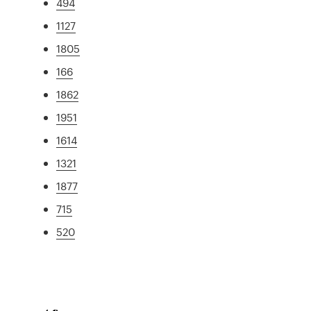
494
1127
1805
166
1862
1951
1614
1321
1877
715
520