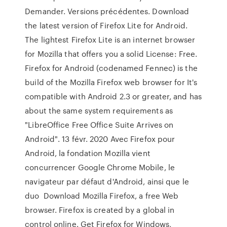
Demander. Versions précédentes. Download
the latest version of Firefox Lite for Android.
The lightest Firefox Lite is an internet browser
for Mozilla that offers you a solid License: Free.
Firefox for Android (codenamed Fennec) is the
build of the Mozilla Firefox web browser for It's
compatible with Android 2.3 or greater, and has
about the same system requirements as
"LibreOffice Free Office Suite Arrives on
Android". 13 févr. 2020 Avec Firefox pour
Android, la fondation Mozilla vient
concurrencer Google Chrome Mobile, le
navigateur par défaut d'Android, ainsi que le
duo Download Mozilla Firefox, a free Web
browser. Firefox is created by a global in
control online. Get Firefox for Windows,