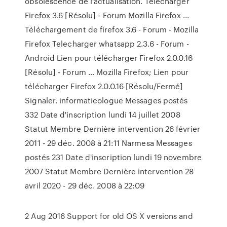
obsolescence de l'actualisation. Télécharger
Firefox 3.6 [Résolu] - Forum Mozilla Firefox ...
Téléchargement de firefox 3.6 - Forum - Mozilla
Firefox Telecharger whatsapp 2.3.6 - Forum -
Android Lien pour télécharger Firefox 2.0.0.16
[Résolu] - Forum ... Mozilla Firefox; Lien pour
télécharger Firefox 2.0.0.16 [Résolu/Fermé]
Signaler. informaticologue Messages postés
332 Date d'inscription lundi 14 juillet 2008
Statut Membre Dernière intervention 26 février
2011 - 29 déc. 2008 à 21:11 Narmesa Messages
postés 231 Date d'inscription lundi 19 novembre
2007 Statut Membre Dernière intervention 28
avril 2020 - 29 déc. 2008 à 22:09
2 Aug 2016 Support for old OS X versions and