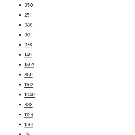
350
25
988
30
976
149
1593
859
1162
1049
888
1129
1561
79