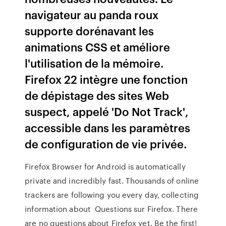
navigateur au panda roux
supporte dorénavant les
animations CSS et améliore
l'utilisation de la mémoire.
Firefox 22 intègre une fonction
de dépistage des sites Web
suspect, appelé 'Do Not Track',
accessible dans les paramètres
de configuration de vie privée.
Firefox Browser for Android is automatically
private and incredibly fast. Thousands of online
trackers are following you every day, collecting
information about Questions sur Firefox. There
are no questions about Firefox yet. Be the first!