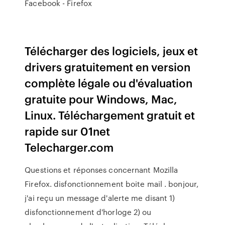
Facebook - Firefox
Télécharger des logiciels, jeux et
drivers gratuitement en version
complète légale ou d'évaluation
gratuite pour Windows, Mac,
Linux. Téléchargement gratuit et
rapide sur 01net
Telecharger.com
Questions et réponses concernant Mozilla
Firefox. disfonctionnement boite mail . bonjour,
j'ai reçu un message d'alerte me disant 1)
disfonctionnement d'horloge 2) ou