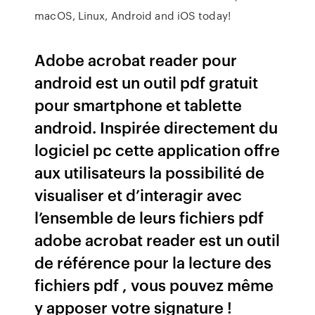
macOS, Linux, Android and iOS today!
Adobe acrobat reader pour
android est un outil pdf gratuit
pour smartphone et tablette
android. Inspirée directement du
logiciel pc cette application offre
aux utilisateurs la possibilité de
visualiser et d’interagir avec
l’ensemble de leurs fichiers pdf
adobe acrobat reader est un outil
de référence pour la lecture des
fichiers pdf , vous pouvez même
y apposer votre signature !