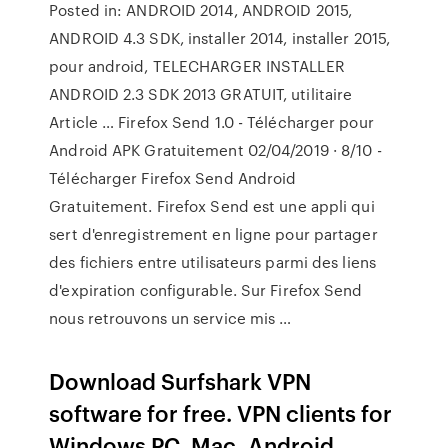
Posted in: ANDROID 2014, ANDROID 2015,
ANDROID 4.3 SDK, installer 2014, installer 2015,
pour android, TELECHARGER INSTALLER
ANDROID 2.3 SDK 2013 GRATUIT, utilitaire
Article … Firefox Send 1.0 - Télécharger pour
Android APK Gratuitement 02/04/2019 · 8/10 -
Télécharger Firefox Send Android
Gratuitement. Firefox Send est une appli qui
sert d'enregistrement en ligne pour partager
des fichiers entre utilisateurs parmi des liens
d'expiration configurable. Sur Firefox Send
nous retrouvons un service mis …
Download Surfshark VPN
software for free. VPN clients for
Windows PC, Mac, Android,