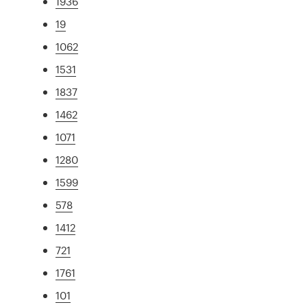
1936
19
1062
1531
1837
1462
1071
1280
1599
578
1412
721
1761
101