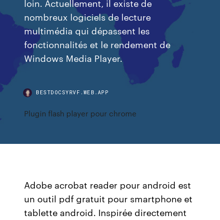
loin. Actuellement, il existe de
nombreux logiciels de lecture
multimédia qui dépassent les
fonctionnalités et le rendement de
Windows Media Player.
BESTDOCSYRVF.WEB.APP
Plugin flash player pour chrome
Adobe acrobat reader pour android est
un outil pdf gratuit pour smartphone et
tablette android. Inspirée directement