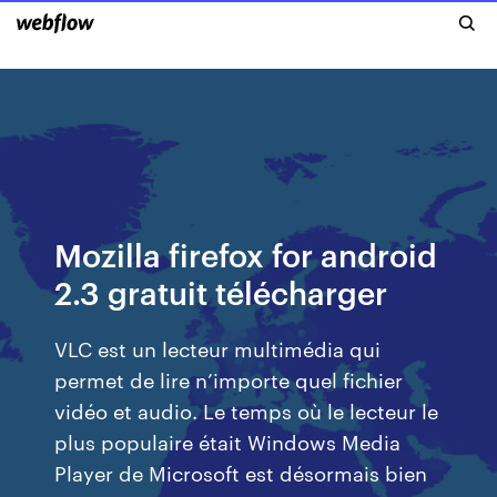
Mozilla firefox for android
2.3 gratuit télécharger
VLC est un lecteur multimédia qui
permet de lire n’importe quel fichier
vidéo et audio. Le temps où le lecteur le
plus populaire était Windows Media
Player de Microsoft est désormais bien