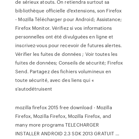
de sérieux atouts. On retiendra surtout sa
bibliothèque officielle d'extensions, son Firefox
- Mozilla Télécharger pour Android; Assistance;
Firefox Monitor. Vérifiez si vos informations
personnelles ont été divulguées en ligne et
inscrivez-vous pour recevoir de futures alertes.
Vérifier les fuites de données ; Voir toutes les
fuites de données; Conseils de sécurité; Firefox
Send. Partagez des fichiers volumineux en
toute sécurité, avec des liens qui «
s’autodétruisent
mozilla firefox 2015 free download - Mozilla
Firefox, Mozilla Firefox, Mozilla Firefox, and
many more programs TELECHARGER
INSTALLER ANDROID 2.3 SDK 2013 GRATUIT ...