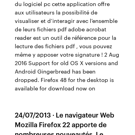
du logiciel pc cette application offre
aux utilisateurs la possibilité de
visualiser et d’interagir avec l’ensemble
de leurs fichiers pdf adobe acrobat
reader est un outil de référence pour la
lecture des fichiers pdf , vous pouvez
même y apposer votre signature ! 2 Aug
2016 Support for old OS X versions and
Android Gingerbread has been
dropped. Firefox 48 for the desktop is
available for download now on
24/07/2013 · Le navigateur Web
Mozilla Firefox 22 apporte de
nombreuses nouveautés. Le