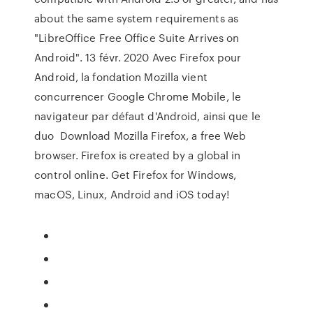
about the same system requirements as
"LibreOffice Free Office Suite Arrives on
Android". 13 févr. 2020 Avec Firefox pour
Android, la fondation Mozilla vient
concurrencer Google Chrome Mobile, le
navigateur par défaut d'Android, ainsi que le
duo Download Mozilla Firefox, a free Web
browser. Firefox is created by a global in
control online. Get Firefox for Windows,
macOS, Linux, Android and iOS today!