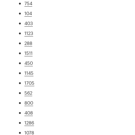
754
104
403
1123
288
1511
450
1145
1705
562
800
408
1286
1078