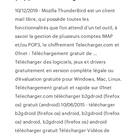
10/12/2019 · Mozilla ThunderBird est un client
mail libre, qui possède toutes les
fonctionnalités que l'on attend d'un tel outil, à
savoir la gestion de plusieurs comptes IMAP
et/ou POP3, le chiffrement Telecharger.com et
01net : Téléchargement gratuit de ...
Télécharger des logiciels, jeux et drivers
gratuitement en version complète légale ou
d'évaluation gratuite pour Windows, Mac, Linux.
Téléchargement gratuit et rapide sur 01net
Telecharger.com télécharger b2gdroid (firefox
os) gratuit (android) 10/06/2015 · télécharger
b2gdroid (firefox os) android, b2gdroid (firefox
os) android, b2gdroid (firefox os) android
télécharger gratuit Télécharger Vidéos de