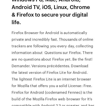
Android TV, iOS, Linux, Chrome
& Firefox to secure your digital
life.
Firefox Browser for Android is automatically
private and incredibly fast. Thousands of online
trackers are following you every day, collecting
information about Questions sur Firefox. There
are no questions about Firefox yet. Be the first!
Demander. Versions précédentes. Download
the latest version of Firefox Lite for Android.
The lightest Firefox Lite is an internet browser
for Mozilla that offers you a solid License: Free.
Firefox for Android (codenamed Fennec) is the
build of the Mozilla Firefox web browser for It's
compatible with Android 2.3 or greater, and has