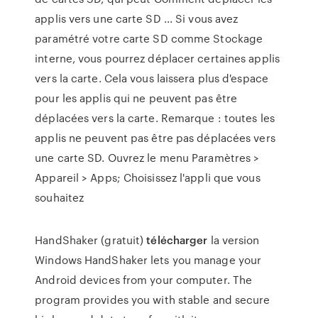
applis vers une carte SD ... Si vous avez
paramétré votre carte SD comme Stockage
interne, vous pourrez déplacer certaines applis
vers la carte. Cela vous laissera plus d'espace
pour les applis qui ne peuvent pas être
déplacées vers la carte. Remarque : toutes les
applis ne peuvent pas être pas déplacées vers
une carte SD. Ouvrez le menu Paramètres >
Appareil > Apps; Choisissez l'appli que vous
souhaitez
HandShaker (gratuit)
télécharger
la version
Windows HandShaker lets you manage your
Android devices from your computer. The
program provides you with stable and secure