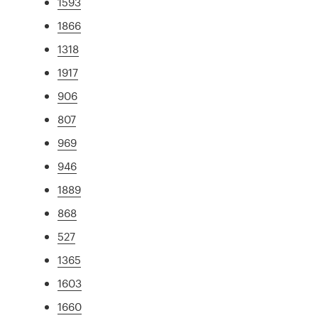
1593
1866
1318
1917
906
807
969
946
1889
868
527
1365
1603
1660