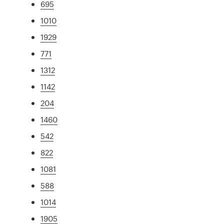
695
1010
1929
771
1312
1142
204
1460
542
822
1081
588
1014
1905