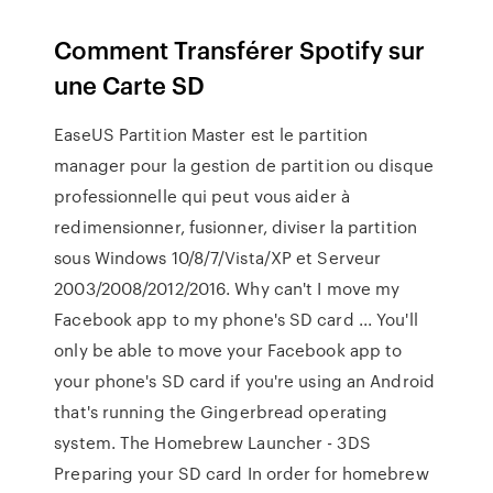
Comment Transférer Spotify sur
une Carte SD
EaseUS Partition Master est le partition
manager pour la gestion de partition ou disque
professionnelle qui peut vous aider à
redimensionner, fusionner, diviser la partition
sous Windows 10/8/7/Vista/XP et Serveur
2003/2008/2012/2016. Why can't I move my
Facebook app to my phone's SD card ... You'll
only be able to move your Facebook app to
your phone's SD card if you're using an Android
that's running the Gingerbread operating
system. The Homebrew Launcher - 3DS
Preparing your SD card In order for homebrew