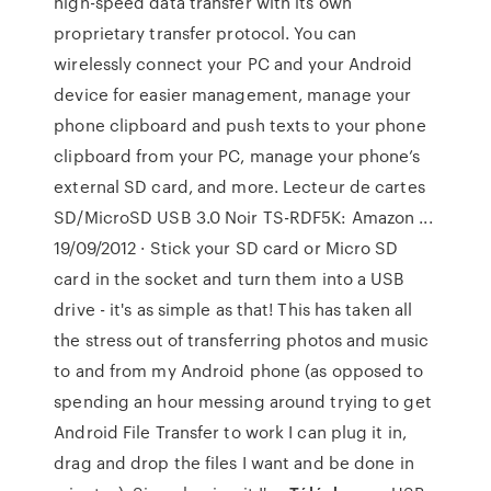
high-speed data transfer with its own
proprietary transfer protocol. You can
wirelessly connect your PC and your Android
device for easier management, manage your
phone clipboard and push texts to your phone
clipboard from your PC, manage your phone’s
external SD card, and more. Lecteur de cartes
SD/MicroSD USB 3.0 Noir TS-RDF5K: Amazon ...
19/09/2012 · Stick your SD card or Micro SD
card in the socket and turn them into a USB
drive - it's as simple as that! This has taken all
the stress out of transferring photos and music
to and from my Android phone (as opposed to
spending an hour messing around trying to get
Android File Transfer to work I can plug it in,
drag and drop the files I want and be done in