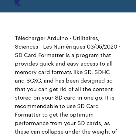
Télécharger Arduino - Utilitaires,
Sciences - Les Numériques 03/05/2020 ·
SD Card Formatter is a program that
provides quick and easy access to all
memory card formats like SD, SDHC
and SCXC, and has been designed so
that you can get rid of all the content
stored on your SD card in one go. It is
recommendable to use SD Card
Formatter to get the optimum
performance from your SD cards, as
these can collapse under the weight of