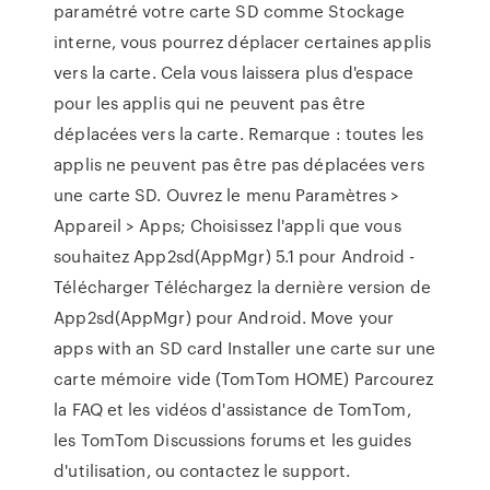
paramétré votre carte SD comme Stockage
interne, vous pourrez déplacer certaines applis
vers la carte. Cela vous laissera plus d'espace
pour les applis qui ne peuvent pas être
déplacées vers la carte. Remarque : toutes les
applis ne peuvent pas être pas déplacées vers
une carte SD. Ouvrez le menu Paramètres >
Appareil > Apps; Choisissez l'appli que vous
souhaitez App2sd(AppMgr) 5.1 pour Android -
Télécharger Téléchargez la dernière version de
App2sd(AppMgr) pour Android. Move your
apps with an SD card Installer une carte sur une
carte mémoire vide (TomTom HOME) Parcourez
la FAQ et les vidéos d'assistance de TomTom,
les TomTom Discussions forums et les guides
d'utilisation, ou contactez le support.