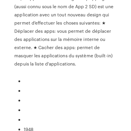
(aussi connu sous le nom de App 2 SD) est une
application avec un tout nouveau design qui
permet d'effectuer les choses suivantes: ★
Déplacer des apps: vous permet de déplacer
des applications sur la mémoire interne ou
externe. ★ Cacher des apps: permet de
masquer les applications du système (built-in)
depuis la liste d'applications.
1948