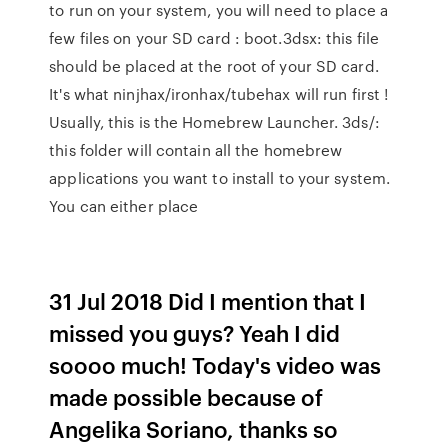
to run on your system, you will need to place a
few files on your SD card : boot.3dsx: this file
should be placed at the root of your SD card.
It's what ninjhax/ironhax/tubehax will run first !
Usually, this is the Homebrew Launcher. 3ds/:
this folder will contain all the homebrew
applications you want to install to your system.
You can either place
31 Jul 2018 Did I mention that I
missed you guys? Yeah I did
soooo much! Today's video was
made possible because of
Angelika Soriano, thanks so