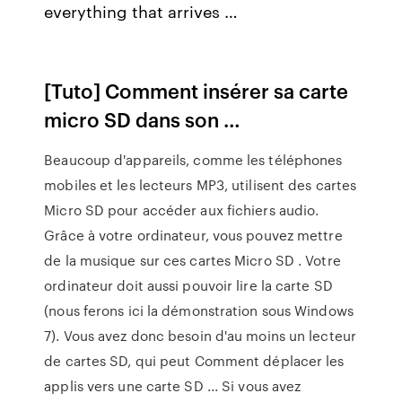
everything that arrives …
[Tuto] Comment insérer sa carte
micro SD dans son …
Beaucoup d'appareils, comme les téléphones
mobiles et les lecteurs MP3, utilisent des cartes
Micro SD pour accéder aux fichiers audio.
Grâce à votre ordinateur, vous pouvez mettre
de la musique sur ces cartes Micro SD . Votre
ordinateur doit aussi pouvoir lire la carte SD
(nous ferons ici la démonstration sous Windows
7). Vous avez donc besoin d'au moins un lecteur
de cartes SD, qui peut Comment déplacer les
applis vers une carte SD ... Si vous avez