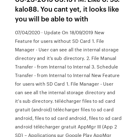
kalo88. You cant yet, it looks like
you will be able to with
07/04/2020 · Update On 18/09/2019 New
Feature for users without SD Card 1. File
Manager - User can see all the internal storage
directory and it's sub directory. 2. File Manual
Transfer - from Internal to Internal 3. Schedule
Transfer - from Internal to Internal New Feature
for users with SD Card 1. File Manager - User
can see all the internal storage directory and
it's sub directory. télécharger files to sd card
gratuit (android) télécharger files to sd card
android, files to sd card android, files to sd card
android télécharger gratuit AppMgr III (App 2
SD) – Applications sur Google Play AppMgr