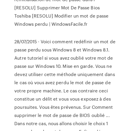
[RESOLU] Supprimer Mot De Passe Bios
Toshiba [RESOLU] Modifier un mot de passe
Windows perdu | WindowsFacile.fr
28/07/2015 · Voici comment redéfinir un mot de
passe perdu sous Windows 8 et Windows 8.1.
Autre tutoriel si vous avez oublié votre mot de
passe sur Windows 10. Mise en garde. Vous ne
devez utiliser cette méthode uniquement dans
le cas où vous avez perdu le mot de passe de
votre propre machine. Le cas contraire ceci
constitue un délit et vous vous exposez à des
poursuites. Vous êtes prévenus. Sur Comment
supprimer le mot de passe de BIOS oublié ...
Dans notre cas, nous allons choisir le choix 1