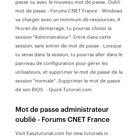
passe ou avec le nouveau mot de passe. Oubli
mot de passe - Forums CNET France - Windows
va charger avec un minimum de ressources. A
l'écran de démarrage, tu pourras choisir la
session "Administrateur". Entre dans cette
session, sans entrer de mot de passe - Lorsque
tu seras dans la session, tu pourras aller dans le
panneau de configuration pour gérer les
utilisateurs, et supprimer le mot de passe de la
session "normale". Supprimer le mot de passe
de son BIOS. - Quick-Tutoriel.com
Mot de passe administrateur
oublié - Forums CNET France
Visit Easytutorial.com for new tutorials in