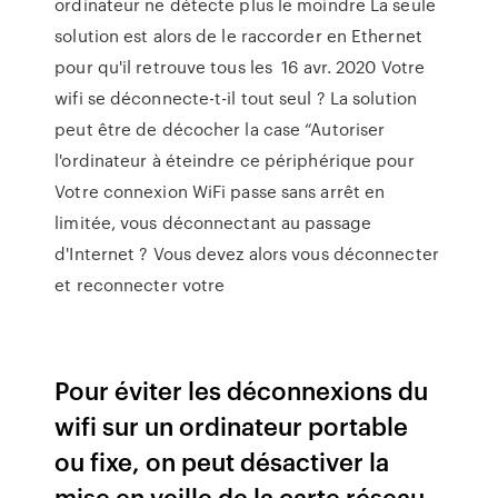
ordinateur ne détecte plus le moindre La seule
solution est alors de le raccorder en Ethernet
pour qu'il retrouve tous les 16 avr. 2020 Votre
wifi se déconnecte-t-il tout seul ? La solution
peut être de décocher la case “Autoriser
l'ordinateur à éteindre ce périphérique pour
Votre connexion WiFi passe sans arrêt en
limitée, vous déconnectant au passage
d'Internet ? Vous devez alors vous déconnecter
et reconnecter votre
Pour éviter les déconnexions du
wifi sur un ordinateur portable
ou fixe, on peut désactiver la
mise en veille de la carte réseau