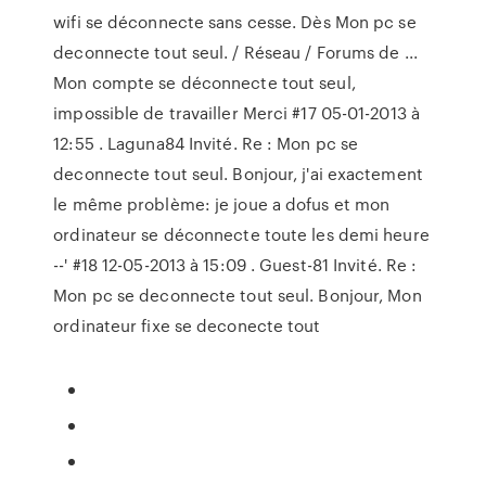
wifi se déconnecte sans cesse. Dès Mon pc se
deconnecte tout seul. / Réseau / Forums de ...
Mon compte se déconnecte tout seul,
impossible de travailler Merci #17 05-01-2013 à
12:55 . Laguna84 Invité. Re : Mon pc se
deconnecte tout seul. Bonjour, j'ai exactement
le même problème: je joue a dofus et mon
ordinateur se déconnecte toute les demi heure
--' #18 12-05-2013 à 15:09 . Guest-81 Invité. Re :
Mon pc se deconnecte tout seul. Bonjour, Mon
ordinateur fixe se deconecte tout