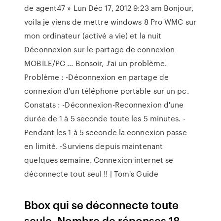
de agent47 » Lun Déc 17, 2012 9:23 am Bonjour,
voila je viens de mettre windows 8 Pro WMC sur
mon ordinateur (activé a vie) et la nuit
Déconnexion sur le partage de connexion
MOBILE/PC ... Bonsoir, J'ai un problème.
Problème : -Déconnexion en partage de
connexion d'un téléphone portable sur un pc.
Constats : -Déconnexion-Reconnexion d'une
durée de 1 à 5 seconde toute les 5 minutes. -
Pendant les 1 à 5 seconde la connexion passe
en limité. -Surviens depuis maintenant
quelques semaine. Connexion internet se
déconnecte tout seul !! | Tom's Guide
Bbox qui se déconnecte toute
seule. Nombre de réponses 18