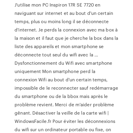
J'utilise mon PC Inspiron 17R SE 7720 en
naviguant sur internet et au bout d'un certain
temps, plus ou moins long il se déconnecte
d'internet. Je perds la connexion avec ma box à
la maison et il faut que je cherche la box dans la
liste des appareils et mon smartphone se
déconnecte tout seul du wifi avec la ...
Dysfonctionnement du Wifi avec smartphone
uniquement Mon smartphone perd la
connexion Wifi au bout d'un certain temps,
impossible de le reconnecter sauf redémarrage
du smartphone ou de la bbox mais après le
problème revient. Merci de m'aider problème
gênant. Désactiver la veille de la carte wifi |
WindowsFacile.fr Pour éviter les déconnexions
du wifi sur un ordinateur portable ou fixe, on