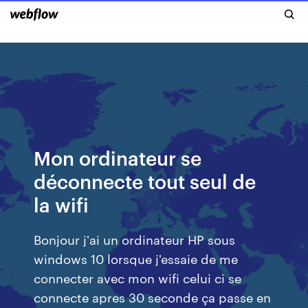
Mon ordinateur se
déconnecte tout seul de
la wifi
Bonjour j'ai un ordinateur HP sous
windows 10 lorsque j'essaie de me
connecter avec mon wifi celui ci se
connecte apres 30 seconde ça passe en