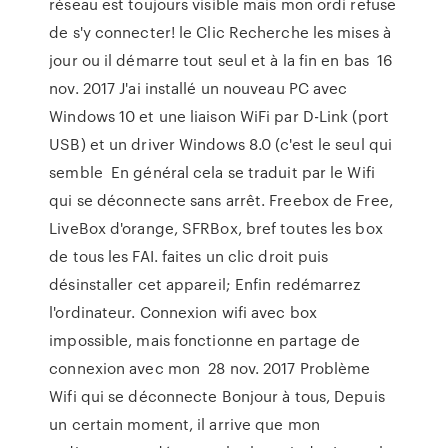
réseau est toujours visible mais mon ordi refuse
de s'y connecter! le Clic Recherche les mises à
jour ou il démarre tout seul et à la fin en bas 16
nov. 2017 J'ai installé un nouveau PC avec
Windows 10 et une liaison WiFi par D-Link (port
USB) et un driver Windows 8.0 (c'est le seul qui
semble En général cela se traduit par le Wifi
qui se déconnecte sans arrêt. Freebox de Free,
LiveBox d'orange, SFRBox, bref toutes les box
de tous les FAI. faites un clic droit puis
désinstaller cet appareil; Enfin redémarrez
l'ordinateur. Connexion wifi avec box
impossible, mais fonctionne en partage de
connexion avec mon 28 nov. 2017 Problème
Wifi qui se déconnecte Bonjour à tous, Depuis
un certain moment, il arrive que mon