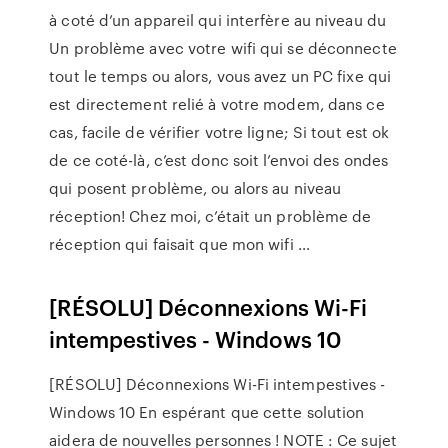
à coté d’un appareil qui interfère au niveau du
Un problème avec votre wifi qui se déconnecte
tout le temps ou alors, vous avez un PC fixe qui
est directement relié à votre modem, dans ce
cas, facile de vérifier votre ligne; Si tout est ok
de ce coté-là, c’est donc soit l’envoi des ondes
qui posent problème, ou alors au niveau
réception! Chez moi, c’était un problème de
réception qui faisait que mon wifi …
[RÉSOLU] Déconnexions Wi-Fi
intempestives - Windows 10
[RÉSOLU] Déconnexions Wi-Fi intempestives -
Windows 10 En espérant que cette solution
aidera de nouvelles personnes ! NOTE : Ce sujet