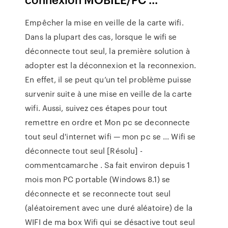
Empêcher la mise en veille de la carte wifi.
Dans la plupart des cas, lorsque le wifi se
déconnecte tout seul, la première solution à
adopter est la déconnexion et la reconnexion.
En effet, il se peut qu’un tel problème puisse
survenir suite à une mise en veille de la carte
wifi. Aussi, suivez ces étapes pour tout
remettre en ordre et Mon pc se deconnecte
tout seul d'internet wifi — mon pc se ... Wifi se
déconnecte tout seul [Résolu] -
commentcamarche . Sa fait environ depuis 1
mois mon PC portable (Windows 8.1) se
déconnecte et se reconnecte tout seul
(aléatoirement avec une duré aléatoire) de la
WIFI de ma box Wifi qui se désactive tout seul