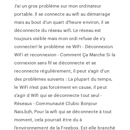
J'ai un gros problème sur mon ordinateur
portable. Il se connecte au wifi au démarrage
mais au bout d'un quart d'heure environ, il se
déconnecte du réseau wifi. Le réseau est
toujours visible mais mon ordi refuse de s'y
connecter! le problème ne WiFi - Déconnexion
WiFi et reconnexion - Comment Ça Marche Si la
connexion sans fil se déconnecte et se
reconnecte régulièrement, il peut s'agir d'un
des problèmes suivants : La plupart du temps,
le WiFi n'est pas forcément en cause, il peut
s'agir d Wifi qui se déconnecte tout seul -
Réseaux - Communauté Clubic Bonjour
Nais.bzh, Pour la wifi qui se déconnecte à tout
moment, cela pourrait être du à
l’environnement de la Freebox. Est-elle branché