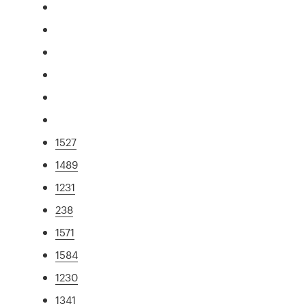
1527
1489
1231
238
1571
1584
1230
1341