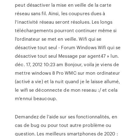
peut désactiver la mise en veille de la carte
réseau sans fil. Ainsi, les coupures dues à
l’inactivité réseau seront résolues. Les longs
téléchargements pourront continuer même si
l’ordinateur se met en veille. Wifi qui se
désactive tout seul - Forum Windows Wifi qui se
désactive tout seul Message par agent47 » lun.
déc. 17, 2012 10:23 am Bonjour, voila je viens de
mettre windows 8 Pro WMC sur mon ordinateur
(activé a vie) et la nuit quand je le laisse allumé,
le wifi se déconnecte de mon reseau :/ et cela
m'ennui beaucoup.
Demandez de l'aide sur ses fonctionnalités, en
cas de bug ou pour tout autre problème ou
question. Les meilleurs smartphones de 2020 :