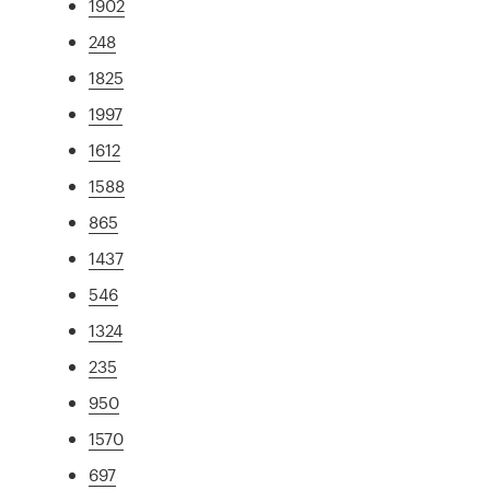
1902
248
1825
1997
1612
1588
865
1437
546
1324
235
950
1570
697