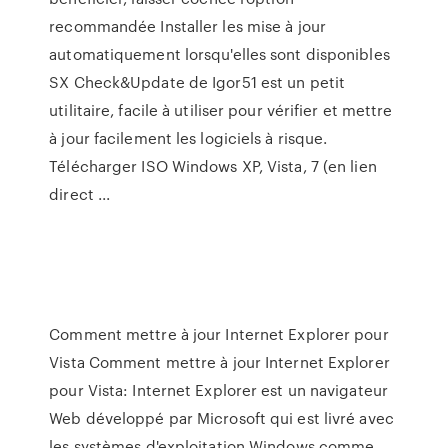
recommandée Installer les mise à jour
automatiquement lorsqu'elles sont disponibles
SX Check&Update de Igor51 est un petit
utilitaire, facile à utiliser pour vérifier et mettre
à jour facilement les logiciels à risque.
Télécharger ISO Windows XP, Vista, 7 (en lien
direct ...
Comment mettre à jour Internet Explorer pour
Vista Comment mettre à jour Internet Explorer
pour Vista: Internet Explorer est un navigateur
Web développé par Microsoft qui est livré avec
les systèmes d'exploitation Windows comme