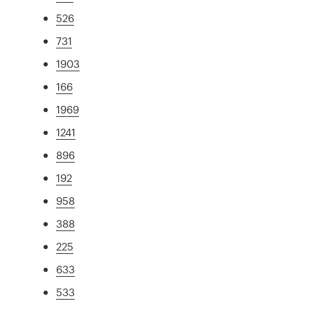
526
731
1903
166
1969
1241
896
192
958
388
225
633
533