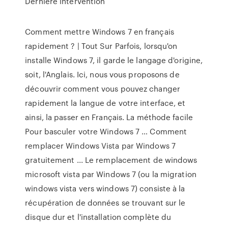
Dernière intervention
Comment mettre Windows 7 en français
rapidement ? | Tout Sur Parfois, lorsqu'on
installe Windows 7, il garde le langage d'origine,
soit, l'Anglais. Ici, nous vous proposons de
découvrir comment vous pouvez changer
rapidement la langue de votre interface, et
ainsi, la passer en Français. La méthode facile
Pour basculer votre Windows 7 … Comment
remplacer Windows Vista par Windows 7
gratuitement ... Le remplacement de windows
microsoft vista par Windows 7 (ou la migration
windows vista vers windows 7) consiste à la
récupération de données se trouvant sur le
disque dur et l'installation complète du