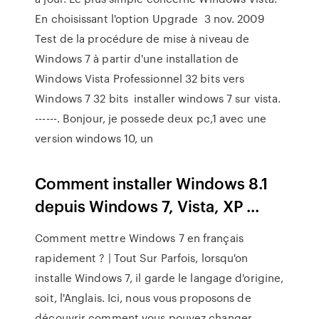
En choisissant l'option Upgrade 3 nov. 2009
Test de la procédure de mise à niveau de
Windows 7 à partir d'une installation de
Windows Vista Professionnel 32 bits vers
Windows 7 32 bits installer windows 7 sur vista.
------. Bonjour, je possede deux pc,1 avec une
version windows 10, un
Comment installer Windows 8.1
depuis Windows 7, Vista, XP ...
Comment mettre Windows 7 en français
rapidement ? | Tout Sur Parfois, lorsqu'on
installe Windows 7, il garde le langage d'origine,
soit, l'Anglais. Ici, nous vous proposons de
découvrir comment vous pouvez changer