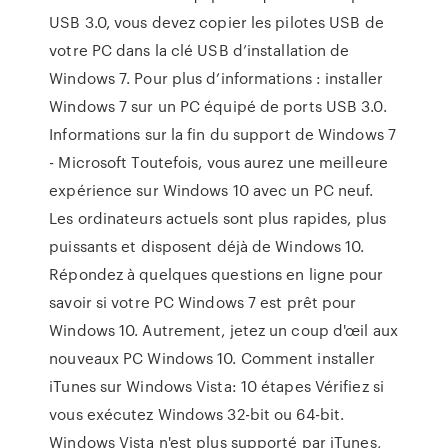
USB 3.0, vous devez copier les pilotes USB de
votre PC dans la clé USB d’installation de
Windows 7. Pour plus d’informations : installer
Windows 7 sur un PC équipé de ports USB 3.0.
Informations sur la fin du support de Windows 7
- Microsoft Toutefois, vous aurez une meilleure
expérience sur Windows 10 avec un PC neuf.
Les ordinateurs actuels sont plus rapides, plus
puissants et disposent déjà de Windows 10.
Répondez à quelques questions en ligne pour
savoir si votre PC Windows 7 est prêt pour
Windows 10. Autrement, jetez un coup d'œil aux
nouveaux PC Windows 10. Comment installer
iTunes sur Windows Vista: 10 étapes Vérifiez si
vous exécutez Windows 32-bit ou 64-bit.
Windows Vista n'est plus supporté par iTunes,