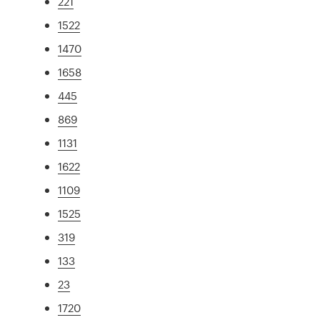
221
1522
1470
1658
445
869
1131
1622
1109
1525
319
133
23
1720