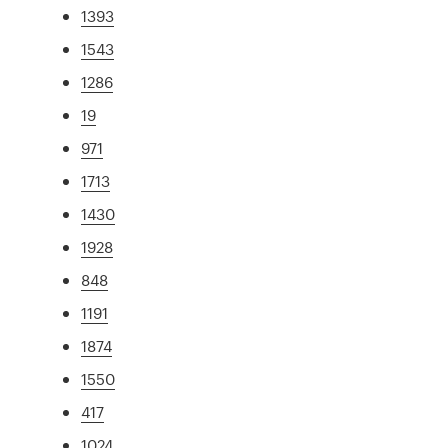
1393
1543
1286
19
971
1713
1430
1928
848
1191
1874
1550
417
1024