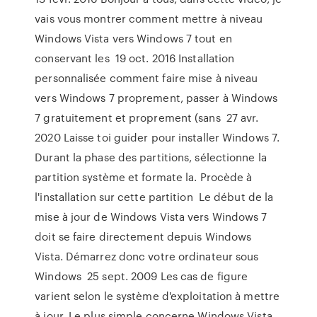
vais vous montrer comment mettre à niveau
Windows Vista vers Windows 7 tout en
conservant les 19 oct. 2016 Installation
personnalisée comment faire mise à niveau
vers Windows 7 proprement, passer à Windows
7 gratuitement et proprement (sans 27 avr.
2020 Laisse toi guider pour installer Windows 7.
Durant la phase des partitions, sélectionne la
partition système et formate la. Procède à
l'installation sur cette partition Le début de la
mise à jour de Windows Vista vers Windows 7
doit se faire directement depuis Windows
Vista. Démarrez donc votre ordinateur sous
Windows 25 sept. 2009 Les cas de figure
varient selon le système d'exploitation à mettre
à jour. Le plus simple concerne Windows Vista.