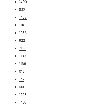
1490
882
1488
1118
1858
922
1177
1133
1188
618
147
999
1528
1467