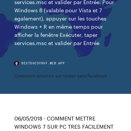
services.msc et valider par Entrée. Pour
Windows 8 (valable pour Vista et 7
egalement), appuyer sur les touches
Windows + R en même temps pour
afficher la fenêtre Exécuter, taper
services.msc et valider par Entrée
BESTDOCSYRVF.WEB.APP
Comment sinscrire sur tinder sans facebook
06/05/2018 · COMMENT METTRE
WINDOWS 7 SUR PC TRES FACILEMENT