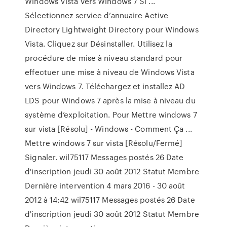
Windows Vista vers Windows 7 Si ...
Sélectionnez service d’annuaire Active
Directory Lightweight Directory pour Windows
Vista. Cliquez sur Désinstaller. Utilisez la
procédure de mise à niveau standard pour
effectuer une mise à niveau de Windows Vista
vers Windows 7. Téléchargez et installez AD
LDS pour Windows 7 après la mise à niveau du
système d’exploitation. Pour Mettre windows 7
sur vista [Résolu] - Windows - Comment Ça ...
Mettre windows 7 sur vista [Résolu/Fermé]
Signaler. wil75117 Messages postés 26 Date
d'inscription jeudi 30 août 2012 Statut Membre
Dernière intervention 4 mars 2016 - 30 août
2012 à 14:42 wil75117 Messages postés 26 Date
d'inscription jeudi 30 août 2012 Statut Membre