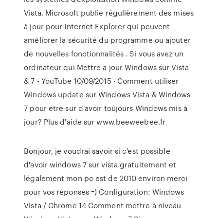
Vista. Microsoft publie régulièrement des mises
à jour pour Internet Explorer qui peuvent
améliorer la sécurité du programme ou ajouter
de nouvelles fonctionnalités . Si vous avez un
ordinateur qui Mettre a jour Windows sur Vista
& 7 - YouTube 10/09/2015 · Comment utiliser
Windows update sur Windows Vista & Windows
7 pour etre sur d'avoir toujours Windows mis à
jour? Plus d'aide sur www.beeweebee.fr
Bonjour, je voudrai savoir si c'est possible
d'avoir windows 7 sur vista gratuitement et
légalement mon pc est de 2010 environ merci
pour vos réponses =) Configuration: Windows
Vista / Chrome 14 Comment mettre à niveau