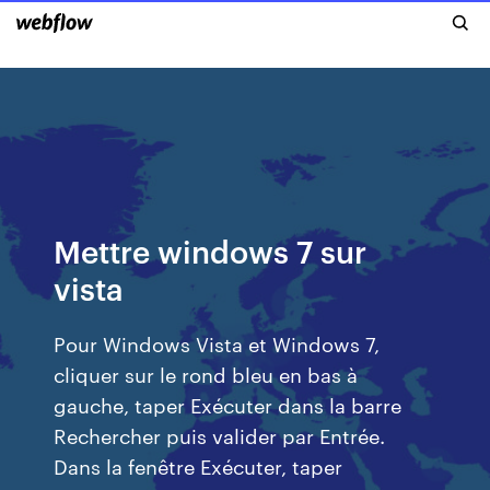
Mettre windows 7 sur
vista
Pour Windows Vista et Windows 7,
cliquer sur le rond bleu en bas à
gauche, taper Exécuter dans la barre
Rechercher puis valider par Entrée.
Dans la fenêtre Exécuter, taper