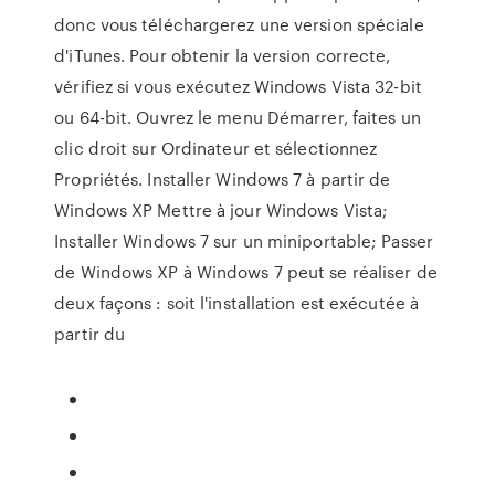
donc vous téléchargerez une version spéciale
d'iTunes. Pour obtenir la version correcte,
vérifiez si vous exécutez Windows Vista 32-bit
ou 64-bit. Ouvrez le menu Démarrer, faites un
clic droit sur Ordinateur et sélectionnez
Propriétés. Installer Windows 7 à partir de
Windows XP Mettre à jour Windows Vista;
Installer Windows 7 sur un miniportable; Passer
de Windows XP à Windows 7 peut se réaliser de
deux façons : soit l'installation est exécutée à
partir du