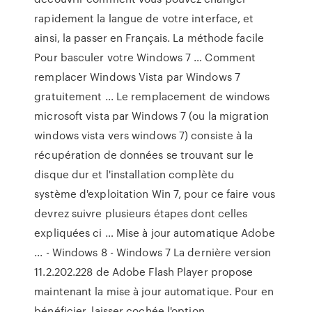
rapidement la langue de votre interface, et
ainsi, la passer en Français. La méthode facile
Pour basculer votre Windows 7 … Comment
remplacer Windows Vista par Windows 7
gratuitement ... Le remplacement de windows
microsoft vista par Windows 7 (ou la migration
windows vista vers windows 7) consiste à la
récupération de données se trouvant sur le
disque dur et l'installation complète du
système d'exploitation Win 7, pour ce faire vous
devrez suivre plusieurs étapes dont celles
expliquées ci … Mise à jour automatique Adobe
... - Windows 8 - Windows 7 La dernière version
11.2.202.228 de Adobe Flash Player propose
maintenant la mise à jour automatique. Pour en
bénéficier, laisser cochée l'option