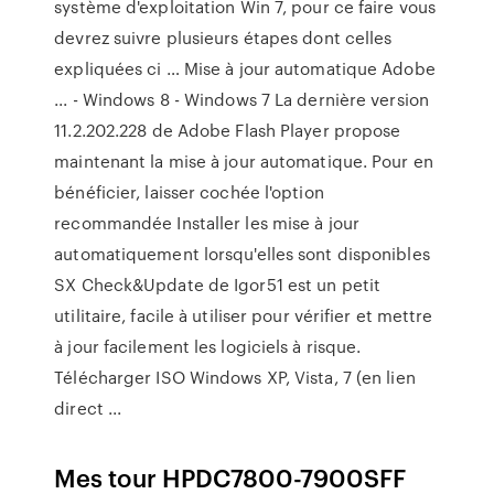
système d'exploitation Win 7, pour ce faire vous
devrez suivre plusieurs étapes dont celles
expliquées ci … Mise à jour automatique Adobe
... - Windows 8 - Windows 7 La dernière version
11.2.202.228 de Adobe Flash Player propose
maintenant la mise à jour automatique. Pour en
bénéficier, laisser cochée l'option
recommandée Installer les mise à jour
automatiquement lorsqu'elles sont disponibles
SX Check&Update de Igor51 est un petit
utilitaire, facile à utiliser pour vérifier et mettre
à jour facilement les logiciels à risque.
Télécharger ISO Windows XP, Vista, 7 (en lien
direct ...
Mes tour HPDC7800-7900SFF