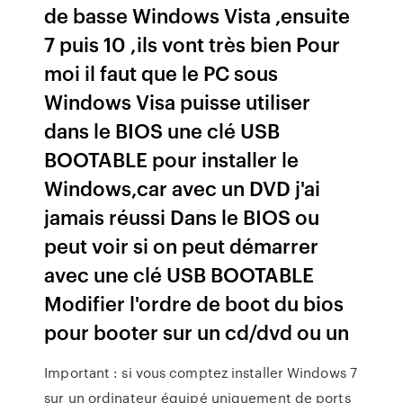
de basse Windows Vista ,ensuite
7 puis 10 ,ils vont très bien Pour
moi il faut que le PC sous
Windows Visa puisse utiliser
dans le BIOS une clé USB
BOOTABLE pour installer le
Windows,car avec un DVD j'ai
jamais réussi Dans le BIOS ou
peut voir si on peut démarrer
avec une clé USB BOOTABLE
Modifier l'ordre de boot du bios
pour booter sur un cd/dvd ou un
Important : si vous comptez installer Windows 7
sur un ordinateur équipé uniquement de ports