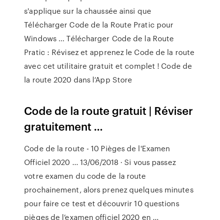
s'applique sur la chaussée ainsi que
Télécharger Code de la Route Pratic pour
Windows ... Télécharger Code de la Route
Pratic : Révisez et apprenez le Code de la route
avec cet utilitaire gratuit et complet ! ‎Code de
la route 2020 dans l’App Store
Code de la route gratuit | Réviser
gratuitement ...
Code de la route - 10 Pièges de l'Examen
Officiel 2020 ... 13/06/2018 · Si vous passez
votre examen du code de la route
prochainement, alors prenez quelques minutes
pour faire ce test et découvrir 10 questions
pièges de l’examen officiel 2020 en …