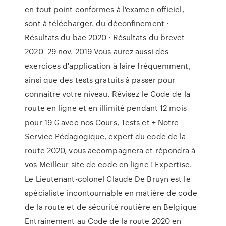
en tout point conformes à l'examen officiel,
sont à télécharger. du déconfinement ·
Résultats du bac 2020 · Résultats du brevet
2020 29 nov. 2019 Vous aurez aussi des
exercices d'application à faire fréquemment,
ainsi que des tests gratuits à passer pour
connaitre votre niveau. Révisez le Code de la
route en ligne et en illimité pendant 12 mois
pour 19 € avec nos Cours, Tests et + Notre
Service Pédagogique, expert du code de la
route 2020, vous accompagnera et répondra à
vos Meilleur site de code en ligne ! Expertise.
Le Lieutenant-colonel Claude De Bruyn est le
spécialiste incontournable en matière de code
de la route et de sécurité routière en Belgique
Entrainement au Code de la route 2020 en