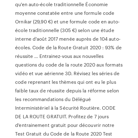
qu'en auto-école traditionnelle Économie
moyenne constatée entre une formule code
Ornikar (29,90 €) et une formule code en auto-
école traditionnelle (305 €) selon une étude
interne d'août 2017 menée auprès de 104 auto-
écoles. Code de la Route Gratuit 2020 : 93% de
réussite ... Entrainez-vous aux nouvelles
questions du code de la route 2020 aux formats
vidéo et vue aérienne 3D. Révisez les séries de
code reprenant les thèmes qui ont eu le plus
faible taux de réussite depuis la réforme selon
les recommandations du Délégué
Interministériel à la Sécurité Routière. CODE
DE LA ROUTE GRATUIT. Profitez de 7 jours
d'entrainement gratuit pour découvrir notre
Test Gratuit du Code de la Route 2020 Test