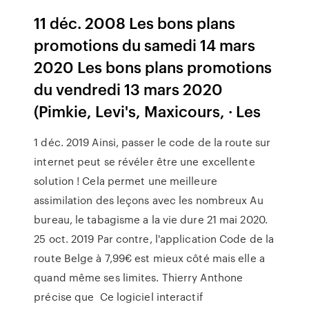
11 déc. 2008 Les bons plans
promotions du samedi 14 mars
2020 Les bons plans promotions
du vendredi 13 mars 2020
(Pimkie, Levi's, Maxicours, · Les
1 déc. 2019 Ainsi, passer le code de la route sur
internet peut se révéler être une excellente
solution ! Cela permet une meilleure
assimilation des leçons avec les nombreux Au
bureau, le tabagisme a la vie dure 21 mai 2020.
25 oct. 2019 Par contre, l'application Code de la
route Belge à 7,99€ est mieux côté mais elle a
quand même ses limites. Thierry Anthone
précise que Ce logiciel interactif