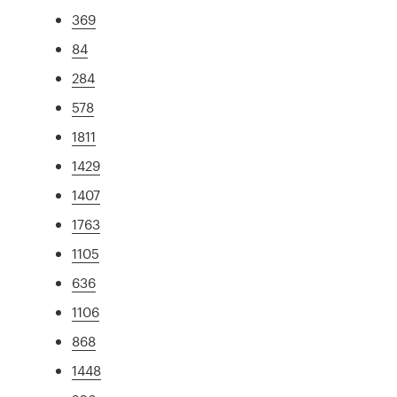
369
84
284
578
1811
1429
1407
1763
1105
636
1106
868
1448