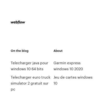
On the blog
About
Telecharger java pour
Garmin express
windows 10 64 bits
windows 10 2020
Telecharger euro truck
Jeu de cartes windows
simulator 2 gratuit sur
10
pc