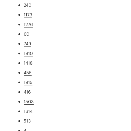
240
1173
1276
60
749
1910
1418
455
1915
416
1503
1614
513
4