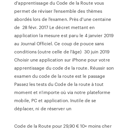
d'apprentissage du Code de la Route vous
permet de réviser l'ensemble des thèmes
abordés lors de l'examen. Près d'une centaine
de 28 févr. 2017 Le décret mettant en
application la mesure est paru le 4 janvier 2019
au Journal Officiel. Ce coup de pouce sans
conditions (outre celle de l'âge) 30 juin 2019
Choisir une application sur iPhone pour votre
apprentissage du code de la route. Réussir son
examen du code de la route est le passage
Passez les tests du Code de la route à tout
moment et n'importe où via notre plateforme
mobile, PC et application. Inutile de se
déplacer, ni de réserver un
Code de la Route pour 29,90 € 10× moins cher