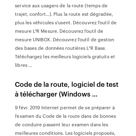
service aux usagers de la route (temps de
trajet, confort…). Plus la route est dégradée,
plus les véhicules s’usent. Découvrez l'outil de
mesure L²R Mesure. Découvrez l'outil de
mesure UNIBOX. Découvrez l'outil de gestion
des bases de données routières L²R Base.
Téléchargez les meilleurs logiciels gratuits et
libres ...
Code de la route, logiciel de test
à télécharger (Windows ...
9 févr. 2019 Internet permet de se préparer à
l'examen du Code de la route dans de bonnes
de conduire passent leur examen dans les
meilleures conditions. Les logiciels proposés,