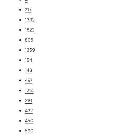
217
1332
1823
805
1359
154
148
497
1214
210
432
450
590