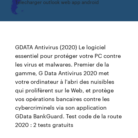
Telecharger outlook web app android
GDATA Antivirus (2020) Le logiciel
essentiel pour protéger votre PC contre
les virus et malwares. Premier de la
gamme, G Data Antivirus 2020 met
votre ordinateur à l'abri des nuisibles
qui prolifèrent sur le Web, et protège
vos opérations bancaires contre les
cybercriminels via son application
GData BankGuard. Test code de la route
2020 : 2 tests gratuits