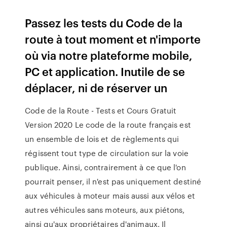
Passez les tests du Code de la
route à tout moment et n'importe
où via notre plateforme mobile,
PC et application. Inutile de se
déplacer, ni de réserver un
Code de la Route - Tests et Cours Gratuit
Version 2020 Le code de la route français est
un ensemble de lois et de règlements qui
régissent tout type de circulation sur la voie
publique. Ainsi, contrairement à ce que l'on
pourrait penser, il n'est pas uniquement destiné
aux véhicules à moteur mais aussi aux vélos et
autres véhicules sans moteurs, aux piétons,
ainsi qu'aux propriétaires d'animaux. Il