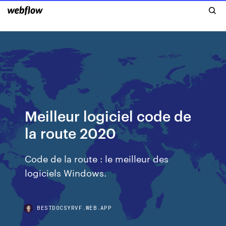
Meilleur logiciel code de
la route 2020
Code de la route : le meilleur des
logiciels Windows.
BESTDOCSYRVF.WEB.APP