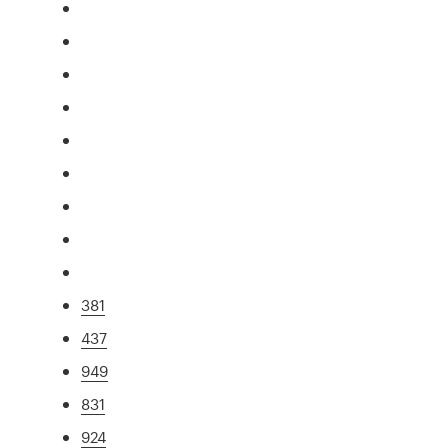
381
437
949
831
924