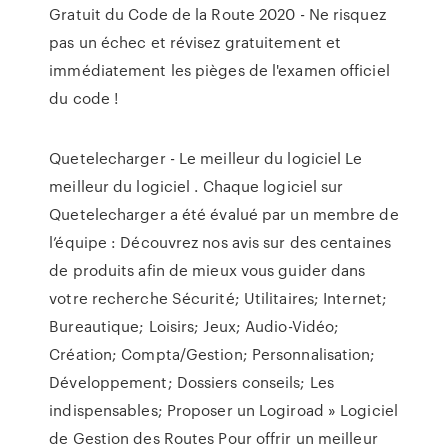
Gratuit du Code de la Route 2020 - Ne risquez
pas un échec et révisez gratuitement et
immédiatement les pièges de l'examen officiel
du code !
Quetelecharger - Le meilleur du logiciel Le
meilleur du logiciel . Chaque logiciel sur
Quetelecharger a été évalué par un membre de
l’équipe : Découvrez nos avis sur des centaines
de produits afin de mieux vous guider dans
votre recherche Sécurité; Utilitaires; Internet;
Bureautique; Loisirs; Jeux; Audio-Vidéo;
Création; Compta/Gestion; Personnalisation;
Développement; Dossiers conseils; Les
indispensables; Proposer un Logiroad » Logiciel
de Gestion des Routes Pour offrir un meilleur