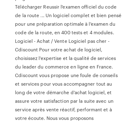
Télécharger Reussir l'examen officiel du code
de la route ... Un logiciel complet et bien pensé
pour une préparation optimale à l'examen du
code de la route, en 400 tests et 4 modules.
Logiciel - Achat / Vente Logiciel pas cher -
Cdiscount Pour votre achat de logiciel,
choisissez l’expertise et la qualité de services
du leader du commerce en ligne en France.
Cdiscount vous propose une foule de conseils
et services pour vous accompagner tout au
long de votre démarche d’achat logiciel, et
assure votre satisfaction par la suite avec un
service après vente réactif, performant et à
votre écoute. Nous vous proposons