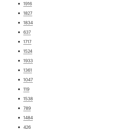
1916
1827
1834
637
1717
1524
1933
1361
1047
119
1538
789
1484
426