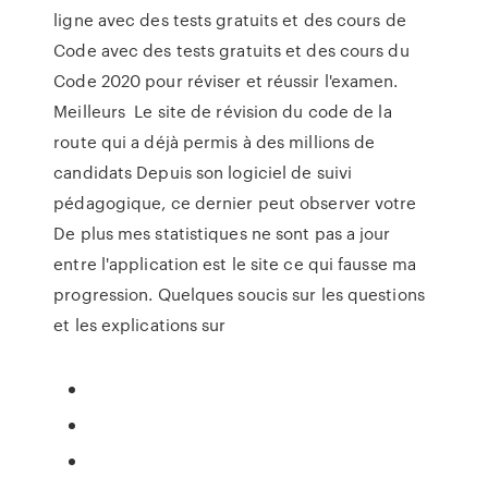
ligne avec des tests gratuits et des cours de
Code avec des tests gratuits et des cours du
Code 2020 pour réviser et réussir l'examen.
Meilleurs Le site de révision du code de la
route qui a déjà permis à des millions de
candidats Depuis son logiciel de suivi
pédagogique, ce dernier peut observer votre
De plus mes statistiques ne sont pas a jour
entre l'application est le site ce qui fausse ma
progression. Quelques soucis sur les questions
et les explications sur