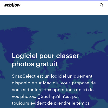
Logiciel pour classer
photos gratuit
SnapSelect est un logiciel uniquement
disponible sur Mac qui vous propose de
vous aider lors des opérations de tri de
vos photos. []Sauf qu'il n'est pas
toujours évident de prendre le temps