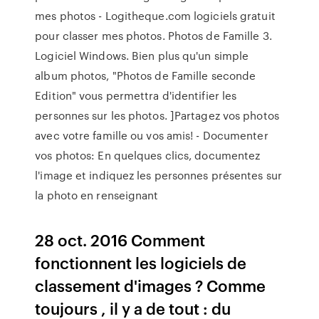
mes photos - Logitheque.com logiciels gratuit
pour classer mes photos. Photos de Famille 3.
Logiciel Windows. Bien plus qu'un simple
album photos, "Photos de Famille seconde
Edition" vous permettra d'identifier les
personnes sur les photos. ]Partagez vos photos
avec votre famille ou vos amis! - Documenter
vos photos: En quelques clics, documentez
l'image et indiquez les personnes présentes sur
la photo en renseignant
28 oct. 2016 Comment
fonctionnent les logiciels de
classement d'images ? Comme
toujours , il y a de tout : du