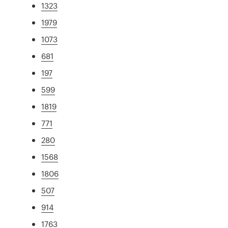
1323
1979
1073
681
197
599
1819
771
280
1568
1806
507
914
1763