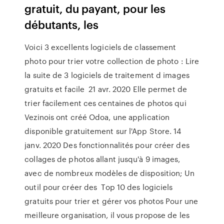
gratuit, du payant, pour les
débutants, les
Voici 3 excellents logiciels de classement
photo pour trier votre collection de photo : Lire
la suite de 3 logiciels de traitement d images
gratuits et facile 21 avr. 2020 Elle permet de
trier facilement ces centaines de photos qui
Vezinois ont créé Odoa, une application
disponible gratuitement sur l'App Store. 14
janv. 2020 Des fonctionnalités pour créer des
collages de photos allant jusqu'à 9 images,
avec de nombreux modèles de disposition; Un
outil pour créer des Top 10 des logiciels
gratuits pour trier et gérer vos photos Pour une
meilleure organisation, il vous propose de les