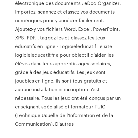
électronique des documents : eDoc Organizer.
Importez, scannez et classez vos documents
numériques pour y accéder facilement.
Ajoutez-y vos fichiers Word, Excel, PowerPoint,
XPS, PDF… taggez-les et classez les Jeux
éducatifs en ligne - Logicieleducatif Le site
logicieleducatif.fr a pour objectif d'aider les
élèves dans leurs apprentissages scolaires,
grâce à des jeux éducatifs. Les jeux sont
jouables en ligne, ils sont tous gratuits et
aucune installation ni inscription n'est
nécessaire. Tous les jeux ont été conçus par un
enseignant spécialisé et formateur TUIC
(Technique Usuelle de l'Information et de la
Communication). D'autres