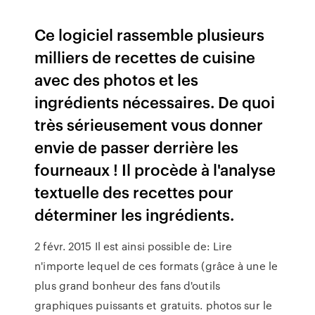
Ce logiciel rassemble plusieurs
milliers de recettes de cuisine
avec des photos et les
ingrédients nécessaires. De quoi
très sérieusement vous donner
envie de passer derrière les
fourneaux ! Il procède à l'analyse
textuelle des recettes pour
déterminer les ingrédients.
2 févr. 2015 Il est ainsi possible de: Lire
n'importe lequel de ces formats (grâce à une le
plus grand bonheur des fans d'outils
graphiques puissants et gratuits. photos sur le