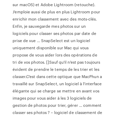
sur macOS) et Adobe Lightroom (retouche).
J’emploie aussi de plus en plus Lightroom pour
enrichir mon classement avec des mots-clés.
Enfin, je sauvegarde mes photos sur un
logiciels pour classer ses photos par date de
prise de vue ... SnapSelect est un logiciel
uniquement disponible sur Mac qui vous
propose de vous aider lors des opérations de
tri de vos photos. []Sauf qu'il n'est pas toujours
évident de prendre le temps de les trier et les
classer.C'est dans cette optique que MacPhun a
travaillé sur SnapSelect, un logiciel à l'interface
élégante qui se charge se mettre en avant vos
images pour vous aider à les 3 logiciels de
gestion de photos pour trier, gérer ... comment
classer ses photos ? – logiciel de classement de