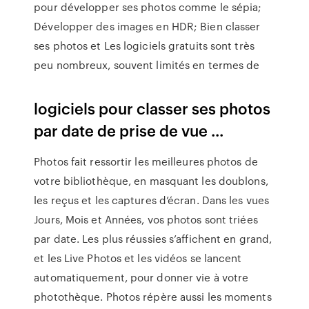
pour développer ses photos comme le sépia;
Développer des images en HDR; Bien classer
ses photos et Les logiciels gratuits sont très
peu nombreux, souvent limités en termes de
logiciels pour classer ses photos
par date de prise de vue ...
Photos fait ressortir les meilleures photos de
votre bibliothèque, en masquant les doublons,
les reçus et les captures d’écran. Dans les vues
Jours, Mois et Années, vos photos sont triées
par date. Les plus réussies s’affichent en grand,
et les Live Photos et les vidéos se lancent
automatiquement, pour donner vie à votre
photothèque. Photos répère aussi les moments