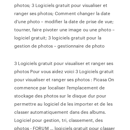
photos; 3 Logiciels gratuit pour visualiser et
ranger ses photos; Comment changer la date
d’une photo – modifier la date de prise de vue;
tourner, faire pivoter une image ou une photo –
logiciel gratuit; 3 logiciels gratuit pour la
gestion de photos – gestionnaire de photo
3 Logiciels gratuit pour visualiser et ranger ses
photos Pour vous aidez voici 3 Logiciels gratuit
pour visualiser et ranger ses photos : Picasa On
commence par localiser l'emplacement de
stockage des photos sur le disque dur pour
permettre au logiciel de les importer et de les
classer automatiquement dans des albums.
Logiciel pour gestion, tri, classement, des
photos - FORUM ... logiciels gratuit pour classer