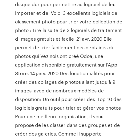
disque dur pour permettre au logiciel de les
importer et de Voici 3 excellents logiciels de
classement photo pour trier votre collection de
photo : Lire la suite de 3 logiciels de traitement
d images gratuits et facile 21 avr. 2020 Elle
permet de trier facilement ces centaines de
photos qui Vezinois ont créé Odoa, une
application disponible gratuitement sur l'App
Store. 14 janv. 2020 Des fonctionnalités pour
créer des collages de photos allant jusqu'à 9
images, avec de nombreux modèles de
disposition; Un outil pour créer des Top 10 des
logiciels gratuits pour trier et gérer vos photos
Pour une meilleure organisation, il vous
propose de les classer dans des groupes et de
créer des galeries. Comme il supporte