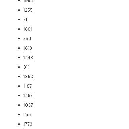
1994
1255
71
1861
766
1813
1443
811
1860
1187
1467
1037
255
1773