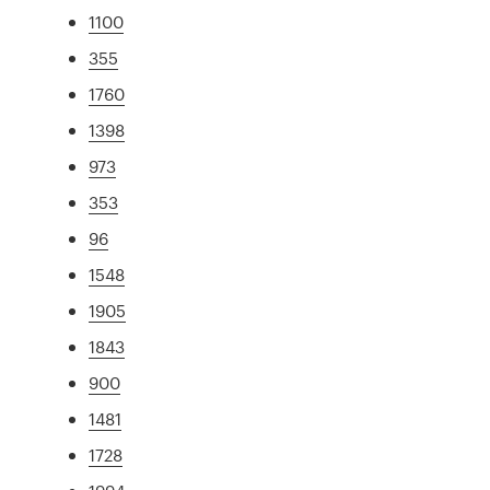
1100
355
1760
1398
973
353
96
1548
1905
1843
900
1481
1728