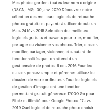
Mes photos gardent toutes leur nom d'origine
(DSCN, IMG, 30 janv. 2020 Découvrez notre
sélection des meilleurs logiciels de retouche
photos gratuits et payants à utiliser depuis un
Mac. 24 févr. 2015 Sélection des meilleurs
logiciels gratuits et payants pour trier, modifier,
partager ou visionner vos photos. Trier, classer,
modifier, partager, visionner, etc. autant de
fonctionnalités que l'on attend d'un
gestionnaire de photos. 6 oct. 2016 Pour les
classer, pensez simple et pérenne: utilisez les
dossiers de votre ordinateur. Tous les logiciels
de gestion d'images ont une fonction
permettant gratuit généreux: 1?000 Go pour
Flickr et illimité pour Google Photos 17 avr.
2019 Quel logiciel de retouche photo choisir