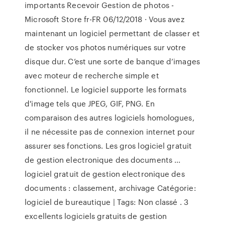
importants Recevoir Gestion de photos -
Microsoft Store fr-FR 06/12/2018 · Vous avez
maintenant un logiciel permettant de classer et
de stocker vos photos numériques sur votre
disque dur. C’est une sorte de banque d’images
avec moteur de recherche simple et
fonctionnel. Le logiciel supporte les formats
d'image tels que JPEG, GIF, PNG. En
comparaison des autres logiciels homologues,
il ne nécessite pas de connexion internet pour
assurer ses fonctions. Les gros logiciel gratuit
de gestion electronique des documents ...
logiciel gratuit de gestion electronique des
documents : classement, archivage Catégorie:
logiciel de bureautique | Tags: Non classé . 3
excellents logiciels gratuits de gestion