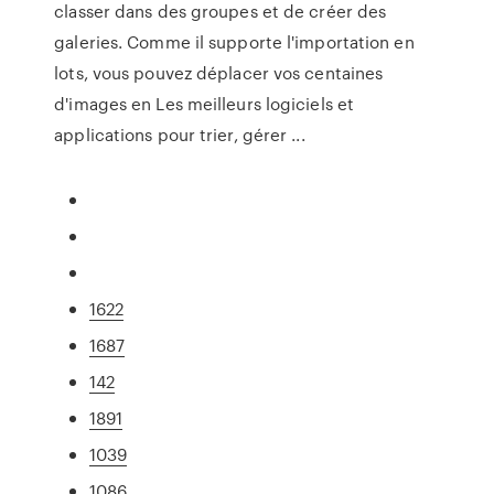
classer dans des groupes et de créer des
galeries. Comme il supporte l'importation en
lots, vous pouvez déplacer vos centaines
d'images en Les meilleurs logiciels et
applications pour trier, gérer ...
1622
1687
142
1891
1039
1086