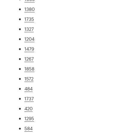
1380
1735
1327
1204
1479
1267
1858
1572
484
1737
420
1295
584