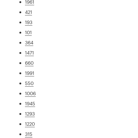
1961
421
193
101
364
1471
660
1991
550
1006
1945
1293
1220
315