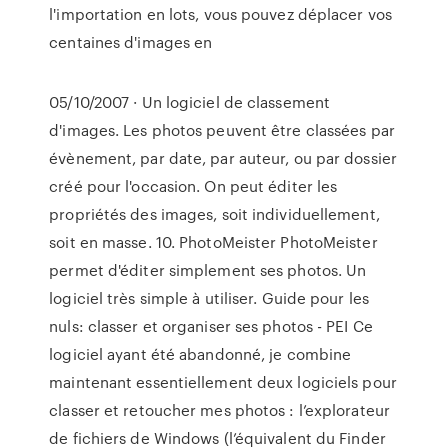
l'importation en lots, vous pouvez déplacer vos
centaines d'images en
05/10/2007 · Un logiciel de classement
d'images. Les photos peuvent être classées par
évènement, par date, par auteur, ou par dossier
créé pour l'occasion. On peut éditer les
propriétés des images, soit individuellement,
soit en masse. 10. PhotoMeister PhotoMeister
permet d'éditer simplement ses photos. Un
logiciel très simple à utiliser. Guide pour les
nuls: classer et organiser ses photos - PEI Ce
logiciel ayant été abandonné, je combine
maintenant essentiellement deux logiciels pour
classer et retoucher mes photos : l’explorateur
de fichiers de Windows (l’équivalent du Finder