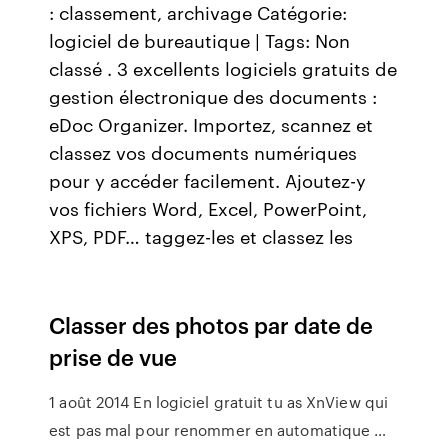
: classement, archivage Catégorie:
logiciel de bureautique | Tags: Non
classé . 3 excellents logiciels gratuits de
gestion électronique des documents :
eDoc Organizer. Importez, scannez et
classez vos documents numériques
pour y accéder facilement. Ajoutez-y
vos fichiers Word, Excel, PowerPoint,
XPS, PDF… taggez-les et classez les
Classer des photos par date de
prise de vue
1 août 2014 En logiciel gratuit tu as XnView qui
est pas mal pour renommer en automatique …