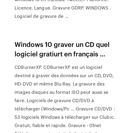
Licence. Langue. Gravure GDRP. WINDOWS .
Logiciel de gravure de …
Windows 10 graver un CD quel
logiciel gratiurt en français ...
CDBurnerXP. CDBurnerXP est un logiciel
destiné à graver des données sur un CD, DVD,
HD-DVD et même Blu-Ray. La gravure des
images disques au format ISO peut aussi se
faire. Logiciels de gravure CD/DVD à
télécharger (Windows/Pc ... Gravure CD/DVD :
53 logiciels Windows à télécharger sur Clubic.
Gratuit, fiable et rapide. Gravure - 01net