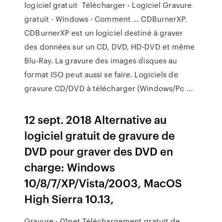
logiciel gratuit Télécharger - Logiciel Gravure
gratuit - Windows - Comment ... CDBurnerXP.
CDBurnerXP est un logiciel destiné à graver
des données sur un CD, DVD, HD-DVD et même
Blu-Ray. La gravure des images disques au
format ISO peut aussi se faire. Logiciels de
gravure CD/DVD à télécharger (Windows/Pc ...
12 sept. 2018 Alternative au
logiciel gratuit de gravure de
DVD pour graver des DVD en
charge: Windows
10/8/7/XP/Vista/2003, MacOS
High Sierra 10.13,
Gravure - 01net Téléchargement gratuit de