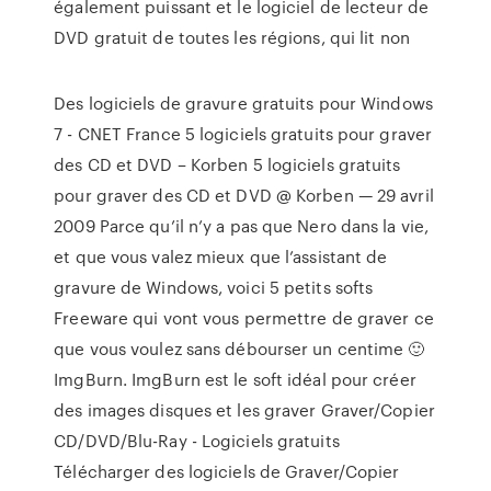
également puissant et le logiciel de lecteur de
DVD gratuit de toutes les régions, qui lit non
Des logiciels de gravure gratuits pour Windows
7 - CNET France 5 logiciels gratuits pour graver
des CD et DVD – Korben 5 logiciels gratuits
pour graver des CD et DVD @ Korben — 29 avril
2009 Parce qu’il n’y a pas que Nero dans la vie,
et que vous valez mieux que l’assistant de
gravure de Windows, voici 5 petits softs
Freeware qui vont vous permettre de graver ce
que vous voulez sans débourser un centime 🙂
ImgBurn. ImgBurn est le soft idéal pour créer
des images disques et les graver Graver/Copier
CD/DVD/Blu-Ray - Logiciels gratuits
Télécharger des logiciels de Graver/Copier