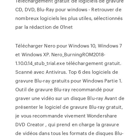
Téléchargement gratuit de logiciels de gravure
CD, DVD, Blu-Ray pour windows - Retrouver de
nombreux logiciels les plus utiles, sélectionnés
par la rédaction de 01net
Télécharger Nero pour Windows 10, Windows 7
et Windows XP. Nero_BurningROM2018-
1.10.0.14_stub_trial.exe téléchargement gratuit.
Scanné avec Antivirus. Top 6 des logiciels de
gravure Blu-ray gratuits pour Windows Partie 1.
Outil de gravure Blu-ray recommandé pour
graver une vidéo sur un disque Blu-ray Avant de
présenter le logiciel de gravure Blu-ray gratuit,
je vous recommande vivement Wondershare
DVD Creator , qui prend en charge la gravure
de vidéos dans tous les formats de disques Blu-