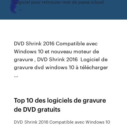
Logiciel pour retrouver mot de passe icloud
DVD Shrink 2016 Compatible avec
Windows 10 et nouveau moteur de
gravure , DVD Shrink 2016 Logiciel de
gravure dvd windows 10 à télécharger
...
Top 10 des logiciels de gravure
de DVD gratuits
DVD Shrink 2016 Compatible avec Windows 10