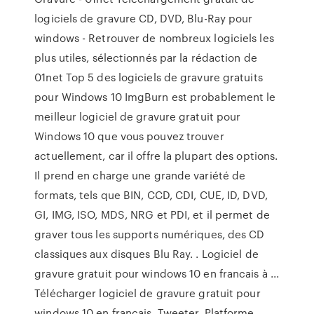
logiciels de gravure CD, DVD, Blu-Ray pour
windows - Retrouver de nombreux logiciels les
plus utiles, sélectionnés par la rédaction de
01net Top 5 des logiciels de gravure gratuits
pour Windows 10 ImgBurn est probablement le
meilleur logiciel de gravure gratuit pour
Windows 10 que vous pouvez trouver
actuellement, car il offre la plupart des options.
Il prend en charge une grande variété de
formats, tels que BIN, CCD, CDI, CUE, ID, DVD,
GI, IMG, ISO, MDS, NRG et PDI, et il permet de
graver tous les supports numériques, des CD
classiques aux disques Blu Ray. . Logiciel de
gravure gratuit pour windows 10 en francais à ...
Télécharger logiciel de gravure gratuit pour
windows 10 en francais. Tweeter. Platforme.