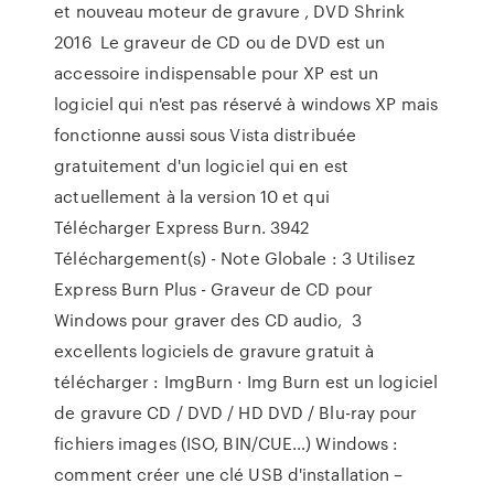
et nouveau moteur de gravure , DVD Shrink
2016 Le graveur de CD ou de DVD est un
accessoire indispensable pour XP est un
logiciel qui n'est pas réservé à windows XP mais
fonctionne aussi sous Vista distribuée
gratuitement d'un logiciel qui en est
actuellement à la version 10 et qui
Télécharger Express Burn. 3942
Téléchargement(s) - Note Globale : 3 Utilisez
Express Burn Plus - Graveur de CD pour
Windows pour graver des CD audio, 3
excellents logiciels de gravure gratuit à
télécharger : ImgBurn · Img Burn est un logiciel
de gravure CD / DVD / HD DVD / Blu-ray pour
fichiers images (ISO, BIN/CUE…) Windows :
comment créer une clé USB d'installation –