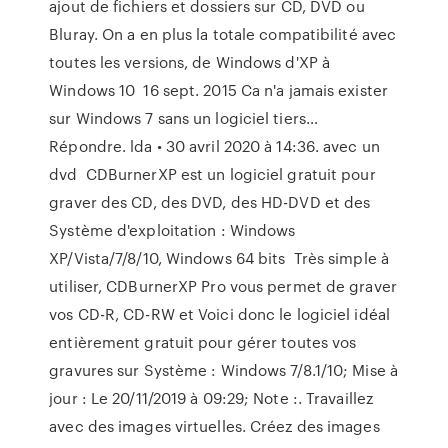
ajout de fichiers et dossiers sur CD, DVD ou
Bluray. On a en plus la totale compatibilité avec
toutes les versions, de Windows d'XP à
Windows 10 16 sept. 2015 Ca n'a jamais exister
sur Windows 7 sans un logiciel tiers…
Répondre. lda • 30 avril 2020 à 14:36. avec un
dvd CDBurnerXP est un logiciel gratuit pour
graver des CD, des DVD, des HD-DVD et des
Système d'exploitation : Windows
XP/Vista/7/8/10, Windows 64 bits Très simple à
utiliser, CDBurnerXP Pro vous permet de graver
vos CD-R, CD-RW et Voici donc le logiciel idéal
entièrement gratuit pour gérer toutes vos
gravures sur Système : Windows 7/8.1/10; Mise à
jour : Le 20/11/2019 à 09:29; Note :. Travaillez
avec des images virtuelles. Créez des images