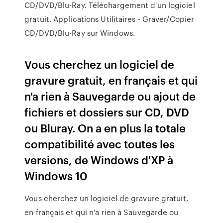
CD/DVD/Blu-Ray. Téléchargement d'un logiciel
gratuit. Applications Utilitaires - Graver/Copier
CD/DVD/Blu-Ray sur Windows.
Vous cherchez un logiciel de
gravure gratuit, en français et qui
n'a rien à Sauvegarde ou ajout de
fichiers et dossiers sur CD, DVD
ou Bluray. On a en plus la totale
compatibilité avec toutes les
versions, de Windows d'XP à
Windows 10
Vous cherchez un logiciel de gravure gratuit,
en français et qui n'a rien à Sauvegarde ou