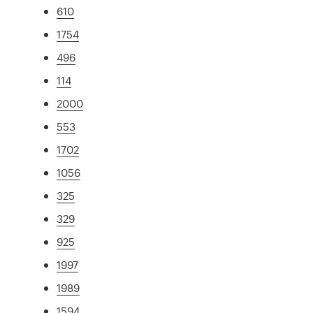
610
1754
496
114
2000
553
1702
1056
325
329
925
1997
1989
1594