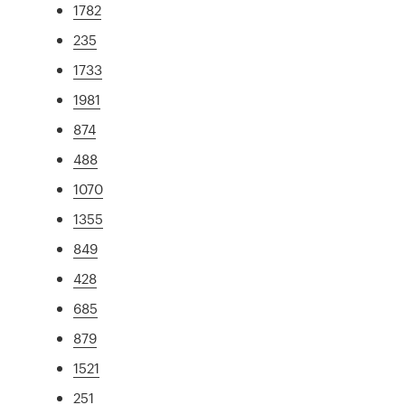
1782
235
1733
1981
874
488
1070
1355
849
428
685
879
1521
251