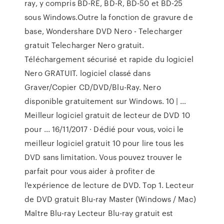
ray, y compris BD-RE, BD-R, BD-50 et BD-25
sous Windows.Outre la fonction de gravure de
base, Wondershare DVD Nero - Telecharger
gratuit Telecharger Nero gratuit.
Téléchargement sécurisé et rapide du logiciel
Nero GRATUIT. logiciel classé dans
Graver/Copier CD/DVD/Blu-Ray. Nero
disponible gratuitement sur Windows. 10 | …
Meilleur logiciel gratuit de lecteur de DVD 10
pour ... 16/11/2017 · Dédié pour vous, voici le
meilleur logiciel gratuit 10 pour lire tous les
DVD sans limitation. Vous pouvez trouver le
parfait pour vous aider à profiter de
l'expérience de lecture de DVD. Top 1. Lecteur
de DVD gratuit Blu-ray Master (Windows / Mac)
Maître Blu-ray Lecteur Blu-ray gratuit est