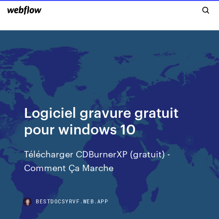
Logiciel gravure gratuit
pour windows 10
Télécharger CDBurnerXP (gratuit) -
Comment Ça Marche
BESTDOCSYRVF.WEB.APP