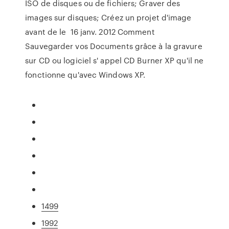
ISO de disques ou de fichiers; Graver des
images sur disques; Créez un projet d'image
avant de le 16 janv. 2012 Comment
Sauvegarder vos Documents grâce à la gravure
sur CD ou logiciel s' appel CD Burner XP qu'il ne
fonctionne qu'avec Windows XP.
1499
1992