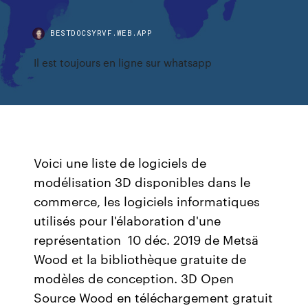
BESTDOCSYRVF.WEB.APP
Il est toujours en ligne sur whatsapp
Voici une liste de logiciels de
modélisation 3D disponibles dans le
commerce, les logiciels informatiques
utilisés pour l'élaboration d'une
représentation 10 déc. 2019 de Metsä
Wood et la bibliothèque gratuite de
modèles de conception. 3D Open
Source Wood en téléchargement gratuit