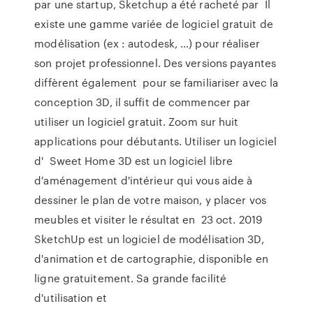
par une startup, Sketchup a été racheté par Il
existe une gamme variée de logiciel gratuit de
modélisation (ex : autodesk, …) pour réaliser
son projet professionnel. Des versions payantes
diffèrent également pour se familiariser avec la
conception 3D, il suffit de commencer par
utiliser un logiciel gratuit. Zoom sur huit
applications pour débutants. Utiliser un logiciel
d' Sweet Home 3D est un logiciel libre
d'aménagement d'intérieur qui vous aide à
dessiner le plan de votre maison, y placer vos
meubles et visiter le résultat en 23 oct. 2019
SketchUp est un logiciel de modélisation 3D,
d'animation et de cartographie, disponible en
ligne gratuitement. Sa grande facilité
d'utilisation et