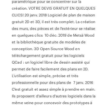
paramétrique pour se concentrer sur la
création. VOTRE DEVIS GRATUIT EN QUELQUES
CLICS! 20 janv. 2018 Logiciel de plan de maison
gratuit 2D et 3D, il est très complet. La création
des murs, des pièces et de l'extérieur se réalise
en quelques clics 10 déc. 2019 de Metsä Wood
et la bibliothèque gratuite de modèles de
conception. 3D Open Source Wood en
téléchargement gratuit pour les logiciels
QCad : un logiciel libre de dessin assisté qui
permet de faire facilement des plans en 2D.
L'utilisation est simple, précise et très
professionnelle pour des plans de 7 janv. 2016
C'est gratuit et assez simple à prendre en main.
Ils proposent d'ailleurs d'autres logiciels dans la
même veine pour concevoir des prototypes à