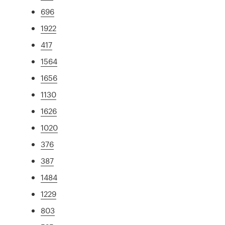
696
1922
417
1564
1656
1130
1626
1020
376
387
1484
1229
803