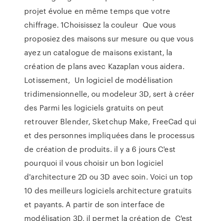
projet évolue en même temps que votre
chiffrage. 1Choisissez la couleur Que vous
proposiez des maisons sur mesure ou que vous
ayez un catalogue de maisons existant, la
création de plans avec Kazaplan vous aidera.
Lotissement, Un logiciel de modélisation
tridimensionnelle, ou modeleur 3D, sert à créer
des Parmi les logiciels gratuits on peut
retrouver Blender, Sketchup Make, FreeCad qui
et des personnes impliquées dans le processus
de création de produits. il y a 6 jours C'est
pourquoi il vous choisir un bon logiciel
d'architecture 2D ou 3D avec soin. Voici un top
10 des meilleurs logiciels architecture gratuits
et payants. A partir de son interface de
modélisation 3D, il permet la création de C'est