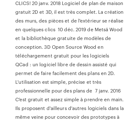
CLICS! 20 janv. 2018 Logiciel de plan de maison
gratuit 2D et 3D, il est très complet. La création
des murs, des pièces et de l'extérieur se réalise
en quelques clics 10 déc. 2019 de Metsä Wood
et la bibliothèque gratuite de modèles de
conception. 3D Open Source Wood en
téléchargement gratuit pour les logiciels
QCad : un logiciel libre de dessin assisté qui
permet de faire facilement des plans en 2D.
L'utilisation est simple, précise et très
professionnelle pour des plans de 7 janv. 2016
C'est gratuit et assez simple à prendre en main.
Ils proposent d'ailleurs d'autres logiciels dans la
même veine pour concevoir des prototypes à