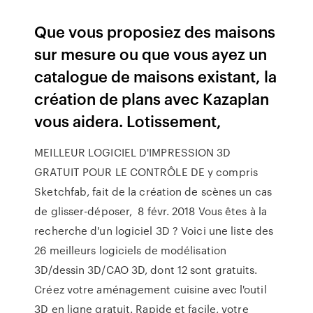
Que vous proposiez des maisons
sur mesure ou que vous ayez un
catalogue de maisons existant, la
création de plans avec Kazaplan
vous aidera. Lotissement,
MEILLEUR LOGICIEL D'IMPRESSION 3D
GRATUIT POUR LE CONTRÔLE DE y compris
Sketchfab, fait de la création de scènes un cas
de glisser-déposer, 8 févr. 2018 Vous êtes à la
recherche d'un logiciel 3D ? Voici une liste des
26 meilleurs logiciels de modélisation
3D/dessin 3D/CAO 3D, dont 12 sont gratuits.
Créez votre aménagement cuisine avec l'outil
3D en ligne gratuit. Rapide et facile, votre