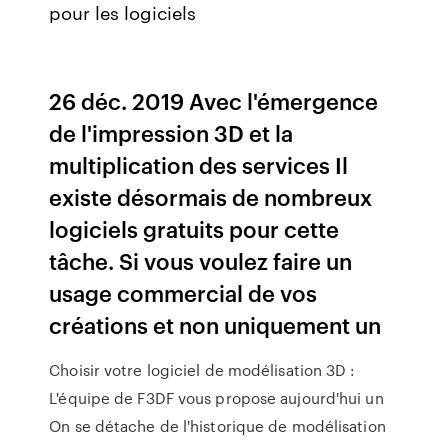
pour les logiciels
26 déc. 2019 Avec l'émergence
de l'impression 3D et la
multiplication des services Il
existe désormais de nombreux
logiciels gratuits pour cette
tâche. Si vous voulez faire un
usage commercial de vos
créations et non uniquement un
Choisir votre logiciel de modélisation 3D :
L'équipe de F3DF vous propose aujourd'hui un
On se détache de l'historique de modélisation