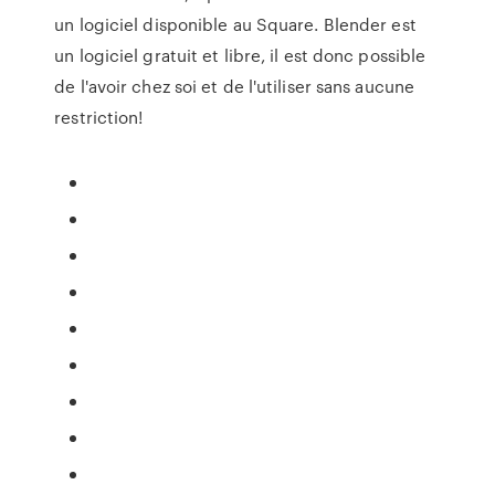
un logiciel disponible au Square. Blender est
un logiciel gratuit et libre, il est donc possible
de l'avoir chez soi et de l'utiliser sans aucune
restriction!