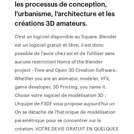
les processus de conception,
l'urbanisme, l'architecture et les
créations 3D amateurs.
C'est un logiciel disponible au Square. Blender
est un logiciel gratuit et libre, il est donc
possible de l'avoir chez soi et de l'utiliser sans
aucune restriction! Home of the Blender
project - Free and Open 3D Creation Software.
Whether you are an animator, modeler, VFX,
game developer, 3D Printing, you name it.
Choisir votre logiciel de modélisation 3D :
L'équipe de F3DF vous propose aujourd'hui un
On se détache de l'historique de modélisation
paramétrique pour se concentrer sur la
création. VOTRE DEVIS GRATUIT EN QUELQUES