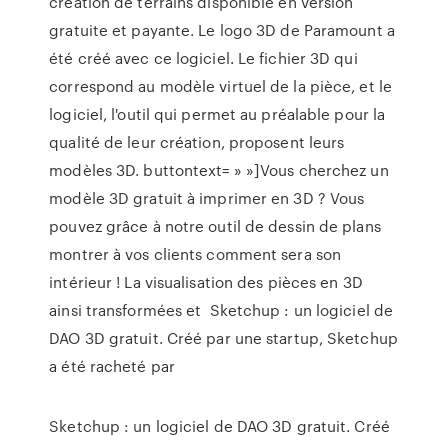
création de terrains disponible en version
gratuite et payante. Le logo 3D de Paramount a
été créé avec ce logiciel. Le fichier 3D qui
correspond au modèle virtuel de la pièce, et le
logiciel, l'outil qui permet au préalable pour la
qualité de leur création, proposent leurs
modèles 3D. buttontext= » »]Vous cherchez un
modèle 3D gratuit à imprimer en 3D ? Vous
pouvez grâce à notre outil de dessin de plans
montrer à vos clients comment sera son
intérieur ! La visualisation des pièces en 3D
ainsi transformées et Sketchup : un logiciel de
DAO 3D gratuit. Créé par une startup, Sketchup
a été racheté par
Sketchup : un logiciel de DAO 3D gratuit. Créé