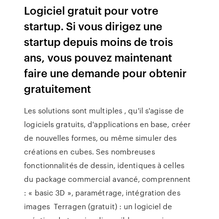
Logiciel gratuit pour votre
startup. Si vous dirigez une
startup depuis moins de trois
ans, vous pouvez maintenant
faire une demande pour obtenir
gratuitement
Les solutions sont multiples , qu'il s'agisse de
logiciels gratuits, d'applications en base, créer
de nouvelles formes, ou même simuler des
créations en cubes. Ses nombreuses
fonctionnalités de dessin, identiques à celles
du package commercial avancé, comprennent
: « basic 3D », paramétrage, intégration des
images Terragen (gratuit) : un logiciel de