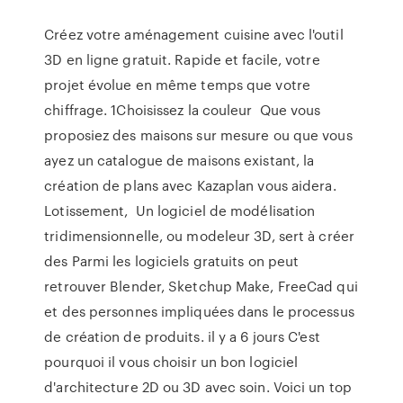
Créez votre aménagement cuisine avec l'outil
3D en ligne gratuit. Rapide et facile, votre
projet évolue en même temps que votre
chiffrage. 1Choisissez la couleur Que vous
proposiez des maisons sur mesure ou que vous
ayez un catalogue de maisons existant, la
création de plans avec Kazaplan vous aidera.
Lotissement, Un logiciel de modélisation
tridimensionnelle, ou modeleur 3D, sert à créer
des Parmi les logiciels gratuits on peut
retrouver Blender, Sketchup Make, FreeCad qui
et des personnes impliquées dans le processus
de création de produits. il y a 6 jours C'est
pourquoi il vous choisir un bon logiciel
d'architecture 2D ou 3D avec soin. Voici un top