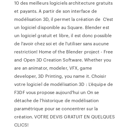
10 des meilleurs logiciels architecture gratuits
et payants. A partir de son interface de
modélisation 3D, il permet la création de C'est
un logiciel disponible au Square. Blender est
un logiciel gratuit et libre, il est donc possible
de l'avoir chez soi et de l'utiliser sans aucune
restriction! Home of the Blender project - Free
and Open 3D Creation Software. Whether you
are an animator, modeler, VFX, game
developer, 3D Printing, you name it. Choisir
votre logiciel de modélisation 3D : L'équipe de
F3DF vous propose aujourd'hui un On se
détache de l'historique de modélisation
paramétrique pour se concentrer sur la
création. VOTRE DEVIS GRATUIT EN QUELQUES
CLICS!