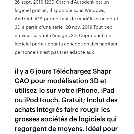
26 sept. 2016 123D Catch d'Autodesk est un
logiciel gratuit, disponible sous Windows,
Android, iOS permettant de modéliser un objet
3D à partir d'une série 20 nov. 2019 Tout ceci
en vous servant d'images 3D. Cependant, ce
logiciel parfait pour la conception des habitats
personnels n'est pas très adapté aux
il y a 6 jours Téléchargez Shapr
CAO pour modélisation 3D et
utilisez-le sur votre iPhone, iPad
ou iPod touch. Gratuit; Inclut des
achats intégrés faire rougir les
grosses sociétés de logiciels qui
regorgent de moyens. Idéal pour