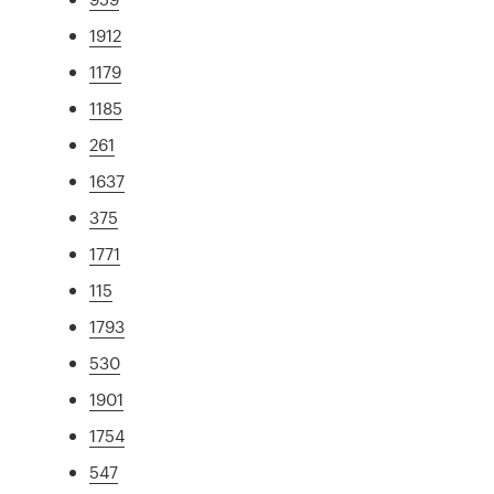
1912
1179
1185
261
1637
375
1771
115
1793
530
1901
1754
547