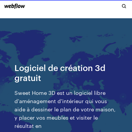
Logiciel de création 3d
gratuit
Sweet Home 3D est un logiciel libre
d'aménagement d'intérieur qui vous
aide à dessiner le plan de votre maison,
y placer vos meubles et visiter le
résultat en