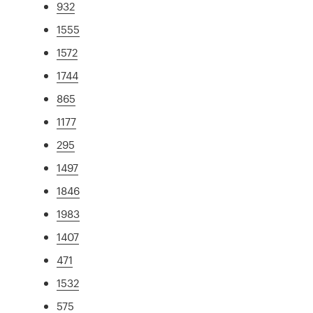
932
1555
1572
1744
865
1177
295
1497
1846
1983
1407
471
1532
575