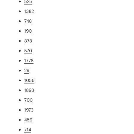
525
1382
748
190
878
570
1778
29
1056
1893
700
1973
459
714