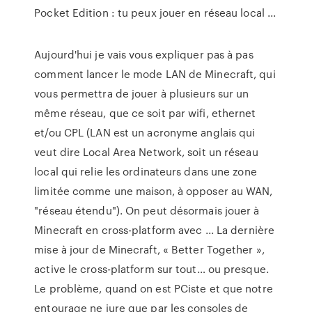
Pocket Edition : tu peux jouer en réseau local ...
Aujourd'hui je vais vous expliquer pas à pas
comment lancer le mode LAN de Minecraft, qui
vous permettra de jouer à plusieurs sur un
même réseau, que ce soit par wifi, ethernet
et/ou CPL (LAN est un acronyme anglais qui
veut dire Local Area Network, soit un réseau
local qui relie les ordinateurs dans une zone
limitée comme une maison, à opposer au WAN,
"réseau étendu"). On peut désormais jouer à
Minecraft en cross-platform avec ... La dernière
mise à jour de Minecraft, « Better Together »,
active le cross-platform sur tout… ou presque.
Le problème, quand on est PCiste et que notre
entourage ne jure que par les consoles de