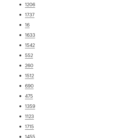
1206
1737
16
1633
1542
552
260
1512
690
475
1359
1123
1715
1455