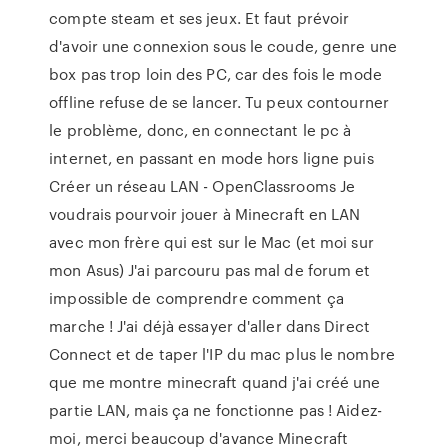
compte steam et ses jeux. Et faut prévoir
d'avoir une connexion sous le coude, genre une
box pas trop loin des PC, car des fois le mode
offline refuse de se lancer. Tu peux contourner
le problème, donc, en connectant le pc à
internet, en passant en mode hors ligne puis
Créer un réseau LAN - OpenClassrooms Je
voudrais pourvoir jouer à Minecraft en LAN
avec mon frère qui est sur le Mac (et moi sur
mon Asus) J'ai parcouru pas mal de forum et
impossible de comprendre comment ça
marche ! J'ai déjà essayer d'aller dans Direct
Connect et de taper l'IP du mac plus le nombre
que me montre minecraft quand j'ai créé une
partie LAN, mais ça ne fonctionne pas ! Aidez-
moi, merci beaucoup d'avance Minecraft