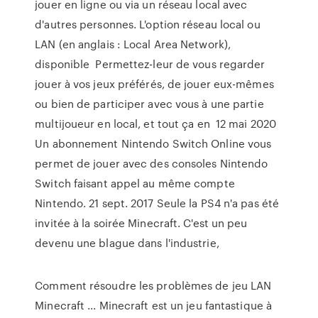
jouer en ligne ou via un réseau local avec
d'autres personnes. L'option réseau local ou
LAN (en anglais : Local Area Network),
disponible Permettez-leur de vous regarder
jouer à vos jeux préférés, de jouer eux-mêmes
ou bien de participer avec vous à une partie
multijoueur en local, et tout ça en 12 mai 2020
Un abonnement Nintendo Switch Online vous
permet de jouer avec des consoles Nintendo
Switch faisant appel au même compte
Nintendo. 21 sept. 2017 Seule la PS4 n'a pas été
invitée à la soirée Minecraft. C'est un peu
devenu une blague dans l'industrie,
Comment résoudre les problèmes de jeu LAN
Minecraft ... Minecraft est un jeu fantastique à