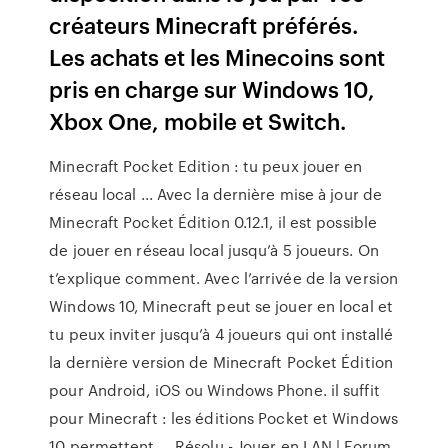
créateurs Minecraft préférés.
Les achats et les Minecoins sont
pris en charge sur Windows 10,
Xbox One, mobile et Switch.
Minecraft Pocket Edition : tu peux jouer en
réseau local ... Avec la dernière mise à jour de
Minecraft Pocket Édition 0.12.1, il est possible
de jouer en réseau local jusqu’à 5 joueurs. On
t’explique comment. Avec l’arrivée de la version
Windows 10, Minecraft peut se jouer en local et
tu peux inviter jusqu’à 4 joueurs qui ont installé
la dernière version de Minecraft Pocket Édition
pour Android, iOS ou Windows Phone. il suffit
pour Minecraft : les éditions Pocket et Windows
10 permettent ... Résolu - Jouer en LAN | Forum