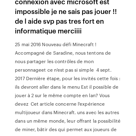
connexion avec microsoft est
impossible je ne sais pas jouer !!
de l aide svp pas tres fort en
informatique merciiii
25 mai 2016 Nouveau défi Minecraft !
Accompagné de Saradine, nous tentons de
nous partager les contrôles de mon
personnageet ce n'est pas si simple 4 sept.
2017 Dernière étape, pour les invités cette fois :
ils devront aller dans le menu Est il possible de
jouer à 2 sur le même compte en lan? Vous
devez Cet article concerne l'expérience
multijoueur dans Minecraft. uns avec les autres
dans un même monde, leur offrant la possibilité
de miner, bâtir des qui permet aux joueurs de