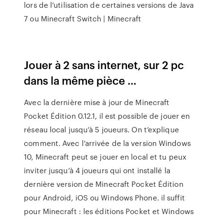
lors de l’utilisation de certaines versions de Java
7 ou Minecraft Switch | Minecraft
Jouer à 2 sans internet, sur 2 pc
dans la même pièce ...
Avec la dernière mise à jour de Minecraft
Pocket Édition 0.12.1, il est possible de jouer en
réseau local jusqu’à 5 joueurs. On t’explique
comment. Avec l’arrivée de la version Windows
10, Minecraft peut se jouer en local et tu peux
inviter jusqu’à 4 joueurs qui ont installé la
dernière version de Minecraft Pocket Édition
pour Android, iOS ou Windows Phone. il suffit
pour Minecraft : les éditions Pocket et Windows