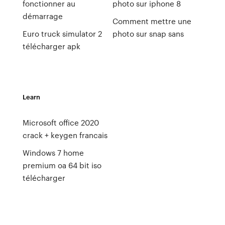
fonctionner au
photo sur iphone 8
démarrage
Comment mettre une
Euro truck simulator 2
photo sur snap sans
télécharger apk
Learn
Microsoft office 2020
crack + keygen francais
Windows 7 home
premium oa 64 bit iso
télécharger