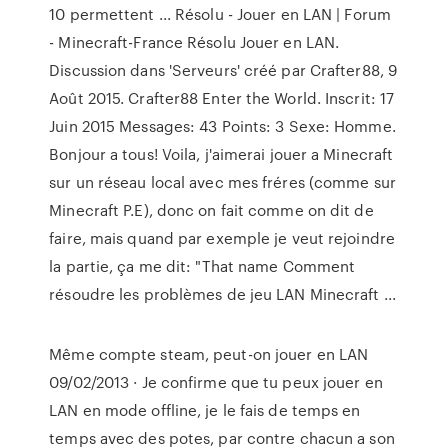
10 permettent ... Résolu - Jouer en LAN | Forum
- Minecraft-France Résolu Jouer en LAN.
Discussion dans 'Serveurs' créé par Crafter88, 9
Août 2015. Crafter88 Enter the World. Inscrit: 17
Juin 2015 Messages: 43 Points: 3 Sexe: Homme.
Bonjour a tous! Voila, j'aimerai jouer a Minecraft
sur un réseau local avec mes fréres (comme sur
Minecraft P.E), donc on fait comme on dit de
faire, mais quand par exemple je veut rejoindre
la partie, ça me dit: "That name Comment
résoudre les problèmes de jeu LAN Minecraft ...
Même compte steam, peut-on jouer en LAN
09/02/2013 · Je confirme que tu peux jouer en
LAN en mode offline, je le fais de temps en
temps avec des potes, par contre chacun a son