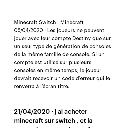
Minecraft Switch | Minecraft
08/04/2020 · Les joueurs ne peuvent
jouer avec leur compte Destiny que sur
un seul type de génération de consoles
de la même famille de console. Si un
compte est utilisé sur plusieurs
consoles en même temps, le joueur
devrait recevoir un code d'erreur qui le
renverra à l'écran titre.
21/04/2020 · j ai acheter
minecraft sur switch , et la