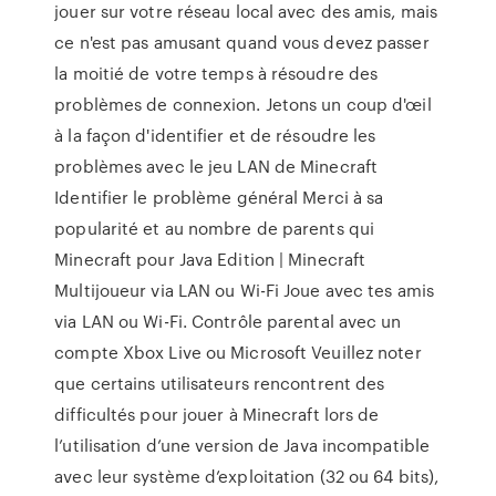
jouer sur votre réseau local avec des amis, mais
ce n'est pas amusant quand vous devez passer
la moitié de votre temps à résoudre des
problèmes de connexion. Jetons un coup d'œil
à la façon d'identifier et de résoudre les
problèmes avec le jeu LAN de Minecraft
Identifier le problème général Merci à sa
popularité et au nombre de parents qui
Minecraft pour Java Edition | Minecraft
Multijoueur via LAN ou Wi-Fi Joue avec tes amis
via LAN ou Wi-Fi. Contrôle parental avec un
compte Xbox Live ou Microsoft Veuillez noter
que certains utilisateurs rencontrent des
difficultés pour jouer à Minecraft lors de
l’utilisation d’une version de Java incompatible
avec leur système d’exploitation (32 ou 64 bits),