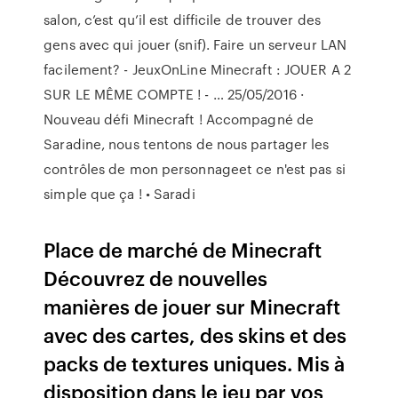
salon, c’est qu’il est difficile de trouver des
gens avec qui jouer (snif). Faire un serveur LAN
facilement? - JeuxOnLine Minecraft : JOUER A 2
SUR LE MÊME COMPTE ! - … 25/05/2016 ·
Nouveau défi Minecraft ! Accompagné de
Saradine, nous tentons de nous partager les
contrôles de mon personnageet ce n'est pas si
simple que ça ! • Saradi
Place de marché de Minecraft
Découvrez de nouvelles
manières de jouer sur Minecraft
avec des cartes, des skins et des
packs de textures uniques. Mis à
disposition dans le jeu par vos