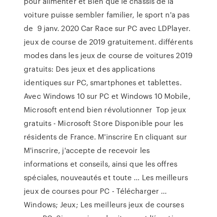
pour alimenter et Bien que le châssis de la
voiture puisse sembler familier, le sport n'a pas
de 9 janv. 2020 Car Race sur PC avec LDPlayer.
jeux de course de 2019 gratuitement. différents
modes dans les jeux de course de voitures 2019
gratuits: Des jeux et des applications
identiques sur PC, smartphones et tablettes.
Avec Windows 10 sur PC et Windows 10 Mobile,
Microsoft entend bien révolutionner Top jeux
gratuits - Microsoft Store Disponible pour les
résidents de France. M'inscrire En cliquant sur
M'inscrire, j'accepte de recevoir les
informations et conseils, ainsi que les offres
spéciales, nouveautés et toute … Les meilleurs
jeux de courses pour PC - Télécharger ...
Windows; Jeux; Les meilleurs jeux de courses