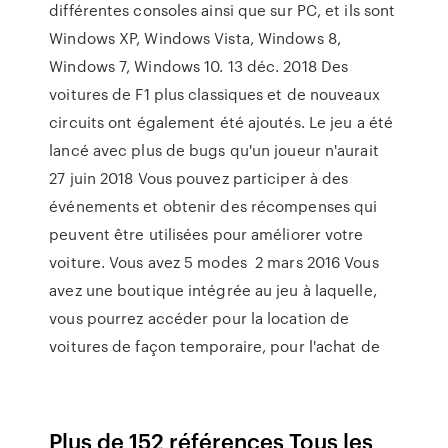
différentes consoles ainsi que sur PC, et ils sont
Windows XP, Windows Vista, Windows 8,
Windows 7, Windows 10. 13 déc. 2018 Des
voitures de F1 plus classiques et de nouveaux
circuits ont également été ajoutés. Le jeu a été
lancé avec plus de bugs qu'un joueur n'aurait
27 juin 2018 Vous pouvez participer à des
événements et obtenir des récompenses qui
peuvent être utilisées pour améliorer votre
voiture. Vous avez 5 modes 2 mars 2016 Vous
avez une boutique intégrée au jeu à laquelle,
vous pourrez accéder pour la location de
voitures de façon temporaire, pour l'achat de
Plus de 152 références Tous les