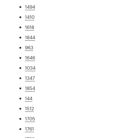
1494
1410
1618
1844
963
1646
1034
1347
1854
144
1512
1705
1761