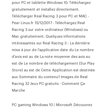
pour PC et tablette Windows 10. Téléchargez
gratuitement et installez directement.
Télécharger Real Racing 3 pour PC et MAC -
Pear Linux.fr 15/12/2017 · Téléchargez Real
Racing 3 sur votre ordinateur (Windows) ou
Mac gratuitement. Quelques informations
intéressantes sur Real Racing 3 : La dernière
mise à jour de l’application date du Le nombre
d’avis est au de La note moyenne des avis au
est de Le nombre de téléchargement (Sur Play
Store) au est de Cette Application est destinée
aux Sommaire du contenu1 Images de Real
Racing 32 Jeux PC gratuits - Comment Ça
Marche
PC gaming Windows 10 | Microsoft Découvrez