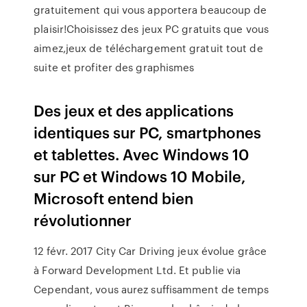
gratuitement qui vous apportera beaucoup de
plaisir!Choisissez des jeux PC gratuits que vous
aimez,jeux de téléchargement gratuit tout de
suite et profiter des graphismes
Des jeux et des applications
identiques sur PC, smartphones
et tablettes. Avec Windows 10
sur PC et Windows 10 Mobile,
Microsoft entend bien
révolutionner
12 févr. 2017 City Car Driving jeux évolue grâce
à Forward Development Ltd. Et publie via
Cependant, vous aurez suffisamment de temps