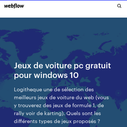
Jeux de voiture pc gratuit
pour windows 10
Logitheque une de sélection des
meilleurs jeux de voiture du web (vous
y trouverez des jeux de formule 1, de
rally voir de karting). Quels sont les
différents types de jeux proposés ?