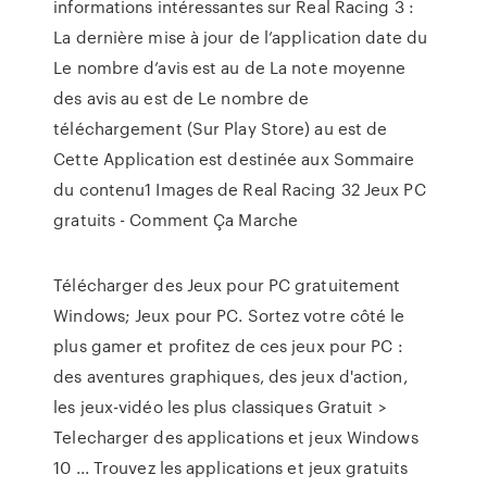
informations intéressantes sur Real Racing 3 :
La dernière mise à jour de l’application date du
Le nombre d’avis est au de La note moyenne
des avis au est de Le nombre de
téléchargement (Sur Play Store) au est de
Cette Application est destinée aux Sommaire
du contenu1 Images de Real Racing 32 Jeux PC
gratuits - Comment Ça Marche
Télécharger des Jeux pour PC gratuitement
Windows; Jeux pour PC. Sortez votre côté le
plus gamer et profitez de ces jeux pour PC :
des aventures graphiques, des jeux d'action,
les jeux-vidéo les plus classiques Gratuit >
Telecharger des applications et jeux Windows
10 ... Trouvez les applications et jeux gratuits