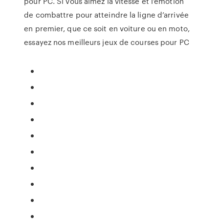
pour PC. Si vous aimez la vitesse et l’émotion
de combattre pour atteindre la ligne d’arrivée
en premier, que ce soit en voiture ou en moto,
essayez nos meilleurs jeux de courses pour PC