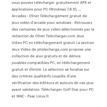
vous pouvez télécharger gratuitement APK et
applications pour PC (Windows 7,8,10, …
Arcades - 01net Téléchargement gratuit de
jeux vidéo d'arcade pour windows - Retrouvez
des centaines de jeux vidéo sélectionnés par la
rédaction de 01net Telecharger.com Jeux
Video PC en téléchargement gratuit La section
Jeux Video de jetelecharge.com propose une
collection de jeux gratuits et de démos
jouables compatibles PC, en téléchargement
gratuit et illimité. La sélection se focalise sur
des critères qualitatifs couplés d'une
vérification des éditeurs et auteurs de ces jeux
avant validation. Télécharger Golf Star pour PC
et MAC - Pear Linux.fr