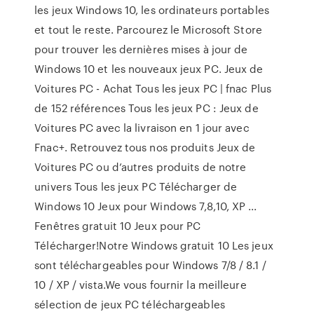
les jeux Windows 10, les ordinateurs portables
et tout le reste. Parcourez le Microsoft Store
pour trouver les dernières mises à jour de
Windows 10 et les nouveaux jeux PC. Jeux de
Voitures PC - Achat Tous les jeux PC | fnac Plus
de 152 références Tous les jeux PC : Jeux de
Voitures PC avec la livraison en 1 jour avec
Fnac+. Retrouvez tous nos produits Jeux de
Voitures PC ou d’autres produits de notre
univers Tous les jeux PC Télécharger de
Windows 10 Jeux pour Windows 7,8,10, XP ...
Fenêtres gratuit 10 Jeux pour PC
Télécharger!Notre Windows gratuit 10 Les jeux
sont téléchargeables pour Windows 7/8 / 8.1 /
10 / XP / vista.We vous fournir la meilleure
sélection de jeux PC téléchargeables