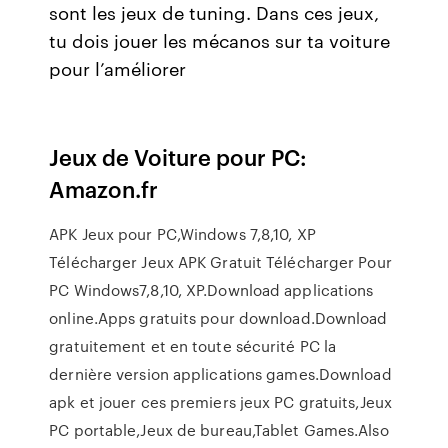
sont les jeux de tuning. Dans ces jeux,
tu dois jouer les mécanos sur ta voiture
pour l’améliorer
Jeux de Voiture pour PC:
Amazon.fr
APK Jeux pour PC,Windows 7,8,10, XP
Télécharger Jeux APK Gratuit Télécharger Pour
PC Windows7,8,10, XP.Download applications
online.Apps gratuits pour download.Download
gratuitement et en toute sécurité PC la
dernière version applications games.Download
apk et jouer ces premiers jeux PC gratuits,Jeux
PC portable,Jeux de bureau,Tablet Games.Also