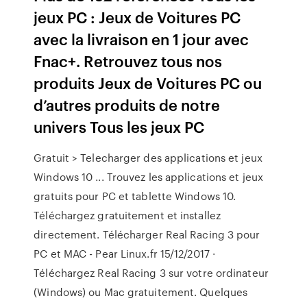
jeux PC : Jeux de Voitures PC
avec la livraison en 1 jour avec
Fnac+. Retrouvez tous nos
produits Jeux de Voitures PC ou
d’autres produits de notre
univers Tous les jeux PC
Gratuit > Telecharger des applications et jeux
Windows 10 ... Trouvez les applications et jeux
gratuits pour PC et tablette Windows 10.
Téléchargez gratuitement et installez
directement. Télécharger Real Racing 3 pour
PC et MAC - Pear Linux.fr 15/12/2017 ·
Téléchargez Real Racing 3 sur votre ordinateur
(Windows) ou Mac gratuitement. Quelques