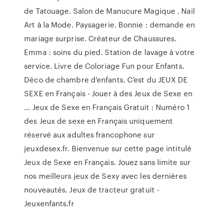
de Tatouage. Salon de Manucure Magique . Nail
Art à la Mode. Paysagerie. Bonnie : demande en
mariage surprise. Créateur de Chaussures.
Emma : soins du pied. Station de lavage à votre
service. Livre de Coloriage Fun pour Enfants.
Déco de chambre d'enfants. C'est du JEUX DE
SEXE en Français - Jouer à des Jeux de Sexe en
... Jeux de Sexe en Français Gratuit : Numéro 1
des Jeux de sexe en Français uniquement
réservé aux adultes francophone sur
jeuxdesex.fr. Bienvenue sur cette page intitulé
Jeux de Sexe en Français. Jouez sans limite sur
nos meilleurs jeux de Sexy avec les dernières
nouveautés. Jeux de tracteur gratuit -
Jeuxenfants.fr