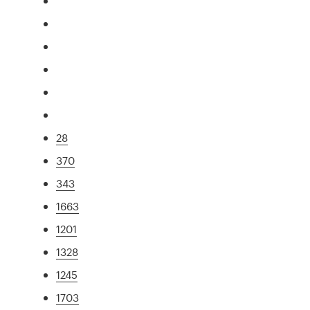
28
370
343
1663
1201
1328
1245
1703