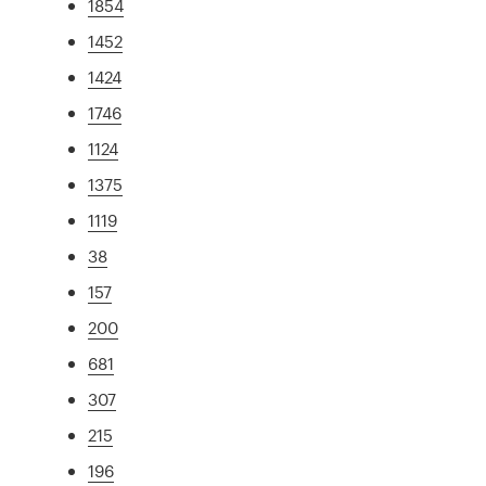
1854
1452
1424
1746
1124
1375
1119
38
157
200
681
307
215
196