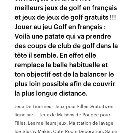
meilleurs jeux de golf en français
et jeux de jeux de golf gratuits !!!
Jouer au jeu Golf en français :
Voilà une patate qui va prendre
des coups de club de golf dans la
tête il semble. En effet elle
remplace la balle habituelle et
ton objectif est de la balancer le
plus loin possible afin de couvrir
la plus longue distance.
Jeux De Licornes - Jeux pour Filles Gratuits en
ligne sur ... Jeux de Maisons de Poupée pour
Filles. Les meilleurs jeux. Ma station de lavage.
Ice Slushy Maker. Cute Room Decoration. Salon