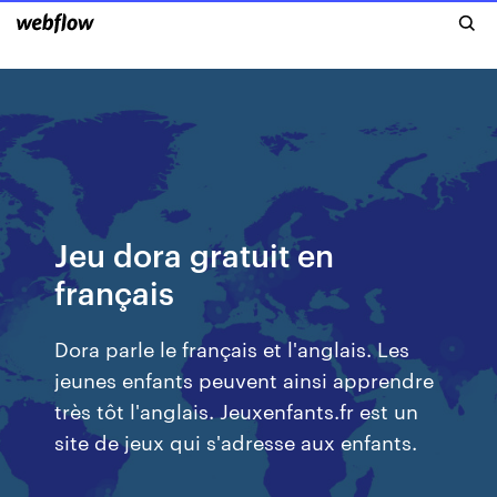
Jeu dora gratuit en
français
Dora parle le français et l'anglais. Les
jeunes enfants peuvent ainsi apprendre
très tôt l'anglais. Jeuxenfants.fr est un
site de jeux qui s'adresse aux enfants.