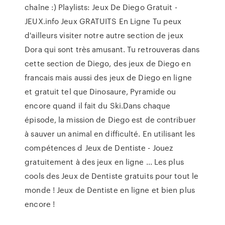
chaîne :) Playlists: Jeux De Diego Gratuit -
JEUX.info Jeux GRATUITS En Ligne Tu peux
d'ailleurs visiter notre autre section de jeux
Dora qui sont très amusant. Tu retrouveras dans
cette section de Diego, des jeux de Diego en
francais mais aussi des jeux de Diego en ligne
et gratuit tel que Dinosaure, Pyramide ou
encore quand il fait du Ski.Dans chaque
épisode, la mission de Diego est de contribuer
à sauver un animal en difficulté. En utilisant les
compétences d Jeux de Dentiste - Jouez
gratuitement à des jeux en ligne ... Les plus
cools des Jeux de Dentiste gratuits pour tout le
monde ! Jeux de Dentiste en ligne et bien plus
encore !