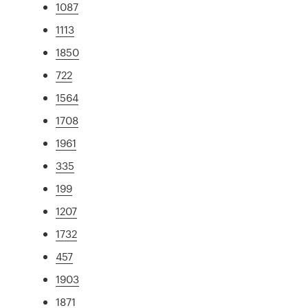
1087
1113
1850
722
1564
1708
1961
335
199
1207
1732
457
1903
1871