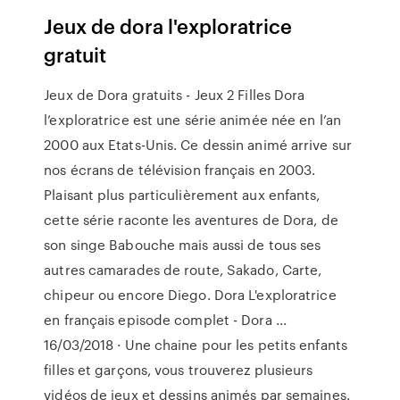
Jeux de dora l'exploratrice
gratuit
Jeux de Dora gratuits - Jeux 2 Filles Dora
l’exploratrice est une série animée née en l’an
2000 aux Etats-Unis. Ce dessin animé arrive sur
nos écrans de télévision français en 2003.
Plaisant plus particulièrement aux enfants,
cette série raconte les aventures de Dora, de
son singe Babouche mais aussi de tous ses
autres camarades de route, Sakado, Carte,
chipeur ou encore Diego. Dora L'exploratrice
en français episode complet - Dora ...
16/03/2018 · Une chaine pour les petits enfants
filles et garçons, vous trouverez plusieurs
vidéos de jeux et dessins animés par semaines.