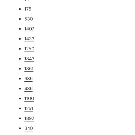
175
530
1407
1433
1250
1343
1361
636
486
1100
1251
1892
340