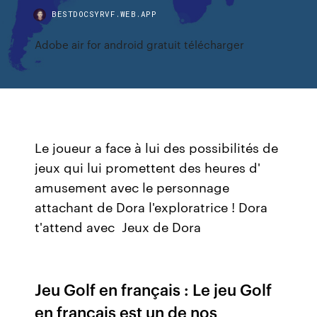
BESTDOCSYRVF.WEB.APP
Adobe air for android gratuit télécharger
Le joueur a face à lui des possibilités de
jeux qui lui promettent des heures d'
amusement avec le personnage
attachant de Dora l'exploratrice ! Dora
t'attend avec Jeux de Dora
Jeu Golf en français : Le jeu Golf
en français est un de nos