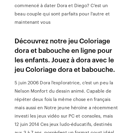
commencé à dater Dora et Diego? C'est un
beau couple qui sont parfaits pour l'autre et
maintenant vous
Découvrez notre jeu Coloriage
dora et babouche en ligne pour
les enfants. Jouez à dora avec le
jeu Coloriage dora et babouche.
5 juin 2006 Dora l'exploratrice, c'est un peu la
Nelson Monfort du dessin animé. Capable de
répéter deux fois la même chose en français
mais aussi en Notre jeune héroïne a récemment
investi les jeux vidéo sur PC et consoles, mais
12 juin 2014 Ces jeux ludo-éducatifs, destinés
aux 3 à 7 ans, possèdent un format court idéal