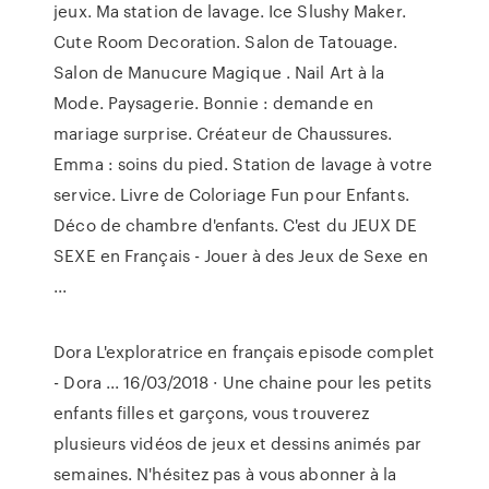
jeux. Ma station de lavage. Ice Slushy Maker.
Cute Room Decoration. Salon de Tatouage.
Salon de Manucure Magique . Nail Art à la
Mode. Paysagerie. Bonnie : demande en
mariage surprise. Créateur de Chaussures.
Emma : soins du pied. Station de lavage à votre
service. Livre de Coloriage Fun pour Enfants.
Déco de chambre d'enfants. C'est du JEUX DE
SEXE en Français - Jouer à des Jeux de Sexe en
...
Dora L'exploratrice en français episode complet
- Dora ... 16/03/2018 · Une chaine pour les petits
enfants filles et garçons, vous trouverez
plusieurs vidéos de jeux et dessins animés par
semaines. N'hésitez pas à vous abonner à la