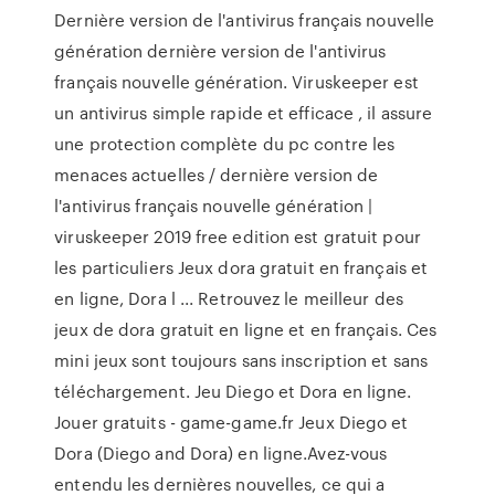
Dernière version de l'antivirus français nouvelle
génération dernière version de l'antivirus
français nouvelle génération. Viruskeeper est
un antivirus simple rapide et efficace , il assure
une protection complète du pc contre les
menaces actuelles / dernière version de
l'antivirus français nouvelle génération |
viruskeeper 2019 free edition est gratuit pour
les particuliers Jeux dora gratuit en français et
en ligne, Dora l ... Retrouvez le meilleur des
jeux de dora gratuit en ligne et en français. Ces
mini jeux sont toujours sans inscription et sans
téléchargement. Jeu Diego et Dora en ligne.
Jouer gratuits - game-game.fr Jeux Diego et
Dora (Diego and Dora) en ligne.Avez-vous
entendu les dernières nouvelles, ce qui a