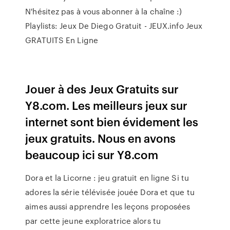
N'hésitez pas à vous abonner à la chaîne :)
Playlists: Jeux De Diego Gratuit - JEUX.info Jeux
GRATUITS En Ligne
Jouer à des Jeux Gratuits sur
Y8.com. Les meilleurs jeux sur
internet sont bien évidement les
jeux gratuits. Nous en avons
beaucoup ici sur Y8.com
Dora et la Licorne : jeu gratuit en ligne Si tu
adores la série télévisée jouée Dora et que tu
aimes aussi apprendre les leçons proposées
par cette jeune exploratrice alors tu