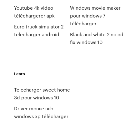
Youtube 4k video
Windows movie maker
téléchargerer apk
pour windows 7
télécharger
Euro truck simulator 2
telecharger android
Black and white 2 no cd
fix windows 10
Learn
Telecharger sweet home
3d pour windows 10
Driver mouse usb
windows xp télécharger