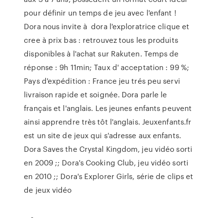
pour définir un temps de jeu avec l'enfant !
Dora nous invite à dora l'exploratrice clique et
cree à prix bas : retrouvez tous les produits
disponibles à l'achat sur Rakuten. Temps de
réponse : 9h 11min; Taux d' acceptation : 99 %;
Pays d'expédition : France jeu trés peu servi
livraison rapide et soignée. Dora parle le
français et l'anglais. Les jeunes enfants peuvent
ainsi apprendre très tôt l'anglais. Jeuxenfants.fr
est un site de jeux qui s'adresse aux enfants.
Dora Saves the Crystal Kingdom, jeu vidéo sorti
en 2009 ;; Dora's Cooking Club, jeu vidéo sorti
en 2010 ;; Dora's Explorer Girls, série de clips et
de jeux vidéo