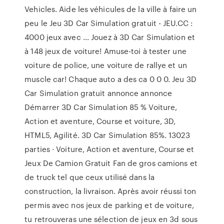
Vehicles. Aide les véhicules de la ville à faire un
peu le Jeu 3D Car Simulation gratuit - JEU.CC :
4000 jeux avec ... Jouez à 3D Car Simulation et
à 148 jeux de voiture! Amuse-toi à tester une
voiture de police, une voiture de rallye et un
muscle car! Chaque auto a des ca 0 0 0. Jeu 3D
Car Simulation gratuit annonce annonce
Démarrer 3D Car Simulation 85 % Voiture,
Action et aventure, Course et voiture, 3D,
HTML5, Agilité. 3D Car Simulation 85%. 13023
parties · Voiture, Action et aventure, Course et
Jeux De Camion Gratuit Fan de gros camions et
de truck tel que ceux utilisé dans la
construction, la livraison. Après avoir réussi ton
permis avec nos jeux de parking et de voiture,
tu retrouveras une sélection de jeux en 3d sous