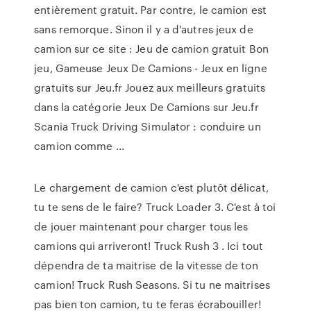
entièrement gratuit. Par contre, le camion est
sans remorque. Sinon il y a d'autres jeux de
camion sur ce site : Jeu de camion gratuit Bon
jeu, Gameuse Jeux De Camions - Jeux en ligne
gratuits sur Jeu.fr Jouez aux meilleurs gratuits
dans la catégorie Jeux De Camions sur Jeu.fr
Scania Truck Driving Simulator : conduire un
camion comme ...
Le chargement de camion c'est plutôt délicat,
tu te sens de le faire? Truck Loader 3. C'est à toi
de jouer maintenant pour charger tous les
camions qui arriveront! Truck Rush 3 . Ici tout
dépendra de ta maitrise de la vitesse de ton
camion! Truck Rush Seasons. Si tu ne maitrises
pas bien ton camion, tu te feras écrabouiller!