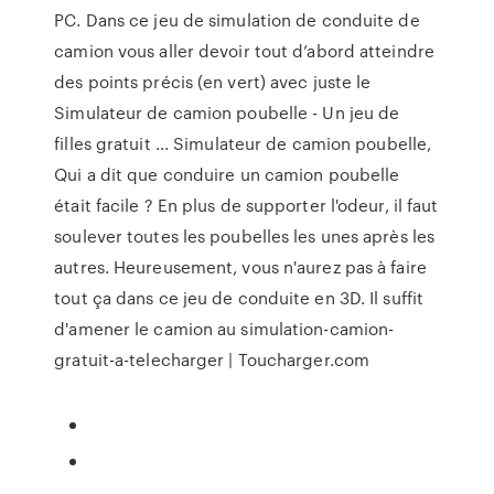
PC. Dans ce jeu de simulation de conduite de
camion vous aller devoir tout d’abord atteindre
des points précis (en vert) avec juste le
Simulateur de camion poubelle - Un jeu de
filles gratuit ... Simulateur de camion poubelle,
Qui a dit que conduire un camion poubelle
était facile ? En plus de supporter l'odeur, il faut
soulever toutes les poubelles les unes après les
autres. Heureusement, vous n'aurez pas à faire
tout ça dans ce jeu de conduite en 3D. Il suffit
d'amener le camion au simulation-camion-
gratuit-a-telecharger | Toucharger.com