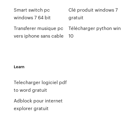
Smart switch pc
Clé produit windows 7
windows 7 64 bit
gratuit
Transferer musique pc
Télécharger python win
vers iphone sans cable
10
Learn
Telecharger logiciel pdf
to word gratuit
Adblock pour internet
explorer gratuit