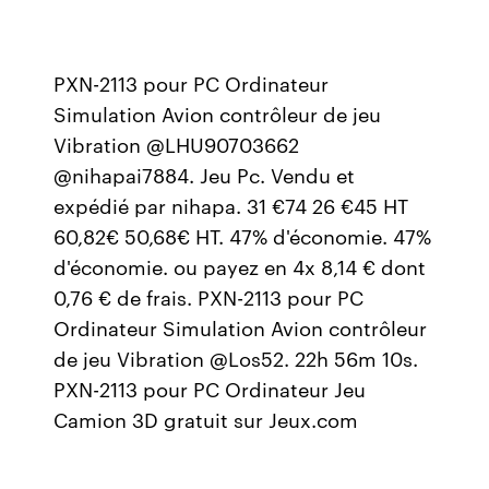
PXN-2113 pour PC Ordinateur
Simulation Avion contrôleur de jeu
Vibration @LHU90703662
@nihapai7884. Jeu Pc. Vendu et
expédié par nihapa. 31 €74 26 €45 HT
60,82€ 50,68€ HT. 47% d'économie. 47%
d'économie. ou payez en 4x 8,14 € dont
0,76 € de frais. PXN-2113 pour PC
Ordinateur Simulation Avion contrôleur
de jeu Vibration @Los52. 22h 56m 10s.
PXN-2113 pour PC Ordinateur Jeu
Camion 3D gratuit sur Jeux.com