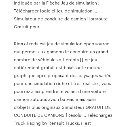
indiquée par la Flèche Jeu de simulation :
Télécharger logiciel Jeu de simulation ...
Simulateur de conduite de camion Horsroute
Gratuit pour ...
Rigs of rods est jeu de simulation open source
qui permet aux gamers de conduire un grand
nombre de véhicules différents [] ce jeu
entièrement gratuit est basé sur le moteur
graphique ogre proposant des paysages variés
pour une simulation riche et très réaliste , vous
pourrez ainsi prendre le volant d’une voiture
camion autobus avion bateau mais aussi
d’objets plus originaux Simulateur GRATUIT DE
CONDUITE DE CAMIONS [Résolu ... Téléchargez
Truck Racing by Renault Trucks, il est