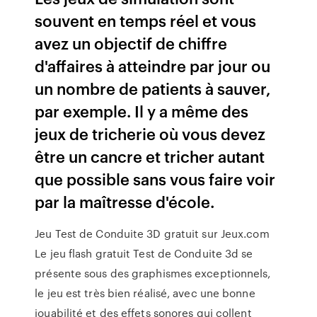
souvent en temps réel et vous
avez un objectif de chiffre
d'affaires à atteindre par jour ou
un nombre de patients à sauver,
par exemple. Il y a même des
jeux de tricherie où vous devez
être un cancre et tricher autant
que possible sans vous faire voir
par la maîtresse d'école.
Jeu Test de Conduite 3D gratuit sur Jeux.com
Le jeu flash gratuit Test de Conduite 3d se
présente sous des graphismes exceptionnels,
le jeu est très bien réalisé, avec une bonne
jouabilité et des effets sonores qui collent