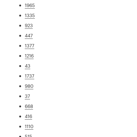
1965
1335
923
447
1377
1216
43
1737
980
37
668
416
1110
515