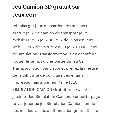
Jeu Camion 3D gratuit sur
Jeux.com
telecharger jeux de camion de transport
gratuit jeux de camion de transport jeux
mobile HTML5 jeux 3D jeux de livraison jeux
WebGL jeux de voiture en 3D jeux HTML5 jeux
de simulation. Transformez-vous en chauffeur
routier le temps d'une partie du jeu Car
Transport Truck Simulator et prenez la mesure
de la difficulté de conduire ces engins
impressionnants par leur taille ! JEU
SIMULATION CAMION Gratuit sur JEU .info
jeu.info- Jeu Simulation Camion. Sur cette page
tu vas jouer au jeu Simulation Camion , un de
nos meilleurs Jeux de Simulation gratuit !!! Lire