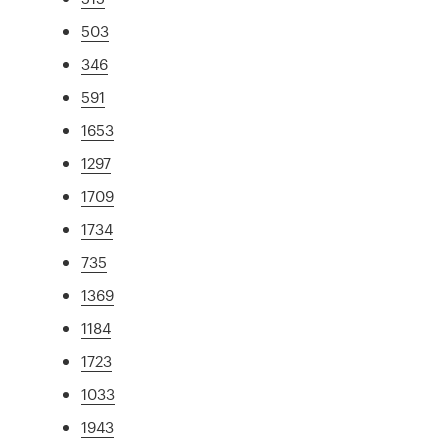
503
346
591
1653
1297
1709
1734
735
1369
1184
1723
1033
1943