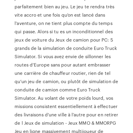
parfaitement bien au jeu. Le jeu te rendra très
vite accro et une fois qu’on est lancé dans
l’aventure, on ne tient plus compte du temps
qui passe. Alors si tu es un inconditionnel des
jeux de voiture du Jeux de camion pour PC: 5
grands de la simulation de conduite Euro Truck
Simulator. Si vous avez envie de sillonner les
routes d’Europe sans pour autant embrasser
une carrière de chauffeur routier, rien de tel
qu’un jeu de camion, ou plutôt de simulation de
conduite de camion comme Euro Truck
Simulator. Au volant de votre poids lourd, vos
missions consistent essentiellement à effectuer
des livraisons d’une ville à l’autre pour en retirer
de l Jeux de simulation - Jeux MMO & MMORPG
Jeu en ligne massivement multijoueur de