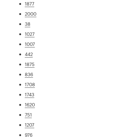
1877
2000
38
1027
1007
442
1875
836
1708
1743
1620
751
1207
976