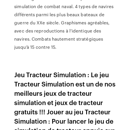
simulation de combat naval. 4 types de navires
différents parmi les plus beaux bateaux de
guerre du XXe siècle. Graphismes agréables,
avec des reproductions à l’identique des
navires. Combats hautement stratégiques
jusqu’à 15 contre 15.
Jeu Tracteur Simulation : Le jeu
Tracteur Simulation est un de nos
meilleurs jeux de tracteur
simulation et jeux de tracteur
gratuits !!! Jouer au jeu Tracteur
Simulation : Pour lancer le jeu de