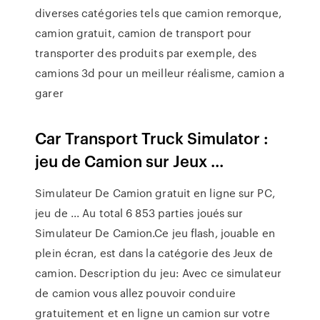
diverses catégories tels que camion remorque,
camion gratuit, camion de transport pour
transporter des produits par exemple, des
camions 3d pour un meilleur réalisme, camion a
garer
Car Transport Truck Simulator :
jeu de Camion sur Jeux ...
Simulateur De Camion gratuit en ligne sur PC,
jeu de ... Au total 6 853 parties joués sur
Simulateur De Camion.Ce jeu flash, jouable en
plein écran, est dans la catégorie des Jeux de
camion. Description du jeu: Avec ce simulateur
de camion vous allez pouvoir conduire
gratuitement et en ligne un camion sur votre