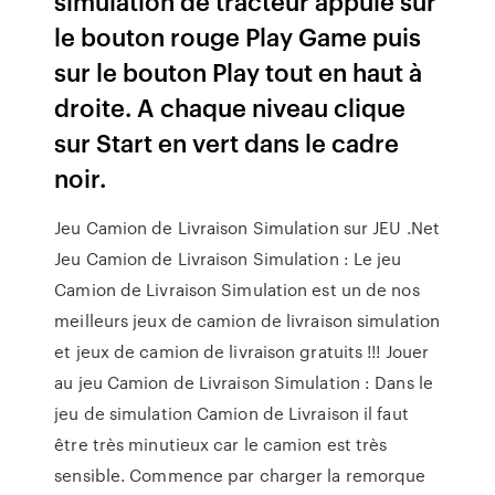
simulation de tracteur appuie sur
le bouton rouge Play Game puis
sur le bouton Play tout en haut à
droite. A chaque niveau clique
sur Start en vert dans le cadre
noir.
Jeu Camion de Livraison Simulation sur JEU .Net
Jeu Camion de Livraison Simulation : Le jeu
Camion de Livraison Simulation est un de nos
meilleurs jeux de camion de livraison simulation
et jeux de camion de livraison gratuits !!! Jouer
au jeu Camion de Livraison Simulation : Dans le
jeu de simulation Camion de Livraison il faut
être très minutieux car le camion est très
sensible. Commence par charger la remorque