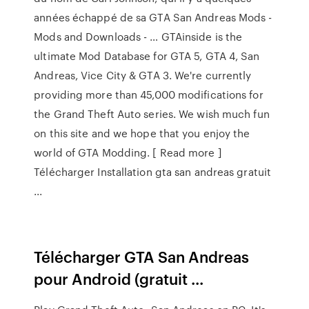
années échappé de sa GTA San Andreas Mods -
Mods and Downloads - … GTAinside is the
ultimate Mod Database for GTA 5, GTA 4, San
Andreas, Vice City & GTA 3. We're currently
providing more than 45,000 modifications for
the Grand Theft Auto series. We wish much fun
on this site and we hope that you enjoy the
world of GTA Modding. [ Read more ]
Télécharger Installation gta san andreas gratuit
...
Télécharger GTA San Andreas
pour Android (gratuit ...