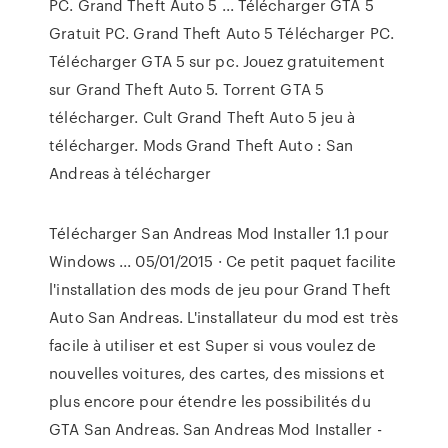
PC. Grand Theft Auto 5 ... Télécharger GTA 5
Gratuit PC. Grand Theft Auto 5 Télécharger PC.
Télécharger GTA 5 sur pc. Jouez gratuitement
sur Grand Theft Auto 5. Torrent GTA 5
télécharger. Cult Grand Theft Auto 5 jeu à
télécharger. Mods Grand Theft Auto : San
Andreas à télécharger
Télécharger San Andreas Mod Installer 1.1 pour
Windows ... 05/01/2015 · Ce petit paquet facilite
l'installation des mods de jeu pour Grand Theft
Auto San Andreas. L'installateur du mod est très
facile à utiliser et est Super si vous voulez de
nouvelles voitures, des cartes, des missions et
plus encore pour étendre les possibilités du
GTA San Andreas. San Andreas Mod Installer -