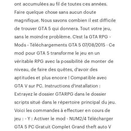
ont accumulées au fil de toutes ces années.
Faire quelque chose sans aucun doute
magnifique. Nous savons combien il est difficile
de trouver GTA 5 qui donnera. Tout votre jeu,
sans le moindre problème. C’est la GTA RPG -
Mods - Téléchargements GTA 5 07/08/2015 · Ce
mod pour GTA 5 transforme le jeu en un
véritable RPG avec la possibilité de monter de
niveau, de faire des quêtes, d'avoir des
aptitudes et plus encore ! Compatible avec
GTA V sur PC. Instructions d'installation :
Extrayez le dossier GTARPG dans le dossier
scripts situé dans le répertoire principal du jeu.
Voici les commandes à effectuer en cours de
jeu : - Y : Activer le mod - NUM2/4 Télécharger
GTA 5 PC Gratuit Complet Grand theft auto V