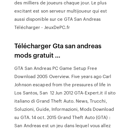
des milliers de joueurs chaque jour. Le plus
excitant est son serveur multijoueur qui est
aussi disponible sur ce GTA San Andreas
Télécharger - JeuxDePC.fr
Télécharger Gta san andreas
mods gratuit ...
GTA San Andreas PC Game Setup Free
Download 2005 Overview. Five years ago Carl
Johnson escaped from the pressures of life in
Los Santos, San 12 Jun 2012 GTA-Expert.it il sito
italiano di Grand Theft Auto. News, Trucchi,
Soluzioni, Guide, Informazioni, Mods Download
su GTA. 14 oct. 2015 Grand Theft Auto (GTA) :
San Andreas est un jeu dans lequel vous allez