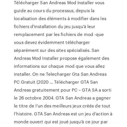
Télécharger San Andreas Mod Installer vous
guide au cours du processus, depuis la
localisation des éléments à modifier dans les
fichiers d'installation du jeu jusqu'à leur
remplacement par les fichiers de mod -que
vous devez évidemment télécharger
séparément sur des sites spécialisés. San
Andreas Mod Installer propose également des
informations sur chaque mod que vous allez
installer. On ne Telecharger Gta San Andreas
PC Gratuit (2020 ... Télécharger GTA San
Andreas gratuitement pour PC – GTA SA a sorti
le 26 octobre 2004. GTA San Andreas a gagner
le titre de l’un des meilleurs jeux créés de tout
l’histoire. GTA San Andreas est un jeu d’action à
monde ouvert qui est joué jusqu’à ce jour par