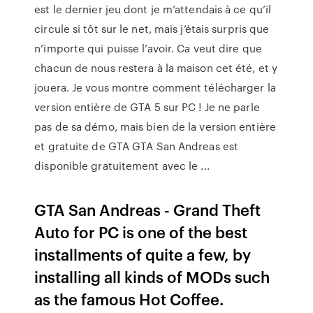
est le dernier jeu dont je m’attendais à ce qu’il
circule si tôt sur le net, mais j’étais surpris que
n’importe qui puisse l’avoir. Ca veut dire que
chacun de nous restera à la maison cet été, et y
jouera. Je vous montre comment télécharger la
version entière de GTA 5 sur PC ! Je ne parle
pas de sa démo, mais bien de la version entière
et gratuite de GTA GTA San Andreas est
disponible gratuitement avec le ...
GTA San Andreas - Grand Theft
Auto for PC is one of the best
installments of quite a few, by
installing all kinds of MODs such
as the famous Hot Coffee.