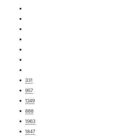
331
957
1249
888
1963
1847