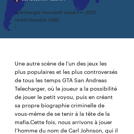
Telecharger microsoft visual c++ 2020
redistributable (x86)
Une autre scène de l’un des jeux les
plus populaires et les plus controversés
de tous les temps GTA San Andreas
Telecharger, où le joueur a la possibilité
de jouer le petit voyou, puis en créant
sa propre biographie criminelle de
vous-même de se tenir à la tête de la
mafia.Cette fois, nous arrivons à jouer
l’homme du nom de Carl Johnson, qui il