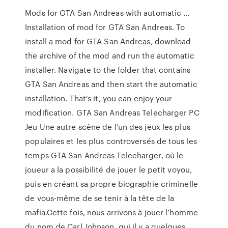
Mods for GTA San Andreas with automatic …
Installation of mod for GTA San Andreas. To
install a mod for GTA San Andreas, download
the archive of the mod and run the automatic
installer. Navigate to the folder that contains
GTA San Andreas and then start the automatic
installation. That's it, you can enjoy your
modification. GTA San Andreas Telecharger PC
Jeu Une autre scène de l’un des jeux les plus
populaires et les plus controversés de tous les
temps GTA San Andreas Telecharger, où le
joueur a la possibilité de jouer le petit voyou,
puis en créant sa propre biographie criminelle
de vous-même de se tenir à la tête de la
mafia.Cette fois, nous arrivons à jouer l’homme
du nom de Carl Johnson, qui il y a quelques