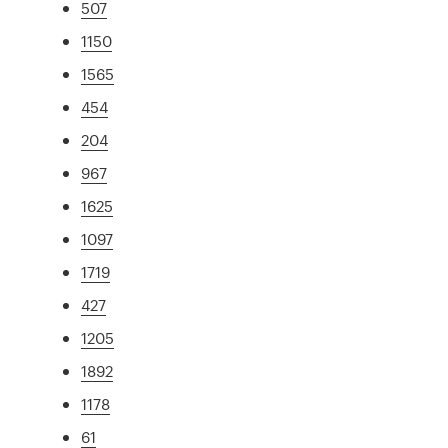
507
1150
1565
454
204
967
1625
1097
1719
427
1205
1892
1178
61