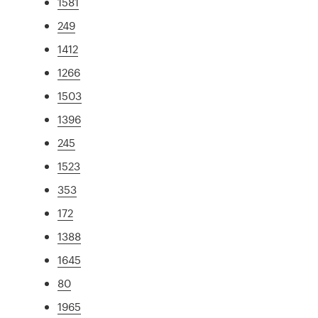
1581
249
1412
1266
1503
1396
245
1523
353
172
1388
1645
80
1965