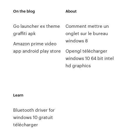
On the blog
About
Go launcher ex theme
Comment mettre un
graffiti apk
onglet sur le bureau
windows 8
Amazon prime video
app android play store
Opengl télécharger
windows 10 64 bit intel
hd graphics
Learn
Bluetooth driver for
windows 10 gratuit
télécharger