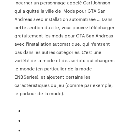
incarner un personnage appelé Carl Johnson
qui a quitté la ville de Mods pour GTA San
Andreas avec installation automatisée ... Dans
cette section du site, vous pouvez télécharger
gratuitement les mods pour GTA San Andreas
avec l'installation automatique, qui n'entrent
pas dans les autres catégories. C'est une
variété de la mode et des scripts qui changent
le monde (en particulier de la mode
ENBSeries), et ajoutent certains les
caractéristiques du jeu (comme par exemple,
le parkour de la mode).