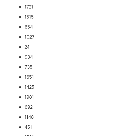
1721
1515
654
1027
24
934
735
1651
1425
1981
692
1148
451