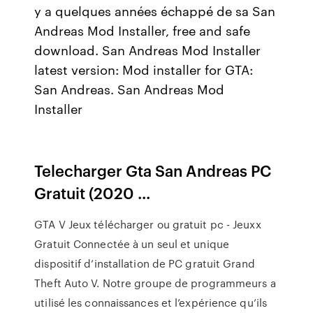
y a quelques années échappé de sa San
Andreas Mod Installer, free and safe
download. San Andreas Mod Installer
latest version: Mod installer for GTA:
San Andreas. San Andreas Mod
Installer
Telecharger Gta San Andreas PC
Gratuit (2020 ...
GTA V Jeux télécharger ou gratuit pc - Jeuxx
Gratuit Connectée à un seul et unique
dispositif d’installation de PC gratuit Grand
Theft Auto V. Notre groupe de programmeurs a
utilisé les connaissances et l’expérience qu’ils