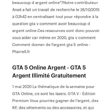
beaucoup d argent online"?Notre contributeur
Anaë a fait un travail de recherche le 26/10/2015
à 02h42 en centralisant tout pour répondre à la
question gta v comment avoir beaucoup d
argent online.Ces ressources vont donc pouvoir
vous aider car même en 2020, gta v comment
Comment donner de l'argent gta 5 online -
Pharrell.fr
GTA 5 Online Argent - GTA 5
Argent Illimité Gratuitement
1 mai 2020 La thématique de la semaine pour
GTA Online, ce sont les lasers. GTA V - Édition
Premium Vous pourriez gagner de l'argent, des
RP, des vêtements ou des accessoires, et qui