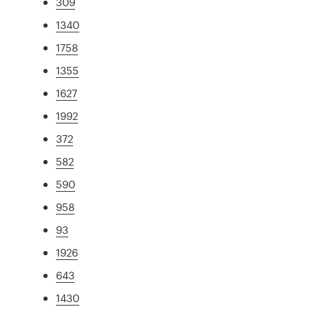
309
1340
1758
1355
1627
1992
372
582
590
958
93
1926
643
1430