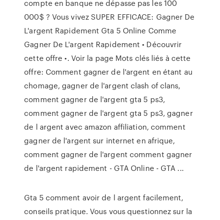
compte en banque ne dépasse pas les 100
000$ ? Vous vivez SUPER EFFICACE: Gagner De
L'argent Rapidement Gta 5 Online Comme
Gagner De L'argent Rapidement • Découvrir
cette offre •. Voir la page Mots clés liés à cette
offre: Comment gagner de l'argent en étant au
chomage, gagner de l'argent clash of clans,
comment gagner de l'argent gta 5 ps3,
comment gagner de l'argent gta 5 ps3, gagner
de l argent avec amazon affiliation, comment
gagner de l'argent sur internet en afrique,
comment gagner de l'argent comment gagner
de l'argent rapidement - GTA Online - GTA ...
Gta 5 comment avoir de l argent facilement,
conseils pratique. Vous vous questionnez sur la