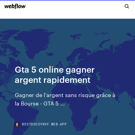
Gta 5 online gagner
argent rapidement
Gagner de l’argent sans risque grâce à
la Bourse - GTA 5 ...
BESTDOCSYRVF.WEB.APP