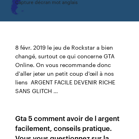
Capture décran mot anglais
8 févr. 2019 le jeu de Rockstar a bien
changé, surtout ce qui concerne GTA
Online. On vous recommande donc
d'aller jeter un petit coup d'œil à nos
liens ARGENT FACILE DEVENIR RICHE
SANS GLITCH …
Gta 5 comment avoir de l argent
facilement, conseils pratique.
Vous vous questionnez sur la