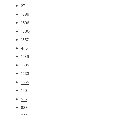
27
1389
1696
1560
1557
446
1286
1885
1433
1865
120
516
833