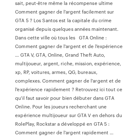
sait, peut-être même la récompense ultime
Comment gagner de l'argent facilement sur
GTA 5 ? Los Santos est la capitale du crime
organisé depuis quelques années maintenant.
Dans cette ville où tous les GTA Online :
Comment gagner de l'argent et de l'expérience
... GTA V, GTA, Online, Grand Theft Auto,
multijoueur, argent, riche, mission, expérience,
xp, RP, voitures, armes, QG, bureaux,
complexes. Comment gagner de l'argent et de
l'expérience rapidement ? Retrouvez ici tout ce
qu'il faut savoir pour bien débuter dans GTA
Online. Pour les joueurs recherchant une
expérience multijoueur sur GTA V en dehors du
RolePlay, Rockstar a développé en GTA 5 :
Comment gagner de l'argent rapidement ...