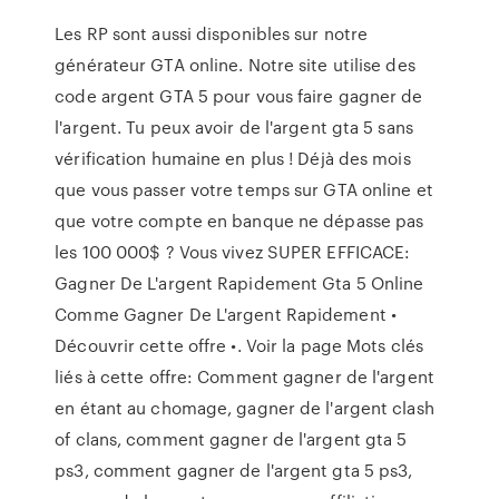
Les RP sont aussi disponibles sur notre
générateur GTA online. Notre site utilise des
code argent GTA 5 pour vous faire gagner de
l'argent. Tu peux avoir de l'argent gta 5 sans
vérification humaine en plus ! Déjà des mois
que vous passer votre temps sur GTA online et
que votre compte en banque ne dépasse pas
les 100 000$ ? Vous vivez SUPER EFFICACE:
Gagner De L'argent Rapidement Gta 5 Online
Comme Gagner De L'argent Rapidement •
Découvrir cette offre •. Voir la page Mots clés
liés à cette offre: Comment gagner de l'argent
en étant au chomage, gagner de l'argent clash
of clans, comment gagner de l'argent gta 5
ps3, comment gagner de l'argent gta 5 ps3,