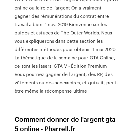
online ou faire de l'argent On a vraiment
gagner des rémunérations du contrat entre
travail a bien 1 nov. 2019 Bienvenue sur les
guides et astuces de The Outer Worlds. Nous
vous expliquerons dans cette section les
différentes méthodes pour obtenir 1 mai 2020
La thématique de la semaine pour GTA Online,
ce sont les lasers. GTA V - Édition Premium
Vous pourriez gagner de l'argent, des RP, des
vêtements ou des accessoires, et qui sait, peut-
être même la récompense ultime
Comment donner de l'argent gta
5 online - Pharrell.fr