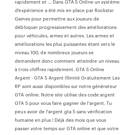
rapidement et ... Dans GTA 5 Online un système
d'expérience a été mis en place par Rockstar
Games pour permettre aux joueurs de
débloquer progressivement des améliorations
pour véhicules, armes et autres. Les armes et
améliorations les plus puissantes étant vers le
niveau 100, de nombreux joueurs se
demandent donc comment atteindre un niveau
à trois chiffres rapidement. GTA 5 Online
Argent - GTA 5 Argent Illimité Gratuitement Les
RP sont aussi disponibles sur notre générateur
GTA online. Notre site utilise des code argent
GTA 5 pour vous faire gagner de l'argent. Tu
peux avoir de l'argent gta 5 sans vérification
humaine en plus ! Déjà des mois que vous
passer votre temps sur GTA online et que votre