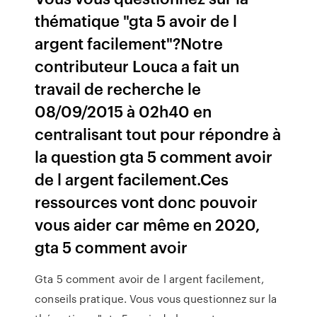
thématique "gta 5 avoir de l
argent facilement"?Notre
contributeur Louca a fait un
travail de recherche le
08/09/2015 à 02h40 en
centralisant tout pour répondre à
la question gta 5 comment avoir
de l argent facilement.Ces
ressources vont donc pouvoir
vous aider car même en 2020,
gta 5 comment avoir
Gta 5 comment avoir de l argent facilement,
conseils pratique. Vous vous questionnez sur la