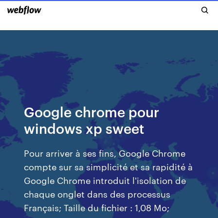
Google chrome pour
windows xp sweet
Pour arriver à ses fins, Google Chrome
compte sur sa simplicité et sa rapidité à
Google Chrome introduit l'isolation de
chaque onglet dans des processus
Français; Taille du fichier : 1,08 Mo;