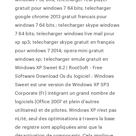
gratuit pour windows 7 64 bits; telecharger
google chrome 2013 gratuit francais pour
windows 7 64 bits ; telecharger skype windows
7 64 bits; telecharger windows live mail pour
xp sp3; telecharger skype gratuit en français
pour windows 7 2014; opera mini gratuit
windows xp; telecharger emule gratuit en
Windows XP Sweet 6.2 | RootSoft - Free
Software Download Os du logiciel : Windows
Sweet est une version de Windows XP SP3
Corporate (Fr) intégrant un grand nombre de
logiciels (Office 2007 et plein d'autres
utilitaires) et de pilotes. Windows XP n'est pas
nLité, seul des optimisations à travers la base
de registre sont appliquées ainsi que la
désactivation de composants. Cela implique