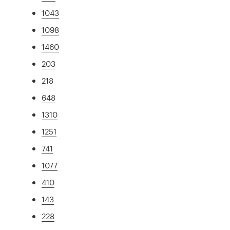
1043
1098
1460
203
218
648
1310
1251
741
1077
410
143
228