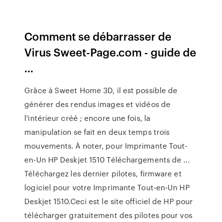
Comment se débarrasser de
Virus Sweet-Page.com - guide de
...
Grâce à Sweet Home 3D, il est possible de
générer des rendus images et vidéos de
l'intérieur créé ; encore une fois, la
manipulation se fait en deux temps trois
mouvements. À noter, pour Imprimante Tout-
en-Un HP Deskjet 1510 Téléchargements de ...
Téléchargez les dernier pilotes, firmware et
logiciel pour votre Imprimante Tout-en-Un HP
Deskjet 1510.Ceci est le site officiel de HP pour
télécharger gratuitement des pilotes pour vos