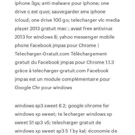
iphone 3gs; anti malware pour iphone; one
drive c est quoi; sauvegarder sms iphone
icloud; one drive 100 go; telecharger vlc media
player 2013 gratuit mac ; avast free antivirus
2013 for windows 8; yahoo messenger mobile
phone Facebook jmpas pour Chrome |
Telecharger-Gratuit.com Téléchargement
gratuit du Facebook jmpas pour Chrome 1.1.3
grâce à telecharger-gratuit.com Facebook
jmpas est un module complémentaire pour
Google Chr pour windows
windows sp3 sweet 6 2; google chrome for
windows xp sweet; te lecharger windows xp
sweet 51 sp3 v5; telecharger gratuit de
windows xp sweet sp3 5 1 by kal; économie de