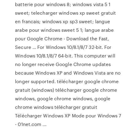
batterie pour windows 8; windows vista 5 1
sweet; telecharger windows xp sweet gratuit
en francais; windows xp sp3 sweet; langue
arabe pour windows sweet 5 1; langue arabe
pour Google Chrome - Download the Fast,
Secure … For Windows 10/8.1/8/7 32-bit. For
Windows 10/8.1/8/7 64-bit. This computer will
no longer receive Google Chrome updates
because Windows XP and Windows Vista are no
longer supported. télécharger google chrome
gratuit (windows) télécharger google chrome
windows, google chrome windows, google
chrome windows télécharger gratuit
Télécharger Windows XP Mode pour Windows 7
- 01net.com ...