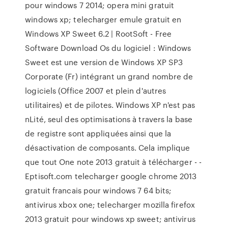
pour windows 7 2014; opera mini gratuit
windows xp; telecharger emule gratuit en
Windows XP Sweet 6.2 | RootSoft - Free
Software Download Os du logiciel : Windows
Sweet est une version de Windows XP SP3
Corporate (Fr) intégrant un grand nombre de
logiciels (Office 2007 et plein d'autres
utilitaires) et de pilotes. Windows XP n'est pas
nLité, seul des optimisations à travers la base
de registre sont appliquées ainsi que la
désactivation de composants. Cela implique
que tout One note 2013 gratuit à télécharger - -
Eptisoft.com telecharger google chrome 2013
gratuit francais pour windows 7 64 bits;
antivirus xbox one; telecharger mozilla firefox
2013 gratuit pour windows xp sweet; antivirus