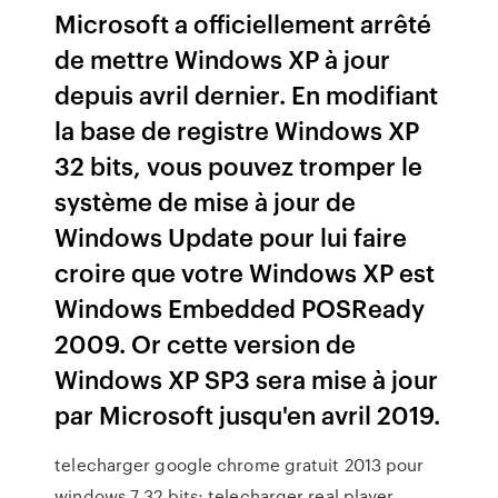
Microsoft a officiellement arrêté
de mettre Windows XP à jour
depuis avril dernier. En modifiant
la base de registre Windows XP
32 bits, vous pouvez tromper le
système de mise à jour de
Windows Update pour lui faire
croire que votre Windows XP est
Windows Embedded POSReady
2009. Or cette version de
Windows XP SP3 sera mise à jour
par Microsoft jusqu'en avril 2019.
telecharger google chrome gratuit 2013 pour
windows 7 32 bits; telecharger real player