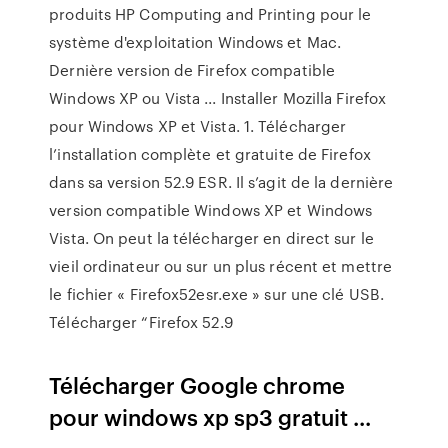
produits HP Computing and Printing pour le
système d'exploitation Windows et Mac.
Dernière version de Firefox compatible
Windows XP ou Vista ... Installer Mozilla Firefox
pour Windows XP et Vista. 1. Télécharger
l’installation complète et gratuite de Firefox
dans sa version 52.9 ESR. Il s’agit de la dernière
version compatible Windows XP et Windows
Vista. On peut la télécharger en direct sur le
vieil ordinateur ou sur un plus récent et mettre
le fichier « Firefox52esr.exe » sur une clé USB.
Télécharger “Firefox 52.9
Télécharger Google chrome
pour windows xp sp3 gratuit ...