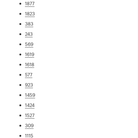
1877
1823
383
243
569
1619
1618
577
923
1459
1424
1527
309
1115