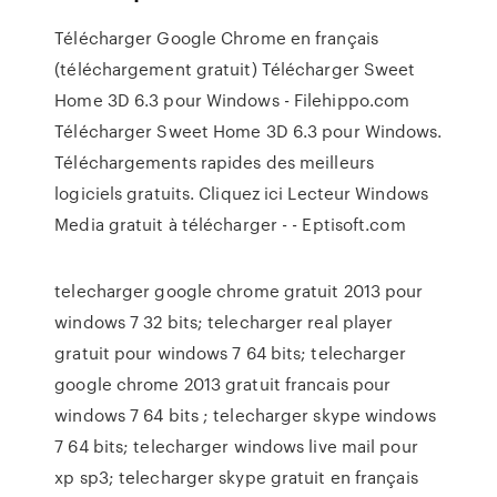
Télécharger Google Chrome en français
(téléchargement gratuit) Télécharger Sweet
Home 3D 6.3 pour Windows - Filehippo.com
Télécharger Sweet Home 3D 6.3 pour Windows.
Téléchargements rapides des meilleurs
logiciels gratuits. Cliquez ici Lecteur Windows
Media gratuit à télécharger - - Eptisoft.com
telecharger google chrome gratuit 2013 pour
windows 7 32 bits; telecharger real player
gratuit pour windows 7 64 bits; telecharger
google chrome 2013 gratuit francais pour
windows 7 64 bits ; telecharger skype windows
7 64 bits; telecharger windows live mail pour
xp sp3; telecharger skype gratuit en français