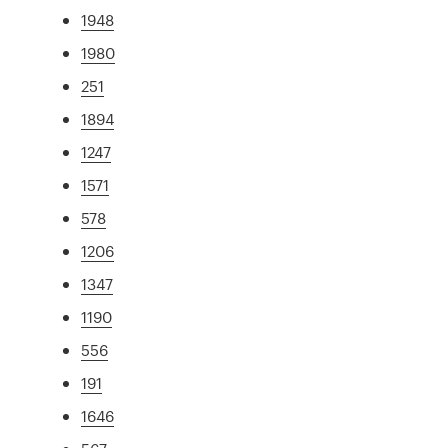
1948
1980
251
1894
1247
1571
578
1206
1347
1190
556
191
1646