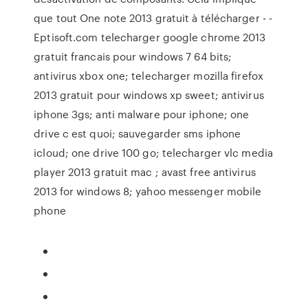
que tout One note 2013 gratuit à télécharger - -
Eptisoft.com telecharger google chrome 2013
gratuit francais pour windows 7 64 bits;
antivirus xbox one; telecharger mozilla firefox
2013 gratuit pour windows xp sweet; antivirus
iphone 3gs; anti malware pour iphone; one
drive c est quoi; sauvegarder sms iphone
icloud; one drive 100 go; telecharger vlc media
player 2013 gratuit mac ; avast free antivirus
2013 for windows 8; yahoo messenger mobile
phone