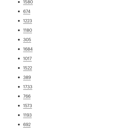
1580
674
1223
1180
305
1684
1017
1522
389
1733
766
1573
1193
692