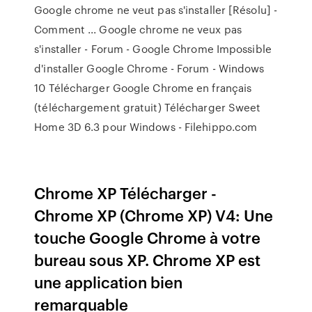
Google chrome ne veut pas s'installer [Résolu] -
Comment ... Google chrome ne veux pas
s'installer - Forum - Google Chrome Impossible
d'installer Google Chrome - Forum - Windows
10 Télécharger Google Chrome en français
(téléchargement gratuit) Télécharger Sweet
Home 3D 6.3 pour Windows - Filehippo.com
Chrome XP Télécharger -
Chrome XP (Chrome XP) V4: Une
touche Google Chrome à votre
bureau sous XP. Chrome XP est
une application bien
remarquable