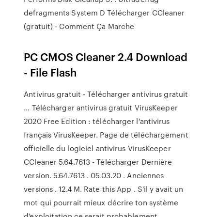
defragments System D Télécharger CCleaner
(gratuit) - Comment Ça Marche
PC CMOS Cleaner 2.4 Download
- File Flash
Antivirus gratuit - Télécharger antivirus gratuit
... Télécharger antivirus gratuit VirusKeeper
2020 Free Edition : télécharger l'antivirus
français VirusKeeper. Page de téléchargement
officielle du logiciel antivirus VirusKeeper
CCleaner 5.64.7613 - Télécharger Dernière
version. 5.64.7613 . 05.03.20 . Anciennes
versions . 12.4 M. Rate this App . S'il y avait un
mot qui pourrait mieux décrire ton système
d'exploitation ce serait probablement