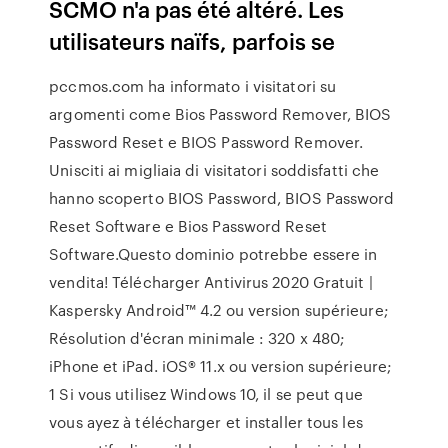
SCMO n'a pas été altéré. Les
utilisateurs naïfs, parfois se
pccmos.com ha informato i visitatori su
argomenti come Bios Password Remover, BIOS
Password Reset e BIOS Password Remover.
Unisciti ai migliaia di visitatori soddisfatti che
hanno scoperto BIOS Password, BIOS Password
Reset Software e Bios Password Reset
Software.Questo dominio potrebbe essere in
vendita! Télécharger Antivirus 2020 Gratuit |
Kaspersky Android™ 4.2 ou version supérieure;
Résolution d'écran minimale : 320 x 480;
iPhone et iPad. iOS® 11.x ou version supérieure;
1 Si vous utilisez Windows 10, il se peut que
vous ayez à télécharger et installer tous les