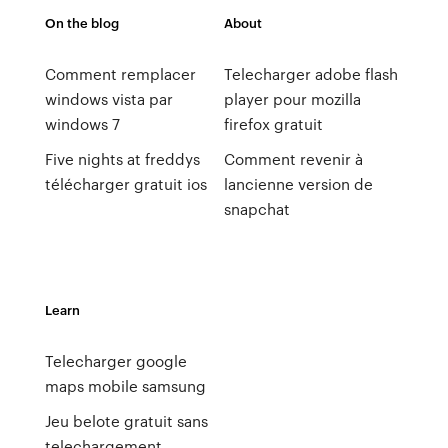
On the blog
About
Comment remplacer
Telecharger adobe flash
windows vista par
player pour mozilla
windows 7
firefox gratuit
Five nights at freddys
Comment revenir à
télécharger gratuit ios
lancienne version de
snapchat
Learn
Telecharger google
maps mobile samsung
Jeu belote gratuit sans
telechargement