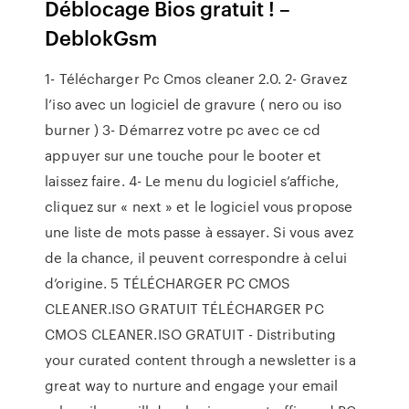
Déblocage Bios gratuit ! –
DeblokGsm
1- Télécharger Pc Cmos cleaner 2.0. 2- Gravez
l’iso avec un logiciel de gravure ( nero ou iso
burner ) 3- Démarrez votre pc avec ce cd
appuyer sur une touche pour le booter et
laissez faire. 4- Le menu du logiciel s’affiche,
cliquez sur « next » et le logiciel vous propose
une liste de mots passe à essayer. Si vous avez
de la chance, il peuvent correspondre à celui
d’origine. 5 TÉLÉCHARGER PC CMOS
CLEANER.ISO GRATUIT TÉLÉCHARGER PC
CMOS CLEANER.ISO GRATUIT - Distributing
your curated content through a newsletter is a
great way to nurture and engage your email