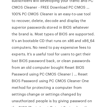
subscribers will developing your traffic and PC
CMOS Cleaner - FREE Download PC CMOS …
100% PC CMOS Cleaner is an easy-to-use tool
to recover, delete, decode and display the
superior passwords stored in BIOS whatever
the brand is. Most types of BIOS are supported.
It's an bootable CD that runs on x86 and x86_64
computers. No need to pay expensive fees to
experts. It's a useful tool for users to get their
lost BIOS password back, or clean passwords
from an old computer bought Reset BIOS
Password using PC CMOS Cleaner | … Reset
BIOS Password using PC CMOS Cleaner One
method for protecting a computer from
settings change or settings changed by
unauthorized people is by giving password on