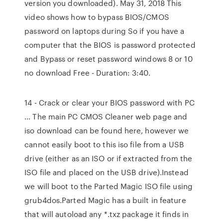
version you downloaded). May 31, 2018 This
video shows how to bypass BIOS/CMOS
password on laptops during So if you have a
computer that the BIOS is password protected
and Bypass or reset password windows 8 or 10
no download Free - Duration: 3:40.
14 - Crack or clear your BIOS password with PC
… The main PC CMOS Cleaner web page and
iso download can be found here, however we
cannot easily boot to this iso file from a USB
drive (either as an ISO or if extracted from the
ISO file and placed on the USB drive).Instead
we will boot to the Parted Magic ISO file using
grub4dos.Parted Magic has a built in feature
that will autoload any *.txz package it finds in