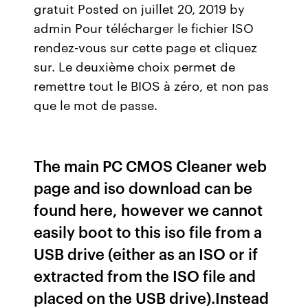
gratuit Posted on juillet 20, 2019 by
admin Pour télécharger le fichier ISO
rendez-vous sur cette page et cliquez
sur. Le deuxième choix permet de
remettre tout le BIOS à zéro, et non pas
que le mot de passe.
The main PC CMOS Cleaner web
page and iso download can be
found here, however we cannot
easily boot to this iso file from a
USB drive (either as an ISO or if
extracted from the ISO file and
placed on the USB drive).Instead