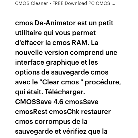
CMOS Cleaner - FREE Download PC CMOS …
cmos De-Animator est un petit
utilitaire qui vous permet
d'effacer la cmos RAM. La
nouvelle version comprend une
interface graphique et les
options de sauvegarde cmos
avec le "Clear cmos " procédure,
qui était. Télécharger.
CMOSSave 4.6 cmosSave
cmosRest cmosChk restaurer
cmos corrompus de la
sauvegarde et vérifiez que la