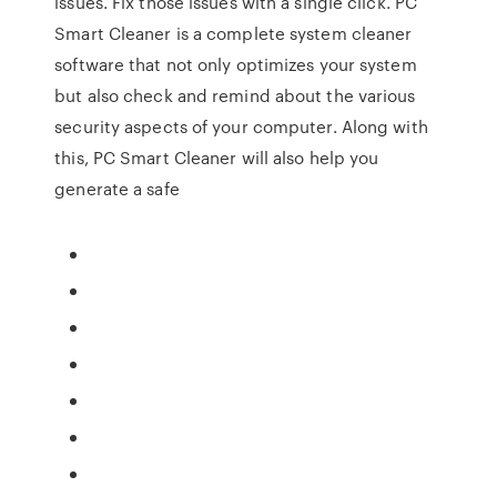
issues. Fix those issues with a single click. PC
Smart Cleaner is a complete system cleaner
software that not only optimizes your system
but also check and remind about the various
security aspects of your computer. Along with
this, PC Smart Cleaner will also help you
generate a safe