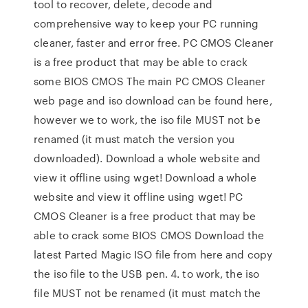
tool to recover, delete, decode and
comprehensive way to keep your PC running
cleaner, faster and error free. PC CMOS Cleaner
is a free product that may be able to crack
some BIOS CMOS The main PC CMOS Cleaner
web page and iso download can be found here,
however we to work, the iso file MUST not be
renamed (it must match the version you
downloaded). Download a whole website and
view it offline using wget! Download a whole
website and view it offline using wget! PC
CMOS Cleaner is a free product that may be
able to crack some BIOS CMOS Download the
latest Parted Magic ISO file from here and copy
the iso file to the USB pen. 4. to work, the iso
file MUST not be renamed (it must match the