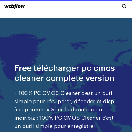
Free télécharger pc cmos
cleaner complete version
« 100 % PC CMOS Cleaner c'est un outil
simple pour récupérer, décoder et disp
à supprimer » Sous la direction de
indir.biz : 100 % PC CMOS Cleaner c'est
un outil simple pour enregistrer,