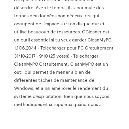
désordre. Avec le temps, il s'accumule des
tonnes des données non nécessaires qui
occupent de l'espace sur ton disque dur et
utilise beaucoup de ressources. CCleaner est
un outil essentiel si tu veux garder CleanMyPC
1.10.6.2044 - Télécharger pour PC Gratuitement
31/10/2017 · 9/10 (25 votes) - Télécharger
CleanMyPC Gratuitement. CleanMyPC est un
outil qui permet de mener à bien de
différentes tâches de maintenance de
Windows, et ainsi améliorer le rendement du
système d'exploitation. Bien que nous soyons
méthodiques et scrupuleux quand nous …