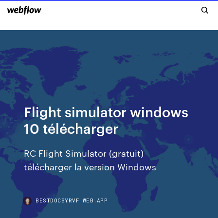
Flight simulator windows
10 télécharger
RC Flight Simulator (gratuit)
télécharger la version Windows
BESTDOCSYRVF.WEB.APP