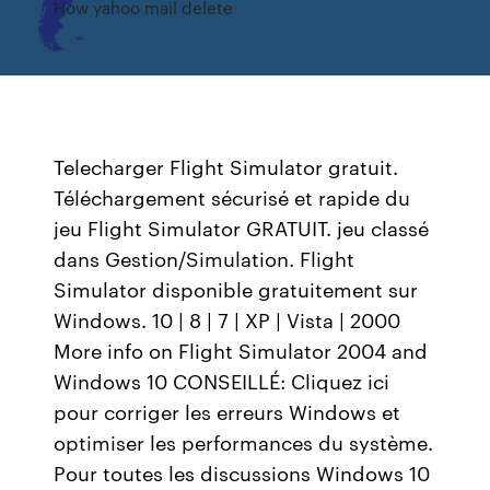
How yahoo mail delete
Telecharger Flight Simulator gratuit.
Téléchargement sécurisé et rapide du
jeu Flight Simulator GRATUIT. jeu classé
dans Gestion/Simulation. Flight
Simulator disponible gratuitement sur
Windows. 10 | 8 | 7 | XP | Vista | 2000
More info on Flight Simulator 2004 and
Windows 10 CONSEILLÉ: Cliquez ici
pour corriger les erreurs Windows et
optimiser les performances du système.
Pour toutes les discussions Windows 10