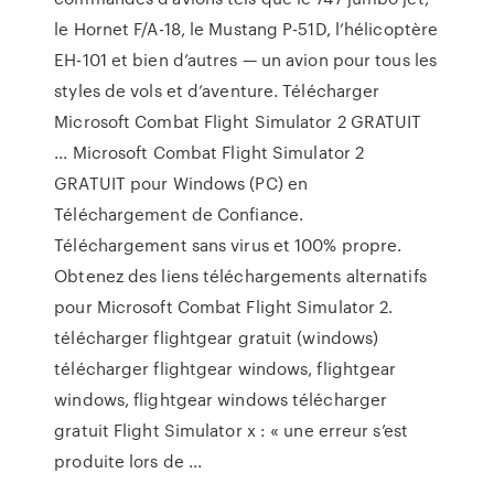
le Hornet F/A-18, le Mustang P-51D, l’hélicoptère
EH-101 et bien d’autres — un avion pour tous les
styles de vols et d’aventure. Télécharger
Microsoft Combat Flight Simulator 2 GRATUIT
... Microsoft Combat Flight Simulator 2
GRATUIT pour Windows (PC) en
Téléchargement de Confiance.
Téléchargement sans virus et 100% propre.
Obtenez des liens téléchargements alternatifs
pour Microsoft Combat Flight Simulator 2.
télécharger flightgear gratuit (windows)
télécharger flightgear windows, flightgear
windows, flightgear windows télécharger
gratuit Flight Simulator x : « une erreur s’est
produite lors de ...