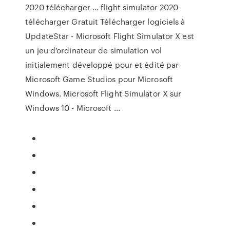
2020 télécharger ... flight simulator 2020
télécharger Gratuit Télécharger logiciels à
UpdateStar - Microsoft Flight Simulator X est
un jeu d’ordinateur de simulation vol
initialement développé pour et édité par
Microsoft Game Studios pour Microsoft
Windows. Microsoft Flight Simulator X sur
Windows 10 - Microsoft ...