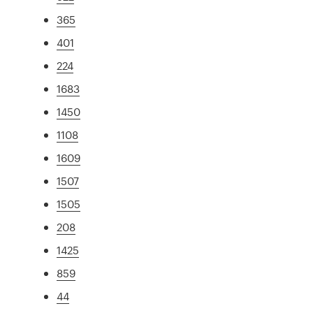
365
401
224
1683
1450
1108
1609
1507
1505
208
1425
859
44