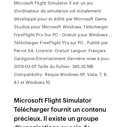
Microsoft Flight Simulator X est un jeu
d’ordinateur de simulation vol initialement
développé pour et édité par Microsoft Game
Studios pour Microsoft Windows. Télécharger
FreeFlight Pro Sur PC - Gratuit pour Windows ...
Télécharger FreeFlight Pro sur PC . Publié par
Parrot SA. Licence: Gratuit Langue: Français
Catégorie:Entertainment Dernière mise à jour:
2019-03-07 Taille du fichier: 365.35 MB
Compatibility: Requis Windows XP, Vista, 7, 8,
8.1 et Windows 10
Microsoft Flight Simulator
Télécharger fournit un contenu
précieux. Il existe un groupe