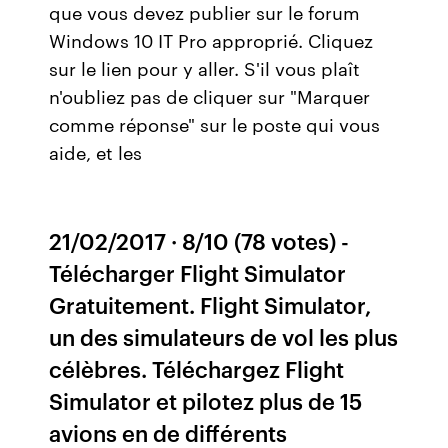
que vous devez publier sur le forum
Windows 10 IT Pro approprié. Cliquez
sur le lien pour y aller. S'il vous plaît
n'oubliez pas de cliquer sur "Marquer
comme réponse" sur le poste qui vous
aide, et les
21/02/2017 · 8/10 (78 votes) -
Télécharger Flight Simulator
Gratuitement. Flight Simulator,
un des simulateurs de vol les plus
célèbres. Téléchargez Flight
Simulator et pilotez plus de 15
avions en de différents