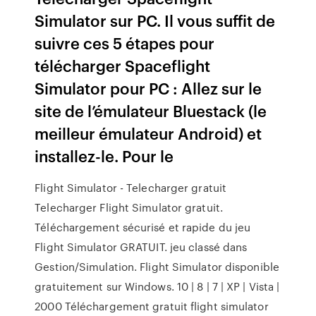
Simulator sur PC. Il vous suffit de
suivre ces 5 étapes pour
télécharger Spaceflight
Simulator pour PC : Allez sur le
site de l’émulateur Bluestack (le
meilleur émulateur Android) et
installez-le. Pour le
Flight Simulator - Telecharger gratuit
Telecharger Flight Simulator gratuit.
Téléchargement sécurisé et rapide du jeu
Flight Simulator GRATUIT. jeu classé dans
Gestion/Simulation. Flight Simulator disponible
gratuitement sur Windows. 10 | 8 | 7 | XP | Vista |
2000 Téléchargement gratuit flight simulator