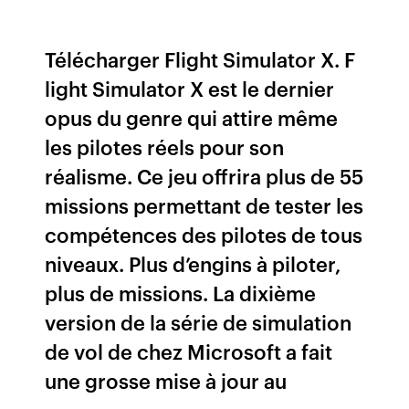
Télécharger Flight Simulator X. F
light Simulator X est le dernier
opus du genre qui attire même
les pilotes réels pour son
réalisme. Ce jeu offrira plus de 55
missions permettant de tester les
compétences des pilotes de tous
niveaux. Plus d’engins à piloter,
plus de missions. La dixième
version de la série de simulation
de vol de chez Microsoft a fait
une grosse mise à jour au