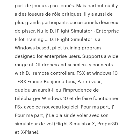
part de joueurs passionnés. Mais partout où il y
a des joueurs de rôle critiques, il y a aussi de
plus grands participants occasionnels désireux
de pisser. Nulle DJI Flight Simulator - Enterprise
Pilot Training … DJI Flight Simulator is a
Windows-based, pilot training program
designed for enterprise users. Supports a wide
range of DJI drones and seamlessly connects
with DJI remote controllers. FSX et windows 10
- FSX-France Bonjour à tous, Parmi vous,
quelqu'un aurait-il eu l'imprudence de
télécharger Windows 10 et de faire fonctionner
FSx avec ce nouveau logiciel. Pour ma part, j'
Pour ma part, j' Le plaisir de voler avec son
simulateur de vol (Flight Simulator X, Prepar3D
et X-Plane).