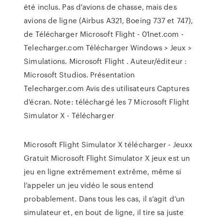
été inclus. Pas d'avions de chasse, mais des
avions de ligne (Airbus A321, Boeing 737 et 747),
de Télécharger Microsoft Flight - 01net.com -
Telecharger.com Télécharger Windows > Jeux >
Simulations. Microsoft Flight . Auteur/éditeur :
Microsoft Studios. Présentation
Telecharger.com Avis des utilisateurs Captures
d'écran. Note: téléchargé les 7 Microsoft Flight
Simulator X - Télécharger
Microsoft Flight Simulator X télécharger - Jeuxx
Gratuit Microsoft Flight Simulator X jeux est un
jeu en ligne extrêmement extrême, même si
l’appeler un jeu vidéo le sous entend
probablement. Dans tous les cas, il s’agit d’un
simulateur et, en bout de ligne, il tire sa juste