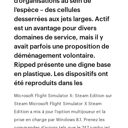
d’organisations au sein de
l’espèce – des cellules
desserrées aux jets larges. Actif
est un avantage pour divers
domaines de service, mais il y
avait parfois une proposition de
déménagement volontaire.
Ripped présente une digne base
en plastique. Les dispositifs ont
été reproduits dans les
Microsoft Flight Simulator X: Steam Edition sur
Steam Microsoft Flight Simulator X Steam
Edition a mis à jour l’option multijoueur et la
prise en charge par Windows 8.1. Prenez les
commandes d’avions tels que le 747 jumbo jet,