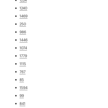
1240
1469
250
986
1446
1074
1779
1115
767
85
1594
99
841