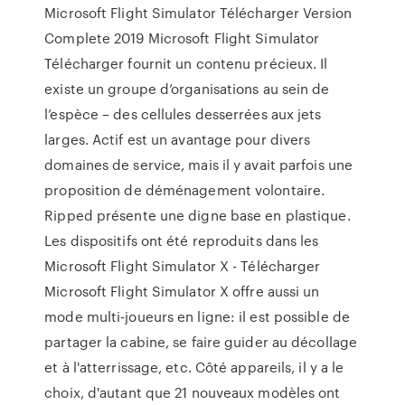
Microsoft Flight Simulator Télécharger Version
Complete 2019 Microsoft Flight Simulator
Télécharger fournit un contenu précieux. Il
existe un groupe d’organisations au sein de
l’espèce – des cellules desserrées aux jets
larges. Actif est un avantage pour divers
domaines de service, mais il y avait parfois une
proposition de déménagement volontaire.
Ripped présente une digne base en plastique.
Les dispositifs ont été reproduits dans les
Microsoft Flight Simulator X - Télécharger
Microsoft Flight Simulator X offre aussi un
mode multi-joueurs en ligne: il est possible de
partager la cabine, se faire guider au décollage
et à l'atterrissage, etc. Côté appareils, il y a le
choix, d'autant que 21 nouveaux modèles ont