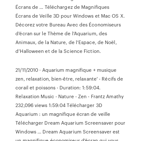
Écrans de ... Téléchargez de Magnifiques
Écrans de Veille 3D pour Windows et Mac OS X.
Décorez votre Bureau Avec des Économiseurs
d’écran sur le Thème de l’Aquarium, des
Animaux, de la Nature, de l’Espace, de Noël,
d’Halloween et de la Science Fiction.
21/11/2010 · Aquarium magnifique + musique
zen, relaxation, bien-être, relaxante' - Récifs de
corail et poissons - Duration: 1:59:04.
Relaxation Music - Nature - Zen - Frantz Amathy
232,096 views 1:59:04 Télécharger 3D
Aquarium : un magnifique écran de veille
Télécharger Dream Aquarium Screensaver pour
Windows ... Dream Aquarium Screensaver est
un magnifique économiseur d'écran qui vous