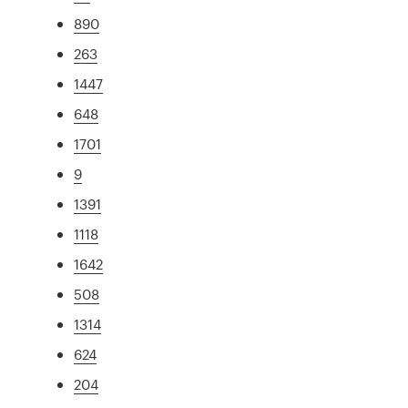
890
263
1447
648
1701
9
1391
1118
1642
508
1314
624
204