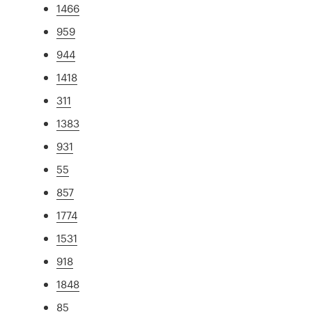
1466
959
944
1418
311
1383
931
55
857
1774
1531
918
1848
85