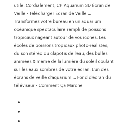
utile. Cordialement, CP Aquarium 3D Écran de
Veille - Télécharger Écran de Veille ...
Transformez votre bureau en un aquarium
océanique spectaculaire rempli de poissons
tropicaux nageant autour de vos icones. Les
écoles de poissons tropicaux photo-réalistes,
du son stéréo du clapotis de l'eau, des bulles
animées & même de la lumière du soleil coulant
sur les eaux sombres de votre écran. L'un des
écrans de veille d'aquarium … Fond d'écran du
téléviseur - Comment Ça Marche