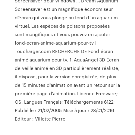
Screensaver pour Windows ... Dream Aquarium
Screensaver est un magnifique économiseur
d'écran qui vous plonge au fond d'un aquarium
virtuel. Les espèces de poissons proposées
sont mangifiques et vous pouvez en ajouter
fond-ecran-anime-aquarium-pour-tv |
Toucharger.com RECHERCHE DE Fond écran
animé aquarium pour tv. 1. AquaAngel 3D Ecran
de veille animé en 3D particulièrement réaliste,
il dispose, pour la version enregistrée, de plus
de 15 minutes d'animation avant un retour sur la
première page d'animation. Licence Freeware;
OS. Langues Français; Téléchargements 6122;
Publié le : 21/02/2005 Mise à jour : 28/01/2016
Editeur : Villette Pierre