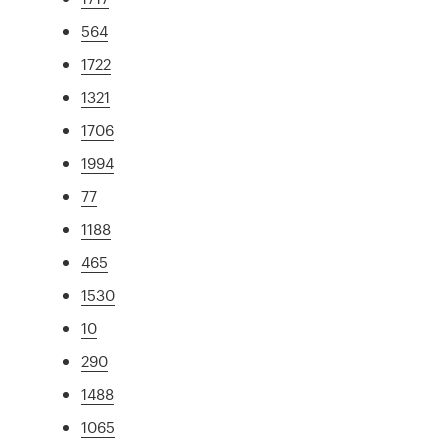
564
1722
1321
1706
1994
77
1188
465
1530
10
290
1488
1065