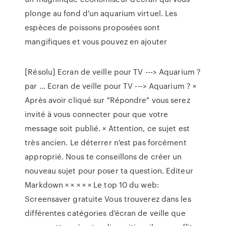
plonge au fond d'un aquarium virtuel. Les
espèces de poissons proposées sont
mangifiques et vous pouvez en ajouter
[Résolu] Ecran de veille pour TV ---> Aquarium ?
par ... Ecran de veille pour TV ---> Aquarium ? ×
Après avoir cliqué sur "Répondre" vous serez
invité à vous connecter pour que votre
message soit publié. × Attention, ce sujet est
très ancien. Le déterrer n'est pas forcément
approprié. Nous te conseillons de créer un
nouveau sujet pour poser ta question. Editeur
Markdown × × × × × Le top 10 du web:
Screensaver gratuite Vous trouverez dans les
différentes catégories d'écran de veille que