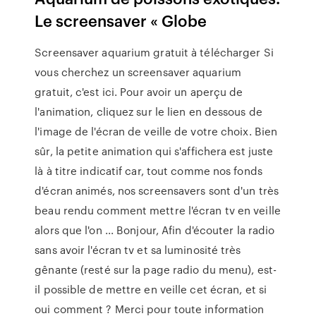
Le screensaver « Globe
Screensaver aquarium gratuit à télécharger Si
vous cherchez un screensaver aquarium
gratuit, c'est ici. Pour avoir un aperçu de
l'animation, cliquez sur le lien en dessous de
l'image de l'écran de veille de votre choix. Bien
sûr, la petite animation qui s'affichera est juste
là à titre indicatif car, tout comme nos fonds
d'écran animés, nos screensavers sont d'un très
beau rendu comment mettre l'écran tv en veille
alors que l'on ... Bonjour, Afin d'écouter la radio
sans avoir l'écran tv et sa luminosité très
gênante (resté sur la page radio du menu), est-
il possible de mettre en veille cet écran, et si
oui comment ? Merci pour toute information