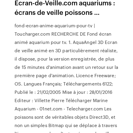
Ecran-de-Veille.com aquariums :
écrans de veille poissons ...
fond-ecran-anime-aquarium-pour-tv |
Toucharger.com RECHERCHE DE Fond écran
animé aquarium pour tv. 1. AquaAngel 3D Ecran
de veille animé en 3D particulièrement réaliste,
il dispose, pour la version enregistrée, de plus
de 15 minutes d'animation avant un retour sur la
première page d'animation. Licence Freeware;
OS. Langues Français; Téléchargements 6122;
Publié le : 21/02/2005 Mise à jour : 28/01/2016
Editeur : Villette Pierre Télécharger Marine
Aquarium - 01net.com - Telecharger.com Les
poissons sont de véritables objets Direct3D, et
non un simples Bitmap qui se déplace à travers