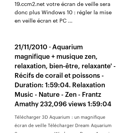
19.ccm2.net votre écran de veille sera
donc plus Windows 10 : régler la mise
en veille écran et PC ...
21/11/2010 · Aquarium
magnifique + musique zen,
relaxation, bien-être, relaxante' -
Récifs de corail et poissons -
Duration: 1:59:04. Relaxation
Music - Nature - Zen - Frantz
Amathy 232,096 views 1:59:04
Télécharger 3D Aquarium : un magnifique
écran de veille Télécharger Dream Aquarium