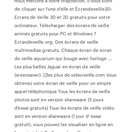
nous mettons à votre disposition, il vous suffit
de cliquer sur l'une d'elle et Écrandeveille3D:
Ecrans de Veille 3D et 2D gratuits pour votre
ordinateur. Télécharger des écrans de veille
animés gratuits pour PC et Windows 7
Écrandeveille.org: Des écrans de veille
multimedias gratuits. Chaque écran de ecran
de veille aquarium qui bouge avec horloge ...
Les plus belles Jaguar en écran de veille
(sreensaver). []les plus de videoveille.com Vous
obtenez votre écran de veille pour un simple
appel téléphonique Tous les écrans de veille
photos sont en version shareware (5 jours
d'essai gratuits) Tous les écrans de veille vidéo
sont en version shareware (1 jour d' essai
gratuit), vous pouvez les visualiser en ligne en