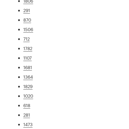
1806
291
870
1506
712
1782
1107
1681
1364
1829
1020
618
281
1473