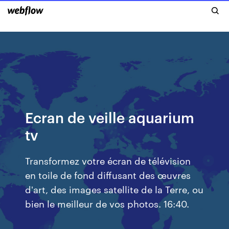
Ecran de veille aquarium
tv
Transformez votre écran de télévision
en toile de fond diffusant des œuvres
d'art, des images satellite de la Terre, ou
bien le meilleur de vos photos. 16:40.