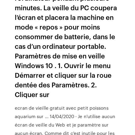
minutes. La veille du PC coupera
l’écran et placera la machine en
mode « repos » pour moins
consommer de batterie, dans le
cas d’un ordinateur portable.
Paramètres de mise en veille
Windows 10 . 1. Ouvrir le menu
Démarrer et cliquer sur la roue
dentée des Paramètres. 2.
Cliquer sur
ecran de vieille gratuit avec petit poissons
aquarium sur ... 14/04/2020 · Je n'utilise aucun
écran de veille du Web et je paramètre sur
aucun écran. Comme dit c'est inutile pour les