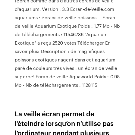
l'écran comme dans d'autres écrans de veille
d'aquarium. Version : 3.3 Ecran-de-Veille.com
aquariums : écrans de veille poissons ... Ecran
de veille Aquarium Exotique Poids : 1.77 Mo - Nb
de téléchargements : 11546736 "Aquarium
Exotique" a reçu 2520 votes Télécharger En
savoir plus: Description : de magnifiques
poissons exotiques nagent dans cet aquarium
paré de couleurs très vives : un écran de veille
superbe! Ecran de veille Aquaworld Poids : 0.98
Mo - Nb de téléchargements : 1128115
La veille écran permet de
l’éteindre lorsqu’on n’utilise pas
l’ordinateur pendant plusieurs