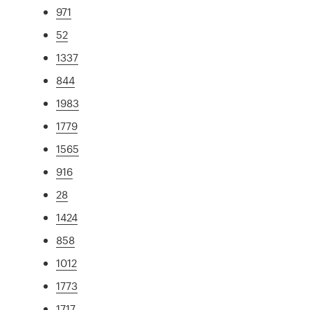
971
52
1337
844
1983
1779
1565
916
28
1424
858
1012
1773
1717