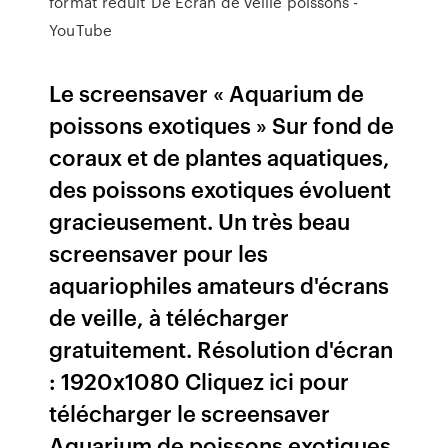
format réduit De Ecran de veille poissons -
YouTube
Le screensaver « Aquarium de
poissons exotiques » Sur fond de
coraux et de plantes aquatiques,
des poissons exotiques évoluent
gracieusement. Un très beau
screensaver pour les
aquariophiles amateurs d'écrans
de veille, à télécharger
gratuitement. Résolution d'écran
: 1920x1080 Cliquez ici pour
télécharger le screensaver
Aquarium de poissons exotiques.