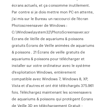
écrans actuels, et ça consomme inutilement.
Par contre si je dois mettre mon PC en attente,
j'ai mis sur le Bureau un raccourci de l'écran
Photoscreensaver de Windows :
C:\Windows\system32\PhotoScreensaver.scr
Écrans de Veille de aquariums & poissons
gratuits Écrans de Veille animées de aquariums
& poissons . 21 Écrans de veille gratuits de
aquariums & poissons pour télécharger et
installer sur votre ordinateur avec le système
d'exploitation Windows, entièrement
compatible avec Windows 7, Windows 8, XP,
Vista et d'autres et ont été téléchargés 375.961
fois. Téléchargez maintenant les screensavers
de aquariums & poissons qui protègent Écrans
de Veille 3D en téléchargement Gratuit -